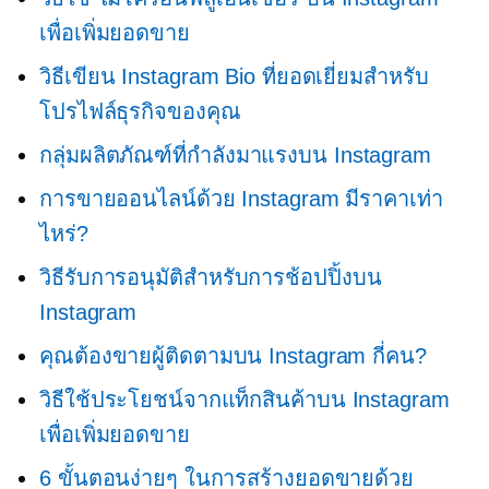
เพื่อเพิ่มยอดขาย
วิธีเขียน Instagram Bio ที่ยอดเยี่ยมสำหรับ
โปรไฟล์ธุรกิจของคุณ
กลุ่มผลิตภัณฑ์ที่กำลังมาแรงบน Instagram
การขายออนไลน์ด้วย Instagram มีราคาเท่า
ไหร่?
วิธีรับการอนุมัติสำหรับการช้อปปิ้งบน
Instagram
คุณต้องขายผู้ติดตามบน Instagram กี่คน?
วิธีใช้ประโยชน์จากแท็กสินค้าบน Instagram
เพื่อเพิ่มยอดขาย
6 ขั้นตอนง่ายๆ ในการสร้างยอดขายด้วย