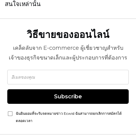
สนใจเหล่านั้น
วิธีขายของออนไลน์
เคล็ดลับจาก
E-commerce
ผู้เชี่ยวชาญสำหรับ
เจ้าของธุรกิจขนาดเล็กและผู้ประกอบการที่ต้องการ
Subscribe
ฉันยินยอมที่จะรับจดหมายข่าว Ecwid ฉันสามารถยกเลิกการสมัครได้
ตลอดเวลา