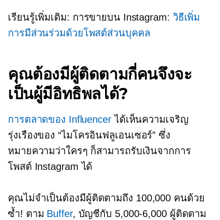
เรียนรู้เพิ่มเติม: การขายบน Instagram:
วิธีเพิ่ม
การมีส่วนร่วมด้วยโพสต์ส่วนบุคคล
คุณต้องมีผู้ติดตามกี่คนจึงจะ
เป็นผู้มีอิทธิพลได้?
การตลาดของ Influencer
ได้เห็นความเจริญ
รุ่งเรืองของ
“ไมโครอินฟลูเอนเซอร์”
ซึ่ง
หมายความว่าใครๆ ก็สามารถรับเงินจากการ
โพสต์ Instagram ได้
คุณไม่จำเป็นต้องมีผู้ติดตามถึง 100,000 คนด้วย
ซ้ำ! ตาม
Buffer
, บัญชีกับ
5,000-6,000
ผู้ติดตาม