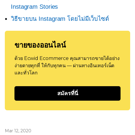
Instagram Stories
วิธีขายบน Instagram โดยไม่มีเว็บไซต์
ขายของออนไลน์
ด้วย Ecwid Ecommerce คุณสามารถขายได้อย่าง
ง่ายดายทุกที่ ให้กับทุกคน — ผ่านทางอินเทอร์เน็ต
และทั่วโลก
สมัครที่นี่
Mar 12, 2020