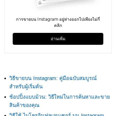
การขายบน Instagram อยู่ห่างออกไปเพียงไม่กี่
คลิก
อ่านเพิ่ม
วิธีขายบน Instagram: คู่มือฉบับสมบูรณ์
สำหรับผู้เริ่มต้น
ช้อปปิ้งแบบม้วน: วิธีใหม่ในการค้นหาและขาย
สินค้าของคุณ
วิธีใช้
ไมโครอินฟลูเอนเซอร์
บน Instagram