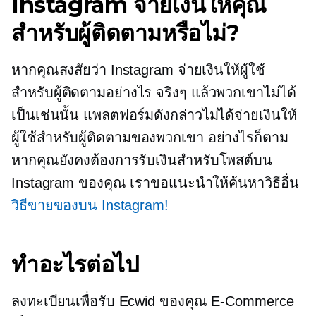
Instagram จ่ายเงินให้คุณ
สำหรับผู้ติดตามหรือไม่?
หากคุณสงสัยว่า Instagram จ่ายเงินให้ผู้ใช้
สำหรับผู้ติดตามอย่างไร จริงๆ แล้วพวกเขาไม่ได้
เป็นเช่นนั้น แพลตฟอร์มดังกล่าวไม่ได้จ่ายเงินให้
ผู้ใช้สำหรับผู้ติดตามของพวกเขา อย่างไรก็ตาม
หากคุณยังคงต้องการรับเงินสำหรับโพสต์บน
Instagram ของคุณ เราขอแนะนำให้ค้นหาวิธีอื่น
วิธีขายของบน Instagram!
ทำอะไรต่อไป
ลงทะเบียนเพื่อรับ Ecwid ของคุณ
E-Commerce