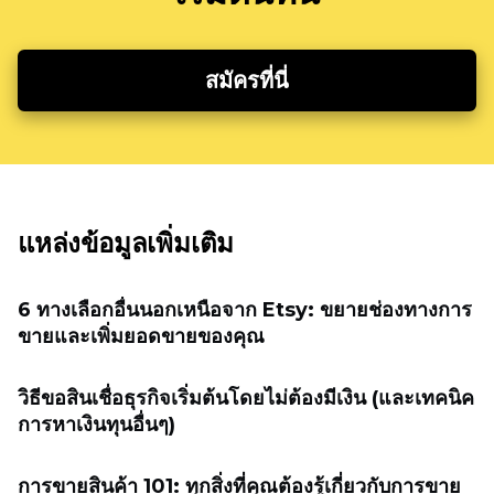
สมัครที่นี่
แหล่งข้อมูลเพิ่มเติม
6 ทางเลือกอื่นนอกเหนือจาก Etsy: ขยายช่องทางการ
ขายและเพิ่มยอดขายของคุณ
วิธีขอสินเชื่อธุรกิจเริ่มต้นโดยไม่ต้องมีเงิน (และเทคนิค
การหาเงินทุนอื่นๆ)
การขายสินค้า 101: ทุกสิ่งที่คุณต้องรู้เกี่ยวกับการขาย