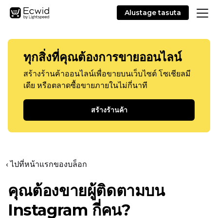
Alustage tasuta
ทุกสิ่งที่คุณต้องการขายออนไลน์
สร้างร้านค้าออนไลน์เพื่อขายบนเว็บไซต์ โซเชียลมี
เดีย หรือตลาดซื้อขายภายในไม่กี่นาที
สร้างร้านค้า
‹ ไปที่หน้าแรกของบล็อก
คุณต้องขายผู้ติดตามบน
Instagram กี่คน?