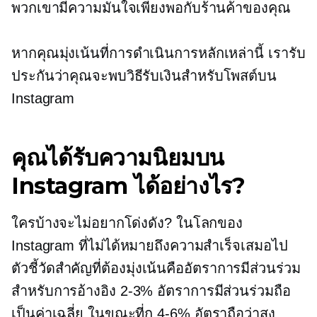
พวกเขามีความมั่นใจเพียงพอกับร้านค้าของคุณ
หากคุณมุ่งเน้นที่การดำเนินการหลักเหล่านี้ เรารับ
ประกันว่าคุณจะพบวิธีรับเงินสำหรับโพสต์บน
Instagram
คุณได้รับความนิยมบน
Instagram ได้อย่างไร?
ใครบ้างจะไม่อยากโด่งดัง? ในโลกของ
Instagram ที่ไม่ได้หมายถึงความสำเร็จเสมอไป
ตัวชี้วัดสำคัญที่ต้องมุ่งเน้นคืออัตราการมีส่วนร่วม
สำหรับการอ้างอิง
2-3%
อัตราการมีส่วนร่วมถือ
เป็นค่าเฉลี่ย ในขณะที่ก
4-6%
อัตราถือว่าสูง