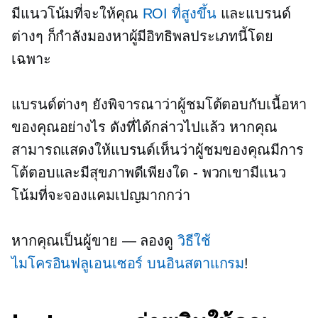
มีแนวโน้มที่จะให้คุณ
ROI ที่สูงขึ้น
และแบรนด์
ต่างๆ ก็กำลังมองหาผู้มีอิทธิพลประเภทนี้โดย
เฉพาะ
แบรนด์ต่างๆ ยังพิจารณาว่าผู้ชมโต้ตอบกับเนื้อหา
ของคุณอย่างไร ดังที่ได้กล่าวไปแล้ว หากคุณ
สามารถแสดงให้แบรนด์เห็นว่าผู้ชมของคุณมีการ
โต้ตอบและมีสุขภาพดีเพียงใด
-
พวกเขามีแนว
โน้มที่จะจองแคมเปญมากกว่า
หากคุณเป็นผู้ขาย — ลองดู
วิธีใช้
ไมโครอินฟลูเอนเซอร์
บนอินสตาแกรม
!