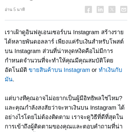
อ่าน 5 นาที
เราเฝ้าดูอินฟลูเอนเซอร์บน Instagram สร้างราย
ได้หลายพันดอลลาร์ เพียงแค่รับเงินสำหรับโพสต์
บน Instagram ส่วนที่น่าหงุดหงิดคือไม่มีการ
กำหนดจำนวนที่จะทำให้คุณมีคุณสมบัติโดย
อัตโนมัติ
ขายสินค้าบน Instagram
or
ทำเงินกับ
มัน
.
แต่บางทีคุณอาจไม่อยากเป็นผู้มีอิทธิพลใช่ไหม?
และคุณกำลังสงสัยว่าจะหาเงินบน Instagram ได้
อย่างไรโดยไม่ต้องติดตาม เราจะดูวิธีที่ดีที่สุดใน
การเข้าถึงผู้ติดตามของคุณและตอบคำถามที่น่า