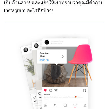
เก็บด้านล่าง! และแจ้งให้เราทราบว่าคุณมีคำถาม
Instagram อะไรอีกบ้าง!