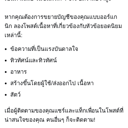
หากคุณต้องการขยายบัญชีของคุณแบบออร์แก
นิก ลองโพสต์เนื้อหาที่เกี่ยวข้องกับหัวข้อยอดนิยม
เหล่านี้:
ข้อความที่เป็นแรงบันดาลใจ
ทิวทัศน์และทิวทัศน์
อาหาร
สร้างขึ้นโดยผู้ใช้/ส่งออกไป
เนื้อหา
สัตว์
เมื่อผู้ติดตามของคุณแชร์และแท็กเพื่อนในโพสต์ที่
น่าสนใจของคุณ คนอื่นๆ ก็จะติดตาม!