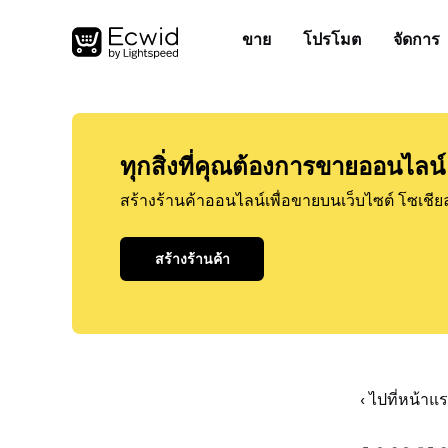
ขาย
โปรโมต
จัดการ
ทุกสิ่งที่คุณต้องการขายออนไลน์
สร้างร้านค้าออนไลน์เพื่อขายบนเว็บไซต์ โซเชีย
สร้างร้านค้า
‹ ไปที่หน้า