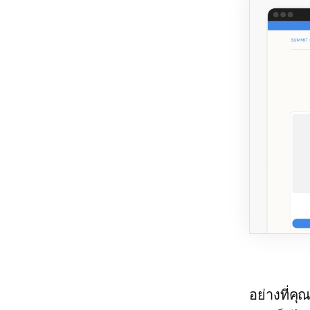
อย่างที่คุ