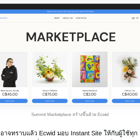
Summit Marketplace สร้างขึ้นด้วย Ecwid
ณอาจทราบแล้ว Ecwid มอบ Instant Site ให้กับผู้ใช้ทุก