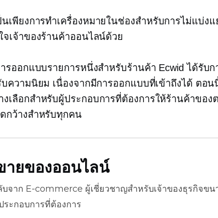
เป็นเพียงการทำเครื่องหมายในช่องสำหรับการไม่แบ่งแย
ใจเจ้าของร้านค้าออนไลน์ด้วย
รออกแบบรายการหนึ่งสำหรับร้านค้า Ecwid ได้รับการ
รับความนิยม เนื่องจากมีการออกแบบที่เข้าถึงได้ ตอนนี
งเลือกสำหรับผู้ประกอบการที่ต้องการให้ร้านค้าของ
ิดกว้างสำหรับทุกคน
ธีขายของออนไลน์
ลับจาก
E-commerce
ผู้เชี่ยวชาญสำหรับเจ้าของธุรกิจขน
้ประกอบการที่ต้องการ