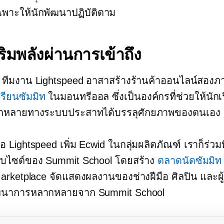
พาะให้นักพัฒนาปฏิบัติตาม
ิมพลังผ่านการเข้าถึง
 ทีมงาน Lightspeed อาสาสร้างร้านค้าออนไลน์สองภาษ
รียนซัมมิท
ในมอนทรีออล ซึ่งเป็นองค์กรที่ช่วยให้นักเรี
กหลายทางระบบประสาทได้บรรลุศักยภาพของตนเอง
ื่อ Lightspeed เพิ่ม Ecwid ในกลุ่มผลิตภัณฑ์ เราก็ร่ว
ว็บไซต์ของ Summit School โดยสร้าง
ตลาดนัดซัมมิท
rketplace จัดแสดงผลงานของช่างฝีมือ ศิลปิน และผ
พัฒนาการหลากหลายจาก Summit School