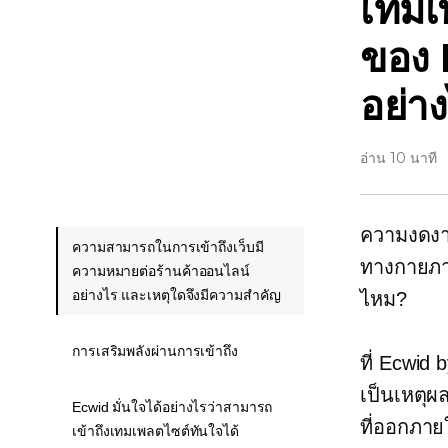
เทมเพ
ของ 
อย่า
อ่าน 10 นาที
ความงดงาม
ความสามารถในการเข้าถึงเว็บมี
ทางกายภาพ
ความหมายต่อร้านค้าออนไลน์
อย่างไร และเหตุใดจึงมีความสำคัญ
ไหม?
การเสริมพลังผ่านการเข้าถึง
ที่ Ecwid
เป็นเหตุ
Ecwid มั่นใจได้อย่างไรว่าสามารถ
ที่ออกภาย
เข้าถึงเทมเพลตไซต์ทันใจได้