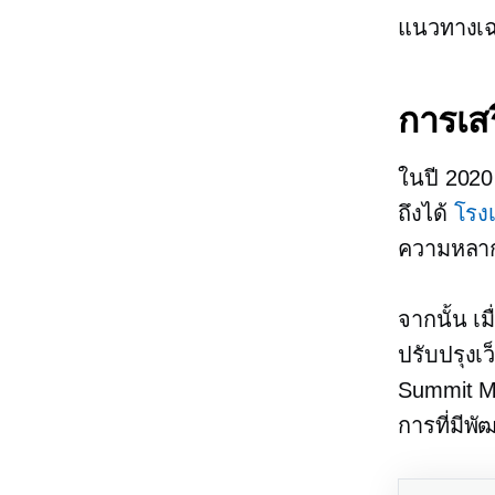
แนวทางเฉ
การเสร
ในปี 2020
ถึงได้
โรงเ
ความหลา
จากนั้น เม
ปรับปรุงเ
Summit Ma
การที่มี