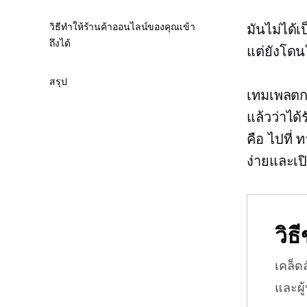
วิธีทำให้ร้านค้าออนไลน์ของคุณเข้า
มันไม่ได้
ถึงได้
แต่ยังโดน
สรุป
เทมเพลตกา
แล้วว่าได้
คือ
ไปที่
ทา
ง่ายและเป
วิ
เคล็ด
และผู