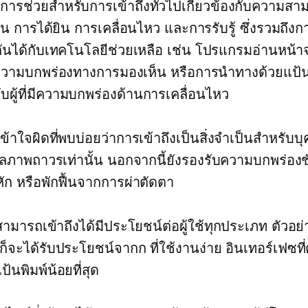
ารช่วยสำหรับการเข้าถึงทั่วไปเกี่ยวข้องกับความสา
น การได้ยิน การเคลื่อนไหว และการรับรู้ ซึ่งรวมถึงก
ันได้กับเทคโนโลยีช่วยเหลือ เช่น โปรแกรมอ่านหน้
ีความบกพร่องทางการมองเห็น หรือการนำทางด้วยแป้น
ับผู้ที่มีความบกพร่องด้านการเคลื่อนไหว
้าใจผิดที่พบบ่อยว่าการเข้าถึงเป็นสิ่งจำเป็นสำหรับบุค
ภาพถาวรเท่านั้น นอกจากนี้ยังรองรับความบกพร่องช
ัก หรือพักฟื้นจากการผ่าตัดตา
่สามารถเข้าถึงได้มีประโยชน์ต่อผู้ใช้ทุกประเภท ตัวอย่
ลูกก็จะได้รับประโยชน์จากก
ที่ใช้งานง่าย
อินเทอร์เฟซที่
ป้นพิมพ์น้อยที่สุด