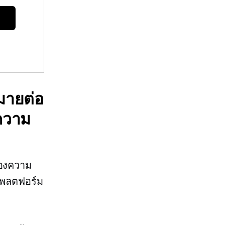
มายต่อ
ีความ
ของความ
แพลตฟอร์ม