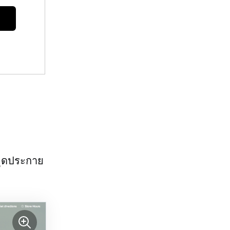
ะจุดประกาย