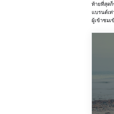
ท้ายที่สุด
แบรนด์เท่
ผู้เข้าชมเ