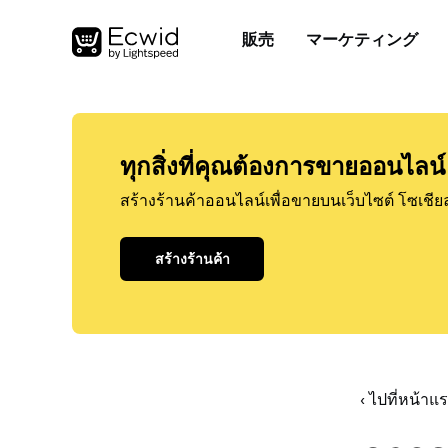
販売
マーケティング
ทุกสิ่งที่คุณต้องการขายออนไลน์
สร้างร้านค้าออนไลน์เพื่อขายบนเว็บไซต์ โซเชีย
สร้างร้านค้า
‹ ไปที่หน้า