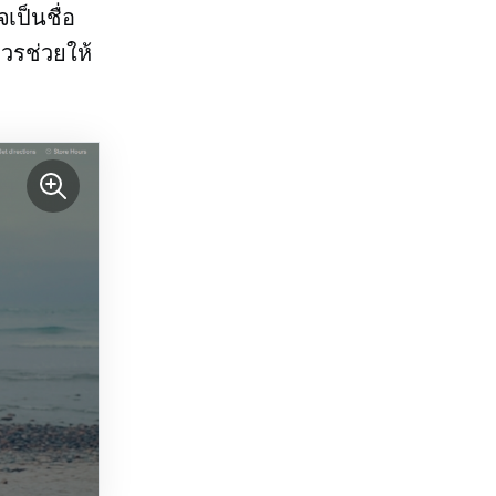
จเป็นชื่อ
ควรช่วยให้