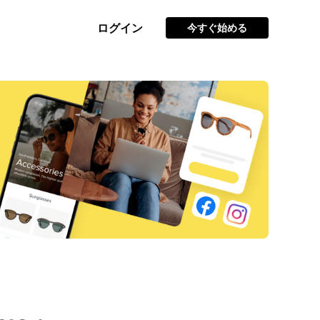
ログイン
今すぐ始める