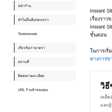
หน้าร้าน
Instant S
เรื่องรา
ทำไมถึงเลือกพวกเรา
Instant Si
Testimonials
ขั้นตอน
เกี่ยวกับเรามาตรา
ในการเริ่
ทางการขา
สถานที่
ติดต่อรายละเอียด
วิ
URL ร้านค้าของคุณ
เคล็ด
และผู