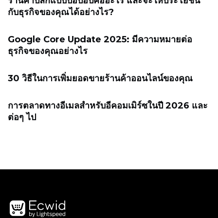
ร้านค้าปลีกแบบป๊อปอัปคืออะไร และจะให้ประโยชน์
กับธุรกิจของคุณได้อย่างไร?
Google Core Update 2025: มีความหมายต่อ
ธุรกิจของคุณอย่างไร
30 วิธีในการเพิ่มยอดขายร้านค้าออนไลน์ของคุณ
การตลาดทางอีเมลสำหรับอีคอมเมิร์ซในปี 2026 และ
ต่อๆ ไป