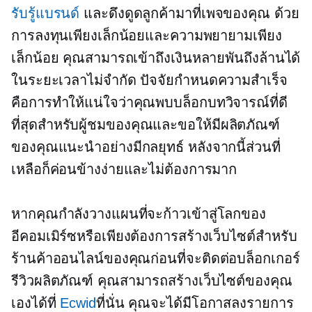
รับรู้แบรนด์
และดึงดูดลูกค้ามาที่เพจของคุณ ด้วย
การลงทุนเพียงเล็กน้อยและความพยายามเพียง
เล็กน้อย คุณสามารถเข้าถึงเงินหลายพันถึงล้านได้
ในระยะเวลาไม่จำกัด ปัจจัยกำหนดความสำเร็จ
คือการทำให้แน่ใจว่าคุณพบบล็อกบทวิจารณ์ที่ดี
ที่สุดสำหรับผู้ชมของคุณและขอให้มีผลิตภัณฑ์
ของคุณแนะนำอย่างมีกลยุทธ์ หลังจากนี้ส่วนที่
เหลือก็ค่อนข้างง่ายและไม่ต้องการมาก
หากคุณกำลังวางแผนที่จะก้าวเข้าสู่โลกของ
อีคอมเมิร์ซหรือเพียงต้องการสร้างเว็บไซต์สำหรับ
ร้านค้าออนไลน์ของคุณก่อนที่จะติดต่อบล็อกเกอร์
รีวิวผลิตภัณฑ์ คุณสามารถสร้างเว็บไซต์ของคุณ
เองได้ที่
Ecwid
ที่นั่น คุณจะได้มีโอกาสลงรายการ