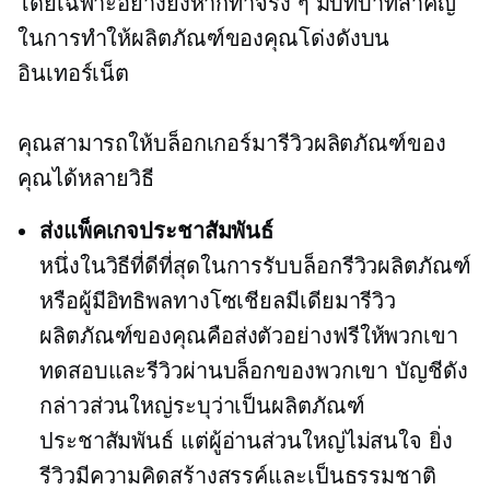
โดยเฉพาะอย่างยิ่งหากทำจริง ๆ มีบทบาทสำคัญ
ในการทำให้ผลิตภัณฑ์ของคุณโด่งดังบน
อินเทอร์เน็ต
คุณสามารถให้บล็อกเกอร์มารีวิวผลิตภัณฑ์ของ
คุณได้หลายวิธี
ส่งแพ็คเกจประชาสัมพันธ์
หนึ่งในวิธีที่ดีที่สุดในการรับบล็อกรีวิวผลิตภัณฑ์
หรือผู้มีอิทธิพลทางโซเชียลมีเดียมารีวิว
ผลิตภัณฑ์ของคุณคือส่งตัวอย่างฟรีให้พวกเขา
ทดสอบและรีวิวผ่านบล็อกของพวกเขา บัญชีดัง
กล่าวส่วนใหญ่ระบุว่าเป็นผลิตภัณฑ์
ประชาสัมพันธ์ แต่ผู้อ่านส่วนใหญ่ไม่สนใจ ยิ่ง
รีวิวมีความคิดสร้างสรรค์และเป็นธรรมชาติ