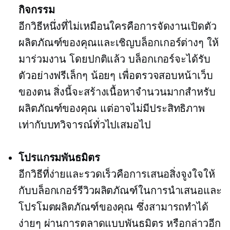
กิจกรรม
อีกวิธีหนึ่งที่ไม่เหมือนใครคือการจัดงานเปิดตัว
ผลิตภัณฑ์ของคุณและเชิญบล็อกเกอร์ต่างๆ ให้
มาร่วมงาน โดยปกติแล้ว บล็อกเกอร์จะได้รับ
ตัวอย่างฟรีเล็กๆ น้อยๆ เพื่อตรวจสอบหน้าเว็บ
ของตน สิ่งนี้จะสร้างเนื้อหาจำนวนมากสำหรับ
ผลิตภัณฑ์ของคุณ แต่อาจไม่มีประสิทธิภาพ
เท่ากับบทวิจารณ์ทั่วไปเสมอไป
โปรแกรมพันธมิตร
อีกวิธีที่ง่ายและรวดเร็วคือการเสนอสิ่งจูงใจให้
กับบล็อกเกอร์รีวิวผลิตภัณฑ์ในการนำเสนอและ
โปรโมตผลิตภัณฑ์ของคุณ ซึ่งสามารถทำได้
ง่ายๆ ผ่านการตลาดแบบพันธมิตร หรือกล่าวอีก