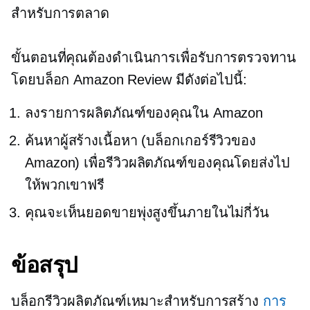
สำหรับการตลาด
ขั้นตอนที่คุณต้องดำเนินการเพื่อรับการตรวจทาน
โดยบล็อก Amazon Review มีดังต่อไปนี้:
ลงรายการผลิตภัณฑ์ของคุณใน Amazon
ค้นหาผู้สร้างเนื้อหา (บล็อกเกอร์รีวิวของ
Amazon) เพื่อรีวิวผลิตภัณฑ์ของคุณโดยส่งไป
ให้พวกเขาฟรี
คุณจะเห็นยอดขายพุ่งสูงขึ้นภายในไม่กี่วัน
ข้อสรุป
บล็อกรีวิวผลิตภัณฑ์เหมาะสำหรับการสร้าง
การ