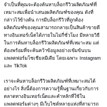
จำเป็นที่คุณจะต้องค้นหาบล็อกรีวิวผลิตภัณฑ์ที่
เหมาะสมเพื่อนำเสนอผลิตภัณฑ์ของคุณ ดังที่
กล่าวไว้ข้างต้น การมีบล็อกรีวิวที่ถูกต้อง
ผลิตภัณฑ์ของคุณสามารถกลายเป็นสินค้าขายดี
ทางอินเทอร์เน็ตได้ภายในไม่กี่ชั่วโมง มีหลายวิธี
ในการค้นหาบล็อกรีวิวผลิตภัณฑ์ที่เหมาะสม แต่
ต้องพร้อมที่จะค้นคว้าข้อมูลอย่างเข้มข้นบน
แพลตฟอร์มโซเชียลมีเดีย โดยเฉพาะ Instagram
และ TikTok
เราจะค้นหาบล็อกรีวิวผลิตภัณฑ์ที่เหมาะสมได้
อย่างไร สิ่งนี้ต้องการความรู้พื้นฐานเกี่ยวกับการ
ตลาดทางอินเทอร์เน็ตและคำหลักที่ใช้ใน
แพลตฟอร์มต่างๆ มีเว็บไซต์หลายแห่งที่สามารถ