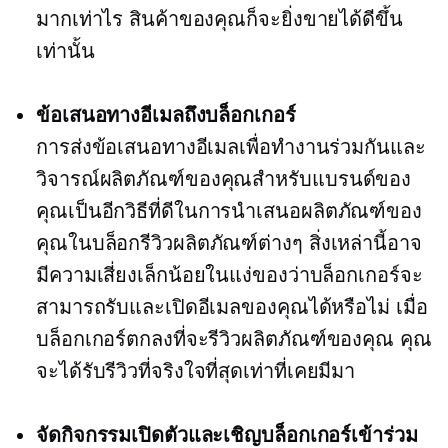
มากเท่าไร สินค้าของคุณก็จะยิ่งขายได้ดีขึ้น
เท่านั้น
ข้อเสนอทางอีเมลถึงบล็อกเกอร์
การส่งข้อเสนอทางอีเมลเพื่อทำงานร่วมกันและ
วิจารณ์ผลิตภัณฑ์ของคุณสำหรับแบรนด์ของ
คุณเป็นอีกวิธีที่ดีในการนำเสนอผลิตภัณฑ์ของ
คุณในบล็อกรีวิวผลิตภัณฑ์ต่างๆ สิ่งเหล่านี้อาจ
มีความเสี่ยงเล็กน้อยในแง่ของว่าบล็อกเกอร์จะ
สามารถรับและเปิดอีเมลของคุณได้หรือไม่ เมื่อ
บล็อกเกอร์ตกลงที่จะรีวิวผลิตภัณฑ์ของคุณ คุณ
จะได้รับรีวิวที่จริงใจที่สุดเท่าที่เคยมีมา
จัดกิจกรรมเปิดตัวและเชิญบล็อกเกอร์เข้าร่วม