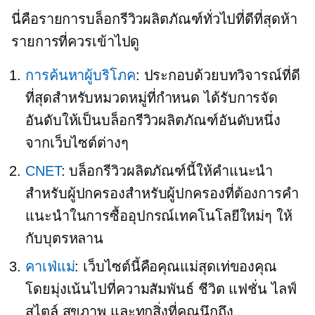
นี่คือรายการบล็อกรีวิวผลิตภัณฑ์ทั่วไปที่ดีที่สุดห้า
รายการที่ควรเข้าไปดู
การค้นหาผู้บริโภค
: ประกอบด้วยบทวิจารณ์ที่ดี
ที่สุดสำหรับหมวดหมู่ที่กำหนด ได้รับการจัด
อันดับให้เป็นบล็อกรีวิวผลิตภัณฑ์อันดับหนึ่ง
จากเว็บไซต์ต่างๆ
CNET
: บล็อกรีวิวผลิตภัณฑ์นี้ให้คำแนะนำ
สำหรับผู้ปกครองสำหรับผู้ปกครองที่ต้องการคำ
แนะนำในการซื้ออุปกรณ์เทคโนโลยีใหม่ๆ ให้
กับบุตรหลาน
คาเฟ่แม่
: เว็บไซต์นี้คือคุณแม่สุดเท่ของคุณ
โดยมุ่งเน้นไปที่ความสัมพันธ์ ชีวิต แฟชั่น ไลฟ์
สไตล์ สุขภาพ และทุกสิ่งที่คุณนึกถึง