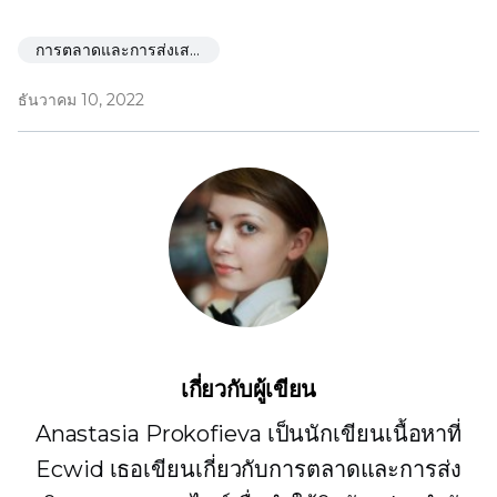
การตลาดและการส่งเสริมการขาย
ธันวาคม 10, 2022
เกี่ยวกับผู้เขียน
Anastasia Prokofieva เป็นนักเขียนเนื้อหาที่
Ecwid เธอเขียนเกี่ยวกับการตลาดและการส่ง