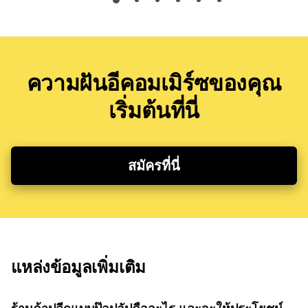
ความฝันอีคอมเมิร์ซของคุณ
เริ่มต้นที่นี่
สมัครที่นี่
แหล่งข้อมูลเพิ่มเติม