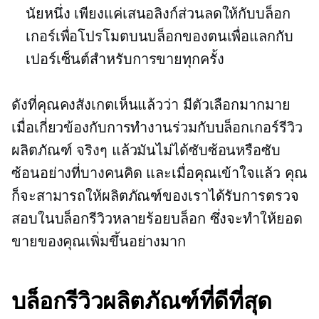
นัยหนึ่ง เพียงแค่เสนอลิงก์ส่วนลดให้กับบล็อก
เกอร์เพื่อโปรโมตบนบล็อกของตนเพื่อแลกกับ
เปอร์เซ็นต์สำหรับการขายทุกครั้ง
ดังที่คุณคงสังเกตเห็นแล้วว่า มีตัวเลือกมากมาย
เมื่อเกี่ยวข้องกับการทำงานร่วมกับบล็อกเกอร์รีวิว
ผลิตภัณฑ์ จริงๆ แล้วมันไม่ได้ซับซ้อนหรือซับ
ซ้อนอย่างที่บางคนคิด และเมื่อคุณเข้าใจแล้ว คุณ
ก็จะสามารถให้ผลิตภัณฑ์ของเราได้รับการตรวจ
สอบในบล็อกรีวิวหลายร้อยบล็อก ซึ่งจะทำให้ยอด
ขายของคุณเพิ่มขึ้นอย่างมาก
บล็อกรีวิวผลิตภัณฑ์ที่ดีที่สุด