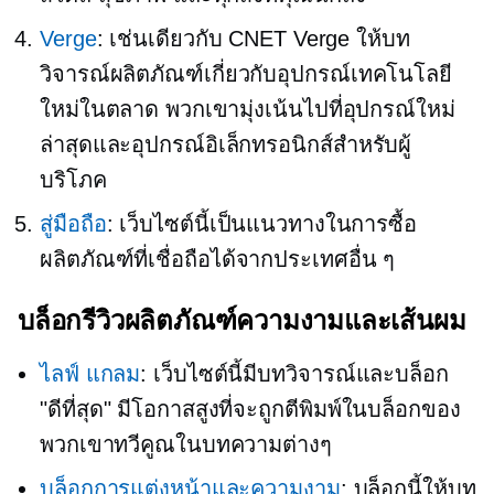
Verge
: เช่นเดียวกับ CNET Verge ให้บท
วิจารณ์ผลิตภัณฑ์เกี่ยวกับอุปกรณ์เทคโนโลยี
ใหม่ในตลาด พวกเขามุ่งเน้นไปที่อุปกรณ์ใหม่
ล่าสุดและอุปกรณ์อิเล็กทรอนิกส์สำหรับผู้
บริโภค
สู่มือถือ
: เว็บไซต์นี้เป็นแนวทางในการซื้อ
ผลิตภัณฑ์ที่เชื่อถือได้จากประเทศอื่น ๆ
บล็อกรีวิวผลิตภัณฑ์ความงามและเส้นผม
ไลฟ์ แกลม
: เว็บไซต์นี้มีบทวิจารณ์และบล็อก
"ดีที่สุด" มีโอกาสสูงที่จะถูกตีพิมพ์ในบล็อกของ
พวกเขาทวีคูณในบทความต่างๆ
บล็อกการแต่งหน้าและความงาม
: บล็อกนี้ให้บท