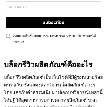
Subscribe
ฉันยินยอมที่จะรับจดหมายข่าว Ecwid ฉันสามารถยกเลิกการสมัครได้
ตลอดเวลา
บล็อกรีวิวผลิตภัณฑ์คืออะไร
บล็อกรีวิวผลิตภัณฑ์เป็นเว็บไซต์ที่มีผู้ชมหลายร้อย
คนต่อวัน ซึ่งแสดงและวิจารณ์ผลิตภัณฑ์ต่างๆ
โดยแลกกับค่าธรรมเนียม บล็อกบทวิจารณ์เหล่านี้
ได้ปฏิวัติอุตสาหกรรมการตลาดผลิตภัณฑ์ หาก