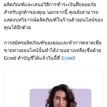
ผลิตภัณฑ์และเสนอวิธีการชำระเงินที่ปลอดภัย
สำหรับลูกค้าของคุณ นอกจากนี้ คุณยังสามารถ
แสดงบทวิจารณ์ผลิตภัณฑ์ในร้านค้าออนไลน์ของ
คุณได้อีกด้วย
การสมัครผลิตภัณฑ์ของคุณและทำการตลาดเพื่อ
ขายทางออนไลน์นั้นทำได้ง่ายอย่างเหลือเชื่อด้วย
Ecwid ทำบัญชีได้แล้ววันนี้ที่
Ecwid
!