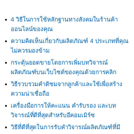
4 วิธีในการใช้หลักฐานทางสังคมในร้านค้า
ออนไลน์ของคุณ
ความคิดเห็นเกี่ยวกับผลิตภัณฑ์ 4 ประเภทที่คุณ
ไม่ควรมองข้าม
กระตุ้นยอดขายโดยการเพิ่มบทวิจารณ์
ผลิตภัณฑ์บนเว็บไซต์ของคุณด้วยการคลิก
วิธีรวบรวมคำติชมจากลูกค้าและใช้เพื่อสร้าง
ความน่าเชื่อถือ
เครื่องมือการให้คะแนน คำรับรอง และบท
วิจารณ์ที่ดีที่สุดสำหรับอีคอมเมิร์ซ
วิธีที่ดีที่สุดในการรับคำวิจารณ์ผลิตภัณฑ์ที่มี