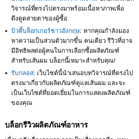
วิจารณ์ที่ตรงไปตรงมาพร้อมเนื้อหาภาพเพื่อ
ดึงดูดสายตาของผู้ซื้อ
บิวตี้บล็อกเกอร์ชาวอังกฤษ
: หากคุณกำลังมอง
หาความเป็นส่วนตัวมากขึ้น
คนเดียว
รีวิวที่อาจ
มีอิทธิพลต่อผู้คนในการเลือกซื้อผลิตภัณฑ์
สำหรับเส้นผม บล็อกนี้เหมาะสำหรับคุณ!
รับกลอส
: เว็บไซต์นี้นำเสนอบทวิจารณ์ที่ตรงไป
ตรงมาเกี่ยวกับผลิตภัณฑ์ดูแลเส้นผม และจะ
เป็นเว็บไซต์ที่ยอดเยี่ยมในการแสดงผลิตภัณฑ์
ของคุณ
บล็อกรีวิวผลิตภัณฑ์อาหาร