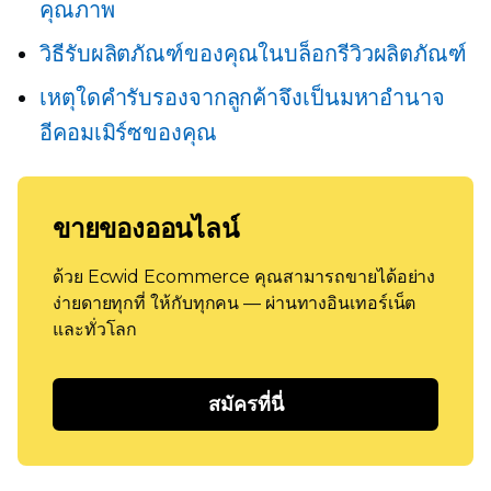
คุณภาพ
วิธีรับผลิตภัณฑ์ของคุณในบล็อกรีวิวผลิตภัณฑ์
เหตุใดคำรับรองจากลูกค้าจึงเป็นมหาอำนาจ
อีคอมเมิร์ซของคุณ
ขายของออนไลน์
ด้วย Ecwid Ecommerce คุณสามารถขายได้อย่าง
ง่ายดายทุกที่ ให้กับทุกคน — ผ่านทางอินเทอร์เน็ต
และทั่วโลก
สมัครที่นี่