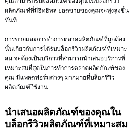
คุณสามารถรับผลิตภัณฑ์ของคุณในบล็อกรีวิว
ผลิตภัณฑ์ที่มีอิทธิพล ยอดขายของคุณจะพุ่งสูงขึ้น
ทันที
การขายและการทำการตลาดผลิตภัณฑ์ที่ถูกต้อง
นั้นเกี่ยวกับการได้รับบล็อกรีวิวผลิตภัณฑ์ที่เหมาะ
สม จะต้องเป็นบริการที่สามารถนำเสนอบริการที่
เหมาะสมที่สุดในการทำการตลาดผลิตภัณฑ์ของ
คุณ มีแพลตฟอร์มต่างๆ มากมายที่บล็อกรีวิว
ผลิตภัณฑ์ใช้งาน
นำเสนอผลิตภัณฑ์ของคุณใน
บล็อกรีวิวผลิตภัณฑ์ที่เหมาะสม