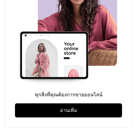
ทุกสิ่งที่คุณต้องการขายออนไลน์
อ่านเพิ่ม