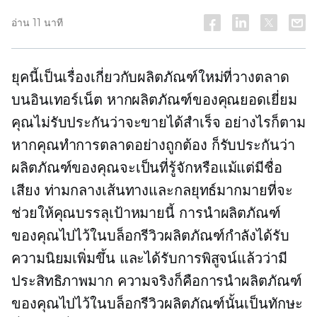
อ่าน 11 นาที
ยุคนี้เป็นเรื่องเกี่ยวกับผลิตภัณฑ์ใหม่ที่วางตลาด
บนอินเทอร์เน็ต หากผลิตภัณฑ์ของคุณยอดเยี่ยม
คุณไม่รับประกันว่าจะขายได้สำเร็จ อย่างไรก็ตาม
หากคุณทำการตลาดอย่างถูกต้อง ก็รับประกันว่า
ผลิตภัณฑ์ของคุณจะเป็นที่รู้จักหรือแม้แต่มีชื่อ
เสียง ท่ามกลางเส้นทางและกลยุทธ์มากมายที่จะ
ช่วยให้คุณบรรลุเป้าหมายนี้ การนำผลิตภัณฑ์
ของคุณไปไว้ในบล็อกรีวิวผลิตภัณฑ์กำลังได้รับ
ความนิยมเพิ่มขึ้น และได้รับการพิสูจน์แล้วว่ามี
ประสิทธิภาพมาก ความจริงก็คือการนำผลิตภัณฑ์
ของคุณไปไว้ในบล็อกรีวิวผลิตภัณฑ์นั้นเป็นทักษะ