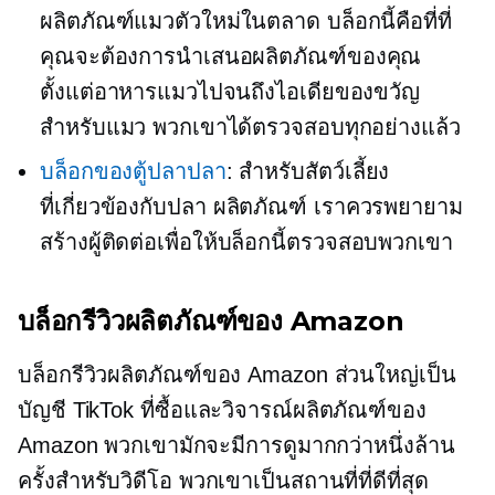
ผลิตภัณฑ์แมวตัวใหม่ในตลาด บล็อกนี้คือที่ที่
คุณจะต้องการนำเสนอผลิตภัณฑ์ของคุณ
ตั้งแต่อาหารแมวไปจนถึงไอเดียของขวัญ
สำหรับแมว พวกเขาได้ตรวจสอบทุกอย่างแล้ว
บล็อกของตู้ปลาปลา
: สำหรับสัตว์เลี้ยง
ที่เกี่ยวข้องกับปลา
ผลิตภัณฑ์ เราควรพยายาม
สร้างผู้ติดต่อเพื่อให้บล็อกนี้ตรวจสอบพวกเขา
บล็อกรีวิวผลิตภัณฑ์ของ Amazon
บล็อกรีวิวผลิตภัณฑ์ของ Amazon ส่วนใหญ่เป็น
บัญชี TikTok ที่ซื้อและวิจารณ์ผลิตภัณฑ์ของ
Amazon พวกเขามักจะมีการดูมากกว่าหนึ่งล้าน
ครั้งสำหรับวิดีโอ พวกเขาเป็นสถานที่ที่ดีที่สุด