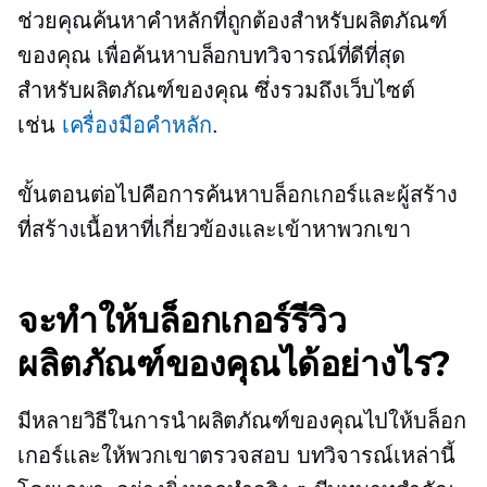
ช่วยคุณค้นหาคำหลักที่ถูกต้องสำหรับผลิตภัณฑ์
ของคุณ เพื่อค้นหาบล็อกบทวิจารณ์ที่ดีที่สุด
สำหรับผลิตภัณฑ์ของคุณ ซึ่งรวมถึงเว็บไซต์
เช่น
เครื่องมือคำหลัก
.
ขั้นตอนต่อไปคือการค้นหาบล็อกเกอร์และผู้สร้าง
ที่สร้างเนื้อหาที่เกี่ยวข้องและเข้าหาพวกเขา
จะทำให้บล็อกเกอร์รีวิว
ผลิตภัณฑ์ของคุณได้อย่างไร?
มีหลายวิธีในการนำผลิตภัณฑ์ของคุณไปให้บล็อก
เกอร์และให้พวกเขาตรวจสอบ บทวิจารณ์เหล่านี้