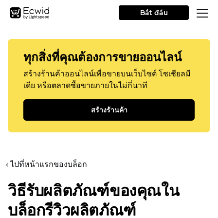
Bắt đầu
ทุกสิ่งที่คุณต้องการขายออนไลน์
สร้างร้านค้าออนไลน์เพื่อขายบนเว็บไซต์ โซเชียลมี
เดีย หรือตลาดซื้อขายภายในไม่กี่นาที
สร้างร้านค้า
‹ ไปที่หน้าแรกของบล็อก
วิธีรับผลิตภัณฑ์ของคุณใน
บล็อกรีวิวผลิตภัณฑ์