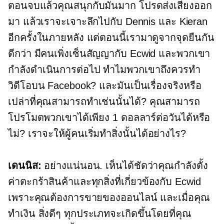
ตอนจบแล้วคุณสนุกกับมันมาก โปรดส่งเสียงออก
มา แล้วเราจะเจาะลึกไปกับ Dennis และ Kieran
อีกครั้งในภายหลัง แต่ตอนนี้เรามาดูจากจุดยืนกัน
ดีกว่า มีคนเพิ่งเซ็นสัญญากับ Ecwid และพวกเขา
กำลังดำเนินการต่อไป ทำไมพวกเขาถึงควรทำ
วิดีโอบน Facebook? และมันเป็นเรื่องจริงหรือ
เปล่าที่คุณสามารถทำเช่นนั้นได้? คุณสามารถ
โปรโมตพวกเขาได้เพียง 1 ดอลลาร์ต่อวันได้หรือ
ไม่? เราจะให้ผู้คนเริ่มทำสิ่งนั้นได้อย่างไร?
เดนนิส:
อย่างแน่นอน. เห็นได้ชัดว่าคุณกำลังตั้ง
ค่าตะกร้าสินค้าและทุกสิ่งที่เกี่ยวข้องกับ Ecwid
เพราะคุณต้องการขายของออนไลน์ และเมื่อคุณ
ทำเงิน สิ่งดีๆ ทุกประเภทจะเกิดขึ้นโดยที่คุณ