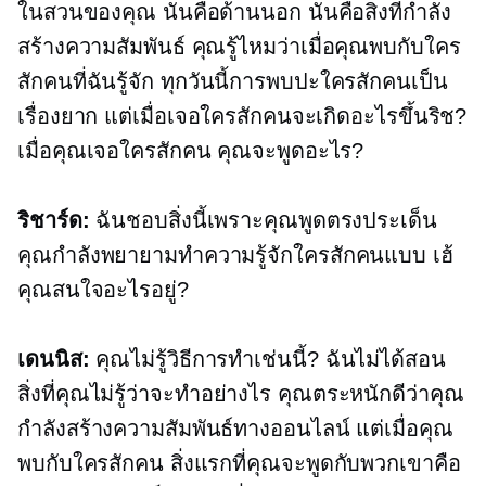
ในสวนของคุณ นั่นคือด้านนอก นั่นคือสิ่งที่กำลัง
สร้างความสัมพันธ์ คุณรู้ไหมว่าเมื่อคุณพบกับใคร
สักคนที่ฉันรู้จัก ทุกวันนี้การพบปะใครสักคนเป็น
เรื่องยาก แต่เมื่อเจอใครสักคนจะเกิดอะไรขึ้นริช?
เมื่อคุณเจอใครสักคน คุณจะพูดอะไร?
ริชาร์ด:
ฉันชอบสิ่งนี้เพราะคุณพูดตรงประเด็น
คุณกำลังพยายามทำความรู้จักใครสักคนแบบ เฮ้
คุณสนใจอะไรอยู่?
เดนนิส:
คุณไม่รู้วิธีการทำเช่นนี้? ฉันไม่ได้สอน
สิ่งที่คุณไม่รู้ว่าจะทำอย่างไร คุณตระหนักดีว่าคุณ
กำลังสร้างความสัมพันธ์ทางออนไลน์ แต่เมื่อคุณ
พบกับใครสักคน สิ่งแรกที่คุณจะพูดกับพวกเขาคือ