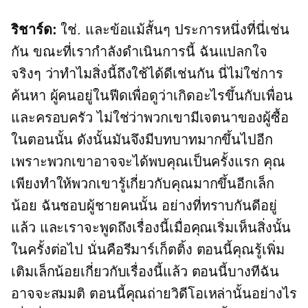
ริชาร์ด:
ใช่. และข้อแม้สั้นๆ ประการหนึ่งที่นี่เช่น
กัน ขณะที่เรากำลังดำเนินการนี้ ฉันแปลกใจ
จริงๆ ว่าทำไมสิ่งนี้ถึงใช้ได้ดีเช่นกัน นี่ไม่ใช่การ
ค้นหา ผู้คนอยู่ในฟีดเพื่อดูว่าเกิดอะไรขึ้นกับเพื่อน
และครอบครัว ไม่ใช่ว่าพวกเขามีเจตนาของผู้ซื้อ
ในตอนนั้น ดังนั้นมันจึงมีบทบาทมากขึ้นไปอีก
เพราะพวกเขาอาจจะได้พบคุณเป็นครั้งแรก คุณ
เพียงทำให้พวกเขารู้เกี่ยวกับคุณมากขึ้นอีกเล็ก
น้อย ฉันชอบผู้ชายคนนั้น อย่างที่ทราบกันดีอยู่
แล้ว และเราจะพูดถึงเรื่องนี้เมื่อคุณเริ่มเห็นสิ่งนั้น
ในครั้งต่อไป นั่นคือรีมาร์เก็ตติ้ง ตอนนี้คุณรู้เพิ่ม
เติมเล็กน้อยเกี่ยวกับเรื่องนี้แล้ว ตอนนี้บางทีฉัน
อาจจะสมมติ ตอนนี้คุณถ่ายวิดีโอเหล่านั้นอย่างไร