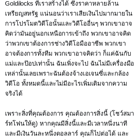
Goldilocks ที่เราสร้างได้ ซึ่งราคาหลายล้าน
เหรียญสหรัฐ แน่นอนว่าเราเสียเงินไปมากมายใน
การโปรโมตวิดีโอนั้นและวิดีโออื่นๆ พวกเขาอาจ
คิดว่ามันอยู่นอกเหนือการเข้าถึง พวกเขาอาจคิด
ว่าพวกเขาต้องการช่างวิดีโอมืออาชีพ พวกเขา
อาจต้องการทั้งทีม พวกเขาอาจคิดว่า ก็แค่ฉันกับ
แม่และป๊อปเท่านั้น ฉันเพิ่งจะไป ฉันไม่มีเครื่องมือ
เหล่านั้นเลยเพราะฉันต้องจ้างเอเจนซี่และกล้อง
วิดีโอ ทั้งหมดนี้และไม่มีอะไรเพิ่มเติมจากความ
จริงได้
เพราะสิ่งที่คุณต้องการ คุณต้องการสิ่งนี้ (โชว์สมา
ร์ทโฟนให้ดู) หากคุณมีสิ่งนี้และมีเวลาหนึ่งนาที
และมีเงินวันละหนึ่งดอลลาร์ คุณก็ไปต่อได้ และ