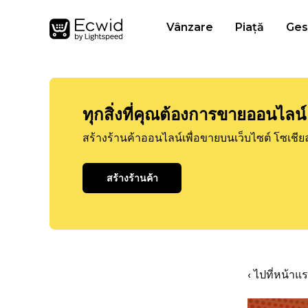
Vânzare
Piață
Ges
ทุกสิ่งที่คุณต้องการขายออนไลน์
สร้างร้านค้าออนไลน์เพื่อขายบนเว็บไซต์ โซเชีย
สร้างร้านค้า
‹ ไปที่หน้า