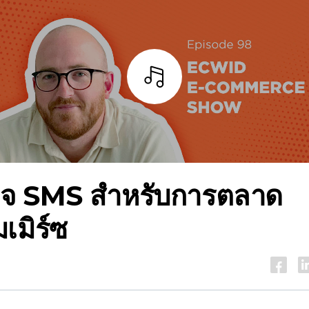
ฟัง
จ SMS สำหรับการตลาด
เมิร์ซ