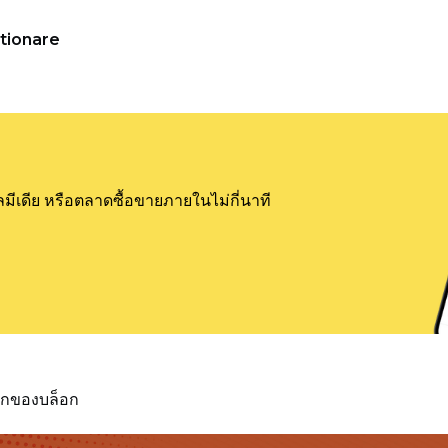
tionare
ลมีเดีย หรือตลาดซื้อขายภายในไม่กี่นาที
แรกของบล็อก