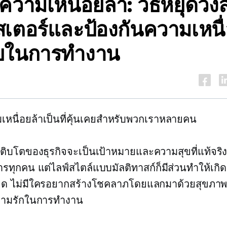
ความเหนื่อยล้า: วิธีหยุดวงล
เตอร์และป้องกันความเหนื
ยในการทำงาน
หนื่อยล้าเป็นที่คุ้นเคยสำหรับพวกเราหลายคน
เติบโตของธุรกิจจะเป็นเป้าหมายและความสุขที่แท้จริง
ทุกคน แต่ไลฟ์สไตล์แบบมัลติทาสก์ก็มีส่วนทำให้เกิด
ยด ไม่มีใครอยากสร้างโชคลาภโดยแลกมาด้วยสุขภาพ 
ความรักในการทำงาน