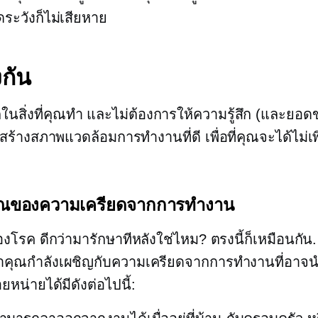
ระวังก็ไม่เสียหาย
งกัน
ในสิ่งที่คุณทำ และไม่ต้องการให้ความรู้สึก (และยอดข
ร้างสภาพแวดล้อมการทำงานที่ดี เพื่อที่คุณจะได้ไม่เพิ่ม
ญาณของความเครียดจากการทำงาน
องโรค ดีกว่ามารักษาทีหลังใช่ไหม? ตรงนี้ก็เหมือนกั
ว่าคุณกำลังเผชิญกับความเครียดจากการทำงานที่อาจนำ
ยหน่ายได้มีดังต่อไปนี้: