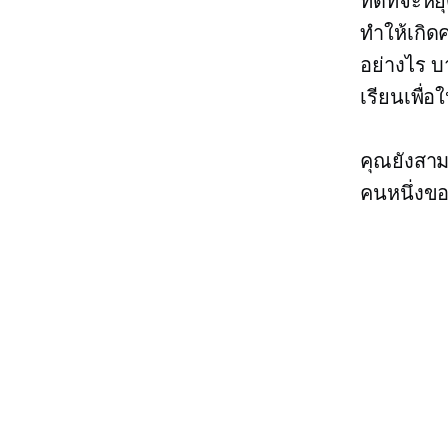
ที่ดีที่จะห
ทำให้เกิด
อย่างไร บา
เรียนเพื่อ
คุณยังสาม
คนหนึ่งของ