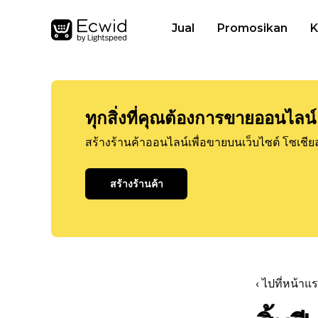
Jual
Promosikan
K
ทุกสิ่งที่คุณต้องการขายออนไลน์
สร้างร้านค้าออนไลน์เพื่อขายบนเว็บไซต์ โซเชีย
สร้างร้านค้า
‹ ไปที่หน้า