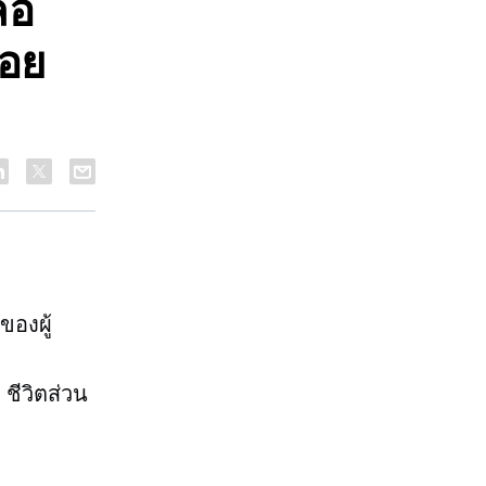
้อ
่อย
ของผู้
ชีวิตส่วน