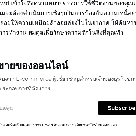
cwid เข้าใจถึงความหมายของการใช้ชีวิตงานของคุณเ
คุณจะต้องดำเนินการเชิงรุกในการป้องกันความเหนื่อ
ล่อยให้ความเหนื่อยล้าลอยล่องไปในอากาศ ให้ค้นห
ตการทำงาน
สมดุลเพื่อรักษาความรักในสิ่งที่คุณทำ
ธีขายของออนไลน์
ลับจาก
E-commerce
ผู้เชี่ยวชาญสำหรับเจ้าของธุรกิจขน
้ประกอบการที่ต้องการ
Subscribe
ยินยอมที่จะรับจดหมายข่าว Ecwid ฉันสามารถยกเลิกการสมัครได้ตลอดเวลา