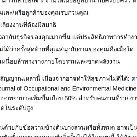
ามารถลาออกจากงานได้เมื่ออยู่ที่บ้าน กับครอบครัว หร
นและ/หรือลูกค้าของคุณรบกวนคุณ
ลี่ยงงานที่ต้องมีสมาธิ
เวลากับธุรกิจของคุณมากขึ้น แต่ประสิทธิภาพการทำ
่ได้ว่าครั้งสุดท้ายที่คุณสนุกกับงานของคุณคือเมื่อใด
ึกเหนื่อยล้าทางร่างกายโดยรวมและขาดพลังงาน
สัญญาณเหล่านี้ เนื่องจากอาจทำให้สุขภาพไม่ดีได้:
ต
urnal of Occupational and Environmental Medicine 
กษาพยาบาลเพิ่มขึ้นเกือบ 50% สำหรับคนงานที่รายง
ยดในระดับสูง
นด้วยกับข้อความข้างต้นบางส่วนหรือทั้งหมด อาจเป็