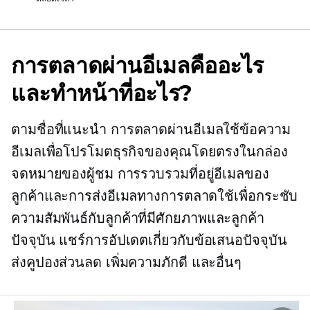
การตลาดผ่านอีเมลคืออะไร
และทำหน้าที่อะไร?
ตามชื่อที่แนะนำ การตลาดผ่านอีเมลใช้ข้อความ
อีเมลเพื่อโปรโมตธุรกิจของคุณโดยตรงในกล่อง
จดหมายของผู้ชม การรวบรวมที่อยู่อีเมลของ
ลูกค้าและการส่งอีเมลทางการตลาดใช้เพื่อกระชับ
ความสัมพันธ์กับลูกค้าที่มีศักยภาพและลูกค้า
ปัจจุบัน แชร์การอัปเดตเกี่ยวกับข้อเสนอปัจจุบัน
ส่งคูปองส่วนลด เพิ่มความภักดี และอื่นๆ