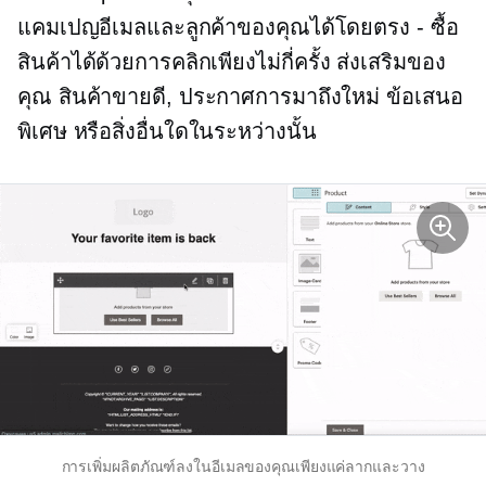
แคมเปญอีเมลและลูกค้าของคุณได้โดยตรง - ซื้อ
สินค้าได้ด้วยการคลิกเพียงไม่กี่ครั้ง ส่งเสริมของ
คุณ
สินค้าขายดี,
ประกาศการมาถึงใหม่ ข้อเสนอ
พิเศษ หรือสิ่งอื่นใดในระหว่างนั้น
การเพิ่มผลิตภัณฑ์ลงในอีเมลของคุณเพียงแค่ลากและวาง