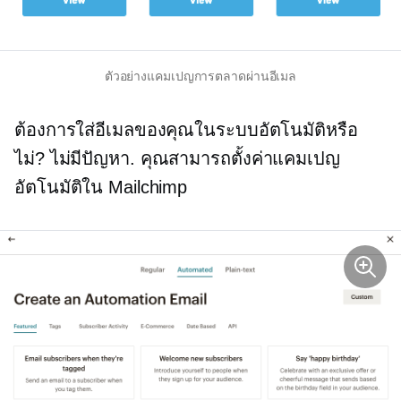
ตัวอย่างแคมเปญการตลาดผ่านอีเมล
ต้องการใส่อีเมลของคุณในระบบอัตโนมัติหรือ
ไม่? ไม่มีปัญหา. คุณสามารถตั้งค่าแคมเปญ
อัตโนมัติใน Mailchimp