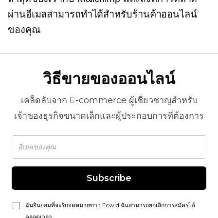
ผ่านอีเมลสามารถทำได้สำหรับร้านค้าออนไลน์
ของคุณ
วิธีขายของออนไลน์
เคล็ดลับจาก
E-commerce
ผู้เชี่ยวชาญสำหรับ
เจ้าของธุรกิจขนาดเล็กและผู้ประกอบการที่ต้องการ
Subscribe
ฉันยินยอมที่จะรับจดหมายข่าว Ecwid ฉันสามารถยกเลิกการสมัครได้
ตลอดเวลา