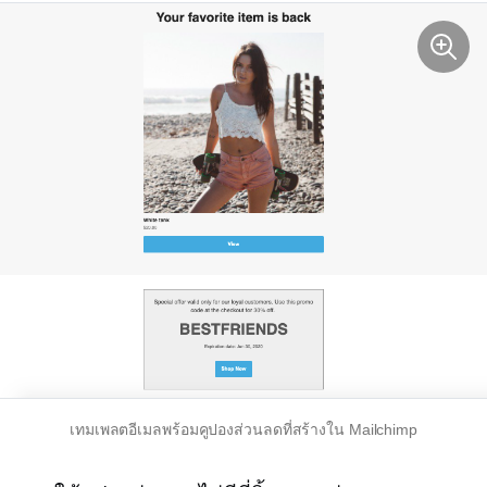
เทมเพลตอีเมลพร้อมคูปองส่วนลดที่สร้างใน Mailchimp