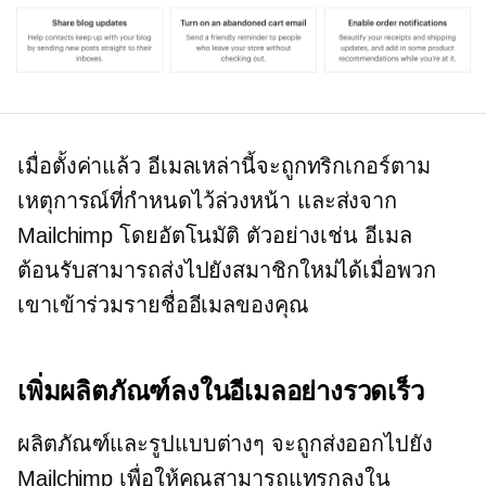
เมื่อตั้งค่าแล้ว อีเมลเหล่านี้จะถูกทริกเกอร์ตาม
เหตุการณ์ที่กำหนดไว้ล่วงหน้า และส่งจาก
Mailchimp โดยอัตโนมัติ ตัวอย่างเช่น อีเมล
ต้อนรับสามารถส่งไปยังสมาชิกใหม่ได้เมื่อพวก
เขาเข้าร่วมรายชื่ออีเมลของคุณ
เพิ่มผลิตภัณฑ์ลงในอีเมลอย่างรวดเร็ว
ผลิตภัณฑ์และรูปแบบต่างๆ จะถูกส่งออกไปยัง
Mailchimp เพื่อให้คุณสามารถแทรกลงใน