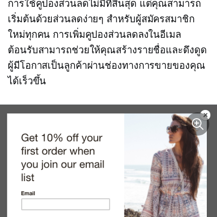
การใช้คูปองส่วนลดไม่มีที่สิ้นสุด แต่คุณสามารถ
เริ่มต้นด้วยส่วนลดง่ายๆ สำหรับผู้สมัครสมาชิก
ใหม่ทุกคน การเพิ่มคูปองส่วนลดลงในอีเมล
ต้อนรับสามารถช่วยให้คุณสร้างรายชื่อและดึงดูด
ผู้มีโอกาสเป็นลูกค้าผ่านช่องทางการขายของคุณ
ได้เร็วขึ้น