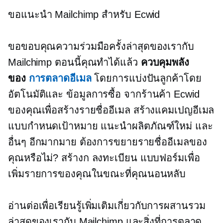
ขอแนะนำ Mailchimp สำหรับ Ecwid
ขอขอบคุณความร่วมมือครั้งล่าสุดของเรากับ
Mailchimp ตอนนี้คุณทำได้แล้ว
ควบคุมพลัง
ของ
การตลาดอีเมล
โดยการแบ่งปันลูกค้าโดย
อัตโนมัติและ
ข้อมูลการซื้อ
จากร้านค้า Ecwid
ของคุณเพื่อสร้างรายชื่ออีเมล สร้างแคมเปญอีเมล
แบบกำหนดเป้าหมาย แนะนำผลิตภัณฑ์ใหม่ และ
อื่นๆ อีกมากมาย ต้องการขยายรายชื่ออีเมลของ
คุณหรือไม่? สร้างก
ลงทะเบียน
แบบฟอร์มเพื่อ
เพิ่มรายการของคุณในขณะที่คุณนอนหลับ
อ่านต่อเพื่อเรียนรู้เพิ่มเติมเกี่ยวกับการผสานรวม
ล่าสุดของเรากับ Mailchimp และสิ่งที่การตลาด