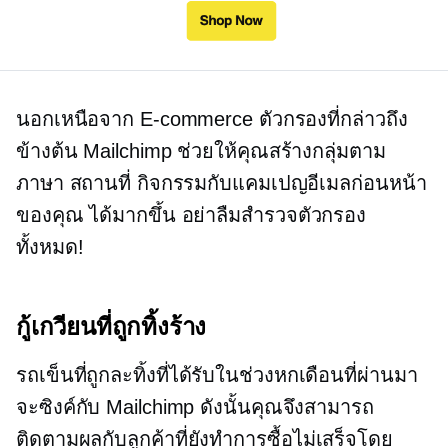
นอกเหนือจาก
E-commerce
ตัวกรองที่กล่าวถึง
ข้างต้น Mailchimp ช่วยให้คุณสร้างกลุ่มตาม
ภาษา สถานที่ กิจกรรมกับแคมเปญอีเมลก่อนหน้า
ของคุณ ได้มากขึ้น อย่าลืมสำรวจตัวกรอง
ทั้งหมด!
กู้เกวียนที่ถูกทิ้งร้าง
รถเข็นที่ถูกละทิ้งที่ได้รับในช่วงหกเดือนที่ผ่านมา
จะซิงค์กับ Mailchimp ดังนั้นคุณจึงสามารถ
ติดตามผลกับลูกค้าที่ยังทำการซื้อไม่เสร็จโดย