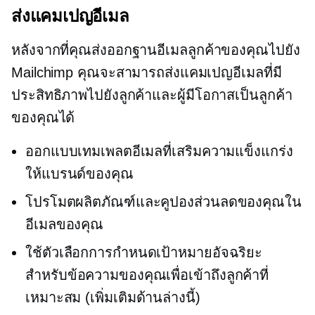
ส่งแคมเปญอีเมล
หลังจากที่คุณส่งออกฐานอีเมลลูกค้าของคุณไปยัง
Mailchimp คุณจะสามารถส่งแคมเปญอีเมลที่มี
ประสิทธิภาพไปยังลูกค้าและผู้มีโอกาสเป็นลูกค้า
ของคุณได้
ออกแบบเทมเพลตอีเมลที่เสริมความแข็งแกร่ง
ให้แบรนด์ของคุณ
โปรโมตผลิตภัณฑ์และคูปองส่วนลดของคุณใน
อีเมลของคุณ
ใช้ตัวเลือกการกำหนดเป้าหมายอัจฉริยะ
สำหรับข้อความของคุณเพื่อเข้าถึงลูกค้าที่
เหมาะสม (เพิ่มเติมด้านล่างนี้)