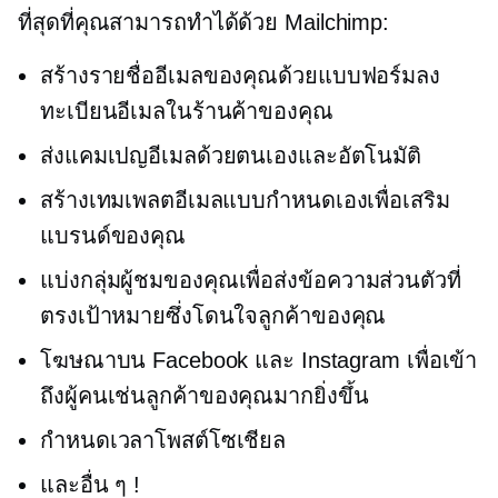
ที่สุดที่คุณสามารถทำได้ด้วย Mailchimp:
สร้างรายชื่ออีเมลของคุณด้วยแบบฟอร์มลง
ทะเบียนอีเมลในร้านค้าของคุณ
ส่งแคมเปญอีเมลด้วยตนเองและอัตโนมัติ
สร้างเทมเพลตอีเมลแบบกำหนดเองเพื่อเสริม
แบรนด์ของคุณ
แบ่งกลุ่มผู้ชมของคุณเพื่อส่งข้อความส่วนตัวที่
ตรงเป้าหมายซึ่งโดนใจลูกค้าของคุณ
โฆษณาบน Facebook และ Instagram เพื่อเข้า
ถึงผู้คนเช่นลูกค้าของคุณมากยิ่งขึ้น
กำหนดเวลาโพสต์โซเชียล
และอื่น ๆ !