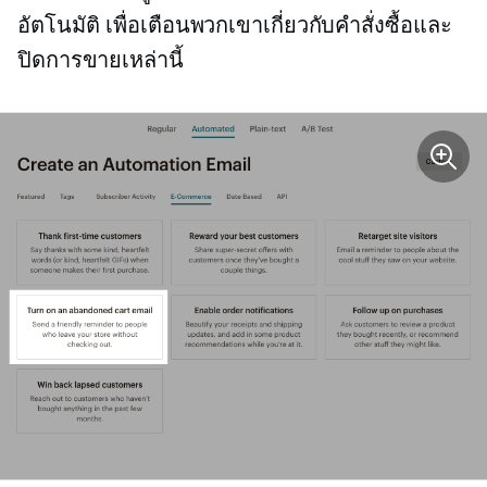
อัตโนมัติ เพื่อเตือนพวกเขาเกี่ยวกับคำสั่งซื้อและ
ปิดการขายเหล่านี้