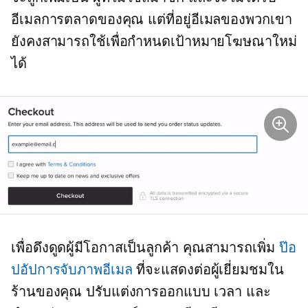
อีเมลการตลาดของคุณ แต่ที่อยู่อีเมลของพวกเขา
ยังคงสามารถใช้เพื่อกำหนดเป้าหมายโฆษณาใหม่
ได้
เพื่อดึงดูดผู้มีโอกาสเป็นลูกค้า คุณสามารถเพิ่ม
ป๊อ
ปอัปการจับภาพอีเมล
ที่จะแสดงต่อผู้เยี่ยมชมใน
ร้านของคุณ ปรับแต่งการออกแบบ เวลา และ