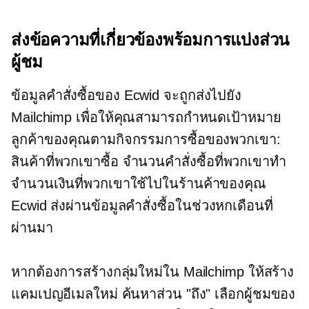
ส่งข้อความที่เกี่ยวข้องพร้อมการแบ่งส่วน
ผู้ชม
ข้อมูลคำสั่งซื้อของ Ecwid จะถูกส่งไปยัง
Mailchimp เพื่อให้คุณสามารถกำหนดเป้าหมาย
ลูกค้าของคุณตามกิจกรรมการซื้อของพวกเขา:
สินค้าที่พวกเขาซื้อ จำนวนคำสั่งซื้อที่พวกเขาทำ
จำนวนเงินที่พวกเขาใช้ไปในร้านค้าของคุณ
Ecwid ส่งผ่านข้อมูลคำสั่งซื้อในช่วงหกเดือนที่
ผ่านมา
หากต้องการสร้างกลุ่มใหม่ใน Mailchimp ให้สร้าง
แคมเปญอีเมลใหม่ ค้นหาส่วน "ถึง" เลือกผู้ชมของ