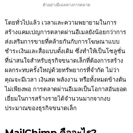
ตัวอย่างอีเมลทางการตลาด
โดยทั่วไปแล้ว เวลาและความพยายามในการ
สร้างแคมเปญการตลาดผ่านอีเมลยังน้อยกว่าการ
ส่งเสริมการขายที่คล้ายกันกับการโฆษณาแบบ
ชำระเงินและสื่อแบบดั้งเดิม ซึ่งทำให้เป็นโซลูชั่น
ที่น่าสนใจสำหรับธุรกิจขนาดเล็กที่ต้องการสร้าง
ผลกระทบครั้งใหญ่ด้วยทรัพยากรที่จำกัด ไม่ว่า
คุณจะมีเวลา เงินสด พลังงาน หรือทั้งหมดข้างต้น
ไม่เพียงพอ การตลาดผ่านอีเมลเป็นโอกาสอันยอด
เยี่ยมในการสร้างรายได้จำนวนมากจากงบ
ประมาณของธุรกิจขนาดเล็ก
MailChimp คืออะไร?