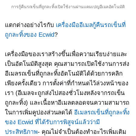
การกู้คืนรถเข็นที่ถูกละทิ้งเปิดใช้งานผ่านแคมเปญอีเมลอัตโนมัติ
แตกต่างอย่างไรกับ
เครื่องมืออีเมลกู้คืนรถเข็นที่
ถูกละทิ้งของ Ecwid
?
เครื่องมือของเราสร้างขึ้นเพื่อความเรียบง่ายและ
เป็นอัตโนมัติสูงสุด คุณสามารถเปิดใช้งานการส่ง
อีเมลรถเข็นที่ถูกละทิ้งอัตโนมัติได้ด้วยการคลิก
เพียงครั้งเดียว การตั้งค่าที่กำหนดไว้ล่วงหน้าของ
เรา (อีเมลจะถูกส่งไปสองชั่วโมงหลังจากรถเข็น
ถูกละทิ้ง) และเนื้อหาอีเมลตลอดจนความสามารถ
ในการเพิ่มคูปองส่วนลดได้
อีเมลรถเข็นที่ถูกละทิ้ง
ของ Ecwid ที่ได้รับการพิสูจน์แล้วว่ามี
ประสิทธิภาพ
- คุณไม่จำเป็นต้องทำอะไรเพิ่มเติม