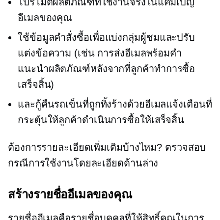
โปรโมตผลิตภัณฑ์ที่ใช้งานจริงในแคมเปญ
อีเมลของคุณ
ใช้ข้อมูลคำสั่งซื้อเพื่อแบ่งกลุ่มผู้ชมและปรับ
แต่งข้อความ (เช่น การส่งอีเมลพร้อมคำ
แนะนำผลิตภัณฑ์หลังจากที่ลูกค้าทำการซื้อ
เสร็จสิ้น)
และกู้คืนรถเข็นที่ถูกทิ้งร้างด้วยอีเมลแจ้งเตือนที่
กระตุ้นให้ลูกค้าดำเนินการซื้อให้เสร็จสิ้น
ต้องการรายละเอียดเพิ่มเติมบ้างไหม? ตรวจสอบ
กรณีการใช้งานโดยละเอียดด้านล่าง
สร้างรายชื่ออีเมลของคุณ
รายชื่ออีเมลคือรายชื่อบุคคลที่ให้สิทธิ์คุณในการ