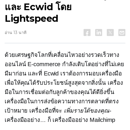
และ Ecwid โดย
Lightspeed
อ่าน 13 นาที
ด้วยเศรษฐกิจโลกที่เคลื่อนไหวอย่างรวดเร็วทาง
ออนไลน์
E-commerce
กำลังเติบโตอย่างที่ไม่เคย
มีมาก่อน และที่ Ecwid เราต้องการมอบเครื่องมือ
เพื่อให้คุณได้รับประโยชน์สูงสุดจากสิ่งนั้น เครื่อง
มือในการเชื่อมต่อกับลูกค้าของคุณได้ดียิ่งขึ้น
เครื่องมือในการส่งข้อความทางการตลาดที่ตรง
เป้าหมาย เครื่องมือที่จะ
เพิ่มรายได้ของคุณ
-
เครื่องมืออย่าง… ก็ เครื่องมืออย่าง Mailchimp