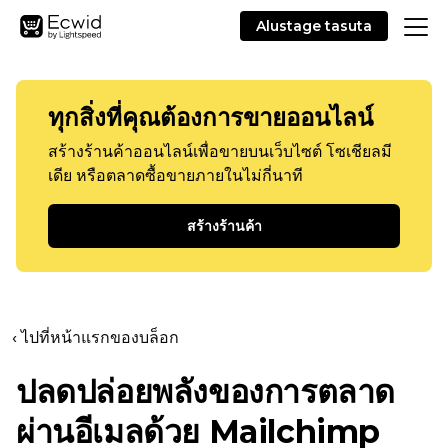
Alustage tasuta
ทุกสิ่งที่คุณต้องการขายออนไลน์
สร้างร้านค้าออนไลน์เพื่อขายบนเว็บไซต์ โซเชียลมี
เดีย หรือตลาดซื้อขายภายในไม่กี่นาที
สร้างร้านค้า
‹ ไปที่หน้าแรกของบล็อก
ปลดปล่อยพลังของการตลาด
ผ่านอีเมลด้วย Mailchimp