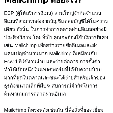
ESP (ผู้ให้บริการอีเมล) ส่วนใหญ่จำกัดจำนวน
อีเมลที่สามารถส่งจากบัญชีแต่ละบัญชีได้ในคราว
เดียว ดังนั้น ในการทำการตลาดผ่านอีเมลอย่างมี
ประสิทธิภาพ โดยทั่วไปคุณจะต้องใช้บริการพิเศษ
เช่น Mailchimp เพื่อสร้างรายชื่ออีเมลและส่ง
แคมเปญจำนวนมาก Mailchimp ก็เหมือนกับ
Ecwid
ที่ใช้งานง่าย
และง่ายต่อการ
การตั้งค่า
ทำให้เป็นหนึ่งในแพลตฟอร์มที่ได้รับความนิยม
มากที่สุดในตลาดและชนะได้ง่ายสำหรับเจ้าของ
ธุรกิจขนาดเล็กที่มีประสบการณ์จำกัดในการ
ค้นหาเกมการตลาดผ่านอีเมล
Mailchimp ก็ทรงพลังเช่นกัน นี่คือสิ่งที่ยอดเยี่ยม