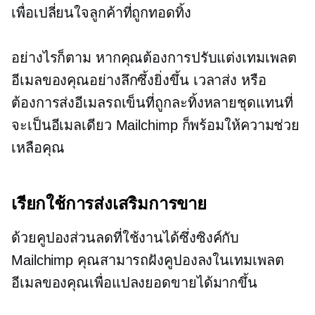
เพื่อเปลี่ยนใจลูกค้าที่ถูกทอดทิ้ง
อย่างไรก็ตาม หากคุณต้องการปรับแต่งเทมเพลต
อีเมลของคุณอย่างลึกซึ้งยิ่งขึ้น เวลาส่ง หรือ
ต้องการส่งอีเมลรถเข็นที่ถูกละทิ้งหลายชุดแทนที่
จะเป็นอีเมลเดียว Mailchimp ก็พร้อมให้ความช่วย
เหลือคุณ
เรียกใช้การส่งเสริมการขาย
ด้วยคูปองส่วนลดที่ใช้งานได้ซึ่งซิงค์กับ
Mailchimp คุณสามารถฝังคูปองลงในเทมเพลต
อีเมลของคุณเพื่อแปลงยอดขายได้มากขึ้น