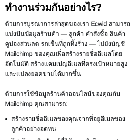
ทำงานร่วมกันอย่างไร?
ด้วยการบูรณาการล่าสุดของเรา Ecwid สามารถ
แบ่งปันข้อมูลร้านค้า — ลูกค้า คำสั่งซื้อ สินค้า
คูปองส่วนลด รถเข็นที่ถูกทิ้งร้าง — ไปยังบัญชี
Mailchimp ของคุณเพื่อสร้างรายชื่ออีเมลโดย
อัตโนมัติ สร้างแคมเปญอีเมลที่ตรงเป้าหมายสูง
และแปลงยอดขายได้มากขึ้น
ด้วยการใช้ข้อมูลร้านค้าออนไลน์ของคุณกับ
Mailchimp คุณสามารถ:
สร้างรายชื่ออีเมลของคุณจากที่อยู่อีเมลของ
ลูกค้าอย่างอดทน