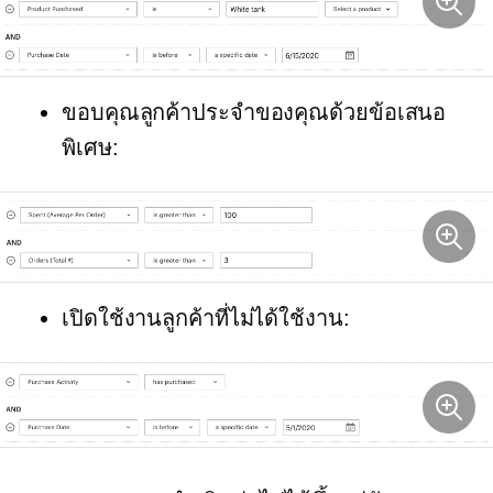
ขอบคุณลูกค้าประจำของคุณด้วยข้อเสนอ
พิเศษ:
เปิดใช้งานลูกค้าที่ไม่ได้ใช้งาน: