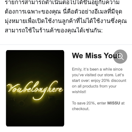
รายการสามารถดำเนินต่อไปได้ขึ้นอยู่กับความ
ต้องการเฉพาะของคุณ นี่คือตัวอย่างอีเมลที่มีจุด
มุ่งหมายเพื่อเปิดใช้งานลูกค้าที่ไม่ได้ใช้งานซึ่งคุณ
สามารถใช้ในร้านค้าของคุณได้เช่นกัน: