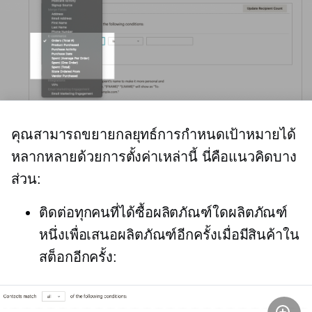
คุณสามารถขยายกลยุทธ์การกำหนดเป้าหมายได้
หลากหลายด้วยการตั้งค่าเหล่านี้ นี่คือแนวคิดบาง
ส่วน:
ติดต่อทุกคนที่ได้ซื้อผลิตภัณฑ์ใดผลิตภัณฑ์
หนึ่งเพื่อเสนอผลิตภัณฑ์อีกครั้งเมื่อมีสินค้าใน
สต็อกอีกครั้ง: