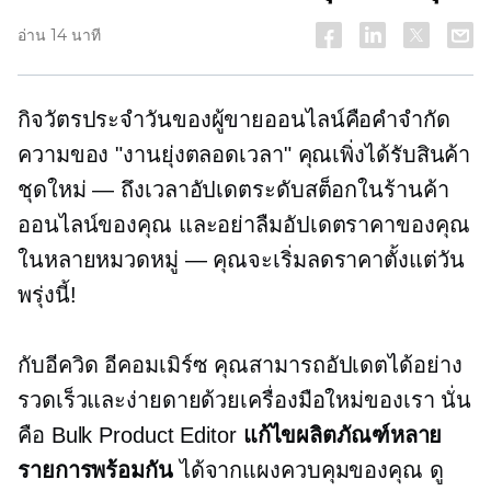
อ่าน 14 นาที
กิจวัตรประจำวันของผู้ขายออนไลน์คือคำจำกัด
ความของ "งานยุ่งตลอดเวลา" คุณเพิ่งได้รับสินค้า
ชุดใหม่ — ถึงเวลาอัปเดตระดับสต็อกในร้านค้า
ออนไลน์ของคุณ และอย่าลืมอัปเดตราคาของคุณ
ในหลายหมวดหมู่ — คุณจะเริ่มลดราคาตั้งแต่วัน
พรุ่งนี้!
กับอีควิด
อีคอมเมิร์ซ
คุณสามารถอัปเดตได้อย่าง
รวดเร็วและง่ายดายด้วยเครื่องมือใหม่ของเรา นั่น
คือ Bulk Product Editor
แก้ไขผลิตภัณฑ์หลาย
รายการพร้อมกัน
ได้จากแผงควบคุมของคุณ ดู