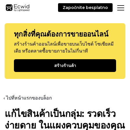
Započnite besplatno
ทุกสิ่งที่คุณต้องการขายออนไลน์
สร้างร้านค้าออนไลน์เพื่อขายบนเว็บไซต์ โซเชียลมี
เดีย หรือตลาดซื้อขายภายในไม่กี่นาที
สร้างร้านค้า
‹ ไปที่หน้าแรกของบล็อก
แก้ไขสินค้าเป็นกลุ่ม: รวดเร็ว
ง่ายดาย ในแผงควบคุมของคุณ