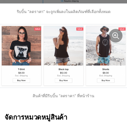
ริบบิ้น "ลดราคา" จะถูกเพิ่มลงในผลิตภัณฑ์ที่เลือกทั้งหมด
สินค้าที่มีริบบิ้น "ลดราคา" ที่หน้าร้าน
จัดการหมวดหมู่สินค้า