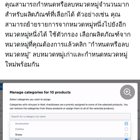
คุณสามารถกำหนดหรือลบหมวดหมู่จำนวนมาก
สำหรับผลิตภัณฑ์ที่เลือกได้ ตัวอย่างเช่น คุณ
สามารถย้ายรายการจากหมวดหมู่หนึ่งไปยังอีก
หมวดหมู่หนึ่งได้ ใช้ตัวกรอง เลือกผลิตภัณฑ์จาก
หมวดหมู่ที่คุณต้องการแล้วคลิก "กำหนดหรือลบ
หมวดหมู่" ลบหมวดหมู่เก่าและกำหนดหมวดหมู่
ใหม่พร้อมกัน