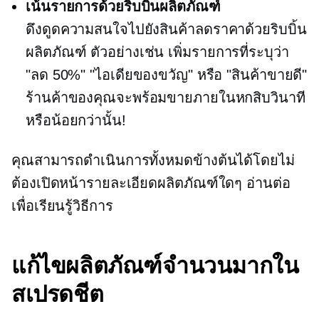
เน้นรายการด้วยริบบิ้นผลิตภัณฑ์
ดึงดูดความสนใจไปยังสินค้าลดราคาด้วยริบบิ้น
ผลิตภัณฑ์ ตัวอย่างเช่น เพิ่มรายการที่ระบุว่า
"ลด 50%" "ไอเดียของขวัญ" หรือ "สินค้าขายดี"
ร้านค้าของคุณจะพร้อมขายภายในหกสิบวินาที
หรือน้อยกว่านั้น!
คุณสามารถดำเนินการทั้งหมดข้างต้นได้โดยไม่
ต้องเปิดหน้ารายละเอียดผลิตภัณฑ์ใดๆ อ่านต่อ
เพื่อเรียนรู้วิธีการ
แก้ไขผลิตภัณฑ์จำนวนมากใน
สเปรดชีต