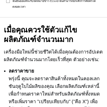
ฉันยินยอมที่จะรับจดหมายข่าว Ecwid ฉันสามารถยกเลิกการสมัครได้
ตลอดเวลา
เมื่อคุณควรใช้ตัวแก้ไข
ผลิตภัณฑ์จำนวนมาก
เครื่องมือใหม่นี้ช่วยชีวิตได้เมื่อคุณต้องการอัปเดต
ผลิตภัณฑ์จำนวนมากโดยเร็วที่สุด ตัวอย่างเช่น:
ลดราคาขาย
พรุ่งนี้ คุณจะลดราคาสินค้าทั้งหมดในคอลเลก
ชันฤดูใบไม้ผลิของคุณ เลือกผลิตภัณฑ์เหล่านี้
เพื่อกำหนดราคาใหม่สำหรับผลิตภัณฑ์ทั้งหมด
หรือเพิ่มราคา "เปรียบเทียบกับ" ("คือ X") เพื่อ