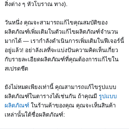
สิ่งต่าง ๆ
หัวโบราณ
ทาง).
วันหนึ่ง คุณจะสามารถแก้ไขคุณสมบัติของ
ผลิตภัณฑ์เพิ่มเติมในตัวแก้ไขผลิตภัณฑ์จำนวน
มากได้ — เรากำลังดำเนินการเพิ่มเติมในฟีเจอร์นี้
อยู่แล้ว! อย่าลังเลที่จะแบ่งปันความคิดเห็นเกี่ยว
กับรายละเอียดผลิตภัณฑ์ที่คุณต้องการแก้ไขใน
สเปรดชีต
ยังไม่หมดเพียงเท่านี้ คุณสามารถแก้ไขรูปแบบ
ผลิตภัณฑ์ในตารางได้เช่นกัน ถ้าคุณมี
รูปแบบ
ผลิตภัณฑ์
ในร้านค้าของคุณ คุณจะเห็นสินค้า
เหล่านั้นใต้ชื่อผลิตภัณฑ์: