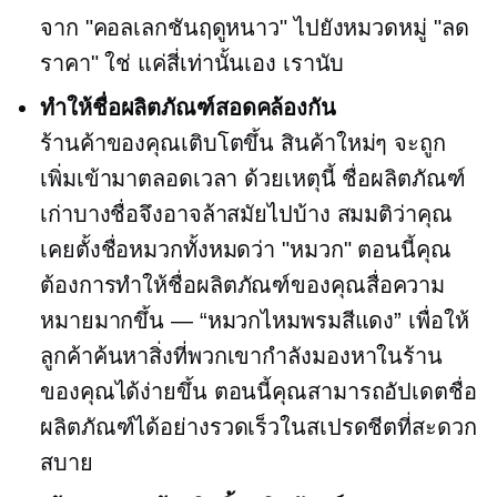
จาก "คอลเลกชันฤดูหนาว" ไปยังหมวดหมู่ "ลด
ราคา" ใช่ แค่สี่เท่านั้นเอง เรานับ
ทำให้ชื่อผลิตภัณฑ์สอดคล้องกัน
ร้านค้าของคุณเติบโตขึ้น สินค้าใหม่ๆ จะถูก
เพิ่มเข้ามาตลอดเวลา ด้วยเหตุนี้ ชื่อผลิตภัณฑ์
เก่าบางชื่อจึงอาจล้าสมัยไปบ้าง สมมติว่าคุณ
เคยตั้งชื่อหมวกทั้งหมดว่า "หมวก" ตอนนี้คุณ
ต้องการทำให้ชื่อผลิตภัณฑ์ของคุณสื่อความ
หมายมากขึ้น — “หมวกไหมพรมสีแดง” เพื่อให้
ลูกค้าค้นหาสิ่งที่พวกเขากำลังมองหาในร้าน
ของคุณได้ง่ายขึ้น ตอนนี้คุณสามารถอัปเดตชื่อ
ผลิตภัณฑ์ได้อย่างรวดเร็วในสเปรดชีตที่สะดวก
สบาย