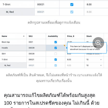
คลิกรูปสามเหลี่ยมเพื่อดูการแจ้งเตือน
ผลิตภัณฑ์ที่เป็น
สินค้าหมด,
จึงไม่แสดงที่หน้าร้าน เบาะแสจะแจ้งให้
คุณทราบเกี่ยวกับเรื่องนั้น
คุณสามารถแก้ไขผลิตภัณฑ์ได้พร้อมกันสูงสุด
100 รายการในสเปรดชีตของคุณ ไม่เกินนี้ ด้วย