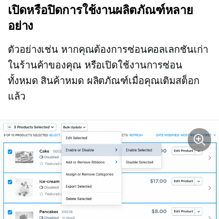
เปิดหรือปิดการใช้งานผลิตภัณฑ์หลาย
อย่าง
ตัวอย่างเช่น หากคุณต้องการซ่อนคอลเลกชันเก่า
ในร้านค้าของคุณ หรือเปิดใช้งานการซ่อน
ทั้งหมด
สินค้าหมด
ผลิตภัณฑ์เมื่อคุณเติมสต็อก
แล้ว