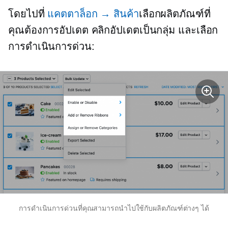
โดยไปที่
แคตตาล็อก → สินค้า
เลือกผลิตภัณฑ์ที่
คุณต้องการอัปเดต คลิกอัปเดตเป็นกลุ่ม และเลือก
การดำเนินการด่วน:
การดำเนินการด่วนที่คุณสามารถนำไปใช้กับผลิตภัณฑ์ต่างๆ ได้