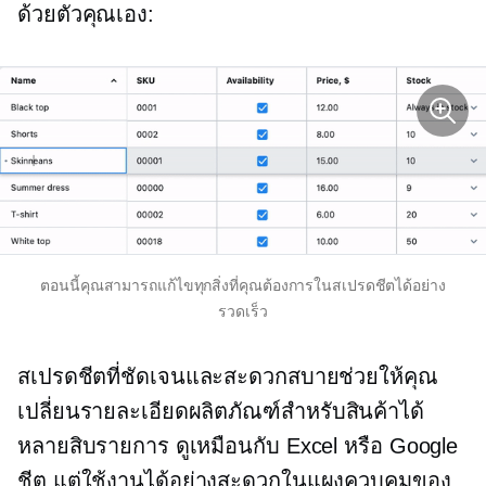
ด้วยตัวคุณเอง:
ตอนนี้คุณสามารถแก้ไขทุกสิ่งที่คุณต้องการในสเปรดชีตได้อย่าง
รวดเร็ว
สเปรดชีตที่ชัดเจนและสะดวกสบายช่วยให้คุณ
เปลี่ยนรายละเอียดผลิตภัณฑ์สำหรับสินค้าได้
หลายสิบรายการ ดูเหมือนกับ Excel หรือ Google
ชีต แต่ใช้งานได้อย่างสะดวกในแผงควบคุมของ