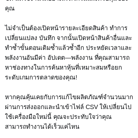
คุณ
ไม่จำเป็นต้องเปิดหน้ารายละเอียดสินค้า ทำการ
เปลี่ยนแปลง บันทึก จากนั้นเปิดหน้าสินค้าอื่นและ
ทำซ้ำขั้นตอนเดิมซ้ำแล้วซ้ำอีก ประหยัดเวลาและ
พลังงานอันมีค่า
อัปเดต—พลังงาน
ที่คุณสามารถ
หาช่องทางในการค้นหาหุ้นที่เหมาะสมหรือยก
ระดับเกมการตลาดของคุณ!
หากคุณคุ้นเคยกับการแก้ไขผลิตภัณฑ์จำนวนมาก
ผ่านการส่งออกและนำเข้าไฟล์ CSV ให้เปลี่ยนไป
ใช้เครื่องมือใหม่นี้ คุณจะประทับใจว่าคุณ
สามารถทำงานได้เร็วแค่ไหน