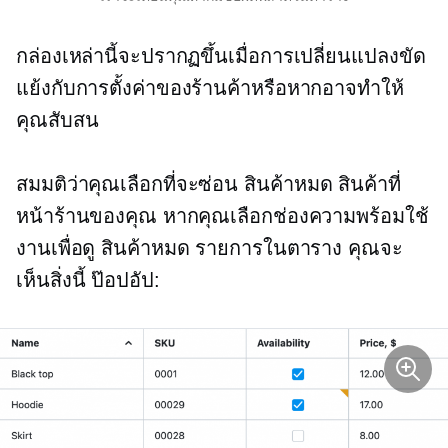
กล่องเหล่านี้จะปรากฏขึ้นเมื่อการเปลี่ยนแปลงขัด
แย้งกับการตั้งค่าของร้านค้าหรือหากอาจทำให้
คุณสับสน
สมมติว่าคุณเลือกที่จะซ่อน
สินค้าหมด
สินค้าที่
หน้าร้านของคุณ หากคุณเลือกช่องความพร้อมใช้
งานเพื่อดู
สินค้าหมด
รายการในตาราง คุณจะ
เห็นสิ่งนี้
ป๊อปอัป: