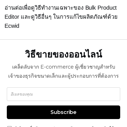
อ่านต่อเพื่อดูวิธีทำงานเฉพาะของ Bulk Product
Editor และดูวิธีอื่นๆ ในการแก้ไขผลิตภัณฑ์ด้วย
Ecwid
วิธีขายของออนไลน์
เคล็ดลับจาก
E-commerce
ผู้เชี่ยวชาญสำหรับ
เจ้าของธุรกิจขนาดเล็กและผู้ประกอบการที่ต้องการ
Subscribe