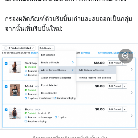
กรองผลิตภัณฑ์ด้วยริบบิ้นเก่าและลบออกเป็นกลุ่ม
จากนั้นเพิ่มริบบิ้นใหม่: