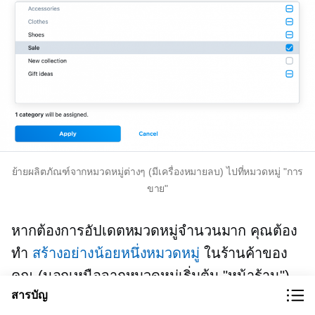
ย้ายผลิตภัณฑ์จากหมวดหมู่ต่างๆ (มีเครื่องหมายลบ) ไปที่หมวดหมู่ "การ
ขาย"
หากต้องการอัปเดตหมวดหมู่จำนวนมาก คุณต้อง
ทำ
สร้างอย่างน้อยหนึ่งหมวดหมู่
ในร้านค้าของ
คุณ (นอกเหนือจากหมวดหมู่เริ่มต้น "หน้าร้าน")
สารบัญ