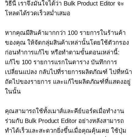
วิธีนี้ เราจึงมั่นใจได้ว่า Bulk Product Editor จะ
โหลดได้รวดเร็วสม่ำเสมอ
หากคุณมีสินค้ามากกว่า 100 รายการในร้านค้า
ของคุณ ให้จัดกลุ่มสินค้าเหล่านั้นโดยใช้ตัวกรอง
ก่อนทำการแก้ไข หรือทำตามขั้นตอนเหล่านี้:
แก้ไข 100 รายการแรกในตาราง บันทึกการ
เปลี่ยนแปลง กลับไปที่รายการผลิตภัณฑ์ ไปที่หน้า
ถัดไปของรายการ และแก้ไขผลิตภัณฑ์ที่แสดงอยู่
ในนั้น
คุณสามารถใช้ทั้งเมาส์และคีย์บอร์ดเมื่อทำงาน
ร่วมกับ Bulk Product Editor อย่างหลังสามารถ
ทำได้เร็วและสะดวกยิ่งขึ้นเมื่อคุณคุ้นเคย ใช้ปุ่ม