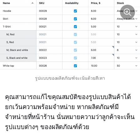
รูปแบบของผลิตภัณฑ์จะเน้นด้วยสีเทา
คุณสามารถแก้ไขคุณสมบัติของรูปแบบสินค้าได้
ยกเว้นความพร้อมจำหน่าย หากผลิตภัณฑ์มี
จำหน่ายที่หน้าร้าน นั่นหมายความว่าลูกค้าจะเห็น
รูปแบบต่างๆ ของผลิตภัณฑ์ด้วย