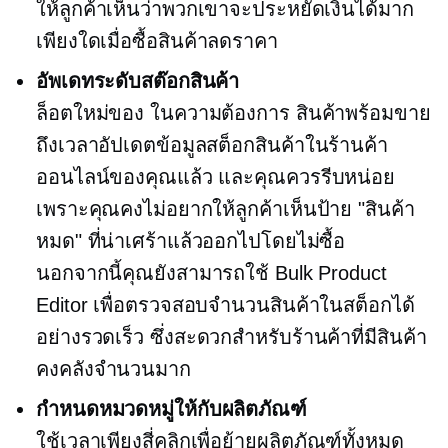
ให้ลูกค้าเห็นว่าพวกเขาจะประหยัดเงินได้มาก
เพียงใดเมื่อซื้อสินค้าลดราคา
อัพเดทระดับสต๊อกสินค้า
ล็อตใหม่ของ
ในความต้องการ
สินค้าพร้อมขาย
ถึงเวลาอัปเดตข้อมูลสต็อกสินค้าในร้านค้า
ออนไลน์ของคุณแล้ว และคุณควรรีบหน่อย
เพราะคุณคงไม่อยากให้ลูกค้าเห็นป้าย "สินค้า
หมด" ที่น่าเศร้าแล้วออกไปโดยไม่ซื้อ
นอกจากนี้คุณยังสามารถใช้ Bulk Product
Editor เพื่อตรวจสอบจำนวนสินค้าในสต็อกได้
อย่างรวดเร็ว ซึ่งสะดวกสำหรับร้านค้าที่มีสินค้า
คงคลังจำนวนมาก
กำหนดหมวดหมู่ให้กับผลิตภัณฑ์
ใช้เวลาเพียงสี่คลิกเพื่อย้ายผลิตภัณฑ์ทั้งหมด