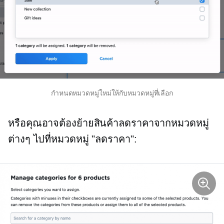
กำหนดหมวดหมู่ใหม่ให้กับหมวดหมู่ที่เลือก
หรือคุณอาจต้องย้ายสินค้าลดราคาจากหมวดหมู่
ต่างๆ ไปที่หมวดหมู่ "ลดราคา":