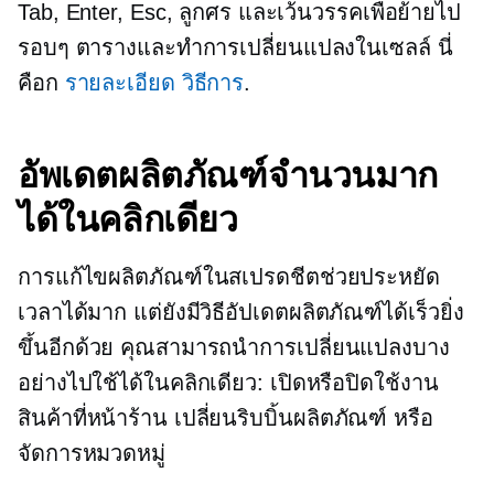
Tab, Enter, Esc, ลูกศร และเว้นวรรคเพื่อย้ายไป
รอบๆ ตารางและทำการเปลี่ยนแปลงในเซลล์ นี่
คือก
รายละเอียด
วิธีการ
.
อัพเดตผลิตภัณฑ์จำนวนมาก
ได้ในคลิกเดียว
การแก้ไขผลิตภัณฑ์ในสเปรดชีตช่วยประหยัด
เวลาได้มาก แต่ยังมีวิธีอัปเดตผลิตภัณฑ์ได้เร็วยิ่ง
ขึ้นอีกด้วย คุณสามารถนำการเปลี่ยนแปลงบาง
อย่างไปใช้ได้ในคลิกเดียว: เปิดหรือปิดใช้งาน
สินค้าที่หน้าร้าน เปลี่ยนริบบิ้นผลิตภัณฑ์ หรือ
จัดการหมวดหมู่