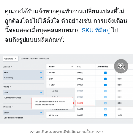
คุณจะได้รับแจ้งหากคุณทำการเปลี่ยนแปลงที่ไม่
ถูกต้องโดยไม่ได้ตั้งใจ ตัวอย่างเช่น การแจ้งเตือน
นี้จะแสดงเมื่อบุคคลมอบหมาย
SKU ที่มีอยู่
ไป
จนถึงรูปแบบผลิตภัณฑ์:
เราจะเตือนคุณหากมีข้อผิดพลาดในตาราง