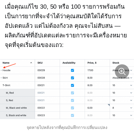
เมื่อคุณแก้ไข 30, 50 หรือ 100 รายการพร้อมกัน
เป็นการยากที่จะจำได้ว่าคุณสมบัติใดได้รับการ
อัปเดตแล้ว แต่ไม่ต้องกังวล คุณจะไม่สับสน —
ผลิตภัณฑ์ที่อัปเดตแต่ละรายการจะมีเครื่องหมาย
จุดที่จุดเริ่มต้นของแถว:
จุดหายไปหลังจากที่คุณบันทึกการเปลี่ยนแปลง