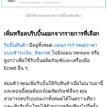
เปิดใช้งานหลายรายการได้ในคลิกเดียว
เพิ่มหรือลบริบบิ้นออกจากรายการที่เลือก
ริบบิ้นสินค้า
มีอยู่ทั้งหมด
แผนการกำหนดราคา
แบบชำระเงิน
.
อัพเกรด
ไปยังแผน Venture หรือ
สูงกว่าเพื่อใช้ริบบิ้นผลิตภัณฑ์และเครื่องมือ
Ecwid อื่น ๆ
สมมติว่าคุณเพิ่มริบบิ้นให้กับสินค้าเมื่อไม่นานมานี้
และตอนนี้คุณต้องเน้นผลิตภัณฑ์อื่นๆ คุณ
สามารถลบริบบอนเก่าทั้งหมดได้ในคราวเดียว
และเพิ่มริบบิ้นใหม่ได้ด้วยการคลิกเพียงไม่กี่ครั้ง