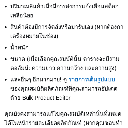
ปริมาณสินค้าเมื่อมีการส่งการแจ้งเตือนสต็อก
เหลือน้อย
สินค้าต้องมีการจัดส่งหรือมารับเอง (หากต้องกา
เครื่องหมายในช่อง)
น้ำหนัก
ขนาด (เมื่อเลือกคุณสมบัตินั้น ตารางจะมีสาม
คอลัมน์: ความยาว ความกว้าง และความสูง)
และอื่นๆ อีกมากมาย! ดู
รายการเต็มรูปแบบ
ของคุณสมบัติผลิตภัณฑ์ที่คุณสามารถอัปเดต
ด้วย Bulk Product Editor
คุณยังคงสามารถแก้ไขคุณสมบัติเหล่านั้นทั้งหมด
ได้ในหน้ารายละเอียดผลิตภัณฑ์ (หากคุณชอบทำ