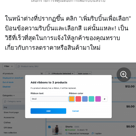
เลือกรายการที่คุณต้องการเพิ่มริบบิ้นลงไป
ในหน้าต่างที่ปรากฏขึ้น คลิก "เพิ่มริบบิ้นเพื่อเลือก"
ป้อนข้อความริบบิ้นและเลือกสี แค่นั้นแหละ! เป็น
วิธีที่เร็วที่สุดในการแจ้งให้ลูกค้าของคุณทราบ
เกี่ยวกับการลดราคาหรือสินค้ามาใหม่