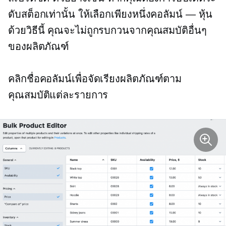
ดับสต็อกเท่านั้น ให้เลือกเพียงหนึ่งคอลัมน์ — หุ้น
ด้วยวิธีนี้ คุณจะไม่ถูกรบกวนจากคุณสมบัติอื่นๆ
ของผลิตภัณฑ์
คลิกชื่อคอลัมน์เพื่อจัดเรียงผลิตภัณฑ์ตาม
คุณสมบัติแต่ละรายการ