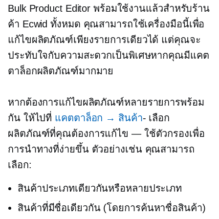
Bulk Product Editor พร้อมใช้งานแล้วสำหรับร้าน
ค้า Ecwid ทั้งหมด คุณสามารถใช้เครื่องมือนี้เพื่อ
แก้ไขผลิตภัณฑ์เพียงรายการเดียวได้ แต่คุณจะ
ประทับใจกับความสะดวกเป็นพิเศษหากคุณมีแคต
ตาล็อกผลิตภัณฑ์มากมาย
หากต้องการแก้ไขผลิตภัณฑ์หลายรายการพร้อม
กัน ให้ไปที่
แคตตาล็อก → สินค้า
- เลือก
ผลิตภัณฑ์ที่คุณต้องการแก้ไข — ใช้ตัวกรองเพื่อ
การนำทางที่ง่ายขึ้น ตัวอย่างเช่น คุณสามารถ
เลือก:
สินค้าประเภทเดียวกันหรือหลายประเภท
สินค้าที่มีชื่อเดียวกัน (โดยการค้นหาชื่อสินค้า)