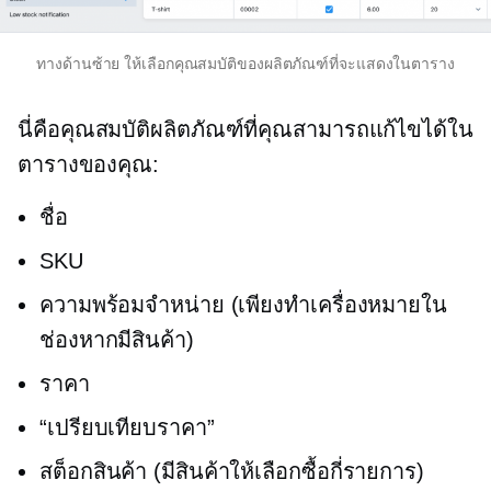
ทางด้านซ้าย ให้เลือกคุณสมบัติของผลิตภัณฑ์ที่จะแสดงในตาราง
นี่คือคุณสมบัติผลิตภัณฑ์ที่คุณสามารถแก้ไขได้ใน
ตารางของคุณ:
ชื่อ
SKU
ความพร้อมจำหน่าย (เพียงทำเครื่องหมายใน
ช่องหากมีสินค้า)
ราคา
“เปรียบเทียบราคา”
สต็อกสินค้า (มีสินค้าให้เลือกซื้อกี่รายการ)