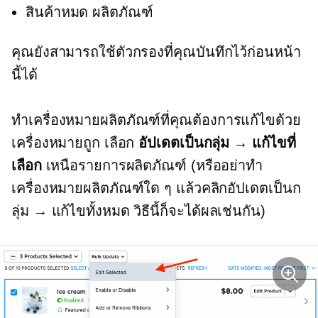
สินค้าหมด
ผลิตภัณฑ์
คุณยังสามารถใช้ตัวกรองที่คุณบันทึกไว้ก่อนหน้า
นี้ได้
ทำเครื่องหมายผลิตภัณฑ์ที่คุณต้องการแก้ไขด้วย
เครื่องหมายถูก เลือก
อัปเดตเป็นกลุ่ม → แก้ไขที่
เลือก
เหนือรายการผลิตภัณฑ์ (หรืออย่าทำ
เครื่องหมายผลิตภัณฑ์ใด ๆ แล้วคลิกอัปเดตเป็นก
ลุ่ม → แก้ไขทั้งหมด วิธีนี้ก็จะได้ผลเช่นกัน)