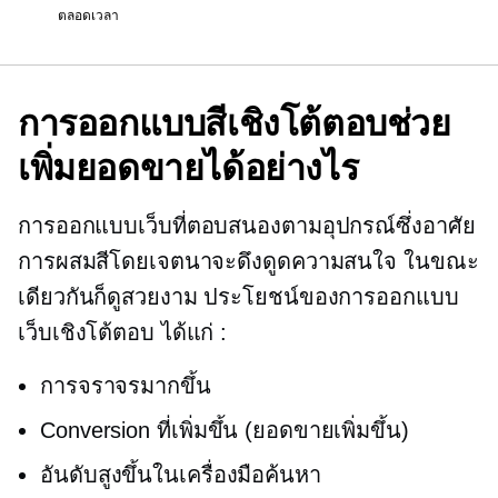
ตลอดเวลา
การออกแบบสีเชิงโต้ตอบช่วย
เพิ่มยอดขายได้อย่างไร
การออกแบบเว็บที่ตอบสนองตามอุปกรณ์ซึ่งอาศัย
การผสมสีโดยเจตนาจะดึงดูดความสนใจ ในขณะ
เดียวกันก็ดูสวยงาม ประโยชน์ของการออกแบบ
เว็บเชิงโต้ตอบ ได้แก่ :
การจราจรมากขึ้น
Conversion ที่เพิ่มขึ้น (ยอดขายเพิ่มขึ้น)
อันดับสูงขึ้นในเครื่องมือค้นหา