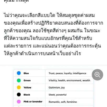
ไม่ว่าคุณจะเลือกสีแบบใด ให้สมดุลชุดค่าผสม
ของคุณเพื่อสร้างปฏิกิริยาตอบสนองที่ต้องการจาก
ลูกค้าของคุณ ลองใช้ชุดสีต่างๆ ผสมกัน ในขณะ
ที่ให้ความสนใจกับแบบอักษรที่คุณใช้สำหรับ
แต่ละรายการ และแน่นอนว่าคุณต้องการกระตุ้น
ให้ลูกค้าดำเนินการบนหน้าเว็บอย่างไร