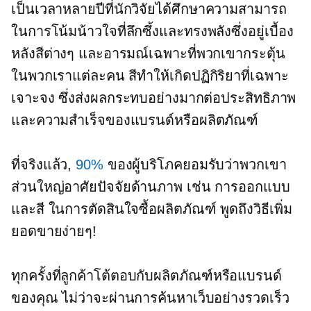
เป็นเวลาหลายปีที่นักวิจัยได้ศึกษาความสามารถ
ในการโน้มน้าวใจที่ลึกซึ้งและทรงพลังซึ่งอยู่เบื้อง
หลังสีต่างๆ และอารมณ์เฉพาะที่พวกเขากระตุ้น
ในพวกเราแต่ละคน สีทำให้เกิดปฏิกิริยาที่เฉพาะ
เจาะจง ซึ่งส่งผลกระทบอย่างมากต่อประสิทธิภาพ
และความสำเร็จของแบรนด์หรือผลิตภัณฑ์
ที่จริงแล้ว,
90%
ของผู้บริโภคยอมรับว่าพวกเขา
ส่วนใหญ่อาศัยปัจจัยด้านภาพ เช่น การออกแบบ
และสี ในการตัดสินใจซื้อผลิตภัณฑ์ พูดถึงวิธีเพิ่ม
ยอดขายง่ายๆ!
ทุกครั้งที่ลูกค้าโต้ตอบกับผลิตภัณฑ์หรือแบรนด์
ของคุณ ไม่ว่าจะผ่านการค้นหาเว็บอย่างรวดเร็ว