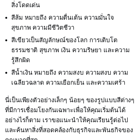
สิ่งโดดเด่น
สีส้ม หมายถึง ความตื่นเต้น ความมั่นใจ
สุขภาพ ความมีชีวิตชีวา
สีเขียวเป็นสัญลักษณ์ของโลก การเติบโต
ธรรมชาติ สุขภาพ เงิน ความริษยา และความ
รู้สึกผิด
สีน้ำเงิน หมายถึง ความสงบ ความสงบ ความ
เฉลียวฉลาด ความเยือกเย็น และความเศร้า
นี่เป็นเพียงตัวอย่างเล็กๆ น้อยๆ ของรูปแบบสีต่างๆ
ที่มีการเชื่อมโยงกันเฉพาะเพื่อให้คุณเริ่มต้นได้
อย่างไรก็ตาม เราขอแนะนำให้คุณเรียนรู้ต่อไป
และค้นหาสิ่งที่สอดคล้องกับธุรกิจและพันธกิจของ
คุณมากที่สุด