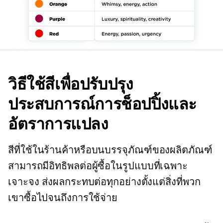
วิธีใช้สีเพื่อปรับปรุง
ประสบการณ์การช็อปปิ้งและ
อัตราการแปลง
สีที่ใช้ในร้านค้าหรือบนบรรจุภัณฑ์ของผลิตภัณฑ์
สามารถมีอิทธิพลต่อผู้ซื้อในรูปแบบที่เฉพาะ
เจาะจง ส่งผลกระทบต่อทุกอย่างตั้งแต่สิ่งที่พวก
เขาซื้อไปจนถึงการใช้จ่าย