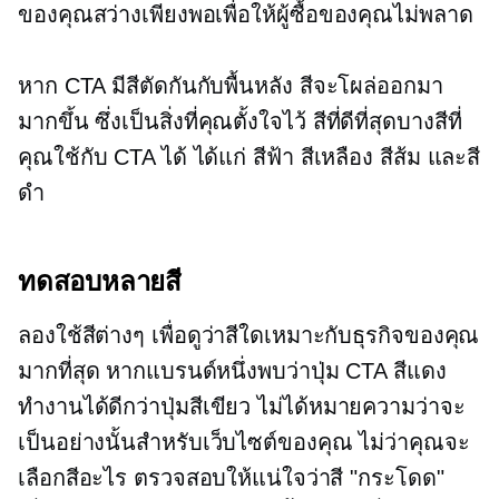
ของคุณสว่างเพียงพอเพื่อให้ผู้ซื้อของคุณไม่พลาด
หาก CTA มีสีตัดกันกับพื้นหลัง สีจะโผล่ออกมา
มากขึ้น ซึ่งเป็นสิ่งที่คุณตั้งใจไว้ สีที่ดีที่สุดบางสีที่
คุณใช้กับ CTA ได้ ได้แก่ สีฟ้า สีเหลือง สีส้ม และสี
ดำ
ทดสอบหลายสี
ลองใช้สีต่างๆ เพื่อดูว่าสีใดเหมาะกับธุรกิจของคุณ
มากที่สุด หากแบรนด์หนึ่งพบว่าปุ่ม CTA สีแดง
ทำงานได้ดีกว่าปุ่มสีเขียว ไม่ได้หมายความว่าจะ
เป็นอย่างนั้นสำหรับเว็บไซต์ของคุณ ไม่ว่าคุณจะ
เลือกสีอะไร ตรวจสอบให้แน่ใจว่าสี "กระโดด"