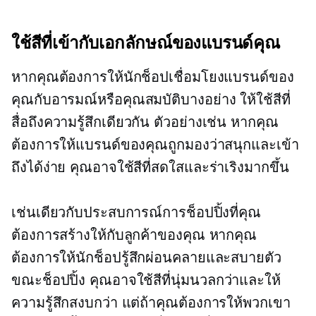
ใช้สีที่เข้ากับเอกลักษณ์ของแบรนด์คุณ
หากคุณต้องการให้นักช็อปเชื่อมโยงแบรนด์ของ
คุณกับอารมณ์หรือคุณสมบัติบางอย่าง ให้ใช้สีที่
สื่อถึงความรู้สึกเดียวกัน ตัวอย่างเช่น หากคุณ
ต้องการให้แบรนด์ของคุณถูกมองว่าสนุกและเข้า
ถึงได้ง่าย คุณอาจใช้สีที่สดใสและร่าเริงมากขึ้น
เช่นเดียวกับประสบการณ์การช็อปปิ้งที่คุณ
ต้องการสร้างให้กับลูกค้าของคุณ หากคุณ
ต้องการให้นักช็อปรู้สึกผ่อนคลายและสบายตัว
ขณะช็อปปิ้ง คุณอาจใช้สีที่นุ่มนวลกว่าและให้
ความรู้สึกสงบกว่า แต่ถ้าคุณต้องการให้พวกเขา