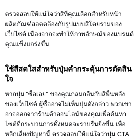
ตรวจสอบให้แน่ใจว่าสีที่คุณเลือกสำหรับหน้า
ผลิตภัณฑ์สอดคล้องกับรูปแบบสีโดยรวมของ
เว็บไซต์ เนื่องจากจะทำให้ภาพลักษณ์ของแบรนด์
คุณแข็งแกร่งขึ้น
ใช้สีสดใสสำหรับปุ่มคำกระตุ้นการตัดสิน
ใจ
หากปุ่ม "ซื้อเลย" ของคุณกลมกลืนกับสีพื้นหลัง
ของเว็บไซต์ ผู้ซื้ออาจไม่เห็นปุ่มดังกล่าว พวกเขา
อาจออกจากร้านค้าออนไลน์ของคุณเพื่อค้นหา
ไซต์ที่กระบวนการทั้งหมดจะราบรื่นยิ่งขึ้น เพื่อ
หลีกเลี่ยงปัญหานี้ ตรวจสอบให้แน่ใจว่าปุ่ม CTA