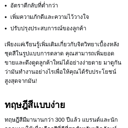
อัตราตีกลับที่ต่ำกว่า
เพิ่มความภักดีและความไว้วางใจ
ปรับปรุงประสบการณ์ของลูกค้า
เพียงแค่เรียนรู้เพิ่มเติมเกี่ยวกับจิตวิทยาเบื้องหลัง
ชุดสีในรูปแบบการตลาด คุณสามารถเพิ่มยอด
ขายและดึงดูดลูกค้าใหม่ได้อย่างง่ายดาย มาดูกัน
ว่ามันทำงานอย่างไรเพื่อให้คุณได้รับประโยชน์
สูงสุดจากมัน!
ทฤษฎีสีแบบง่าย
ทฤษฎีสีมีมานานกว่า 300 ปีแล้ว แบรนด์และนัก