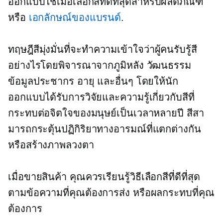
ออกแบบใช้เมื่อเลือกสีที่ดีที่สุดสำหรับผลิตภัณฑ์
หรือ
เอกลักษณ์ของแบรนด์
.
ทฤษฎีสีมุ่งมั่นที่จะทำความเข้าใจว่าผู้คนรับรู้สี
อย่างไรโดยพิจารณาจากภูมิหลัง วัฒนธรรม
ข้อมูลประชากร อายุ และอื่นๆ โดยให้นัก
ออกแบบได้รับการวิจัยและความรู้เกี่ยวกับสีที่
กระทบต่อจิตใจของมนุษย์เป็นเวลาหลายปี สีสา
มารถกระตุ้นปฏิกิริยาทางอารมณ์ที่แตกต่างกัน
หรือสร้างภาพลวงตา
เมื่อขายสินค้า คุณควรเรียนรู้วิธีเลือกสีที่ดีที่สุด
ตามข้อความที่คุณต้องการส่ง หรือผลกระทบที่คุณ
ต้องการ