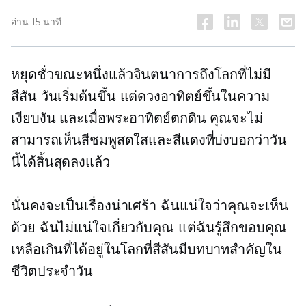
อ่าน 15 นาที
หยุดชั่วขณะหนึ่งแล้วจินตนาการถึงโลกที่ไม่มี
สีสัน วันเริ่มต้นขึ้น แต่ดวงอาทิตย์ขึ้นในความ
เงียบงัน และเมื่อพระอาทิตย์ตกดิน คุณจะไม่
สามารถเห็นสีชมพูสดใสและสีแดงที่บ่งบอกว่าวัน
นี้ได้สิ้นสุดลงแล้ว
นั่นคงจะเป็นเรื่องน่าเศร้า ฉันแน่ใจว่าคุณจะเห็น
ด้วย ฉันไม่แน่ใจเกี่ยวกับคุณ แต่ฉันรู้สึกขอบคุณ
เหลือเกินที่ได้อยู่ในโลกที่สีสันมีบทบาทสำคัญใน
ชีวิตประจำวัน