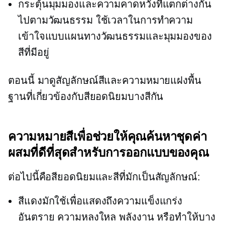
กระตุ้นมุมมองและความคาดหวังที่แตกต่างกัน
ไปตามวัฒนธรรม ใช้เวลาในการทำความ
เข้าใจแบบแผนทางวัฒนธรรมและมุมมองของ
สีที่มีอยู่
ตอนนี้ มาดูสัญลักษณ์สีและความหมายแฝงพื้น
ฐานที่เกี่ยวข้องกับสียอดนิยมบางสีกัน
ความหมายสีเพื่อช่วยให้คุณค้นหาชุดค่า
ผสมที่ดีที่สุดสำหรับการออกแบบของคุณ
ต่อไปนี้คือสียอดนิยมและสีที่มักเป็นสัญลักษณ์:
สีแดงมักใช้เพื่อแสดงถึงความแข็งแกร่ง
อันตราย ความหลงใหล พลังงาน หรือทำให้บาง