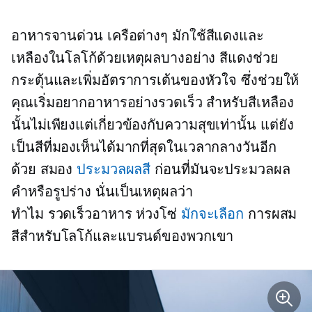
อาหารจานด่วน
เครือต่างๆ มักใช้สีแดงและ
เหลืองในโลโก้ด้วยเหตุผลบางอย่าง สีแดงช่วย
กระตุ้นและเพิ่มอัตราการเต้นของหัวใจ ซึ่งช่วยให้
คุณเริ่มอยากอาหารอย่างรวดเร็ว สำหรับสีเหลือง
นั้นไม่เพียงแต่เกี่ยวข้องกับความสุขเท่านั้น แต่ยัง
เป็นสีที่มองเห็นได้มากที่สุดในเวลากลางวันอีก
ด้วย สมอง
ประมวลผลสี
ก่อนที่มันจะประมวลผล
คำหรือรูปร่าง นั่นเป็นเหตุผลว่า
ทำไม
รวดเร็วอาหาร
ห่วงโซ่
มักจะเลือก
การผสม
สีสำหรับโลโก้และแบรนด์ของพวกเขา