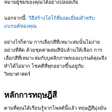
หมายผู้ชมของคุณได้อย่างปลอดภัย
นอกจากนี้:
วิธีสร้างโลโก้ที่ยอดเยี่ยมสำหรับ
แบรนด์ของคุณ
อย่างไรก็ตาม การเลือกสีที่เหมาะสมนั้นไม่ง่าย
อย่างที่คิด ด้วยชุดค่าผสมสีนับล้านให้เลือก การ
เลือกสีที่เหมาะสมกับบุคลิกภาพของแบรนด์คุณจึง
ทำได้ไม่ยาก โชคดีที่ทุกอย่างขึ้นอยู่กับ
วิทยาศาสตร์
หลักการทฤษฎีสี
ตามที่คุณได้เรียนรู้จากโพสต์นี้แล้ว ทฤษฎีสีมุ่งมั่น