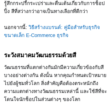
รู้สึกกระปรี้กระเปร่าและตื่นเต้นเกี่ยวกับการช็อป
ปิ้ง สีที่สว่างกว่าอาจเป็นทางเลือกที่ดีกว่า
นอกจากนี้:
วิธีสร้างแบรนด์: คู่มือสำหรับธุรกิจ
ขนาดเล็ก
E-Commerce
ธุรกิจ
ระวังสมาคมวัฒนธรรมด้วยสี
วัฒนธรรมที่แตกต่างกันมักมีความเกี่ยวข้องกับสี
บางอย่างต่างกัน ดังนั้น หากคุณกำหนดเป้าหมาย
ไปยังผู้ชมทั่วโลก สิ่งสำคัญคือต้องตระหนักถึง
ความแตกต่างทางวัฒนธรรมเหล่านี้ และใช้สีที่จะ
โดนใจนักช็อปในส่วนต่างๆ ของโลก