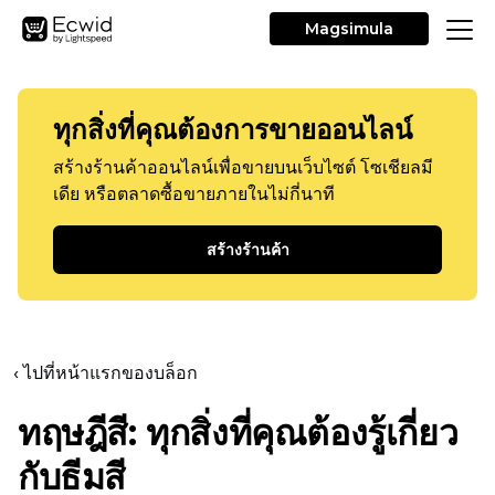
Magsimula
ทุกสิ่งที่คุณต้องการขายออนไลน์
สร้างร้านค้าออนไลน์เพื่อขายบนเว็บไซต์ โซเชียลมี
เดีย หรือตลาดซื้อขายภายในไม่กี่นาที
สร้างร้านค้า
‹ ไปที่หน้าแรกของบล็อก
ทฤษฎีสี: ทุกสิ่งที่คุณต้องรู้เกี่ยว
กับธีมสี