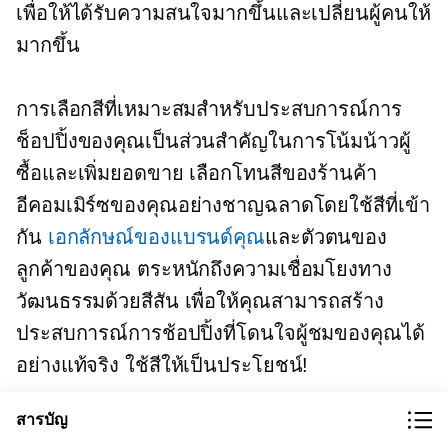
เพื่อให้ได้รับความสนใจมากขึ้นและเปลี่ยนผู้คนให้
มากขึ้น
การเลือกสีที่เหมาะสมสำหรับประสบการณ์การ
ช็อปปิ้งของคุณเป็นส่วนสำคัญในการโน้มน้าวผู้
ซื้อและเพิ่มยอดขาย เลือกโทนสีของร้านค้า
อีคอมเมิร์ซของคุณอย่างชาญฉลาดโดยใช้สีที่เข้า
กัน
เอกลักษณ์ของแบรนด์คุณ
และตัวตนของ
ลูกค้าของคุณ ตระหนักถึงความเชื่อมโยงทาง
วัฒนธรรมด้วยสีสัน เพื่อให้คุณสามารถสร้าง
ประสบการณ์การช้อปปิ้งที่โดนใจผู้ชมของคุณได้
อย่างแท้จริง ใช้สีให้เป็นประโยชน์!
สารบัญ