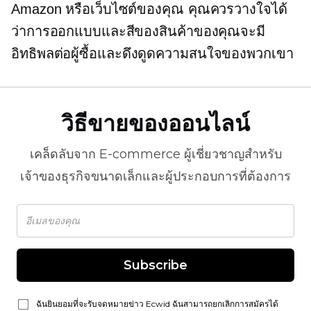
Amazon หรือเว็บไซต์ของคุณ คุณควรวางใจได้
ว่าการออกแบบและสีของสินค้าของคุณจะมี
อิทธิพลต่อผู้ซื้อและดึงดูดความสนใจของพวกเขา
วิธีขายของออนไลน์
เคล็ดลับจาก
E-commerce
ผู้เชี่ยวชาญสำหรับ
เจ้าของธุรกิจขนาดเล็กและผู้ประกอบการที่ต้องการ
Subscribe
ฉันยินยอมที่จะรับจดหมายข่าว Ecwid ฉันสามารถยกเลิกการสมัครได้