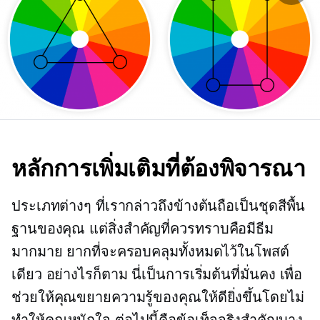
หลักการเพิ่มเติมที่ต้องพิจารณา
ประเภทต่างๆ ที่เรากล่าวถึงข้างต้นถือเป็นชุดสีพื้น
ฐานของคุณ แต่สิ่งสำคัญที่ควรทราบคือมีธีม
มากมาย ยากที่จะครอบคลุมทั้งหมดไว้ในโพสต์
เดียว อย่างไรก็ตาม นี่เป็นการเริ่มต้นที่มั่นคง เพื่อ
ช่วยให้คุณขยายความรู้ของคุณให้ดียิ่งขึ้นโดยไม่
ทำให้คุณหนักใจ ต่อไปนี้คือข้อเท็จจริงสำคัญบาง