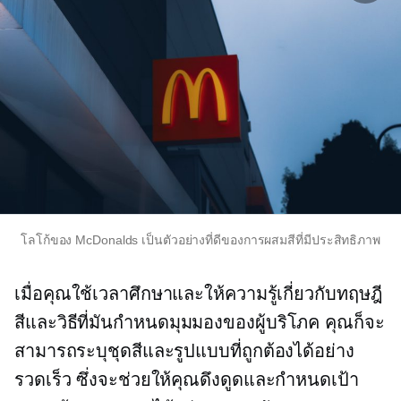
โลโก้ของ McDonalds เป็นตัวอย่างที่ดีของการผสมสีที่มีประสิทธิภาพ
เมื่อคุณใช้เวลาศึกษาและให้ความรู้เกี่ยวกับทฤษฎี
สีและวิธีที่มันกำหนดมุมมองของผู้บริโภค คุณก็จะ
สามารถระบุชุดสีและรูปแบบที่ถูกต้องได้อย่าง
รวดเร็ว ซึ่งจะช่วยให้คุณดึงดูดและกำหนดเป้า