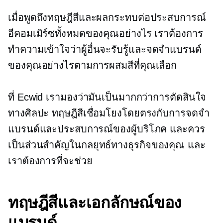
เมื่อพูดถึงทฤษฎีสีและผลกระทบต่อประสบการณ์
อีคอมเมิร์ซทั้งหมดของคุณอย่างไร เราต้องการ
ทำความเข้าใจว่าผู้อื่นจะรับรู้และจดจำแบรนด์
ของคุณอย่างไรตามการผสมสีที่คุณเลือก
ที่ Ecwid เรามองว่ามันเป็นมากกว่าการตัดสินใจ
ทางศิลปะ ทฤษฎีสีเชื่อมโยงโดยตรงกับการจดจำ
แบรนด์และประสบการณ์ของผู้บริโภค และควร
เป็นส่วนสำคัญในกลยุทธ์ทางธุรกิจของคุณ และ
เราต้องการที่จะช่วย
ทฤษฎีสีและเอกลักษณ์ของ
แบรนด์