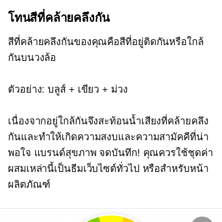
โทนสีที่คล้ายคลึงกัน
สีที่คล้ายคลึงกันของคุณคือสีที่อยู่ติดกันหรือใกล้
กันบนวงล้อ
ตัวอย่าง: บลูส์ + เขียว + ม่วง
เนื่องจากอยู่ใกล้กันจึงสะท้อนน้ำเสียงที่คล้ายคลึง
กันและทำให้เกิดความสงบและความสามัคคีที่น่า
พอใจ แบรนด์สุขภาพ จดบันทึก! คุณควรใช้ชุดค่า
ผสมเหล่านี้เป็นธีมเว็บไซต์ทั่วไป หรือสำหรับหน้า
ผลิตภัณฑ์