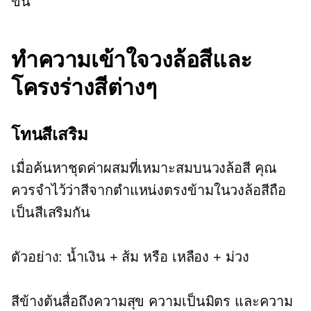
ขึ้น
ทำความเข้าใจวงล้อสีและ
โครงร่างสีต่างๆ
โทนสีเสริม
เมื่อค้นหาชุดค่าผสมที่เหมาะสมบนวงล้อสี คุณ
ควรจำไว้ว่าสีจากตำแหน่งตรงข้ามในวงล้อสีถือ
เป็นสีเสริมกัน
ตัวอย่าง: น้ำเงิน + ส้ม หรือ เหลือง + ม่วง
สีข้างต้นสื่อถึงความสุข ความเป็นมิตร และความ