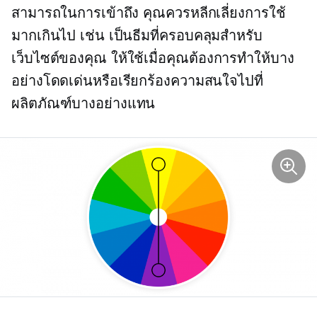
สามารถในการเข้าถึง คุณควรหลีกเลี่ยงการใช้
มากเกินไป เช่น เป็นธีมที่ครอบคลุมสำหรับ
เว็บไซต์ของคุณ ให้ใช้เมื่อคุณต้องการทำให้บาง
อย่างโดดเด่นหรือเรียกร้องความสนใจไปที่
ผลิตภัณฑ์บางอย่างแทน