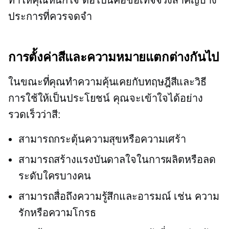
ประการที่ควรจดจำ
การตั้งค่าสีและความหมายแตกต่างกันไป
ในขณะที่คุณทำความคุ้นเคยกับทฤษฎีสีและวิธี
การใช้ให้เป็นประโยชน์ คุณจะเข้าใจได้อย่าง
รวดเร็วว่าสี:
สามารถกระตุ้นความสุขหรือความเศร้า
สามารถสร้างแรงบันดาลใจในการผลิตหรือลด
ระดับใครบางคน
สามารถสื่อถึงความรู้สึกและอารมณ์ เช่น ความ
รักหรือความโกรธ