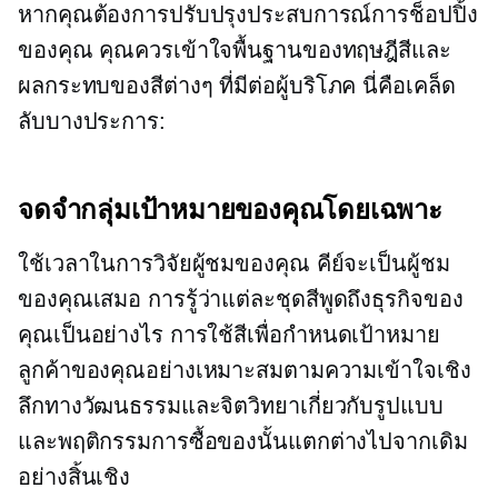
หากคุณต้องการปรับปรุงประสบการณ์การช็อปปิ้ง
ของคุณ คุณควรเข้าใจพื้นฐานของทฤษฎีสีและ
ผลกระทบของสีต่างๆ ที่มีต่อผู้บริโภค นี่คือเคล็ด
ลับบางประการ:
จดจำกลุ่มเป้าหมายของคุณโดยเฉพาะ
ใช้เวลาในการวิจัยผู้ชมของคุณ คีย์จะเป็นผู้ชม
ของคุณเสมอ การรู้ว่าแต่ละชุดสีพูดถึงธุรกิจของ
คุณเป็นอย่างไร การใช้สีเพื่อกำหนดเป้าหมาย
ลูกค้าของคุณอย่างเหมาะสมตามความเข้าใจเชิง
ลึกทางวัฒนธรรมและจิตวิทยาเกี่ยวกับรูปแบบ
และพฤติกรรมการซื้อของนั้นแตกต่างไปจากเดิม
อย่างสิ้นเชิง