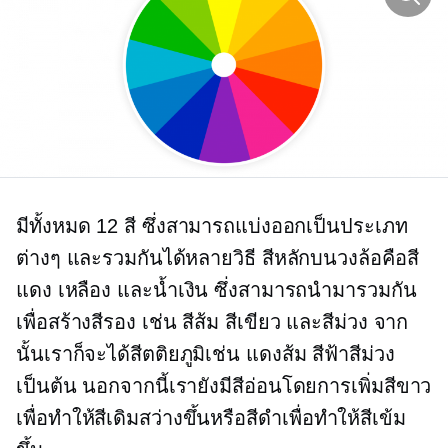
มีทั้งหมด 12 สี ซึ่งสามารถแบ่งออกเป็นประเภท
ต่างๆ และรวมกันได้หลายวิธี สีหลักบนวงล้อคือสี
แดง เหลือง และน้ำเงิน ซึ่งสามารถนำมารวมกัน
เพื่อสร้างสีรอง เช่น สีส้ม สีเขียว และสีม่วง จาก
นั้นเราก็จะได้สีตติยภูมิเช่น
แดงส้ม
สีฟ้าสีม่วง
เป็นต้น นอกจากนี้เรายังมีสีอ่อนโดยการเพิ่มสีขาว
เพื่อทำให้สีเดิมสว่างขึ้นหรือสีดำเพื่อทำให้สีเข้ม