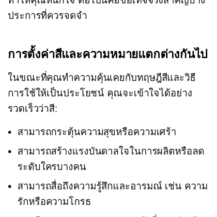
ประการที่ควรจดจำ
การตั้งค่าสีและความหมายแตกต่างกันไป
ในขณะที่คุณทำความคุ้นเคยกับทฤษฎีสีและวิธี
การใช้ให้เป็นประโยชน์ คุณจะเข้าใจได้อย่าง
รวดเร็วว่าสี:
สามารถกระตุ้นความสุขหรือความเศร้า
สามารถสร้างแรงบันดาลใจในการผลิตหรือลด
ระดับใครบางคน
สามารถสื่อถึงความรู้สึกและอารมณ์ เช่น ความ
รักหรือความโกรธ