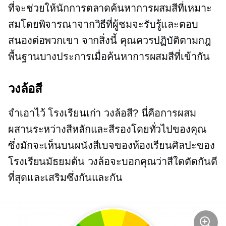
ที่จะช่วยให้นักการตลาดค้นหาการผสมสีที่เหมาะ
สมโดยพิจารณาจากวิธีที่ผู้ชมจะรับรู้และตอบ
สนองต่อพวกเขา จากสิ่งนี้ คุณควรปฏิบัติตามกฎ
พื้นฐานบางประการเมื่อค้นหาการผสมสีที่เข้ากัน
วงล้อสี
จำเอาไว้
โรงเรียนเก่า
วงล้อสี? นี่คือการผสม
ผสานระหว่างสีหลักและสีรองโดยทั่วไปของคุณ
ซึ่งมักจะเห็นบนผนังสีเบจของห้องเรียนศิลปะของ
โรงเรียนมัธยมต้น วงล้อจะบอกคุณว่าสีใดตัดกันดี
ที่สุดและเสริมซึ่งกันและกัน