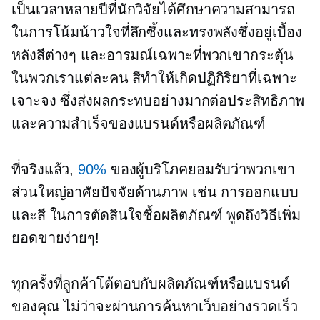
เป็นเวลาหลายปีที่นักวิจัยได้ศึกษาความสามารถ
ในการโน้มน้าวใจที่ลึกซึ้งและทรงพลังซึ่งอยู่เบื้อง
หลังสีต่างๆ และอารมณ์เฉพาะที่พวกเขากระตุ้น
ในพวกเราแต่ละคน สีทำให้เกิดปฏิกิริยาที่เฉพาะ
เจาะจง ซึ่งส่งผลกระทบอย่างมากต่อประสิทธิภาพ
และความสำเร็จของแบรนด์หรือผลิตภัณฑ์
ที่จริงแล้ว,
90%
ของผู้บริโภคยอมรับว่าพวกเขา
ส่วนใหญ่อาศัยปัจจัยด้านภาพ เช่น การออกแบบ
และสี ในการตัดสินใจซื้อผลิตภัณฑ์ พูดถึงวิธีเพิ่ม
ยอดขายง่ายๆ!
ทุกครั้งที่ลูกค้าโต้ตอบกับผลิตภัณฑ์หรือแบรนด์
ของคุณ ไม่ว่าจะผ่านการค้นหาเว็บอย่างรวดเร็ว