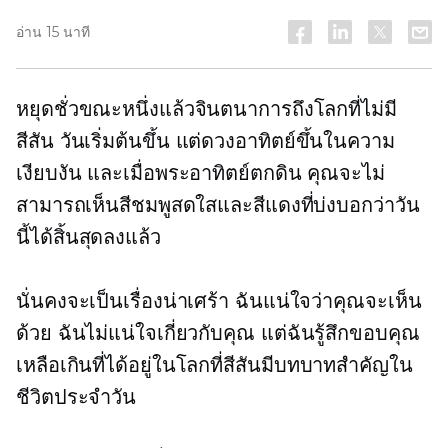
อ่าน 15 นาที
หยุดชั่วขณะหนึ่งแล้วจินตนาการถึงโลกที่ไม่มี
สีสัน วันเริ่มต้นขึ้น แต่ดวงอาทิตย์ขึ้นในความ
เงียบงัน และเมื่อพระอาทิตย์ตกดิน คุณจะไม่
สามารถเห็นสีชมพูสดใสและสีแดงที่บ่งบอกว่าวัน
นี้ได้สิ้นสุดลงแล้ว
นั่นคงจะเป็นเรื่องน่าเศร้า ฉันแน่ใจว่าคุณจะเห็น
ด้วย ฉันไม่แน่ใจเกี่ยวกับคุณ แต่ฉันรู้สึกขอบคุณ
เหลือเกินที่ได้อยู่ในโลกที่สีสันมีบทบาทสำคัญใน
ชีวิตประจำวัน