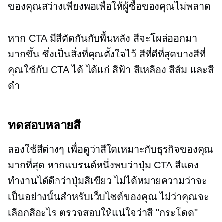
ของคุณสว่างเพียงพอเพื่อให้ผู้ซื้อของคุณไม่พลาด
หาก CTA มีสีตัดกันกับพื้นหลัง สีจะโผล่ออกมา
มากขึ้น ซึ่งเป็นสิ่งที่คุณตั้งใจไว้ สีที่ดีที่สุดบางสีที่
คุณใช้กับ CTA ได้ ได้แก่ สีฟ้า สีเหลือง สีส้ม และสี
ดำ
ทดสอบหลายสี
ลองใช้สีต่างๆ เพื่อดูว่าสีใดเหมาะกับธุรกิจของคุณ
มากที่สุด หากแบรนด์หนึ่งพบว่าปุ่ม CTA สีแดง
ทำงานได้ดีกว่าปุ่มสีเขียว ไม่ได้หมายความว่าจะ
เป็นอย่างนั้นสำหรับเว็บไซต์ของคุณ ไม่ว่าคุณจะ
เลือกสีอะไร ตรวจสอบให้แน่ใจว่าสี "กระโดด"