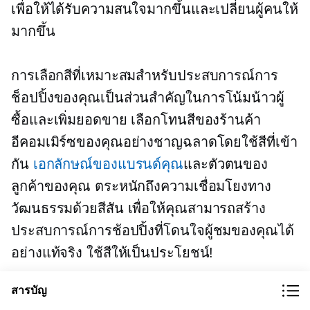
เพื่อให้ได้รับความสนใจมากขึ้นและเปลี่ยนผู้คนให้
มากขึ้น
การเลือกสีที่เหมาะสมสำหรับประสบการณ์การ
ช็อปปิ้งของคุณเป็นส่วนสำคัญในการโน้มน้าวผู้
ซื้อและเพิ่มยอดขาย เลือกโทนสีของร้านค้า
อีคอมเมิร์ซของคุณอย่างชาญฉลาดโดยใช้สีที่เข้า
กัน
เอกลักษณ์ของแบรนด์คุณ
และตัวตนของ
ลูกค้าของคุณ ตระหนักถึงความเชื่อมโยงทาง
วัฒนธรรมด้วยสีสัน เพื่อให้คุณสามารถสร้าง
ประสบการณ์การช้อปปิ้งที่โดนใจผู้ชมของคุณได้
อย่างแท้จริง ใช้สีให้เป็นประโยชน์!
สารบัญ