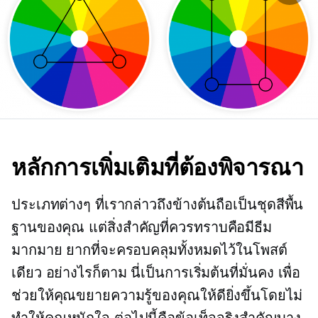
หลักการเพิ่มเติมที่ต้องพิจารณา
ประเภทต่างๆ ที่เรากล่าวถึงข้างต้นถือเป็นชุดสีพื้น
ฐานของคุณ แต่สิ่งสำคัญที่ควรทราบคือมีธีม
มากมาย ยากที่จะครอบคลุมทั้งหมดไว้ในโพสต์
เดียว อย่างไรก็ตาม นี่เป็นการเริ่มต้นที่มั่นคง เพื่อ
ช่วยให้คุณขยายความรู้ของคุณให้ดียิ่งขึ้นโดยไม่
ทำให้คุณหนักใจ ต่อไปนี้คือข้อเท็จจริงสำคัญบาง