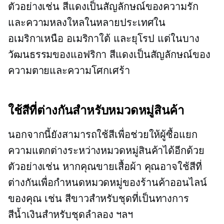
ตัวอย่างเช่น สีแดงเป็นสัญลักษณ์ของความรัก
และความหลงใหลในหลายประเทศใน
อเมริกาเหนือ อเมริกาใต้ และยุโรป แต่ในบาง
วัฒนธรรมของแอฟริกา สีแดงเป็นสัญลักษณ์ของ
ความตายและความโศกเศร้า
ใช้สีที่ต่างกันสำหรับหมวดหมู่สินค้า
นอกจากนี้ยังสามารถใช้สีเพื่อช่วยให้ผู้ซื้อแยก
ความแตกต่างระหว่างหมวดหมู่สินค้าได้อีกด้วย
ตัวอย่างเช่น หากคุณขายเสื้อผ้า คุณอาจใช้สีที่
ต่างกันเพื่อกำหนดหมวดหมู่ของร้านค้าออนไลน์
ของคุณ เช่น สีขาวสำหรับชุดที่เป็นทางการ
สีน้ำเงินสำหรับชุดลำลอง ฯลฯ