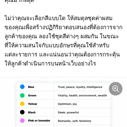
ไม่ว่าคุณจะเลือกสีแบบใด ให้สมดุลชุดค่าผสม
ของคุณเพื่อสร้างปฏิกิริยาตอบสนองที่ต้องการจาก
ลูกค้าของคุณ ลองใช้ชุดสีต่างๆ ผสมกัน ในขณะ
ที่ให้ความสนใจกับแบบอักษรที่คุณใช้สำหรับ
แต่ละรายการ และแน่นอนว่าคุณต้องการกระตุ้น
ให้ลูกค้าดำเนินการบนหน้าเว็บอย่างไร