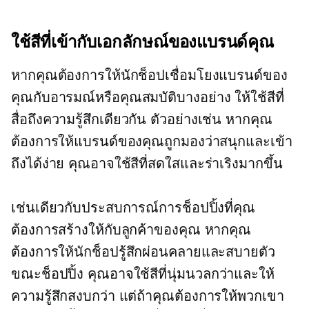
ใช้สีที่เข้ากับเอกลักษณ์ของแบรนด์คุณ
หากคุณต้องการให้นักช็อปเชื่อมโยงแบรนด์ของ
คุณกับอารมณ์หรือคุณสมบัติบางอย่าง ให้ใช้สีที่
สื่อถึงความรู้สึกเดียวกัน ตัวอย่างเช่น หากคุณ
ต้องการให้แบรนด์ของคุณถูกมองว่าสนุกและเข้า
ถึงได้ง่าย คุณอาจใช้สีที่สดใสและร่าเริงมากขึ้น
เช่นเดียวกับประสบการณ์การช็อปปิ้งที่คุณ
ต้องการสร้างให้กับลูกค้าของคุณ หากคุณ
ต้องการให้นักช็อปรู้สึกผ่อนคลายและสบายตัว
ขณะช็อปปิ้ง คุณอาจใช้สีที่นุ่มนวลกว่าและให้
ความรู้สึกสงบกว่า แต่ถ้าคุณต้องการให้พวกเขา