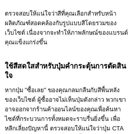
ตรวจสอบให้แน่ใจว่าสีที่คุณเลือกสำหรับหน้า
ผลิตภัณฑ์สอดคล้องกับรูปแบบสีโดยรวมของ
เว็บไซต์ เนื่องจากจะทำให้ภาพลักษณ์ของแบรนด์
คุณแข็งแกร่งขึ้น
ใช้สีสดใสสำหรับปุ่มคำกระตุ้นการตัดสิน
ใจ
หากปุ่ม "ซื้อเลย" ของคุณกลมกลืนกับสีพื้นหลัง
ของเว็บไซต์ ผู้ซื้ออาจไม่เห็นปุ่มดังกล่าว พวกเขา
อาจออกจากร้านค้าออนไลน์ของคุณเพื่อค้นหา
ไซต์ที่กระบวนการทั้งหมดจะราบรื่นยิ่งขึ้น เพื่อ
หลีกเลี่ยงปัญหานี้ ตรวจสอบให้แน่ใจว่าปุ่ม CTA