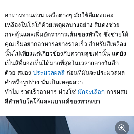
อาหารจานด่วน
เครือต่างๆ มักใช้สีแดงและ
เหลืองในโลโก้ด้วยเหตุผลบางอย่าง สีแดงช่วย
กระตุ้นและเพิ่มอัตราการเต้นของหัวใจ ซึ่งช่วยให้
คุณเริ่มอยากอาหารอย่างรวดเร็ว สำหรับสีเหลือง
นั้นไม่เพียงแต่เกี่ยวข้องกับความสุขเท่านั้น แต่ยัง
เป็นสีที่มองเห็นได้มากที่สุดในเวลากลางวันอีก
ด้วย สมอง
ประมวลผลสี
ก่อนที่มันจะประมวลผล
คำหรือรูปร่าง นั่นเป็นเหตุผลว่า
ทำไม
รวดเร็วอาหาร
ห่วงโซ่
มักจะเลือก
การผสม
สีสำหรับโลโก้และแบรนด์ของพวกเขา