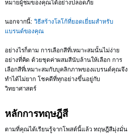
หมายผู้ชมของคุณได้อย่างปลอดภัย
นอกจากนี้:
วิธีสร้างโลโก้ที่ยอดเยี่ยมสำหรับ
แบรนด์ของคุณ
อย่างไรก็ตาม การเลือกสีที่เหมาะสมนั้นไม่ง่าย
อย่างที่คิด ด้วยชุดค่าผสมสีนับล้านให้เลือก การ
เลือกสีที่เหมาะสมกับบุคลิกภาพของแบรนด์คุณจึง
ทำได้ไม่ยาก โชคดีที่ทุกอย่างขึ้นอยู่กับ
วิทยาศาสตร์
หลักการทฤษฎีสี
ตามที่คุณได้เรียนรู้จากโพสต์นี้แล้ว ทฤษฎีสีมุ่งมั่น