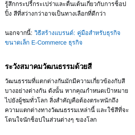
รู้สึกกระปรี้กระเปร่าและตื่นเต้นเกี่ยวกับการช็อป
ปิ้ง สีที่สว่างกว่าอาจเป็นทางเลือกที่ดีกว่า
นอกจากนี้:
วิธีสร้างแบรนด์: คู่มือสำหรับธุรกิจ
ขนาดเล็ก
E-Commerce
ธุรกิจ
ระวังสมาคมวัฒนธรรมด้วยสี
วัฒนธรรมที่แตกต่างกันมักมีความเกี่ยวข้องกับสี
บางอย่างต่างกัน ดังนั้น หากคุณกำหนดเป้าหมาย
ไปยังผู้ชมทั่วโลก สิ่งสำคัญคือต้องตระหนักถึง
ความแตกต่างทางวัฒนธรรมเหล่านี้ และใช้สีที่จะ
โดนใจนักช็อปในส่วนต่างๆ ของโลก