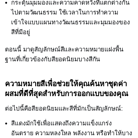
กระตุ้นมุมมองและความคาดหวังที่แตกต่างกัน
ไปตามวัฒนธรรม ใช้เวลาในการทำความ
เข้าใจแบบแผนทางวัฒนธรรมและมุมมองของ
สีที่มีอยู่
ตอนนี้ มาดูสัญลักษณ์สีและความหมายแฝงพื้น
ฐานที่เกี่ยวข้องกับสียอดนิยมบางสีกัน
ความหมายสีเพื่อช่วยให้คุณค้นหาชุดค่า
ผสมที่ดีที่สุดสำหรับการออกแบบของคุณ
ต่อไปนี้คือสียอดนิยมและสีที่มักเป็นสัญลักษณ์:
สีแดงมักใช้เพื่อแสดงถึงความแข็งแกร่ง
อันตราย ความหลงใหล พลังงาน หรือทำให้บาง