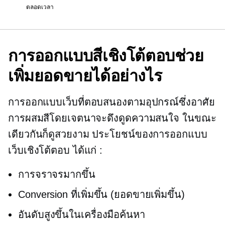
ตลอดเวลา
การออกแบบสีเชิงโต้ตอบช่วย
เพิ่มยอดขายได้อย่างไร
การออกแบบเว็บที่ตอบสนองตามอุปกรณ์ซึ่งอาศัย
การผสมสีโดยเจตนาจะดึงดูดความสนใจ ในขณะ
เดียวกันก็ดูสวยงาม ประโยชน์ของการออกแบบ
เว็บเชิงโต้ตอบ ได้แก่ :
การจราจรมากขึ้น
Conversion ที่เพิ่มขึ้น (ยอดขายเพิ่มขึ้น)
อันดับสูงขึ้นในเครื่องมือค้นหา