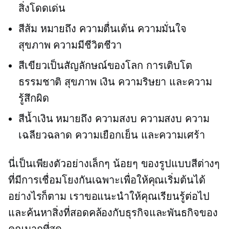
สิ่งโดดเด่น
สีส้ม หมายถึง ความตื่นเต้น ความมั่นใจ
สุขภาพ ความมีชีวิตชีวา
สีเขียวเป็นสัญลักษณ์ของโลก การเติบโต
ธรรมชาติ สุขภาพ เงิน ความริษยา และความ
รู้สึกผิด
สีน้ำเงิน หมายถึง ความสงบ ความสงบ ความ
เฉลียวฉลาด ความเยือกเย็น และความเศร้า
นี่เป็นเพียงตัวอย่างเล็กๆ น้อยๆ ของรูปแบบสีต่างๆ
ที่มีการเชื่อมโยงกันเฉพาะเพื่อให้คุณเริ่มต้นได้
อย่างไรก็ตาม เราขอแนะนำให้คุณเรียนรู้ต่อไป
และค้นหาสิ่งที่สอดคล้องกับธุรกิจและพันธกิจของ
คุณมากที่สุด