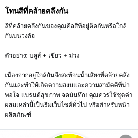
โทนสีที่คล้ายคลึงกัน
สีที่คล้ายคลึงกันของคุณคือสีที่อยู่ติดกันหรือใกล้
กันบนวงล้อ
ตัวอย่าง: บลูส์ + เขียว + ม่วง
เนื่องจากอยู่ใกล้กันจึงสะท้อนน้ำเสียงที่คล้ายคลึง
กันและทำให้เกิดความสงบและความสามัคคีที่น่า
พอใจ แบรนด์สุขภาพ จดบันทึก! คุณควรใช้ชุดค่า
ผสมเหล่านี้เป็นธีมเว็บไซต์ทั่วไป หรือสำหรับหน้า
ผลิตภัณฑ์