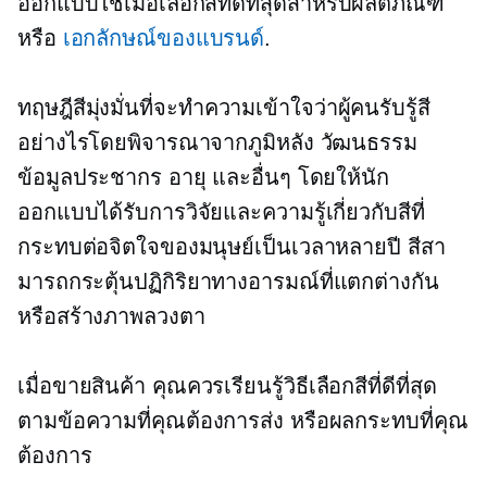
ออกแบบใช้เมื่อเลือกสีที่ดีที่สุดสำหรับผลิตภัณฑ์
หรือ
เอกลักษณ์ของแบรนด์
.
ทฤษฎีสีมุ่งมั่นที่จะทำความเข้าใจว่าผู้คนรับรู้สี
อย่างไรโดยพิจารณาจากภูมิหลัง วัฒนธรรม
ข้อมูลประชากร อายุ และอื่นๆ โดยให้นัก
ออกแบบได้รับการวิจัยและความรู้เกี่ยวกับสีที่
กระทบต่อจิตใจของมนุษย์เป็นเวลาหลายปี สีสา
มารถกระตุ้นปฏิกิริยาทางอารมณ์ที่แตกต่างกัน
หรือสร้างภาพลวงตา
เมื่อขายสินค้า คุณควรเรียนรู้วิธีเลือกสีที่ดีที่สุด
ตามข้อความที่คุณต้องการส่ง หรือผลกระทบที่คุณ
ต้องการ