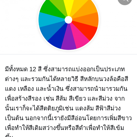
มีทั้งหมด 12 สี ซึ่งสามารถแบ่งออกเป็นประเภท
ต่างๆ และรวมกันได้หลายวิธี สีหลักบนวงล้อคือสี
แดง เหลือง และน้ำเงิน ซึ่งสามารถนำมารวมกัน
เพื่อสร้างสีรอง เช่น สีส้ม สีเขียว และสีม่วง จาก
นั้นเราก็จะได้สีตติยภูมิเช่น
แดงส้ม
สีฟ้าสีม่วง
เป็นต้น นอกจากนี้เรายังมีสีอ่อนโดยการเพิ่มสีขาว
เพื่อทำให้สีเดิมสว่างขึ้นหรือสีดำเพื่อทำให้สีเข้ม