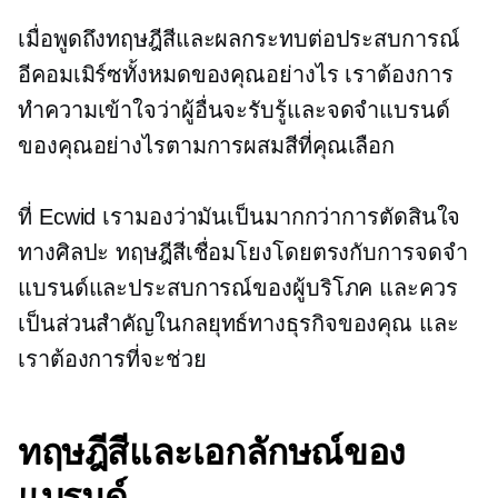
เมื่อพูดถึงทฤษฎีสีและผลกระทบต่อประสบการณ์
อีคอมเมิร์ซทั้งหมดของคุณอย่างไร เราต้องการ
ทำความเข้าใจว่าผู้อื่นจะรับรู้และจดจำแบรนด์
ของคุณอย่างไรตามการผสมสีที่คุณเลือก
ที่ Ecwid เรามองว่ามันเป็นมากกว่าการตัดสินใจ
ทางศิลปะ ทฤษฎีสีเชื่อมโยงโดยตรงกับการจดจำ
แบรนด์และประสบการณ์ของผู้บริโภค และควร
เป็นส่วนสำคัญในกลยุทธ์ทางธุรกิจของคุณ และ
เราต้องการที่จะช่วย
ทฤษฎีสีและเอกลักษณ์ของ
แบรนด์