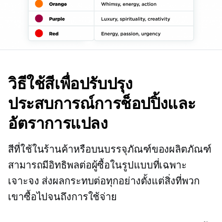
วิธีใช้สีเพื่อปรับปรุง
ประสบการณ์การช็อปปิ้งและ
อัตราการแปลง
สีที่ใช้ในร้านค้าหรือบนบรรจุภัณฑ์ของผลิตภัณฑ์
สามารถมีอิทธิพลต่อผู้ซื้อในรูปแบบที่เฉพาะ
เจาะจง ส่งผลกระทบต่อทุกอย่างตั้งแต่สิ่งที่พวก
เขาซื้อไปจนถึงการใช้จ่าย