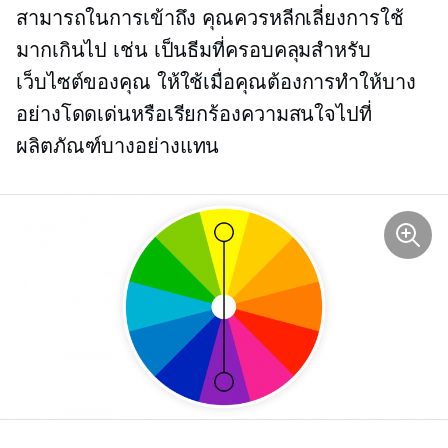
สามารถในการเข้าถึง คุณควรหลีกเลี่ยงการใช้
มากเกินไป เช่น เป็นธีมที่ครอบคลุมสำหรับ
เว็บไซต์ของคุณ ให้ใช้เมื่อคุณต้องการทำให้บาง
อย่างโดดเด่นหรือเรียกร้องความสนใจไปที่
ผลิตภัณฑ์บางอย่างแทน