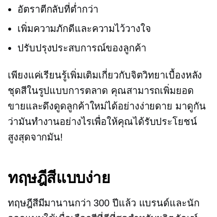
อัตราตีกลับที่ต่ำกว่า
เพิ่มความภักดีและความไว้วางใจ
ปรับปรุงประสบการณ์ของลูกค้า
เพียงแค่เรียนรู้เพิ่มเติมเกี่ยวกับจิตวิทยาเบื้องหลัง
ชุดสีในรูปแบบการตลาด คุณสามารถเพิ่มยอด
ขายและดึงดูดลูกค้าใหม่ได้อย่างง่ายดาย มาดูกัน
ว่ามันทำงานอย่างไรเพื่อให้คุณได้รับประโยชน์
สูงสุดจากมัน!
ทฤษฎีสีแบบง่าย
ทฤษฎีสีมีมานานกว่า 300 ปีแล้ว แบรนด์และนัก