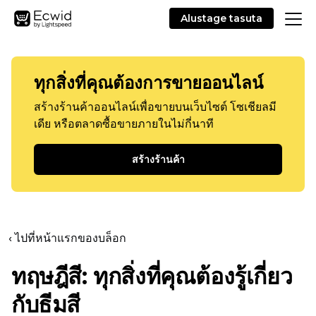
Alustage tasuta
ทุกสิ่งที่คุณต้องการขายออนไลน์
สร้างร้านค้าออนไลน์เพื่อขายบนเว็บไซต์ โซเชียลมี
เดีย หรือตลาดซื้อขายภายในไม่กี่นาที
สร้างร้านค้า
‹ ไปที่หน้าแรกของบล็อก
ทฤษฎีสี: ทุกสิ่งที่คุณต้องรู้เกี่ยว
กับธีมสี