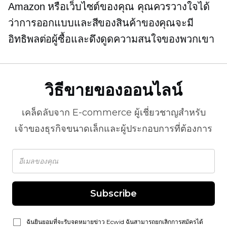
Amazon หรือเว็บไซต์ของคุณ คุณควรวางใจได้
ว่าการออกแบบและสีของสินค้าของคุณจะมี
อิทธิพลต่อผู้ซื้อและดึงดูดความสนใจของพวกเขา
วิธีขายของออนไลน์
เคล็ดลับจาก
E-commerce
ผู้เชี่ยวชาญสำหรับ
เจ้าของธุรกิจขนาดเล็กและผู้ประกอบการที่ต้องการ
Subscribe
ฉันยินยอมที่จะรับจดหมายข่าว Ecwid ฉันสามารถยกเลิกการสมัครได้