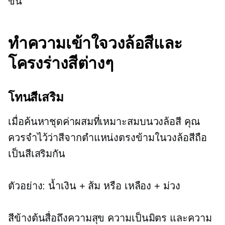
ขึ้น
ทำความเข้าใจวงล้อสีและ
โครงร่างสีต่างๆ
โทนสีเสริม
เมื่อค้นหาชุดค่าผสมที่เหมาะสมบนวงล้อสี คุณ
ควรจำไว้ว่าสีจากตำแหน่งตรงข้ามในวงล้อสีถือ
เป็นสีเสริมกัน
ตัวอย่าง: น้ำเงิน + ส้ม หรือ เหลือง + ม่วง
สีข้างต้นสื่อถึงความสุข ความเป็นมิตร และความ