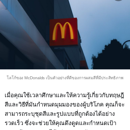
โลโก้ของ McDonalds เป็นตัวอย่างที่ดีของการผสมสีที่มีประสิทธิภาพ
เมื่อคุณใช้เวลาศึกษาและให้ความรู้เกี่ยวกับทฤษฎี
สีและวิธีที่มันกำหนดมุมมองของผู้บริโภค คุณก็จะ
สามารถระบุชุดสีและรูปแบบที่ถูกต้องได้อย่าง
รวดเร็ว ซึ่งจะช่วยให้คุณดึงดูดและกำหนดเป้า