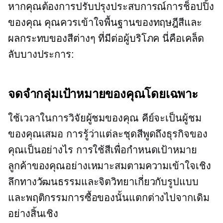
หากคุณต้องการปรับปรุงประสบการณ์การช็อปปิ้ง
ของคุณ คุณควรเข้าใจพื้นฐานของทฤษฎีสีและ
ผลกระทบของสีต่างๆ ที่มีต่อผู้บริโภค นี่คือเคล็ด
ลับบางประการ:
จดจำกลุ่มเป้าหมายของคุณโดยเฉพาะ
ใช้เวลาในการวิจัยผู้ชมของคุณ คีย์จะเป็นผู้ชม
ของคุณเสมอ การรู้ว่าแต่ละชุดสีพูดถึงธุรกิจของ
คุณเป็นอย่างไร การใช้สีเพื่อกำหนดเป้าหมาย
ลูกค้าของคุณอย่างเหมาะสมตามความเข้าใจเชิง
ลึกทางวัฒนธรรมและจิตวิทยาเกี่ยวกับรูปแบบ
และพฤติกรรมการซื้อของนั้นแตกต่างไปจากเดิม
อย่างสิ้นเชิง