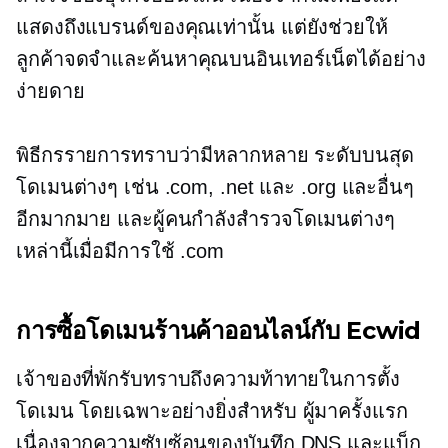
แสดงถึงแบรนด์ของคุณเท่านั้น แต่ยังช่วยให้
ลูกค้าจดจำและค้นหาคุณบนอินเทอร์เน็ตได้อย่าง
ง่ายดาย
พิธีกรรายการทราบว่ามีหลากหลาย
ระดับบนสุด
โดเมนต่างๆ เช่น .com, .net และ .org และอื่นๆ
อีกมากมาย และผู้คนกำลังสำรวจโดเมนต่างๆ
เหล่านี้เมื่อมีการใช้ .com
การซื้อโดเมนร้านค้าออนไลน์กับ Ecwid
เจ้าของที่พักรับทราบถึงความท้าทายในการตั้ง
โดเมน โดยเฉพาะอย่างยิ่งสำหรับ
ผู้มาครั้งแรก
เนื่องจากความซับซ้อนของบันทึก DNS และแบ็ก