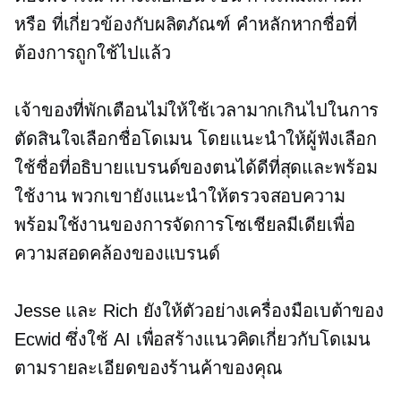
หรือ
ที่เกี่ยวข้องกับผลิตภัณฑ์
คำหลักหากชื่อที่
ต้องการถูกใช้ไปแล้ว
เจ้าของที่พักเตือนไม่ให้ใช้เวลามากเกินไปในการ
ตัดสินใจเลือกชื่อโดเมน โดยแนะนำให้ผู้ฟังเลือก
ใช้ชื่อที่อธิบายแบรนด์ของตนได้ดีที่สุดและพร้อม
ใช้งาน พวกเขายังแนะนำให้ตรวจสอบความ
พร้อมใช้งานของการจัดการโซเชียลมีเดียเพื่อ
ความสอดคล้องของแบรนด์
Jesse และ Rich ยังให้ตัวอย่างเครื่องมือเบต้าของ
Ecwid ซึ่งใช้ AI เพื่อสร้างแนวคิดเกี่ยวกับโดเมน
ตามรายละเอียดของร้านค้าของคุณ