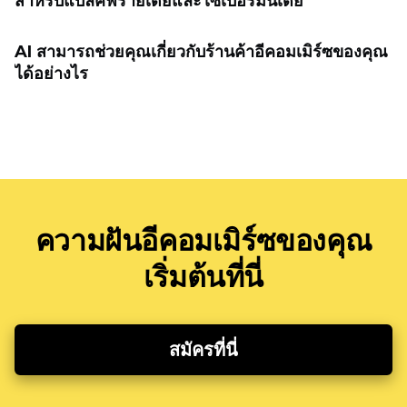
สำหรับแบล็คฟรายเดย์และไซเบอร์มันเดย์
AI สามารถช่วยคุณเกี่ยวกับร้านค้าอีคอมเมิร์ซของคุณ
ได้อย่างไร
ความฝันอีคอมเมิร์ซของคุณ
เริ่มต้นที่นี่
สมัครที่นี่