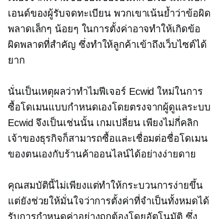
เอนด์ของผู้รับจดทะเบียน พวกเขาเน้นย้ำว่าข้อผิด
พลาดเล็กๆ น้อยๆ ในการตั้งค่าอาจทำให้เกิดข้อ
ผิดพลาดที่สำคัญ ซึ่งทำให้ลูกค้าเข้าถึงเว็บไซต์ได้
ยาก
นั่นเป็นเหตุผลว่าทำไมฟีเจอร์ Ecwid ใหม่ในการ
ซื้อโดเมนแบบกำหนดเองโดยตรงจากผู้ดูแลระบบ
Ecwid จึงเป็นเช่นนั้น
เกมเปลี่ยน
เพียงไม่กี่คลิก
เจ้าของธุรกิจก็สามารถซื้อและเชื่อมต่อชื่อโดเมน
ของตนเองกับร้านค้าออนไลน์ได้อย่างง่ายดาย
คุณสมบัตินี้ไม่เพียงแต่ทำให้กระบวนการง่ายขึ้น
แต่ยังช่วยให้มั่นใจว่าการตั้งค่าที่จำเป็นทั้งหมดได้
รับการกำหนดค่าอย่างถูกต้องโดยอัตโนมัติ ซึ่ง