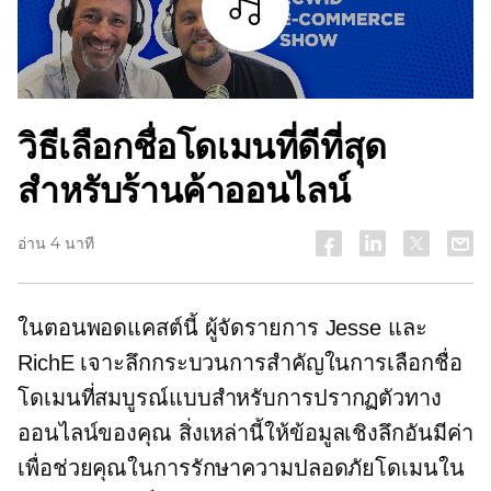
ฟัง
วิธีเลือกชื่อโดเมนที่ดีที่สุด
สำหรับร้านค้าออนไลน์
อ่าน 4 นาที
ในตอนพอดแคสต์นี้ ผู้จัดรายการ Jesse และ
RichE เจาะลึกกระบวนการสำคัญในการเลือกชื่อ
โดเมนที่สมบูรณ์แบบสำหรับการปรากฏตัวทาง
ออนไลน์ของคุณ สิ่งเหล่านี้ให้ข้อมูลเชิงลึกอันมีค่า
เพื่อช่วยคุณในการรักษาความปลอดภัยโดเมนใน