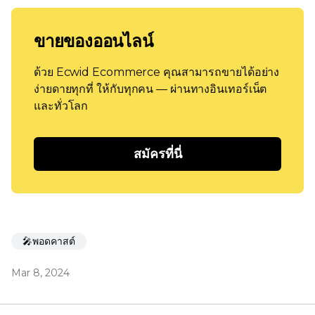
ขายของออนไลน์
ด้วย Ecwid Ecommerce คุณสามารถขายได้อย่าง
ง่ายดายทุกที่ ให้กับทุกคน — ผ่านทางอินเทอร์เน็ต
และทั่วโลก
สมัครที่นี่
🎤พอดคาสต์
Mar 8, 2024