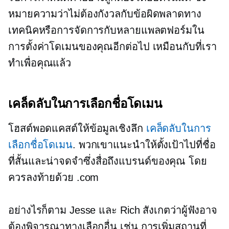
หมายความว่าไม่ต้องกังวลกับข้อผิดพลาดทาง
เทคนิคหรือการจัดการกับหลายแพลตฟอร์มใน
การตั้งค่าโดเมนของคุณอีกต่อไป เหมือนกับที่เรา
ทำเพื่อคุณแล้ว
เคล็ดลับในการเลือกชื่อโดเมน
โฮสต์พอดแคสต์ให้ข้อมูลเชิงลึก
เคล็ดลับในการ
เลือกชื่อโดเมน
. พวกเขาแนะนำให้ตั้งเป้าไปที่ชื่อ
ที่สั้นและน่าจดจำซึ่งสื่อถึงแบรนด์ของคุณ โดย
ควรลงท้ายด้วย .com
อย่างไรก็ตาม Jesse และ Rich สังเกตว่าผู้ฟังอาจ
ต้องพิจารณาทางเลือกอื่น เช่น การเพิ่มสถานที่