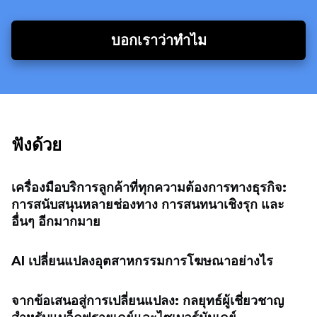
บอกเราว่าทำไม
ฟังด้วย
เครื่องมือบริการลูกค้าที่ทุกความต้องการทางธุรกิจ:
การสนับสนุนหลายช่องทาง การสนทนาเชิงรุก และ
อื่นๆ อีกมากมาย
AI เปลี่ยนแปลงอุตสาหกรรมการโฆษณาอย่างไร
จากข้อเสนอสู่การเปลี่ยนแปลง: กลยุทธ์ผู้เชี่ยวชาญ