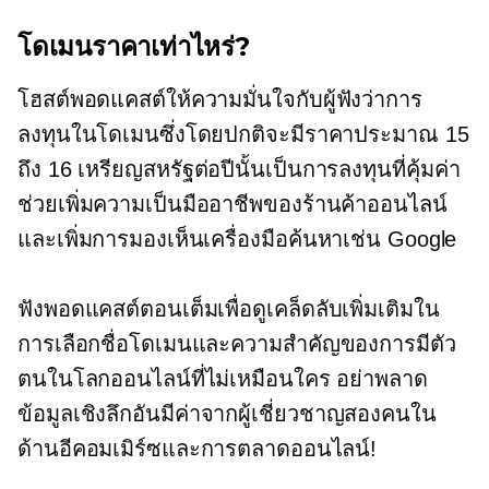
โดเมนราคาเท่าไหร่?
โฮสต์พอดแคสต์ให้ความมั่นใจกับผู้ฟังว่าการ
ลงทุนในโดเมนซึ่งโดยปกติจะมีราคาประมาณ 15
ถึง 16 เหรียญสหรัฐต่อปีนั้นเป็นการลงทุนที่คุ้มค่า
ช่วยเพิ่มความเป็นมืออาชีพของร้านค้าออนไลน์
และเพิ่มการมองเห็นเครื่องมือค้นหาเช่น Google
ฟังพอดแคสต์ตอนเต็มเพื่อดูเคล็ดลับเพิ่มเติมใน
การเลือกชื่อโดเมนและความสำคัญของการมีตัว
ตนในโลกออนไลน์ที่ไม่เหมือนใคร อย่าพลาด
ข้อมูลเชิงลึกอันมีค่าจากผู้เชี่ยวชาญสองคนใน
ด้านอีคอมเมิร์ซและการตลาดออนไลน์!