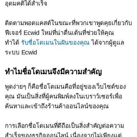
อุดมคติได้สำเร็จ
ติดตามพอดแคสต์ในขณะที่พวกเขาพูดคุยเกี่ยวกับ
ฟีเจอร์ Ecwid ใหม่ที่น่าตื่นเต้นที่ช่วยให้คุณ
ทำได้
รับชื่อโดเมนในฝันของคุณ
ได้จากผู้ดูแล
ระบบ Ecwid
ทำไมชื่อโดเมนจึงมีความสำคัญ
พูดง่ายๆ ก็คือชื่อโดเมนคือที่อยู่ของเว็บไซต์ของ
คุณ มันเป็นสิ่งที่ผู้คนพิมพ์ลงในเบราว์เซอร์เพื่อ
ค้นหาและเข้าถึงร้านค้าออนไลน์ของคุณ
การเลือกชื่อโดเมนที่ดีถือเป็นสิ่งสำคัญต่อความ
สำเร็จของธุรกิจออนไลน์ เนื่องจากไม่เพียงแต่