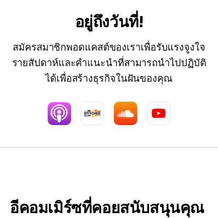
อยู่ถึงวันที่!
สมัครสมาชิกพอดแคสต์ของเราเพื่อรับแรงจูงใจ
รายสัปดาห์และคำแนะนำที่สามารถนำไปปฏิบัติ
ได้เพื่อสร้างธุรกิจในฝันของคุณ
อีคอมเมิร์ซที่คอยสนับสนุนคุณ