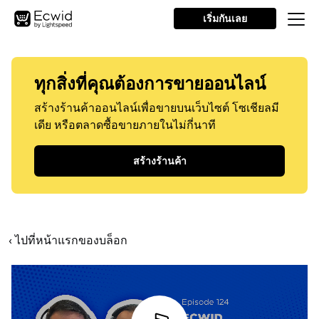
เริ่มกันเลย
ทุกสิ่งที่คุณต้องการขายออนไลน์
สร้างร้านค้าออนไลน์เพื่อขายบนเว็บไซต์ โซเชียลมี
เดีย หรือตลาดซื้อขายภายในไม่กี่นาที
สร้างร้านค้า
‹ ไปที่หน้าแรกของบล็อก