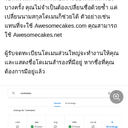
บางครั้ง คุณไม่จำเป็นต้องเปลี่ยนชื่อด้วยซ้ำ แค่
เปลี่ยนนามสกุลโดเมนก็ช่วยได้ ตัวอย่างเช่น
แทนที่จะใช้ Awesomecakes.com คุณสามารถ
ใช้ Awesomecakes.net
ผู้รับจดทะเบียนโดเมนส่วนใหญ่จะทำงานให้คุณ
และแสดงชื่อโดเมนสำรองที่มีอยู่ หากชื่อที่คุณ
ต้องการมีอยู่แล้ว