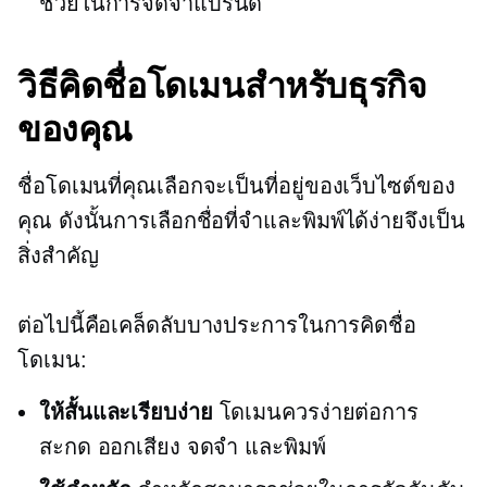
ช่วยในการจดจำแบรนด์
วิธีคิดชื่อโดเมนสำหรับธุรกิจ
ของคุณ
ชื่อโดเมนที่คุณเลือกจะเป็นที่อยู่ของเว็บไซต์ของ
คุณ ดังนั้นการเลือกชื่อที่จำและพิมพ์ได้ง่ายจึงเป็น
สิ่งสำคัญ
ต่อไปนี้คือเคล็ดลับบางประการในการคิดชื่อ
โดเมน:
ให้สั้นและเรียบง่าย
โดเมนควรง่ายต่อการ
สะกด ออกเสียง จดจำ และพิมพ์