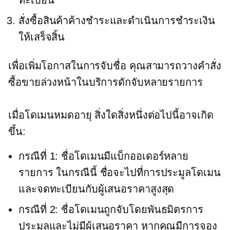
ทะเบียน
สั่งซื้อสินค้าค้างชำระและดำเนินการชำระเงิน
ให้เสร็จสิ้น
เพื่อเพิ่มโอกาสในการจับชื่อ คุณสามารถวางคำสั่ง
ซื้อขายล่วงหน้าในบริการดักจับหลายรายการ
เมื่อโดเมนหมดอายุ สิ่งใดสิ่งหนึ่งต่อไปนี้อาจเกิด
ขึ้น:
กรณีที่ 1: ชื่อโดเมนมีแบ็กออเดอร์หลาย
รายการ ในกรณีนี้ ชื่อจะไปที่การประมูลโดเมน
และจดทะเบียนกับผู้เสนอราคาสูงสุด
กรณีที่ 2: ชื่อโดเมนถูกจับโดยพันธมิตรการ
ประมูลและไม่มีผู้เสนอราคา หากคุณมีการจอง