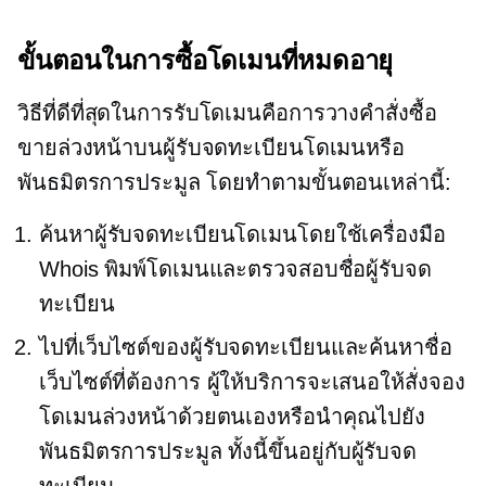
ขั้นตอนในการซื้อโดเมนที่หมดอายุ
วิธีที่ดีที่สุดในการรับโดเมนคือการวางคำสั่งซื้อ
ขายล่วงหน้าบนผู้รับจดทะเบียนโดเมนหรือ
พันธมิตรการประมูล โดยทำตามขั้นตอนเหล่านี้:
ค้นหาผู้รับจดทะเบียนโดเมนโดยใช้เครื่องมือ
Whois พิมพ์โดเมนและตรวจสอบชื่อผู้รับจด
ทะเบียน
ไปที่เว็บไซต์ของผู้รับจดทะเบียนและค้นหาชื่อ
เว็บไซต์ที่ต้องการ ผู้ให้บริการจะเสนอให้สั่งจอง
โดเมนล่วงหน้าด้วยตนเองหรือนำคุณไปยัง
พันธมิตรการประมูล ทั้งนี้ขึ้นอยู่กับผู้รับจด