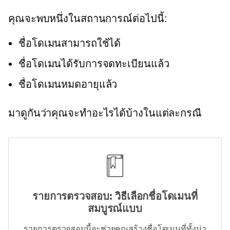
คุณจะพบหนึ่งในสถานการณ์ต่อไปนี้:
ชื่อโดเมนสามารถใช้ได้
ชื่อโดเมนได้รับการจดทะเบียนแล้ว
ชื่อโดเมนหมดอายุแล้ว
มาดูกันว่าคุณจะทำอะไรได้บ้างในแต่ละกรณี
รายการตรวจสอบ: วิธีเลือกชื่อโดเมนที่
สมบูรณ์แบบ
รายการตรวจสอบนี้จะช่วยคุณสร้างชื่อโดเมนที่ทั้งน่า