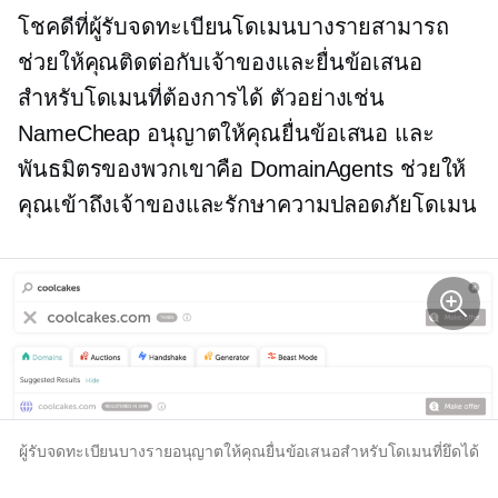
โชคดีที่ผู้รับจดทะเบียนโดเมนบางรายสามารถ
ช่วยให้คุณติดต่อกับเจ้าของและยื่นข้อเสนอ
สำหรับโดเมนที่ต้องการได้ ตัวอย่างเช่น
NameCheap อนุญาตให้คุณยื่นข้อเสนอ และ
พันธมิตรของพวกเขาคือ DomainAgents ช่วยให้
คุณเข้าถึงเจ้าของและรักษาความปลอดภัยโดเมน
ผู้รับจดทะเบียนบางรายอนุญาตให้คุณยื่นข้อเสนอสำหรับโดเมนที่ยึดได้