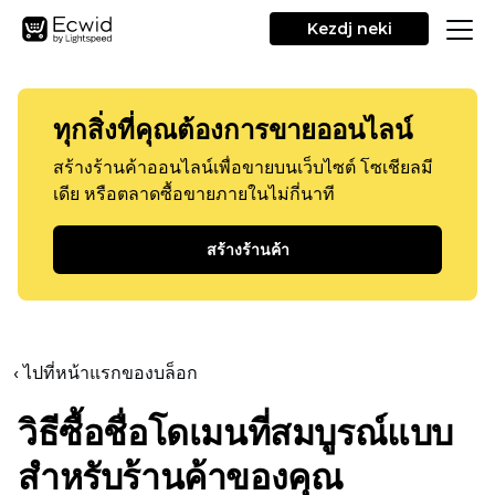
Kezdj neki
ทุกสิ่งที่คุณต้องการขายออนไลน์
สร้างร้านค้าออนไลน์เพื่อขายบนเว็บไซต์ โซเชียลมี
เดีย หรือตลาดซื้อขายภายในไม่กี่นาที
สร้างร้านค้า
‹ ไปที่หน้าแรกของบล็อก
วิธีซื้อชื่อโดเมนที่สมบูรณ์แบบ
สำหรับร้านค้าของคุณ