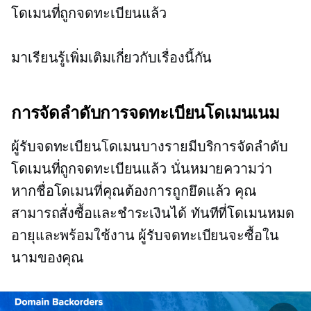
โดเมนที่ถูกจดทะเบียนแล้ว
มาเรียนรู้เพิ่มเติมเกี่ยวกับเรื่องนี้กัน
การจัดลำดับการจดทะเบียนโดเมนเนม
ผู้รับจดทะเบียนโดเมนบางรายมีบริการจัดลำดับ
โดเมนที่ถูกจดทะเบียนแล้ว นั่นหมายความว่า
หากชื่อโดเมนที่คุณต้องการถูกยึดแล้ว คุณ
สามารถสั่งซื้อและชำระเงินได้ ทันทีที่โดเมนหมด
อายุและพร้อมใช้งาน ผู้รับจดทะเบียนจะซื้อใน
นามของคุณ