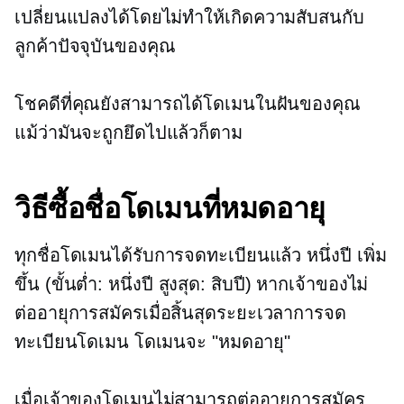
เปลี่ยนแปลงได้โดยไม่ทำให้เกิดความสับสนกับ
ลูกค้าปัจจุบันของคุณ
โชคดีที่คุณยังสามารถได้โดเมนในฝันของคุณ
แม้ว่ามันจะถูกยึดไปแล้วก็ตาม
วิธีซื้อชื่อโดเมนที่หมดอายุ
ทุกชื่อโดเมนได้รับการจดทะเบียนแล้ว
หนึ่งปี
เพิ่ม
ขึ้น (ขั้นต่ำ: หนึ่งปี สูงสุด: สิบปี) หากเจ้าของไม่
ต่ออายุการสมัครเมื่อสิ้นสุดระยะเวลาการจด
ทะเบียนโดเมน โดเมนจะ "หมดอายุ"
เมื่อเจ้าของโดเมนไม่สามารถต่ออายุการสมัคร