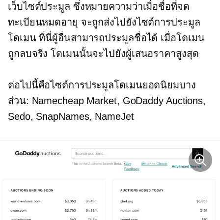
เว็บไซต์ประมูล ซึ่งหมายความว่าเมื่อชื่อที่จด
ทะเบียนหมดอายุ จะถูกส่งไปยังไซต์การประมูล
โดเมน ที่นี่ผู้อื่นสามารถประมูลชื่อได้ เมื่อโดเมน
ถูกลบจริง โดเมนนั้นจะไปยังผู้เสนอราคาสูงสุด
ต่อไปนี้คือไซต์การประมูลโดเมนยอดนิยมบาง
ส่วน: Namecheap Market, GoDaddy Auctions,
Sedo, SnapNames, NameJet