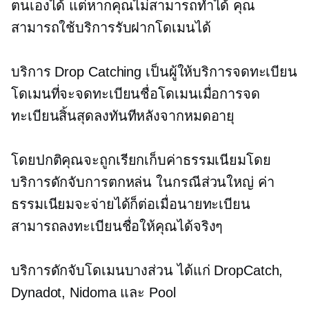
ตนเองได้ แต่หากคุณไม่สามารถทำได้ คุณ
สามารถใช้บริการรับฝากโดเมนได้
บริการ Drop Catching เป็นผู้ให้บริการจดทะเบียน
โดเมนที่จะจดทะเบียนชื่อโดเมนเมื่อการจด
ทะเบียนสิ้นสุดลงทันทีหลังจากหมดอายุ
โดยปกติคุณจะถูกเรียกเก็บค่าธรรมเนียมโดย
บริการดักจับการตกหล่น ในกรณีส่วนใหญ่ ค่า
ธรรมเนียมจะจ่ายได้ก็ต่อเมื่อนายทะเบียน
สามารถลงทะเบียนชื่อให้คุณได้จริงๆ
บริการดักจับโดเมนบางส่วน ได้แก่ DropCatch,
Dynadot, Nidoma และ Pool