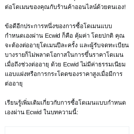
ต่อโดเมนของคุณกับร้านค้าออนไลน์ด้วยตนเอง!
ข้อดีอีกประการหนึ่งของการซื้อโดเมนแบบ
กำหนดเองผ่าน Ecwid ก็คือ
คุ้มค่า
โดยปกติ คุณ
จะต้องต่ออายุโดเมนปีละครั้ง และผู้รับจดทะเบียน
บางรายก็ไม่พลาดโอกาสในการขึ้นราคาโดเมน
เมื่อถึงช่วงต่ออายุ ด้วย Ecwid ไม่มีค่าธรรมเนียม
แอบแฝงหรือการกระโดดของราคาสูงเมื่อมีการ
ต่ออายุ
เรียนรู้เพิ่มเติมเกี่ยวกับการซื้อโดเมนแบบกำหนด
เองผ่าน Ecwid ในบทความนี้: