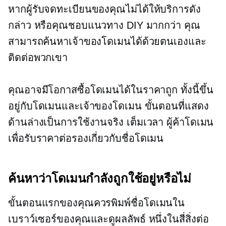
หากผู้รับจดทะเบียนของคุณไม่ได้ให้บริการดัง
กล่าว หรือคุณชอบแนวทาง DIY มากกว่า คุณ
สามารถค้นหาเจ้าของโดเมนได้ด้วยตนเองและ
ติดต่อพวกเขา
คุณอาจมีโอกาสซื้อโดเมนได้ในราคาถูก ทั้งนี้ขึ้น
อยู่กับโดเมนและเจ้าของโดเมน ขั้นตอนที่แสดง
ด้านล่างเป็นการใช้งานจริง
เต็มเวลา
ผู้ค้าโดเมน
เพื่อรับราคาต่อรองเกี่ยวกับชื่อโดเมน
ค้นหาว่าโดเมนกำลังถูกใช้อยู่หรือไม่
ขั้นตอนแรกของคุณควรพิมพ์ชื่อโดเมนใน
เบราว์เซอร์ของคุณและดูผลลัพธ์ หนึ่งในสี่สิ่งต่อ