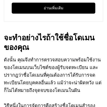
อ่านเพิ่มเติม
จะทำอย่างไรถ้าใช้ชื่อโดเมน
ของคุณ
ดังนั้น คุณจึงทำการตรวจสอบความพร้อมใช้งาน
ของโดเมนบนเว็บไซต์ของผู้รับจดทะเบียน และ
ปรากฎว่าชื่อโดเมนที่คุณต้องการได้รับการจด
ทะเบียนโดยบุคคลอื่นแล้ว แม้ว่าจะน่าผิดหวัง แต่
ก็ไม่ได้หมายถึงจุดจบของโดเมนในฝัน
วิธีหนึ่งในการจัดการคือสร้างชื่อโดเมนสำรอง