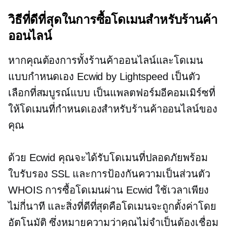
วิธีที่ดีที่สุดในการซื้อโดเมนสำหรับร้านค้า
ออนไลน์
หากคุณต้องการทั้งร้านค้าออนไลน์และโดเมน
แบบกำหนดเอง Ecwid by Lightspeed เป็นตัว
เลือกที่สมบูรณ์แบบ เป็นแพลตฟอร์มอีคอมเมิร์ซที่
ให้โดเมนที่กำหนดเองสำหรับร้านค้าออนไลน์ของ
คุณ
ด้วย Ecwid คุณจะได้รับโดเมนที่ปลอดภัยพร้อม
ใบรับรอง SSL และการป้องกันความเป็นส่วนตัว
WHOIS การซื้อโดเมนผ่าน Ecwid ใช้เวลาเพียง
ไม่กี่นาที และสิ่งที่ดีที่สุดคือโดเมนจะถูกตั้งค่าโดย
อัตโนมัติ ซึ่งหมายความว่าคุณไม่จำเป็นต้องเชื่อม