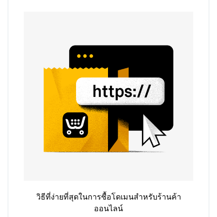
วิธีที่ง่ายที่สุดในการซื้อโดเมนสำหรับร้านค้า
ออนไลน์