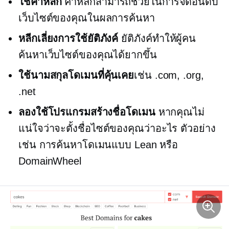
ใช้คำหลัก
คำหลักสามารถช่วยในการจัดอันดับ
เว็บไซต์ของคุณในผลการค้นหา
หลีกเลี่ยงการใช้ยัติภังค์
ยัติภังค์ทำให้ผู้คน
ค้นหาเว็บไซต์ของคุณได้ยากขึ้น
ใช้นามสกุลโดเมนที่คุ้นเคย
เช่น .com, .org,
.net
ลองใช้โปรแกรมสร้างชื่อโดเมน
หากคุณไม่
แน่ใจว่าจะตั้งชื่อไซต์ของคุณว่าอะไร ตัวอย่าง
เช่น การค้นหาโดเมนแบบ Lean หรือ
DomainWheel