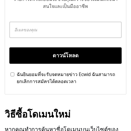
สนใจและเป็นมืออาชีพ
ดาวน์โหลด
ฉันยินยอมที่จะรับจดหมายข่าว Ecwid ฉันสามารถ
ยกเลิกการสมัครได้ตลอดเวลา
วิธีซื้อโดเมนใหม่
หากคุณทำการค้นหาชื่อโดเมนบนเว็บไซต์ของ