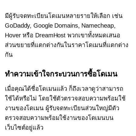
มีผู้รับจดทะเบียนโดเมนหลายรายให้เลือก เช่น
GoDaddy, Google Domains, Namecheap,
Hover หรือ DreamHost พวกเขาทั้งหมดเสนอ
ส่วนขยายที่แตกต่างกันในราคาโดเมนที่แตกต่าง
กัน
ทำความเข้าใจกระบวนการซื้อโดเมน
เมื่อคุณได้ชื่อโดเมนแล้ว ก็ถึงเวลาดูว่าสามารถ
ใช้ได้หรือไม่ โดยใช้ตัวตรวจสอบความพร้อมใช้
งานของโดเมน ผู้รับจดทะเบียนส่วนใหญ่มีตัว
ตรวจสอบความพร้อมใช้งานของโดเมนบน
เว็บไซต์อยู่แล้ว