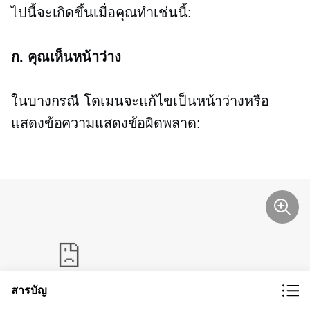
ไปนี้จะเกิดขึ้นเมื่อคุณทำเช่นนี้:
ก. คุณเห็นหน้าว่าง
ในบางกรณี โดเมนจะแก้ไขเป็นหน้าว่างหรือ
แสดงข้อความแสดงข้อผิดพลาด:
สารบัญ