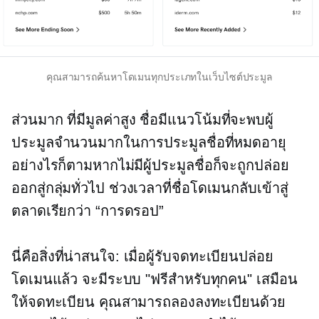
คุณสามารถค้นหาโดเมนทุกประเภทในเว็บไซต์ประมูล
ส่วนมาก
ที่มีมูลค่าสูง
ชื่อมีแนวโน้มที่จะพบผู้
ประมูลจำนวนมากในการประมูลชื่อที่หมดอายุ
อย่างไรก็ตามหากไม่มีผู้ประมูลชื่อก็จะถูกปล่อย
ออกสู่กลุ่มทั่วไป ช่วงเวลาที่ชื่อโดเมนกลับเข้าสู่
ตลาดเรียกว่า “การดรอป”
นี่คือสิ่งที่น่าสนใจ: เมื่อผู้รับจดทะเบียนปล่อย
โดเมนแล้ว จะมีระบบ "ฟรีสำหรับทุกคน" เสมือน
ให้จดทะเบียน คุณสามารถลองลงทะเบียนด้วย