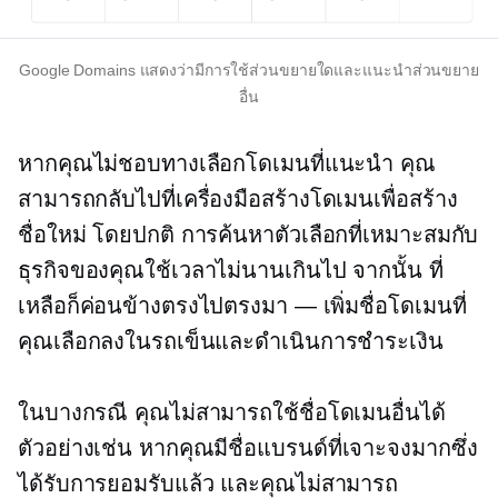
Google Domains แสดงว่ามีการใช้ส่วนขยายใดและแนะนำส่วนขยาย
อื่น
หากคุณไม่ชอบทางเลือกโดเมนที่แนะนำ คุณ
สามารถกลับไปที่เครื่องมือสร้างโดเมนเพื่อสร้าง
ชื่อใหม่ โดยปกติ การค้นหาตัวเลือกที่เหมาะสมกับ
ธุรกิจของคุณใช้เวลาไม่นานเกินไป จากนั้น ที่
เหลือก็ค่อนข้างตรงไปตรงมา — เพิ่มชื่อโดเมนที่
คุณเลือกลงในรถเข็นและดำเนินการชำระเงิน
ในบางกรณี คุณไม่สามารถใช้ชื่อโดเมนอื่นได้
ตัวอย่างเช่น หากคุณมีชื่อแบรนด์ที่เจาะจงมากซึ่ง
ได้รับการยอมรับแล้ว และคุณไม่สามารถ