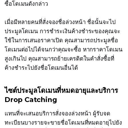
ซื้อโดเมนดังกล่าว
เมื่อมีหลายคนที่สั่งจองชื่อล่วงหน้า ชื่อนั้นจะไป
ประมูลโดเมน การชำระเงินค้างชำระของคุณจะ
ใช้ในการเสนอราคาเปิด คุณสามารถประมูลชื่อ
โดเมนต่อไปได้จนกว่าคุณจะซื้อ หากราคาโดเมน
สูงเกินไป คุณสามารถย้ายเครดิตในคำสั่งซื้อที่
ค้างชำระไปยังชื่อโดเมนอื่นได้
ไซต์ประมูลโดเมนที่หมดอายุและบริการ
Drop Catching
แทนที่จะเสนอบริการสั่งจองล่วงหน้า ผู้รับจด
ทะเบียนบางรายจะขายชื่อโดเมนที่หมดอายุไปยัง