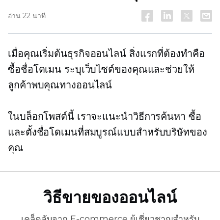
อ่าน 22 นาที
เมื่อคุณเริ่มต้นธุรกิจออนไลน์ สิ่งแรกที่ต้องทำคือ
ซื้อชื่อโดเมน ระบุเว็บไซต์ของคุณและช่วยให้
ลูกค้าพบคุณทางออนไลน์
ในบล็อกโพสต์นี้ เราจะแนะนำวิธีการค้นหา ซื้อ
และตั้งชื่อโดเมนที่สมบูรณ์แบบสำหรับบริษัทของ
คุณ
วิธีขายของออนไลน์
เคล็ดลับจาก
E-commerce
ผู้เชี่ยวชาญสำหรับ