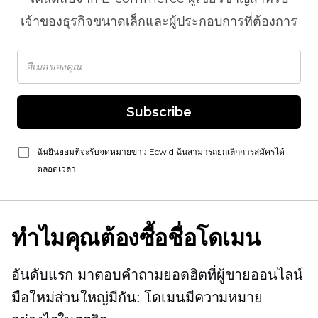
เจ้าของธุรกิจขนาดเล็กและผู้ประกอบการที่ต้องการ
Subscribe
ฉันยินยอมที่จะรับจดหมายข่าว Ecwid ฉันสามารถยกเลิกการสมัครได้
ตลอดเวลา
ทำไมคุณต้องซื้อชื่อโดเมน
อันดับแรก มาตอบคำถามยอดฮิตที่ผู้ขายออนไลน์
มือใหม่ส่วนใหญ่มีกัน: โดเมนมีความหมาย