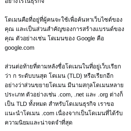
อย่างไรในธุรกิจ
โดเมนคือที่อยู่ที่ผู้คนจะใช้เพื่อค้นหาเว็บไซต์ของ
คุณ และเป็นส่วนสำคัญของการสร้างแบรนด์ของ
คุณ ตัวอย่างเช่น โดเมนของ Google คือ
google.com
ส่วนต่อท้ายที่ตามหลังชื่อโดเมนในที่อยู่เว็บเรียก
ว่า ก
ระดับบนสุด
โดเมน (TLD) หรือเรียกอีก
อย่างว่าส่วนขยายโดเมน มีนามสกุลโดเมนหลาย
ประเภท ตัวอย่างเช่น .com, .net และ .org ต่างก็
เป็น TLD ทั้งหมด สำหรับโดเมนธุรกิจ เราขอ
แนะนำโดเมน .com เนื่องจากเป็นโดเมนที่ได้รับ
ความนิยมและน่าจดจำที่สุด