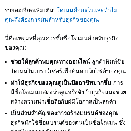
รายละเอียดเพิ่มเติม:
โดเมนคืออะไรและทำไม
คุณถึงต้องการมันสำหรับธุรกิจของคุณ
นี่คือเหตุผลที่คุณควรซื้อชื่อโดเมนสำหรับธุรกิจ
ของคุณ:
ช่วยให้ลูกค้าพบคุณทางออนไลน์
ลูกค้าพิมพ์ชื่อ
โดเมนในเบราว์เซอร์เพื่อค้นหาเว็บไซต์ของคุณ
ทำให้ธุรกิจของคุณดูเป็นมืออาชีพมากขึ้น
การ
มีชื่อโดเมนแสดงว่าคุณจริงจังกับธุรกิจและช่วย
สร้างความน่าเชื่อถือกับผู้มีโอกาสเป็นลูกค้า
เป็นส่วนสำคัญของการสร้างแบรนด์ของคุณ
ธุรกิจมักใช้ชื่อแบรนด์ของตนเป็นชื่อโดเมน ซึ่ง