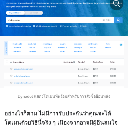
Dynadot แสดงโดเมนที่พร้อมสำหรับการสั่งซื้อย้อนหลัง
อย่างไรก็ตาม ไม่มีการรับประกันว่าคุณจะได้
โดเมนด้วยวิธีนี้จริง ๆ เนื่องจากอาจมีผู้อื่นสนใจ