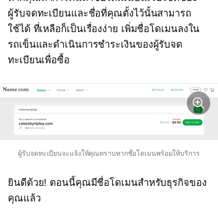
ผู้รับจดทะเบียนและชื่อที่คุณตั้งไว้นั้นสามารถ
ใช้ได้ ที่เหลือก็เป็นเรื่องง่าย เพิ่มชื่อโดเมนลงใน
รถเข็นและดำเนินการชำระเงินของผู้รับจด
ทะเบียนเพื่อซื้อ
ผู้รับจดทะเบียนจะแจ้งให้คุณทราบหากชื่อโดเมนพร้อมให้บริการ
ยินดีด้วย! ตอนนี้คุณมีชื่อโดเมนสำหรับธุรกิจของ
คุณแล้ว