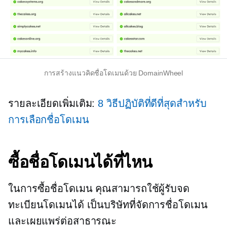
การสร้างแนวคิดชื่อโดเมนด้วย DomainWheel
รายละเอียดเพิ่มเติม:
8 วิธีปฏิบัติที่ดีที่สุดสำหรับ
การเลือกชื่อโดเมน
ซื้อชื่อโดเมนได้ที่ไหน
ในการซื้อชื่อโดเมน คุณสามารถใช้ผู้รับจด
ทะเบียนโดเมนได้ เป็นบริษัทที่จัดการชื่อโดเมน
และเผยแพร่ต่อสาธารณะ