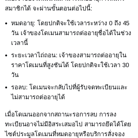
สมาชิกได้ จะผ่านขั้นตอนต่อไปนี้:
หมดอายุ: โดยปกติจะใช้เวลาระหว่าง 0 ถึง 45
วัน เจ้าของโดเมนสามารถต่ออายุชื่อได้ในช่วง
เวลานี้
ระยะเวลาไถ่ถอน: เจ้าของสามารถต่ออายุใน
ราคาโดเมนที่สูงชันได้ โดยปกติจะใช้เวลา 30
วัน
รอลบ: โดเมนจะกลับไปที่ผู้รับจดทะเบียนและ
ไม่สามารถต่ออายุได้
เมื่อโดเมนออกจากสถานะรอการลบ การลง
ทะเบียนอาจไม่มีอิสระเสมอไป สามารถยึดได้โดย
ไซต์ประมูลโดเมนที่หมดอายุหรือบริการสั่งจอง