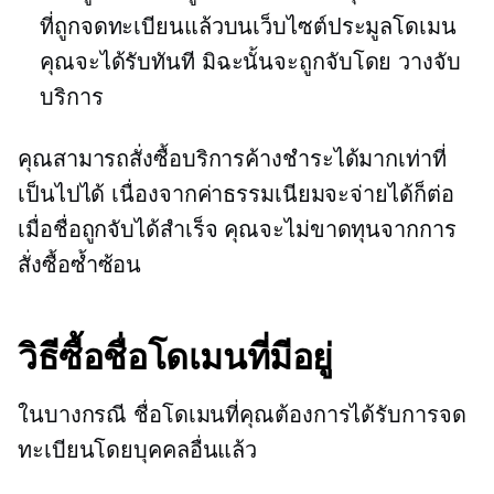
ที่ถูกจดทะเบียนแล้วบนเว็บไซต์ประมูลโดเมน
คุณจะได้รับทันที มิฉะนั้นจะถูกจับโดย
วางจับ
บริการ
คุณสามารถสั่งซื้อบริการค้างชำระได้มากเท่าที่
เป็นไปได้ เนื่องจากค่าธรรมเนียมจะจ่ายได้ก็ต่อ
เมื่อชื่อถูกจับได้สำเร็จ คุณจะไม่ขาดทุนจากการ
สั่งซื้อซ้ำซ้อน
วิธีซื้อชื่อโดเมนที่มีอยู่
ในบางกรณี ชื่อโดเมนที่คุณต้องการได้รับการจด
ทะเบียนโดยบุคคลอื่นแล้ว