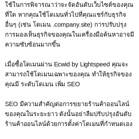
ใช้ในการพิจารณาว่าจะจัดอันดับเว็บไซต์ของคุณ
ที่ใด หากคุณใช้โดเมนทั่วไปที่คุณแชร์กับธุรกิจ
อื่นๆ (เช่น โดเมน .company.site) การปรับปรุง
การมองเห็นธุรกิจของคุณในเครื่องมือค้นหาอาจมี
ความซับซ้อนมากขึ้น
เมื่อซื้อโดเมนผ่าน Ecwid by Lightspeed คุณจะ
สามารถใช้โดเมนเฉพาะของคุณ ทำให้ธุรกิจของ
คุณมี
ระดับโดเมน
เพิ่ม SEO
SEO มีความสำคัญต่อการขยายร้านค้าออนไลน์
ของคุณในระยะยาว ดังนั้นอย่าลืมปรับปรุงอันดับ
ร้านค้าออนไลน์ด้วยการตั้งค่าโดเมนที่กำหนดเอง