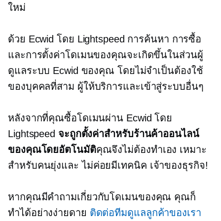
ใหม่
ด้วย Ecwid โดย Lightspeed การค้นหา การซื้อ
และการตั้งค่าโดเมนของคุณจะเกิดขึ้นในส่วนผู้
ดูแลระบบ Ecwid ของคุณ โดยไม่จำเป็นต้องใช้
ของบุคคลที่สาม
ผู้ให้บริการและเข้าสู่ระบบอื่นๆ
หลังจากที่คุณซื้อโดเมนผ่าน Ecwid โดย
Lightspeed
จะถูกตั้งค่าสำหรับร้านค้าออนไลน์
ของคุณโดยอัตโนมัติ
คุณจึงไม่ต้องทำเอง เหมาะ
สำหรับคนยุ่งและ
ไม่ค่อยมีเทคนิค
เจ้าของธุรกิจ!
หากคุณมีคำถามเกี่ยวกับโดเมนของคุณ คุณก็
ทำได้อย่างง่ายดาย
ติดต่อทีมดูแลลูกค้าของเรา