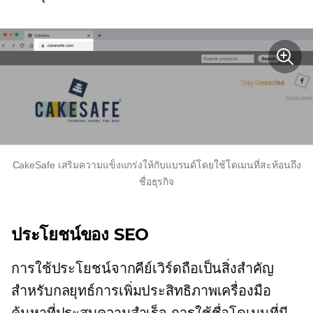
CakeSafe เสริมความแข็งแกร่งให้กับแบรนด์โดยใช้โดเมนที่สะท้อนถึง
ชื่อธุรกิจ
ประโยชน์ของ SEO
การใช้ประโยชน์จากคีย์เวิร์ดถือเป็นสิ่งสำคัญ
สำหรับกลยุทธ์การเพิ่มประสิทธิภาพเครื่องมือ