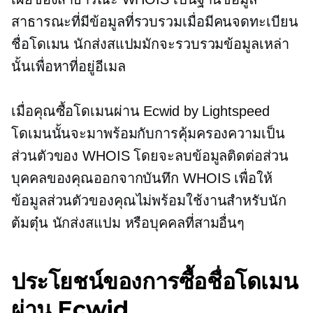
สาธารณะที่มีข้อมูลที่รวบรวมเมื่อมีคนจดทะเบียน
ชื่อโดเมน นักส่งสแปมมักจะรวบรวมข้อมูลเหล่า
นั้นเพื่อหาที่อยู่อีเมล
เมื่อคุณซื้อโดเมนผ่าน Ecwid by Lightspeed
โดเมนนั้นจะมาพร้อมกับการคุ้มครองความเป็น
ส่วนตัวของ WHOIS โดยจะลบข้อมูลติดต่อส่วน
บุคคลของคุณออกจากบันทึก WHOIS เพื่อให้
ข้อมูลส่วนตัวของคุณไม่พร้อมใช้งานสำหรับนัก
ต้มตุ๋น นักส่งสแปม หรือบุคคลที่สามอื่นๆ
ประโยชน์ของการซื้อชื่อโดเมน
ผ่าน Ecwid