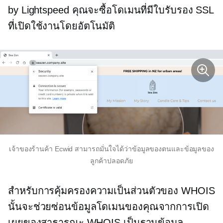
by Lightspeed คุณจะซื้อโดเมนที่มีใบรับรอง SSL
ที่เปิดใช้งานโดยอัตโนมัติ
เจ้าของร้านค้า Ecwid สามารถมั่นใจได้ว่าข้อมูลของตนและข้อมูลของ
ลูกค้าปลอดภัย
สำหรับการคุ้มครองความเป็นส่วนตัวของ WHOIS
นั้นจะช่วยซ่อนข้อมูลโดเมนของคุณจากการเปิด
เผยของสาธารณะ WHOIS เป็นฐานข้อมูล