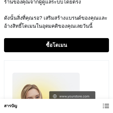
ร้านของคุณจากผู้ดูแลระบบโดยตรง
ดังนั้นสิ่งที่คุณรอ? เสริมสร้างแบรนด์ของคุณและ
อ้างสิทธิ์โดเมนในอุดมคติของคุณเลยวันนี้
ซื้อโดเมน
สารบัญ