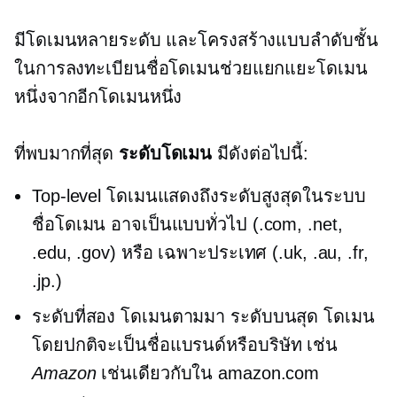
มีโดเมนหลายระดับ และโครงสร้างแบบลำดับชั้น
ในการลงทะเบียนชื่อโดเมนช่วยแยกแยะโดเมน
หนึ่งจากอีกโดเมนหนึ่ง
ที่พบมากที่สุด
ระดับโดเมน
มีดังต่อไปนี้:
Top-level
โดเมนแสดงถึงระดับสูงสุดในระบบ
ชื่อโดเมน อาจเป็นแบบทั่วไป (.com, .net,
.edu, .gov) หรือ
เฉพาะประเทศ
(.uk, .au, .fr,
.jp.)
ระดับที่สอง
โดเมนตามมา
ระดับบนสุด
โดเมน
โดยปกติจะเป็นชื่อแบรนด์หรือบริษัท เช่น
Amazon
เช่นเดียวกับใน amazon.com