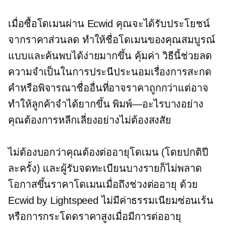
เมื่อซื้อโดเมนผ่าน Ecwid คุณจะได้รับประโยชน์
จากราคาส่วนลด ทำให้ชื่อโดเมนของคุณสมบูรณ์
แบบและค้นพบได้ง่ายมากขึ้น
คุ้มค่า
วิธีนี้ช่วยลด
ความจำเป็นในการประนีประนอมเรื่องการสะกด
คำหรือพิจารณาชื่ออื่นที่อาจราคาถูกกว่าแต่อาจ
ทำให้ลูกค้าจำได้ยากขึ้น
พิมพ์—อะไรบางอย่าง
คุณต้องการหลีกเลี่ยงอย่างไม่ต้องสงสัย
ไม่ต้องบอกว่าคุณต้องต่ออายุโดเมน (โดยปกติปี
ละครั้ง) และผู้รับจดทะเบียนบางรายก็ไม่พลาด
โอกาสขึ้นราคาโดเมนเมื่อถึงช่วงต่ออายุ ด้วย
Ecwid by Lightspeed ไม่มีค่าธรรมเนียมซ่อนเร้น
หรือการกระโดดราคาสูงเมื่อมีการต่ออายุ