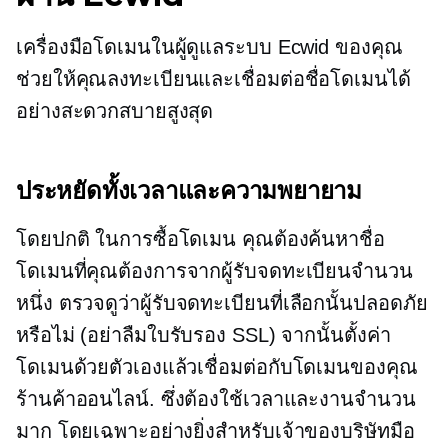
เครื่องมือโดเมนในผู้ดูแลระบบ Ecwid ของคุณ
ช่วยให้คุณลงทะเบียนและเชื่อมต่อชื่อโดเมนได้
อย่างสะดวกสบายสูงสุด
ประหยัดทั้งเวลาและความพยายาม
โดยปกติ ในการซื้อโดเมน คุณต้องค้นหาชื่อ
โดเมนที่คุณต้องการจากผู้รับจดทะเบียนจำนวน
หนึ่ง ตรวจดูว่าผู้รับจดทะเบียนที่เลือกนั้นปลอดภัย
หรือไม่ (อย่าลืมใบรับรอง SSL) จากนั้นตั้งค่า
โดเมนด้วยตัวเองแล้วเชื่อมต่อกับโดเมนของคุณ
ร้านค้าออนไลน์. ซึ่งต้องใช้เวลาและงานจำนวน
มาก โดยเฉพาะอย่างยิ่งสำหรับเจ้าของบริษัทมือ