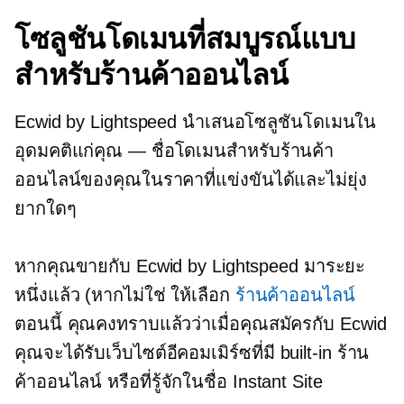
โซลูชันโดเมนที่สมบูรณ์แบบ
สำหรับร้านค้าออนไลน์
Ecwid by Lightspeed นำเสนอโซลูชันโดเมนใน
อุดมคติแก่คุณ — ชื่อโดเมนสำหรับร้านค้า
ออนไลน์ของคุณในราคาที่แข่งขันได้และไม่ยุ่ง
ยากใดๆ
หากคุณขายกับ Ecwid by Lightspeed มาระยะ
หนึ่งแล้ว (หากไม่ใช่ ให้เลือก
ร้านค้าออนไลน์
ตอนนี้ คุณคงทราบแล้วว่าเมื่อคุณสมัครกับ Ecwid
คุณจะได้รับเว็บไซต์อีคอมเมิร์ซที่มี
built-in
ร้าน
ค้าออนไลน์ หรือที่รู้จักในชื่อ Instant Site