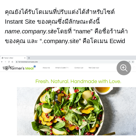
คุณยังได้รับโดเมนที่ปรับแต่งได้สำหรับไซต์
Instant Site ของคุณซึ่งมีลักษณะดังนี้
name.company.site
โดยที่ “name” คือชื่อร้านค้า
ของคุณ และ “.company.site” คือโดเมน Ecwid