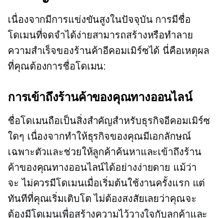
เนื่องจากมีการแข่งขันสูงในปัจจุบัน การมีชื่อ
โดเมนที่จดจำได้ง่ายสามารถสร้างหรือทำลาย
ความสำเร็จของร้านค้าอีคอมเมิร์ซได้ นี่คือเหตุผล
ที่คุณต้องการชื่อโดเมน:
การเข้าถึงร้านค้าของคุณทางออนไลน์
ชื่อโดเมนถือเป็นสิ่งสำคัญสำหรับธุรกิจอีคอมเมิร์ซ
ใดๆ เนื่องจากทำให้ธุรกิจของคุณมีเอกลักษณ์
เฉพาะตัวและช่วยให้ลูกค้าค้นหาและเข้าถึงร้าน
ค้าของคุณทางออนไลน์ได้อย่างง่ายดาย แม้ว่า
จะ ไม่ควรมีโดเมนเมื่อเริ่มต้นใช้งานครั้งแรก แต่
ทันทีที่คุณเริ่มเติบโต ไม่ต้องสงสัยเลยว่าคุณจะ
ต้องมีโดเมนเพื่อสร้างความไว้วางใจกับลูกค้าและ