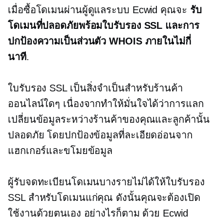
เมื่อซื้อโดเมนผ่านผู้ดูแลระบบ Ecwid คุณจะ
รับ
โดเมนที่ปลอดภัยพร้อมใบรับรอง SSL และการ
ปกป้องความเป็นส่วนตัว WHOIS ภายในไม่กี่
นาที
.
ใบรับรอง SSL เป็นสิ่งจำเป็นสำหรับร้านค้า
ออนไลน์ใดๆ เนื่องจากทำให้มั่นใจได้ว่าการแลก
เปลี่ยนข้อมูลระหว่างร้านค้าของคุณและลูกค้านั้น
ปลอดภัย โดยปกป้องข้อมูลที่ละเอียดอ่อนจาก
แฮกเกอร์และขโมยข้อมูล
ผู้รับจดทะเบียนโดเมนบางรายไม่ได้ให้ใบรับรอง
SSL สำหรับโดเมนแก่คุณ ดังนั้นคุณจะต้องเปิด
ใช้งานด้วยตนเอง อย่างไรก็ตาม ด้วย Ecwid