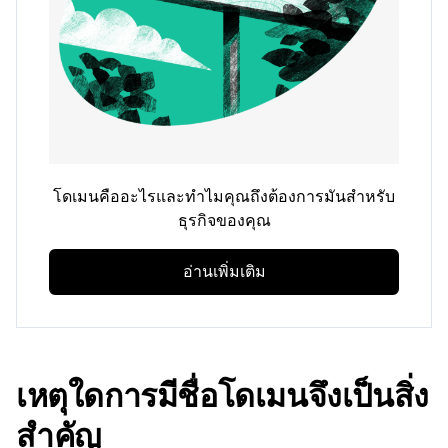
โดเมนคืออะไรและทำไมคุณถึงต้องการมันสำหรับ
ธุรกิจของคุณ
อ่านเพิ่มเติม
เหตุใดการมีชื่อโดเมนจึงเป็นสิ่ง
สำคัญ