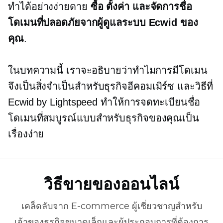
ทำได้อย่างง่ายดาย
ซื้อ ตั้งค่า และจัดการชื่อ
โดเมนที่ปลอดภัยจากผู้ดูแลระบบ Ecwid ของ
คุณ
.
ในบทความนี้ เราจะอธิบายว่าทำไมการมีโดเมน
จึงเป็นสิ่งจำเป็นสำหรับธุรกิจอีคอมเมิร์ซ และวิธีที่
Ecwid by Lightspeed ทำให้การจดทะเบียนชื่อ
โดเมนที่สมบูรณ์แบบสำหรับธุรกิจของคุณเป็น
เรื่องง่าย
วิธีขายของออนไลน์
เคล็ดลับจาก
E-commerce
ผู้เชี่ยวชาญสำหรับ
เจ้าของธุรกิจขนาดเล็กและผู้ประกอบการที่ต้องการ