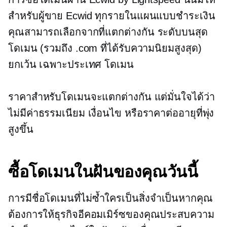
สำหรับผู้ขาย Ecwid ทุกรายในแผนแบบชำระเงิน
คุณสามารถเลือกจากที่แตกต่างกัน
ระดับบนสุด
โดเมน (รวมถึง .com ที่ได้รับความนิยมสูงสุด)
ยกเว้น
เฉพาะประเทศ
โดเมน
ราคาสำหรับโดเมนจะแตกต่างกัน แต่มั่นใจได้ว่า
ไม่มีค่าธรรมเนียม เงื่อนไข หรือราคาต่ออายุที่พุ่ง
สูงขึ้น
ซื้อโดเมนในฝันของคุณวันนี้
การมีชื่อโดเมนที่ไม่ซ้ำใครเป็นสิ่งจำเป็นหากคุณ
ต้องการให้ธุรกิจอีคอมเมิร์ซของคุณประสบความ