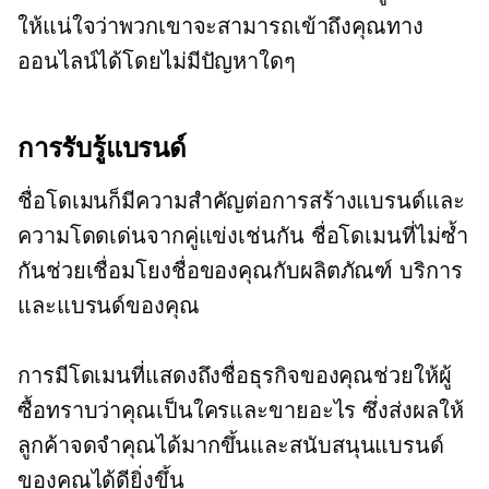
ให้แน่ใจว่าพวกเขาจะสามารถเข้าถึงคุณทาง
ออนไลน์ได้โดยไม่มีปัญหาใดๆ
การรับรู้แบรนด์
ชื่อโดเมนก็มีความสำคัญต่อการสร้างแบรนด์และ
ความโดดเด่นจากคู่แข่งเช่นกัน ชื่อโดเมนที่ไม่ซ้ำ
กันช่วยเชื่อมโยงชื่อของคุณกับผลิตภัณฑ์ บริการ
และแบรนด์ของคุณ
การมีโดเมนที่แสดงถึงชื่อธุรกิจของคุณช่วยให้ผู้
ซื้อทราบว่าคุณเป็นใครและขายอะไร ซึ่งส่งผลให้
ลูกค้าจดจำคุณได้มากขึ้นและสนับสนุนแบรนด์
ของคุณได้ดียิ่งขึ้น