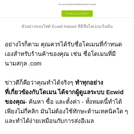
ตัวอย่างของไซต์ Ecwid Instant ที่มีชื่อโดเมนเริ่มต้น
อย่างไรก็ตาม คุณควรได้รับชื่อโดเมนที่กำหนด
เองสำหรับร้านค้าของคุณ เช่น ชื่อโดเมนที่มี
นามสกุล .com
ข่าวดีก็คือว่าคุณทำได้จริงๆ
ทำทุกอย่าง
ที่เกี่ยวข้องกับโดเมน
ได้จากผู้ดูแลระบบ Ecwid
ของคุณ
- ค้นหา ซื้อ และตั้งค่า
-
ทั้งหมดนี้ทำได้
เพียงไม่กี่คลิก มันไม่ต้องใช้ทักษะด้านเทคนิคใด ๆ
และทำได้ง่ายเหมือนกับการส่งอีเมล