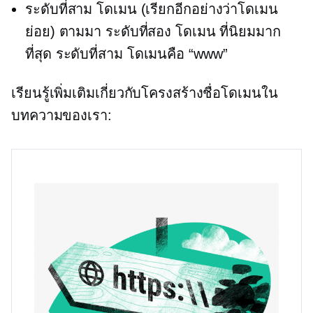
ระดับที่สาม
โดเมน (เรียกอีกอย่างว่าโดเมน
ย่อย) ตามมา
ระดับที่สอง
โดเมน ที่นิยมมาก
ที่สุด
ระดับที่สาม
โดเมนคือ “www”
เรียนรู้เพิ่มเติมเกี่ยวกับโครงสร้างชื่อโดเมนใน
บทความของเรา: