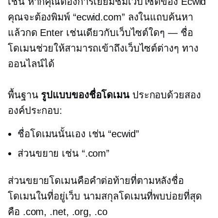
เช่น หากคุณต้องการเยี่ยมชมเว็บไซต์ของ Ecwid
คุณจะต้องพิมพ์ “ecwid.com” ลงในแถบค้นหา
แล้วกด Enter เช่นเดียวกับเว็บไซต์ใดๆ — ชื่อ
โดเมนช่วยให้สามารถเข้าถึงเว็บไซต์ต่างๆ ทาง
ออนไลน์ได้
พื้นฐาน
รูปแบบของชื่อโดเมน
ประกอบด้วยสอง
องค์ประกอบ:
ชื่อโดเมนนั้นเอง เช่น “ecwid”
ส่วนขยาย เช่น “.com”
ส่วนขยายโดเมนคือคำต่อท้ายที่ตามหลังชื่อ
โดเมนในที่อยู่เว็บ นามสกุลโดเมนที่พบบ่อยที่สุด
คือ .com, .net, .org, .co