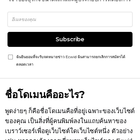
Subscribe
ฉันยินยอมที่จะรับจดหมายข่าว Ecwid ฉันสามารถยกเลิกการสมัครได้
ตลอดเวลา
ชื่อโดเมนคืออะไร?
พูดง่ายๆ ก็คือชื่อโดเมนคือที่อยู่เฉพาะของเว็บไซต์
ของคุณ เป็นสิ่งที่ผู้คนพิมพ์ลงในแถบค้นหาของ
เบราว์เซอร์เพื่อดูเว็บไซต์ใดเว็บไซต์หนึ่ง ตัวอย่าง