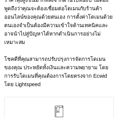
ราคาพุ่งสูงขึ้นมากหลังจากผ่านไปหนึ่งปี ไม่ต้อง
พูดถึงว่าคุณจะต้องเชื่อมต่อโดเมนกับร้านค้า
ออนไลน์ของคุณด้วยตนเอง การตั้งค่าโดเมนด้วย
ตนเองจำเป็นต้องมีความเข้าใจด้านเทคนิคและ
อาจนำไปสู่ปัญหาได้หากดำเนินการอย่างไม่
เหมาะสม
โชคดีที่คุณสามารถปรับปรุงการจัดการโดเมน
ของคุณ ประหยัดทั้งเงินและความพยายาม โดย
การรับโดเมนที่คุณต้องการโดยตรงจาก Ecwid
โดย Lightspeed