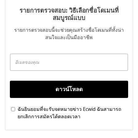
รายการตรวจสอบ: วิธีเลือกชื่อโดเมนที่
สมบูรณ์แบบ
รายการตรวจสอบนี้จะช่วยคุณสร้างชื่อโดเมนที่ทั้งน่า
สนใจและเป็นมืออาชีพ
ดาวน์โหลด
ฉันยินยอมที่จะรับจดหมายข่าว Ecwid ฉันสามารถ
ยกเลิกการสมัครได้ตลอดเวลา