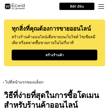
Bắt đầu
ทุกสิ่งที่คุณต้องการขายออนไลน์
สร้างร้านค้าออนไลน์เพื่อขายบนเว็บไซต์ โซเชียลมี
เดีย หรือตลาดซื้อขายภายในไม่กี่นาที
สร้างร้านค้า
‹ ไปที่หน้าแรกของบล็อก
วิธีที่ง่ายที่สุดในการซื้อโดเมน
สำหรับร้านค้าออนไลน์