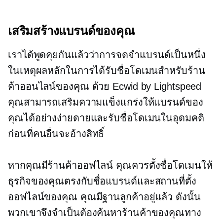
เสริมสร้างแบรนด์ของคุณ
เราได้พูดคุยกันแล้วว่าการจดจำแบรนด์เป็นหนึ่ง
ในเหตุผลหลักในการได้รับชื่อโดเมนสำหรับร้าน
ค้าออนไลน์ของคุณ ด้วย Ecwid by Lightspeed
คุณสามารถเสริมความแข็งแกร่งให้แบรนด์ของ
คุณได้อย่างง่ายดายและรับชื่อโดเมนในอุดมคติ
ก่อนที่คนอื่นจะอ้างสิทธิ์
หากคุณมีร้านค้าออฟไลน์ คุณควรตั้งชื่อโดเมนให้
ธุรกิจของคุณตรงกับชื่อแบรนด์และสถานที่ตั้ง
ออฟไลน์ของคุณ คุณมีฐานลูกค้าอยู่แล้ว ดังนั้น
พวกเขาจึงจำเป็นต้องค้นหาร้านค้าของคุณทาง