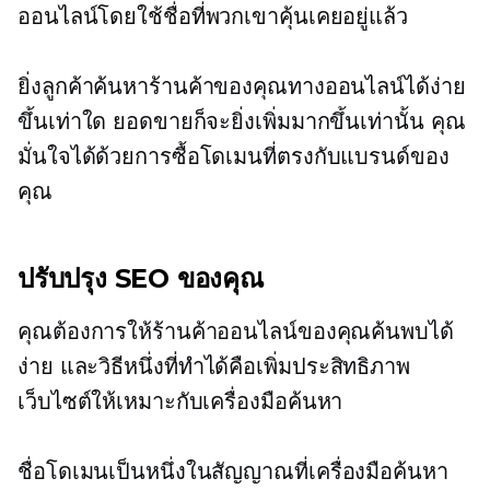
ออนไลน์โดยใช้ชื่อที่พวกเขาคุ้นเคยอยู่แล้ว
ยิ่งลูกค้าค้นหาร้านค้าของคุณทางออนไลน์ได้ง่าย
ขึ้นเท่าใด ยอดขายก็จะยิ่งเพิ่มมากขึ้นเท่านั้น คุณ
มั่นใจได้ด้วยการซื้อโดเมนที่ตรงกับแบรนด์ของ
คุณ
ปรับปรุง SEO ของคุณ
คุณต้องการให้ร้านค้าออนไลน์ของคุณค้นพบได้
ง่าย และวิธีหนึ่งที่ทำได้คือเพิ่มประสิทธิภาพ
เว็บไซต์ให้เหมาะกับเครื่องมือค้นหา
ชื่อโดเมนเป็นหนึ่งในสัญญาณที่เครื่องมือค้นหา