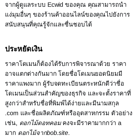
จากผู้ดูแลระบบ Ecwid ของคุณ คุณสามารถนำ
แง่มุมอื่นๆ ของร้านค้าออนไลน์ของคุณไปยังการ
สนับสนุนที่คุณรู้จักและชื่นชอบได้
ประหยัดเงิน
ราคาโดเมนก็ต้องได้รับการพิจารณาด้วย ราคา
อาจแตกต่างกันมาก โดยชื่อโดเมนยอดนิยมมี
ราคาแพงมาก ผู้รับจดทะเบียนตระหนักดีว่าชื่อ
โดเมนเป็นส่วนสำคัญของธุรกิจ และจะตั้งราคาที่
สูงกว่าสำหรับชื่อที่พิมพ์ได้ง่ายและมีนามสกุล
.com และชื่อผลิตภัณฑ์หรืออุตสาหกรรม ตัวอย่าง
เช่น,
ดอกไม้ดอทคอม
คงจะมีราคามากกว่า a
มาก
ดอกไม้จากbob.site
.