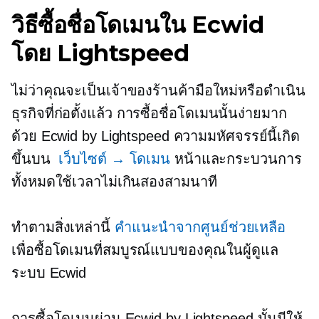
วิธีซื้อชื่อโดเมนใน Ecwid
โดย Lightspeed
ไม่ว่าคุณจะเป็นเจ้าของร้านค้ามือใหม่หรือดำเนิน
ธุรกิจที่ก่อตั้งแล้ว การซื้อชื่อโดเมนนั้นง่ายมาก
ด้วย Ecwid by Lightspeed ความมหัศจรรย์นี้เกิด
ขึ้นบน
เว็บไซต์ → โดเมน
หน้าและกระบวนการ
ทั้งหมดใช้เวลาไม่เกินสองสามนาที
ทำตามสิ่งเหล่านี้
คำแนะนำจากศูนย์ช่วยเหลือ
เพื่อซื้อโดเมนที่สมบูรณ์แบบของคุณในผู้ดูแล
ระบบ Ecwid
การซื้อโดเมนผ่าน Ecwid by Lightspeed นั้นมีให้