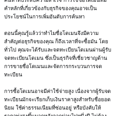
ค้นหาที่ประสบความสำเร็จ การใช้ชื่อโดเมนที่มี
คำหลักที่เกี่ยวข้องกับธุรกิจของคุณอาจเป็น
ประโยชน์ในการเพิ่มอันดับการค้นหา
ตอนนี้คุณรู้แล้วว่าทำไมชื่อโดเมนจึงมีความ
สำคัญต่อธุรกิจของคุณ ก็ถึงเวลาที่จะซื้อมัน โดย
ทั่วไป คุณจะได้รับและจดทะเบียนโดเมนผ่านผู้รับ
จดทะเบียนโดเมน ซึ่งเป็นธุรกิจที่เชี่ยวชาญด้าน
การขายชื่อโดเมนและจัดการกระบวนการจด
ทะเบียน
การซื้อโดเมนอาจมีค่าใช้จ่ายสูง เนื่องจากผู้รับจด
ทะเบียนมักจะเรียกเก็บเงินราคาสูงสำหรับชื่อยอด
นิยม ใช้ค่าธรรมเนียมที่ซ่อนอยู่ หรือบังคับให้