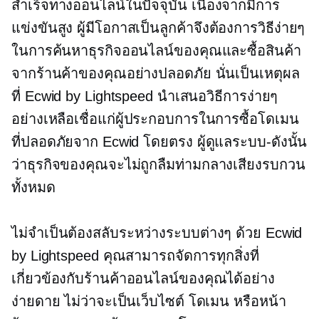
สำเร็จทางออนไลน์ในปัจจุบัน เนื่องจากมีการ
แข่งขันสูง ผู้มีโอกาสเป็นลูกค้าจึงต้องการวิธีง่ายๆ
ในการค้นหาธุรกิจออนไลน์ของคุณและซื้อสินค้า
จากร้านค้าของคุณอย่างปลอดภัย นั่นเป็นเหตุผล
ที่ Ecwid by Lightspeed นำเสนอวิธีการง่ายๆ
อย่างเหลือเชื่อแก่ผู้ประกอบการในการซื้อโดเมน
ที่ปลอดภัยจาก Ecwid โดยตรง
ผู้ดูแลระบบ-ดังนั้น
ว่าธุรกิจของคุณจะไม่ถูกลืมท่ามกลางเสียงรบกวน
ทั้งหมด
ไม่จำเป็นต้องสลับระหว่างระบบต่างๆ ด้วย Ecwid
by Lightspeed คุณสามารถจัดการทุกสิ่งที่
เกี่ยวข้องกับร้านค้าออนไลน์ของคุณได้อย่าง
ง่ายดาย ไม่ว่าจะเป็นเว็บไซต์ โดเมน หรือหน้า