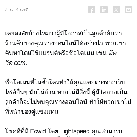
อ่าน 14 นาที
เคยสงสัยบ้างไหมว่าผู้มีโอกาสเป็นลูกค้าค้นหา
ร้านค้าของคุณทางออนไลน์ได้อย่างไร พวกเขา
ค้นหาโดยใช้แบรนด์หรือชื่อโดเมน เช่น
อีค
วิด.com
.
ชื่อโดเมนที่ไม่ซ้ำใครทำให้คุณแตกต่างจากเว็บ
ไซต์อื่นๆ นับไม่ถ้วน หากไม่มีสิ่งนี้ ผู้มีโอกาสเป็น
ลูกค้าก็จะไม่พบคุณทางออนไลน์ ทำให้พวกเขาไป
ที่หน้าของคู่แข่งแทน
โชคดีที่มี Ecwid โดย Lightspeed คุณสามารถ