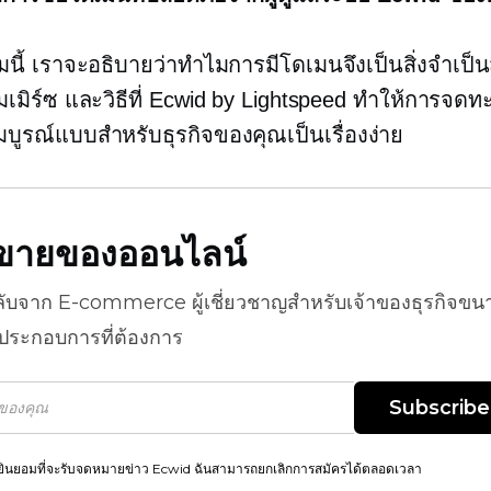
ี้ เราจะอธิบายว่าทำไมการมีโดเมนจึงเป็นสิ่งจำเป็
มเมิร์ซ และวิธีที่ Ecwid by Lightspeed ทำให้การจดทะ
มบูรณ์แบบสำหรับธุรกิจของคุณเป็นเรื่องง่าย
ธีขายของออนไลน์
ลับจาก
E-commerce
ผู้เชี่ยวชาญสำหรับเจ้าของธุรกิจขน
้ประกอบการที่ต้องการ
Subscribe
ยินยอมที่จะรับจดหมายข่าว Ecwid ฉันสามารถยกเลิกการสมัครได้ตลอดเวลา