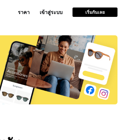
ราคา
เข้าสู่ระบบ
เริ่มกันเลย