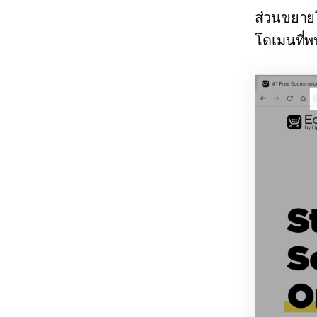
ส่วนขยายโ
โดเมนที่พบ