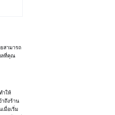
ง่ายสามารถ
ลที่คุณ
ทำให้
้าถึงร้าน
ื่อเริ่ม