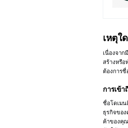
เหตุใด
เนื่องจาก
สร้างหรือ
ต้องการชื
การเข้า
ชื่อโดเมนถ
ธุรกิจของ
ค้าของคุณ