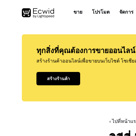
ขาย
โปรโมต
จัดการ
ทุกสิ่งที่คุณต้องการขายออนไลน์
สร้างร้านค้าออนไลน์เพื่อขายบนเว็บไซต์ โซเชีย
สร้างร้านค้า
‹ ไปที่หน้า