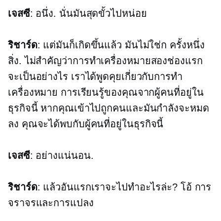
เจสซี
: อนึ่ง. นั่นมันสุดขั้วไปหน่อย
ริชาร์ด
: แต่มันก็เกิดขึ้นแล้ว มันไม่ใช่ก
ครั้งหนึ่ง
สิ่ง. ไม่สำคัญว่าการทำเครื่องหมายสองช่องแรก
จะเป็นอย่างไร เราได้พูดคุยเกี่ยวกับการทำ
เครื่องหมาย การเรียนรู้ของคุณจากผู้คนที่อยู่ใน
ธุรกิจนี้ หากคุณเข้าไปถูกคนและมันกำลังจะหมด
ลง คุณจะได้พบกับผู้คนที่อยู่ในธุรกิจนี้
เจสซี
: อย่างแน่นอน.
ริชาร์ด
: แล้วอันแรกเราจะไปทำอะไรล่ะ? โอ้ การ
จราจรและการแปลง