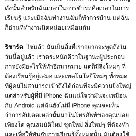
ดังนั้นสำหรับฉันเวลาในการขับรถคือเวลาในการ
เรียนรู้ และเมื่อฉันทำงานฉันก็ทำการบ้าน แต่ฉัน
ก็อ่านที่ทำงานนิดหน่อยเหมือนกัน
ริชาร์ด
: ใช่แล้ว มันเป็นสิ่งที่เราอยากจะพูดถึงใน
วันนี้อยู่แล้ว เราตระหนักดีว่าในฐานะผู้ประกอบ
การยังมีอะไรให้ทำอีกมากมาย แต่ก็มีสิ่งใหม่ๆ ที่
ต้องเรียนรู้อยู่เสมอ และเทคโนโลยีใหม่ๆ ทั้งหมด
ที่ผู้คนไม่สามารถเข้าถึงได้ก่อนที่จะมีความยิ่งใหญ่
แต่สำหรับผู้ที่มี iPhone ฉันแน่ใจว่ามันจะเหมือน
กับ Android แต่ฉันยังไม่มี iPhone คุณจะเห็น
ว่าการอัปเดตเหล่านั้นมาในโทรศัพท์ของคุณบ่อย
เพียงใด คุณสมบัติใหม่ ชุดใหม่ สิ่งใหม่ๆ ที่ต้องทำ
และเพื่อให้ทันกับการเรียนรู้ทั้งหมดนั้น มันต้องใช้