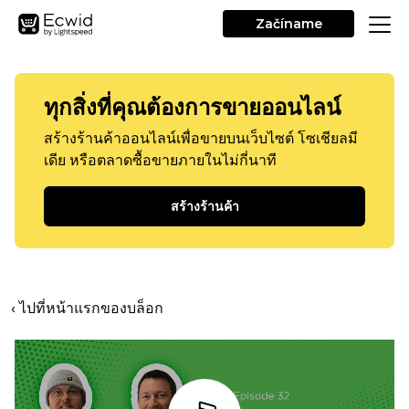
Začíname
ทุกสิ่งที่คุณต้องการขายออนไลน์
สร้างร้านค้าออนไลน์เพื่อขายบนเว็บไซต์ โซเชียลมี
เดีย หรือตลาดซื้อขายภายในไม่กี่นาที
สร้างร้านค้า
‹ ไปที่หน้าแรกของบล็อก