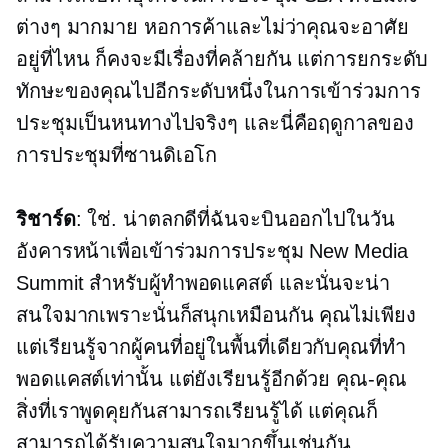
ต่างๆ มากมาย หอการค้าและไม่ว่าคุณจะอาศัย
อยู่ที่ไหน ก็คงจะมีเรื่องที่คล้ายกัน แต่การยกระดับ
ทักษะของคุณไปอีกระดับหนึ่งในการเข้าร่วมการ
ประชุมเป็นหนทางไปจริงๆ และนี่คือฤดูกาลของ
การประชุมที่ซานดิเอโก
ริชาร์ด
: ใช่. น่าตลกดีที่ฉันจะบินออกไปในวัน
อังคารหน้าเพื่อเข้าร่วมการประชุม New Media
Summit สำหรับผู้ทำพอดแคสต์ และนั่นจะน่า
สนใจมากเพราะนั่นก็สนุกเหมือนกัน คุณไม่เพียง
แต่เรียนรู้จากผู้คนที่อยู่ในพื้นที่เดียวกับคุณที่ทำ
พอดแคสต์เท่านั้น แต่ยังเรียนรู้อีกด้วย
คุณ-คุณ
สิ่งที่เราพูดคุยกันสามารถเรียนรู้ได้ แต่คุณก็
สามารถได้รับความสนใจมากขึ้นเช่นกัน