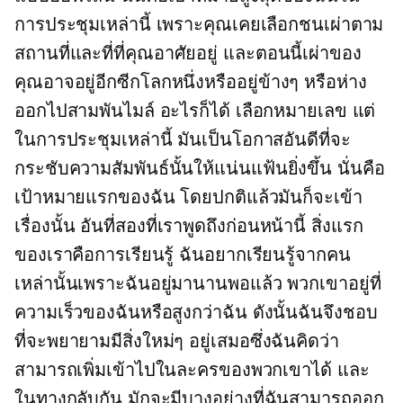
การประชุมเหล่านี้ เพราะคุณเคยเลือกชนเผ่าตาม
สถานที่และที่ที่คุณอาศัยอยู่ และตอนนี้เผ่าของ
คุณอาจอยู่อีกซีกโลกหนึ่งหรืออยู่ข้างๆ หรือห่าง
ออกไปสามพันไมล์ อะไรก็ได้ เลือกหมายเลข แต่
ในการประชุมเหล่านี้ มันเป็นโอกาสอันดีที่จะ
กระชับความสัมพันธ์นั้นให้แน่นแฟ้นยิ่งขึ้น นั่นคือ
เป้าหมายแรกของฉัน โดยปกติแล้วมันก็จะเข้า
เรื่องนั้น อันที่สองที่เราพูดถึงก่อนหน้านี้ สิ่งแรก
ของเราคือการเรียนรู้ ฉันอยากเรียนรู้จากคน
เหล่านั้นเพราะฉันอยู่มานานพอแล้ว พวกเขาอยู่ที่
ความเร็วของฉันหรือสูงกว่าฉัน ดังนั้นฉันจึงชอบ
ที่จะพยายามมีสิ่งใหม่ๆ อยู่เสมอซึ่งฉันคิดว่า
สามารถเพิ่มเข้าไปในละครของพวกเขาได้ และ
ในทางกลับกัน มักจะมีบางอย่างที่ฉันสามารถออก