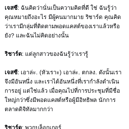
เจสซี
: ฉันคิดว่านั่นเป็นความคิดที่ดี ใช่ ฉันรู้ว่า
คุณหมายถึงอะไร มีผู้คนมากมาย ริชาร์ด คุณคิด
ว่าเรามีกลุ่มที่ติดตามพอดแคสต์ของเราแล้วหรือ
ยัง? และฉันไม่คิดอย่างนั้น
ริชาร์ด
: แต่ลูกสาวของฉันรู้ว่าเรารู้
เจสซี
: เอาล่ะ. (หัวเราะ) เอาล่ะ. ตกลง. ดังนั้นเรา
จึงมีอันหนึ่ง และเราได้อันหนึ่งที่เรากำลังดำเนิน
การอยู่ แต่ใช่แล้ว เมื่อคุณไปที่การประชุมที่มีชื่อ
ใหญ่กว่าซึ่งมีพอดแคสต์หรือผู้มีอิทธิพล นักการ
ตลาดดิจิทัลมากกว่า
ริชาร์ด
: พวกบล็อกเกอร์.