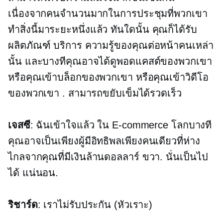
เนื่องจากคนจำนวนมากในการประชุมที่พวกเขา
ทำสิ่งนี้มาระยะหนึ่งแล้ว ทันใดนั้น คุณก็ได้รับ
ผลิตภัณฑ์ บริการ ความรู้ของคุณต่อหน้าคนเหล่า
นั้น และบางทีคุณอาจได้ดูพอดแคสต์ของพวกเขา
หรือคุณเข้าบล็อกของพวกเขา หรือคุณเข้าวิดีโอ
ของพวกเขา . สามารถขยับเข็มได้รวดเร็ว
เจสซี
: ฉันเข้าใจแล้ว ใน
E-commerce
โลกบางที
คุณอาจเป็นเพียงผู้มีอิทธิพลเพียงคนเดียวที่ห่าง
ไกลจากคุณที่มีเงินล้านดอลลาร์ ขวา. นั่นเป็นไป
ได้ แน่นอน.
ริชาร์ด
: เราไม่รับประกัน (หัวเราะ)