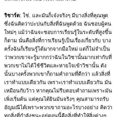
ริชาร์ด
: ใช่. และมันก็เจ๋งจริงๆ มีบางสิ่งที่คุณพูด
ซึ่งฉันคิดว่าปะปนกับสิ่งที่ฉันพูดด้วย ฉันชอบผู้คน
ใหม่ๆ แม้ว่าฉันจะชอบการเรียนรู้ในระดับที่สูงขึ้น
ก็ตาม นั่นคือสิ่งที่การเรียนรู้เป็นเรื่องเกี่ยวกับ บาง
ครั้งฉันก็เรียนรู้ได้มากจากมือใหม่ แต่ก็ไม่จำเป็น
ว่าพวกเขาจะรู้มากกว่าฉันในวิชานั้นมากเท่ากับที่
พวกเขาไม่ได้ใช้ชีวิตและหายใจเข้าวิชานั้น ดัง
นั้นบางครั้งพวกเขาก็ถามคำถามที่ดีกว่า แล้วสิ่งที่
เราทำแบบเดียวกัน เพราะเราทำแบบเดียวกัน มัน
เหมือนกับว้าว หากคุณไม่รีบตอบคำถามเพราะมัน
เพิ่งเริ่มต้น แต่คุณได้ยินมันจริงๆ คุณสามารถรับ
อัญมณีได้เพราะพวกเขาถามอะไรบางอย่าง คิดว่า
ทุกสิ่งที่กำลังชนะอยู่ตอนนี้คือสิ่งที่ทำให้สิ่งต่างๆ