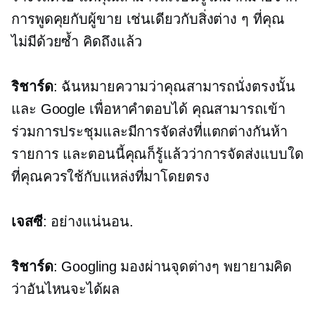
การพูดคุยกับผู้ขาย เช่นเดียวกับสิ่งต่าง ๆ ที่คุณ
ไม่มีด้วยซ้ำ คิดถึงแล้ว
ริชาร์ด
: ฉันหมายความว่าคุณสามารถนั่งตรงนั้น
และ Google เพื่อหาคำตอบได้ คุณสามารถเข้า
ร่วมการประชุมและมีการจัดส่งที่แตกต่างกันห้า
รายการ และตอนนี้คุณก็รู้แล้วว่าการจัดส่งแบบใด
ที่คุณควรใช้กับแหล่งที่มาโดยตรง
เจสซี
: อย่างแน่นอน.
ริชาร์ด
: Googling มองผ่านจุดต่างๆ พยายามคิด
ว่าอันไหนจะได้ผล