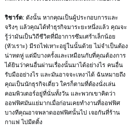
ริชาร์ด
: ดังนั้น หากคุณเป็นผู้ประกอบการและ
จริงๆ แล้วคุณได้ทำธุรกิจมาระยะหนึ่งแล้ว คุณจะ
รู้ว่ามันเป็นวิถีชีวิตที่มีอาการซึมเศร้าเล็กน้อย
(หัวเราะ) มีรถไฟเหาะอยู่ในนั้นด้วย ไม่จำเป็นต้อง
น่าหดหู่ แต่มีบางครั้งและเหมือนกับที่คุณต้องการ
ได้ยินว่าคนอื่นผ่านเรื่องนั้นมาได้อย่างไร คนอื่น
รับมืออย่างไร และมันอาจจะเหงาได้ ฉันหมายถึง
คุณเป็นนักธุรกิจเดี่ยว ใครก็ตามที่ต้องนั่งเล่น
คอมพิวเตอร์อยู่ที่นั่นทั้งวัน และพวกเขาคิดว่า
ออฟฟิศมันแย่มากเมื่อก่อนเคยทำงานที่ออฟฟิศ
บางทีคุณอาจพลาดออฟฟิศนั้นไป เจอกันที่ร้าน
กาแฟ ไปมีตติ้ง