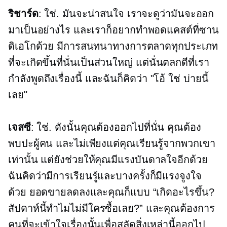
ริชาร์ด
: ใช่. มันจะน่าสนใจ เราจะดูว่ามันจะออก
มาเป็นอย่างไร และเราก็อยากทำพอดแคสต์ที่ซาน
ดิเอโกด้วย มีการสนทนาทางการตลาดทุกประเภท
ที่จะเกิดขึ้นที่นั่นเป็นส่วนใหญ่ แต่นั่นตลกดีที่เรา
กำลังพูดถึงเรื่องนี้ และฉันก็คิดว่า "โอ้ ใช่ บ่ายนี้
เลย"
เจสซี
: ใช่. ดังนั้นคุณต้องออกไปที่นั่น คุณต้อง
พบปะผู้คน และไม่เพียงแต่คุณเรียนรู้จากพวกเขา
เท่านั้น แต่ยังช่วยให้คุณมีแรงบันดาลใจอีกด้วย
ฉันคิดว่ามีการเรียนรู้และบางครั้งก็มีแรงจูงใจ
ด้วย ยอดขายลดลงและคุณก็แบบ “เกิดอะไรขึ้น?
สัปดาห์นี้ทำไมไม่มีใครซื้อเลย?” และคุณต้องการ
คนที่จะเข้าใจเรื่องนั้นเพื่อสลัดสิ่งเหล่านี้ออกไป