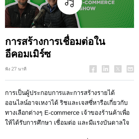
ฟัง
การสร้างการเชื่อมต่อใน
อีคอมเมิร์ซ
ฟัง 27 นาที
การเป็นผู้ประกอบการและการสร้างรายได้
ออนไลน์อาจเหงาได้ ริชและเจสซี่หารือเกี่ยวกับ
ทางเลือกต่างๆ
E-commerce
เจ้าของร้านค้าเพื่อ
ให้ได้รับการศึกษา เชื่อมต่อ และมีแรงบันดาลใจ