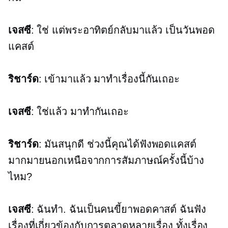
เจสซี
: ใช่ แต่พระอาทิตย์กลับมาแล้ว เป็นวันพอด
แคสต์
ริชาร์ด
: เข้ามาแล้ว มาทำเรื่องนี้กันเถอะ
เจสซี
: ใช่แล้ว มาทำกันเถอะ
ริชาร์ด
: มันสนุกดี ช่วงนี้คุณได้ฟังพอดแคสต์
มากมายนอกเหนือจากการสัมภาษณ์ครั้งนี้บ้าง
ไหม?
เจสซี
: ฉันทำ. ฉันเป็นคนขี้ยาพอดคาสต์ ฉันฟัง
เรื่องที่เกี่ยวข้องกับการตลาดหลายเรื่อง ทั้งเรื่อง