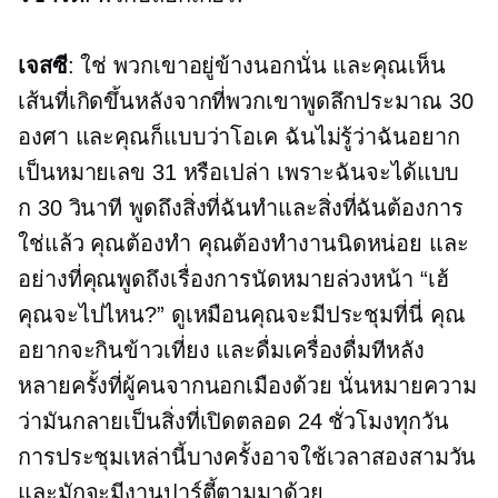
เจสซี
: ใช่ พวกเขาอยู่ข้างนอกนั่น และคุณเห็น
เส้นที่เกิดขึ้นหลังจากที่พวกเขาพูดลึกประมาณ 30
องศา และคุณก็แบบว่าโอเค ฉันไม่รู้ว่าฉันอยาก
เป็นหมายเลข 31 หรือเปล่า เพราะฉันจะได้แบบ
ก
30 วินาที
พูดถึงสิ่งที่ฉันทำและสิ่งที่ฉันต้องการ
ใช่แล้ว คุณต้องทำ คุณต้องทำงานนิดหน่อย และ
อย่างที่คุณพูดถึงเรื่องการนัดหมายล่วงหน้า “เฮ้
คุณจะไปไหน?” ดูเหมือนคุณจะมีประชุมที่นี่ คุณ
อยากจะกินข้าวเที่ยง และดื่มเครื่องดื่มทีหลัง
หลายครั้งที่ผู้คนจากนอกเมืองด้วย นั่นหมายความ
ว่ามันกลายเป็นสิ่งที่เปิดตลอด 24 ชั่วโมงทุกวัน
การประชุมเหล่านี้บางครั้งอาจใช้เวลาสองสามวัน
และมักจะมีงานปาร์ตี้ตามมาด้วย