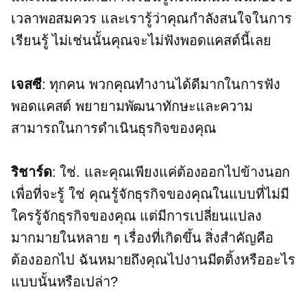
เวลาพอสมควร และเรารู้ว่าคุณกำลังสนใจในการ
เรียนรู้ ไม่เช่นนั้นคุณจะไม่ฟังพอดแคสต์นี้เลย
เจสซี
: ทุกคน พวกคุณทำงานได้ดีมากในการฟัง
พอดแคสต์ พยายามพัฒนาทักษะและความ
สามารถในการดำเนินธุรกิจของคุณ
ริชาร์ด
: ใช่. และคุณเพียงแค่ต้องออกไปข้างนอก
เพื่อที่จะรู้ ใช่ คุณรู้จักธุรกิจของคุณในแบบที่ไม่มี
ใครรู้จักธุรกิจของคุณ แต่มีการเปลี่ยนแปลง
มากมายในหลาย ๆ เรื่องที่เกิดขึ้น สิ่งสำคัญคือ
ต้องออกไป ฉันหมายถึงคุณไปงานมีตติ้งหรืออะไร
แบบนั้นหรือเปล่า?