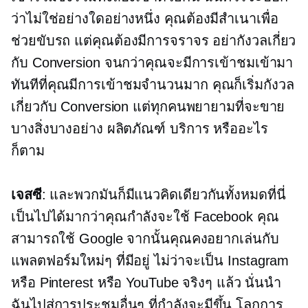
ว่าไม่ใช่อย่างใดอย่างหนึ่ง คุณต้องมีสำเนาเพื่อ
ช่วยขับรถ แต่คุณต้องมีการจราจร อย่ากังวลเกี่ยว
กับ Conversion จนกว่าคุณจะมีการเข้าชมเข้ามา
ทันทีที่คุณมีการเข้าชมจำนวนมาก คุณก็เริ่มกังวล
เกี่ยวกับ Conversion แต่ทุกคนพยายามที่จะขาย
บางสิ่งบางอย่าง ผลิตภัณฑ์ บริการ หรืออะไร
ก็ตาม
เจสซี
: และพวกมันก็มีแนวคิดเดียวกันทั้งหมดที่นี่
เป็นไปได้มากว่าคุณกำลังจะใช้ Facebook คุณ
สามารถใช้ Google จากนั้นคุณคงอยากเล่นกับ
แพลตฟอร์มใหม่ๆ ที่มีอยู่ ไม่ว่าจะเป็น Instagram
หรือ Pinterest หรือ YouTube จริงๆ แล้ว นั่นนำ
ฉันไปสู่การประชุมอื่นๆ ที่กำลังจะมีขึ้น โลกการ