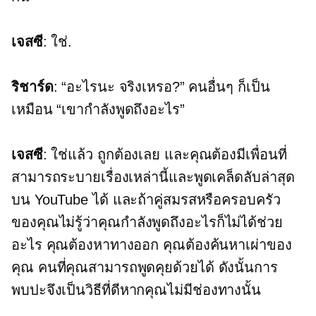
เจสซี
: ใช่.
ริชาร์ด
: “อะไรนะ จริงเหรอ?” คนอื่นๆ ก็เป็น
เหมือน “เขากำลังพูดถึงอะไร”
เจสซี
: ใช่แล้ว ถูกต้องเลย และคุณต้องมีเพื่อนที่
สามารถระบายเรื่องเหล่านี้และพูดเคล็ดลับล่าสุด
บน YouTube ได้ และถ้าคู่สมรสหรือครอบครัว
ของคุณไม่รู้ว่าคุณกำลังพูดถึงอะไรก็ไม่ได้ช่วย
อะไร คุณต้องหาทางออก คุณต้องค้นหาเผ่าของ
คุณ คนที่คุณสามารถพูดคุยด้วยได้ ดังนั้นการ
พบปะจึงเป็นวิธีที่ดีหากคุณไม่มีช่องทางนั้น