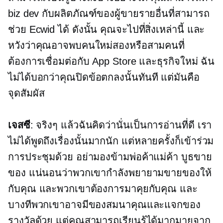
biz dev กับผลิตภัณฑ์ของผู้ขายรายอื่นที่สามารถ
ช่วย Ecwid ได้ ดังนั้น คุณจะไปที่สิ่งเหล่านี้ และ
หวังว่าคุณอาจพบคนใหม่สองหรือสามคนที่
ต้องการเชื่อมต่อกับ App Store และธุรกิจใหม่ ฉัน
ไม่ได้บอกว่าคุณปิดข้อตกลงนั้นทันที แต่มันคือ
จุดสัมผัส
เจสซี
: จริงๆ แล้วฉันคิดว่านั่นเป็นการอ่านที่ดี เรา
ไม่ได้พูดถึงเรื่องนั้นมากนัก แต่หลายครั้งก็เข้าร่วม
การประชุมด้วย อย่ามองข้ามพ่อค้าแม่ค้า บูธขาย
ของ แน่นอนว่าพวกเขากำลังพยายามขายของให้
กับคุณ และพวกเขาต้องการมาคุยกับคุณ และ
บางทีพวกเขาอาจมีของสมนาคุณและแจกของ
รางวัลด้วย แต่คุณสามารถเรียนรู้ได้มากมายจาก