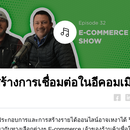
ฟัง
ร้างการเชื่อมต่อในอีคอมเมิ
ู้ประกอบการและการสร้างรายได้ออนไลน์อาจเหงาได้ 
ี่ยวกับทางเลือกต่างๆ
E-commerce
เจ้าของร้านค้าเพื่อใ