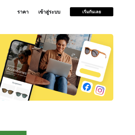
ราคา
เข้าสู่ระบบ
เริ่มกันเลย