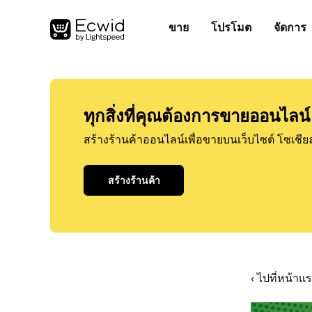
ขาย
โปรโมต
จัดการ
ทุกสิ่งที่คุณต้องการขายออนไลน์
สร้างร้านค้าออนไลน์เพื่อขายบนเว็บไซต์ โซเชีย
สร้างร้านค้า
‹ ไปที่หน้า