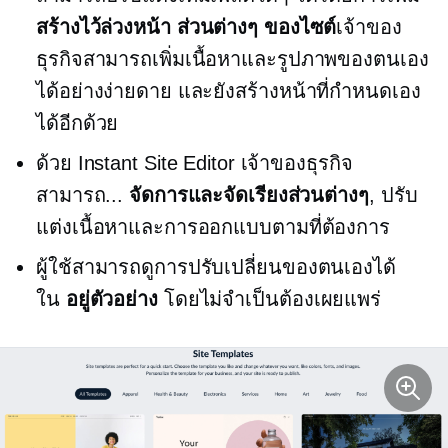
สร้างไว้ล่วงหน้า
ส่วนต่างๆ ของไซต์
เจ้าของ
ธุรกิจสามารถเพิ่มเนื้อหาและรูปภาพของตนเอง
ได้อย่างง่ายดาย และยังสร้างหน้าที่กำหนดเอง
ได้อีกด้วย
ด้วย Instant Site Editor เจ้าของธุรกิจ
สามารถ...
จัดการและจัดเรียงส่วนต่างๆ
, ปรับ
แต่งเนื้อหาและการออกแบบตามที่ต้องการ
ผู้ใช้สามารถดูการปรับเปลี่ยนของตนเองได้
ใน
อยู่ตัวอย่าง
โดยไม่จำเป็นต้องเผยแพร่