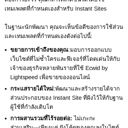
เทมเพลตที่กำหนดเองสำหรับ Instant Sites
ในฐานะนักพัฒนา คุณจะเห็นข้อดีของการใช้ส่วน
และเทมเพลตที่กำหนดเองดังต่อไปนี้:
ขยายการเข้าถึงของคุณ
:มอบการออกแบบ
เว็บไซต์ที่ไม่ซ้ำใครและฟีเจอร์ที่โดดเด่นให้กับ
เจ้าของธุรกิจหลายพันรายที่ใช้ Ecwid by
Lightspeed เพื่อขายของออนไลน์
กระแสรายได้ใหม่
:พัฒนาและสร้างรายได้จาก
ส่วนประกอบของ Instant Site ที่ฝังไว้ให้กับฐาน
ผู้ใช้ที่กำลังเติบโต
การผสานรวมที่ไร้รอยต่อ:
ไม่เกะกะ
ส่วนเสริม—เพียงแค่
ฝังโค้ดของคุณลงในไซต์