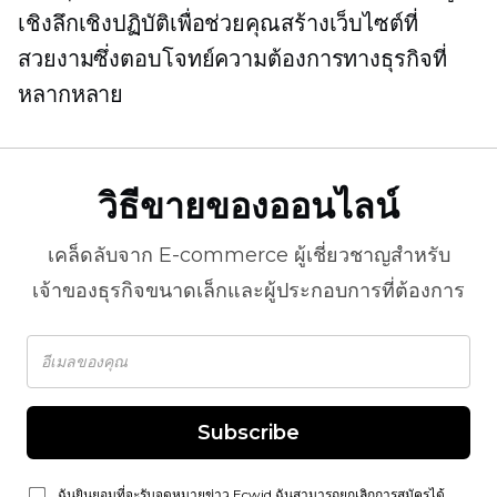
เชิงลึกเชิงปฏิบัติเพื่อช่วยคุณสร้างเว็บไซต์ที่
สวยงามซึ่งตอบโจทย์ความต้องการทางธุรกิจที่
หลากหลาย
วิธีขายของออนไลน์
เคล็ดลับจาก
E-commerce
ผู้เชี่ยวชาญสำหรับ
เจ้าของธุรกิจขนาดเล็กและผู้ประกอบการที่ต้องการ
Subscribe
ฉันยินยอมที่จะรับจดหมายข่าว Ecwid ฉันสามารถยกเลิกการสมัครได้