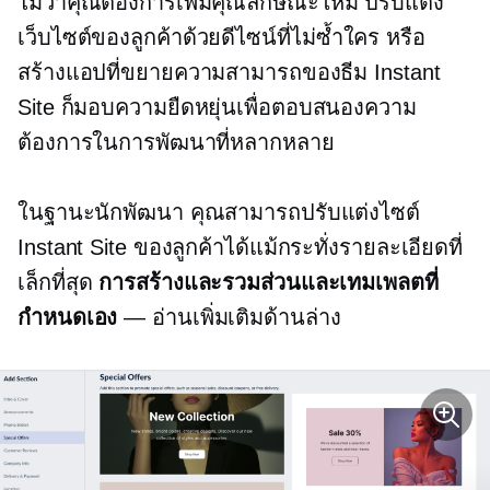
ไม่ว่าคุณต้องการเพิ่มคุณลักษณะใหม่ ปรับแต่ง
เว็บไซต์ของลูกค้าด้วยดีไซน์ที่ไม่ซ้ำใคร หรือ
สร้างแอปที่ขยายความสามารถของธีม Instant
Site ก็มอบความยืดหยุ่นเพื่อตอบสนองความ
ต้องการในการพัฒนาที่หลากหลาย
ในฐานะนักพัฒนา คุณสามารถปรับแต่งไซต์
Instant Site ของลูกค้าได้แม้กระทั่งรายละเอียดที่
เล็กที่สุด
การสร้างและรวมส่วนและเทมเพลตที่
กำหนดเอง
— อ่านเพิ่มเติมด้านล่าง