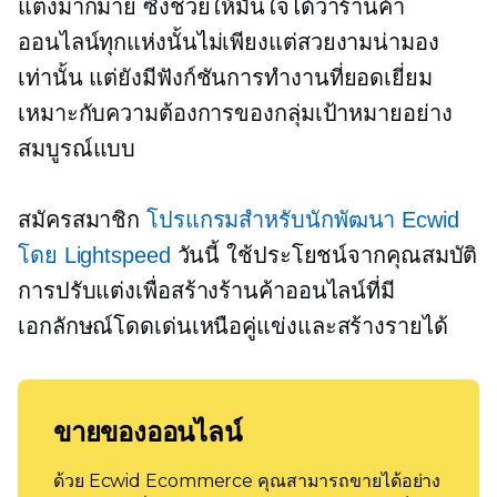
แต่งมากมาย ซึ่งช่วยให้มั่นใจได้ว่าร้านค้า
ออนไลน์ทุกแห่งนั้นไม่เพียงแต่สวยงามน่ามอง
เท่านั้น แต่ยังมีฟังก์ชันการทำงานที่ยอดเยี่ยม
เหมาะกับความต้องการของกลุ่มเป้าหมายอย่าง
สมบูรณ์แบบ
สมัครสมาชิก
โปรแกรมสำหรับนักพัฒนา Ecwid
โดย Lightspeed
วันนี้ ใช้ประโยชน์จากคุณสมบัติ
การปรับแต่งเพื่อสร้างร้านค้าออนไลน์ที่มี
เอกลักษณ์โดดเด่นเหนือคู่แข่งและสร้างรายได้
ขายของออนไลน์
ด้วย Ecwid Ecommerce คุณสามารถขายได้อย่าง