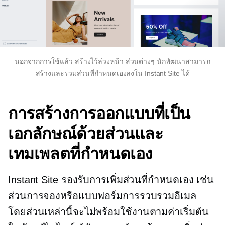
นอกจากการใช้แล้ว
สร้างไว้ล่วงหน้า
ส่วนต่างๆ นักพัฒนาสามารถ
สร้างและรวมส่วนที่กำหนดเองลงใน Instant Site ได้
การสร้างการออกแบบที่เป็น
เอกลักษณ์ด้วยส่วนและ
เทมเพลตที่กำหนดเอง
Instant Site รองรับการเพิ่มส่วนที่กำหนดเอง เช่น
ส่วนการจองหรือแบบฟอร์มการรวบรวมอีเมล
โดยส่วนเหล่านี้จะไม่พร้อมใช้งานตามค่าเริ่มต้น