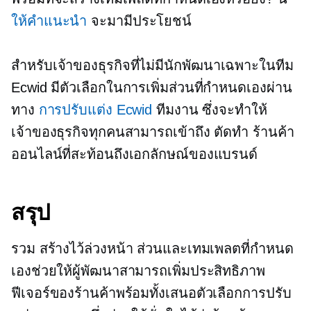
ให้คำแนะนำ
จะมามีประโยชน์
สำหรับเจ้าของธุรกิจที่ไม่มีนักพัฒนาเฉพาะในทีม
Ecwid มีตัวเลือกในการเพิ่มส่วนที่กำหนดเองผ่าน
ทาง
การปรับแต่ง Ecwid
ทีมงาน ซึ่งจะทำให้
เจ้าของธุรกิจทุกคนสามารถเข้าถึง
ตัดทำ
ร้านค้า
ออนไลน์ที่สะท้อนถึงเอกลักษณ์ของแบรนด์
สรุป
รวม
สร้างไว้ล่วงหน้า
ส่วนและเทมเพลตที่กำหนด
เองช่วยให้ผู้พัฒนาสามารถเพิ่มประสิทธิภาพ
ฟีเจอร์ของร้านค้าพร้อมทั้งเสนอตัวเลือกการปรับ