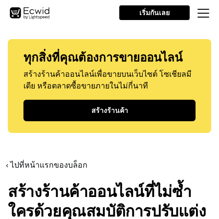
เริ่มกันเลย
ทุกสิ่งที่คุณต้องการขายออนไลน์
สร้างร้านค้าออนไลน์เพื่อขายบนเว็บไซต์ โซเชียลมี
เดีย หรือตลาดซื้อขายภายในไม่กี่นาที
สร้างร้านค้า
‹ ไปที่หน้าแรกของบล็อก
สร้างร้านค้าออนไลน์ที่ไม่ซ้ำ
ใครด้วยคุณสมบัติการปรับแต่ง