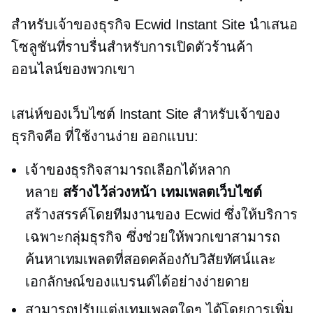
สำหรับเจ้าของธุรกิจ Ecwid Instant Site นำเสนอ
โซลูชันที่ราบรื่นสำหรับการเปิดตัวร้านค้า
ออนไลน์ของพวกเขา
เสน่ห์ของเว็บไซต์ Instant Site สำหรับเจ้าของ
ธุรกิจคือ
ที่ใช้งานง่าย
ออกแบบ:
เจ้าของธุรกิจสามารถเลือกได้หลาก
หลาย
สร้างไว้ล่วงหน้า
เทมเพลตเว็บไซต์
สร้างสรรค์โดยทีมงานของ Ecwid ซึ่งให้บริการ
เฉพาะกลุ่มธุรกิจ ซึ่งช่วยให้พวกเขาสามารถ
ค้นหาเทมเพลตที่สอดคล้องกับวิสัยทัศน์และ
เอกลักษณ์ของแบรนด์ได้อย่างง่ายดาย
สามารถปรับแต่งเทมเพลตใดๆ ได้โดยการเพิ่ม