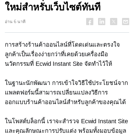
ใหม่สำหรับเว็บไซต์ทันที
อ่าน 6 นาที
การสร้างร้านค้าออนไลน์ที่โดดเด่นและตรงใจ
ลูกค้าเป็นเรื่องง่ายกว่าที่เคยด้วยเครื่องมือ
นวัตกรรมที่ Ecwid Instant Site จัดทำไว้ให้
ในฐานะนักพัฒนา การเข้าใจวิธีใช้ประโยชน์จาก
แพลตฟอร์มนี้สามารถเปลี่ยนแปลงวิธีการ
ออกแบบร้านค้าออนไลน์สำหรับลูกค้าของคุณได้
ในโพสต์บล็อกนี้ เราจะสำรวจ Ecwid Instant Site
และคุณลักษณะการปรับแต่ง พร้อมทั้งมอบข้อมูล