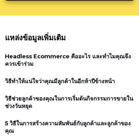
แหล่งข้อมูลเพิ่มเติม
Headless Ecommerce คืออะไร และทำไมคุณจึง
ควรเข้าร่วม
วิธีทำให้แน่ใจว่าคุณมีลูกค้าในอีกห้าปีข้างหน้า
วิธีช่วยลูกค้าของคุณในการเริ่มต้นกิจกรรมการขายใน
ช่วงวันหยุด
5 วิธีในการสร้างความสัมพันธ์กับลูกค้าและลูกค้าของ
คุณ