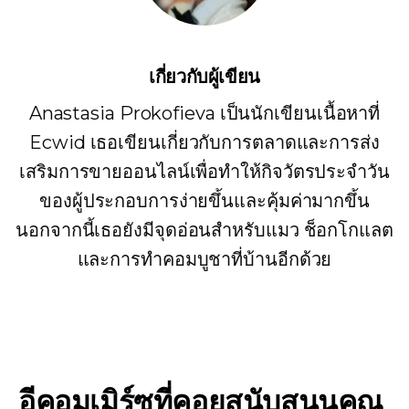
เกี่ยวกับผู้เขียน
Anastasia Prokofieva เป็นนักเขียนเนื้อหาที่
Ecwid เธอเขียนเกี่ยวกับการตลาดและการส่ง
เสริมการขายออนไลน์เพื่อทำให้กิจวัตรประจำวัน
ของผู้ประกอบการง่ายขึ้นและคุ้มค่ามากขึ้น
นอกจากนี้เธอยังมีจุดอ่อนสำหรับแมว ช็อกโกแลต
และการทำคอมบูชาที่บ้านอีกด้วย
อีคอมเมิร์ซที่คอยสนับสนุนคุณ