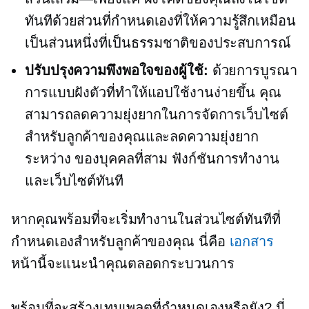
ทันทีด้วยส่วนที่กำหนดเองที่ให้ความรู้สึกเหมือน
เป็นส่วนหนึ่งที่เป็นธรรมชาติของประสบการณ์
ปรับปรุงความพึงพอใจของผู้ใช้:
ด้วยการบูรณา
การแบบฝังตัวที่ทำให้แอปใช้งานง่ายขึ้น คุณ
สามารถลดความยุ่งยากในการจัดการเว็บไซต์
สำหรับลูกค้าของคุณและลดความยุ่งยาก
ระหว่าง
ของบุคคลที่สาม
ฟังก์ชันการทำงาน
และเว็บไซต์ทันที
หากคุณพร้อมที่จะเริ่มทำงานในส่วนไซต์ทันทีที่
กำหนดเองสำหรับลูกค้าของคุณ นี่คือ
เอกสาร
หน้านี้จะแนะนำคุณตลอดกระบวนการ
พร้อมที่จะสร้างเทมเพลตที่กำหนดเองหรือยัง? นี่