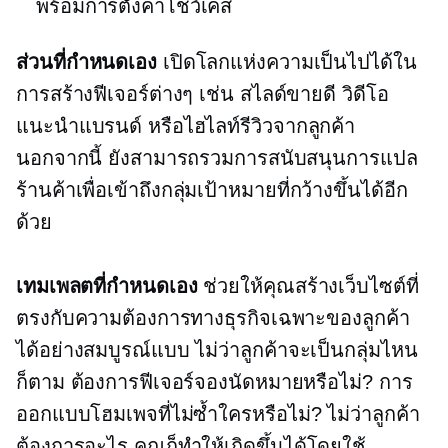
พร้อมการตั้งค่าโชว์เคส
ส่วนที่กำหนดเอง
เปิดโลกแห่งความเป็นไปได้ใน
การสร้างฟีเจอร์ต่างๆ เช่น สไลด์ขายดี วิดีโอ
แนะนำแบรนด์ หรือไฮไลท์รีวิวจากลูกค้า
นอกจากนี้ ยังสามารถรวมการสนับสนุนการแปล
ร้านค้าเพื่อเข้าถึงกลุ่มเป้าหมายที่กว้างขึ้นได้อีก
ด้วย
เทมเพลตที่กำหนดเอง
ช่วยให้คุณสร้างเว็บไซต์ที่
ตรงกับความต้องการทางธุรกิจเฉพาะของลูกค้า
ได้อย่างสมบูรณ์แบบ ไม่ว่าลูกค้าจะเป็นกลุ่มไหน
ก็ตาม ต้องการฟีเจอร์จองนัดหมายหรือไม่? การ
ออกแบบโฮมเพจที่ไม่ซ้ำใครหรือไม่? ไม่ว่าลูกค้า
ต้องการอะไร คุณก็ทำให้เกิดขึ้นได้โดยใช้