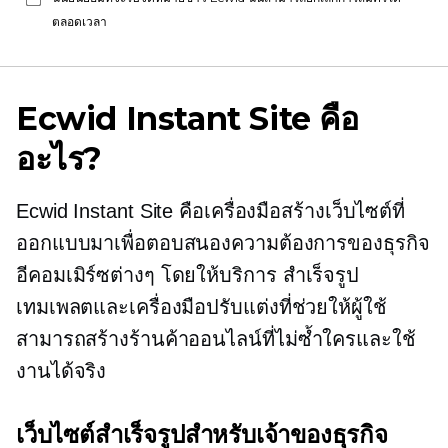
ตลอดเวลา
Ecwid Instant Site คือ
อะไร?
Ecwid Instant Site คือเครื่องมือสร้างเว็บไซต์ที่
ออกแบบมาเพื่อตอบสนองความต้องการของธุรกิจ
อีคอมเมิร์ซต่างๆ โดยให้บริการ
สำเร็จรูป
เทมเพลตและเครื่องมือปรับแต่งที่ช่วยให้ผู้ใช้
สามารถสร้างร้านค้าออนไลน์ที่ไม่ซ้ำใครและใช้
งานได้จริง
เว็บไซต์สำเร็จรูปสำหรับเจ้าของธุรกิจ