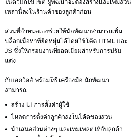
ในตัวแก้ไขไซต์ ผู้พัฒนาจะต้องสร้างและเพิ่มส่วน
เหล่านี้ลงในร้านค้าของลูกค้าก่อน
ส่วนที่กำหนดเองช่วยให้นักพัฒนาสามารถเพิ่ม
บล็อกเนื้อหาที่ยืดหยุ่นได้โดยใช้โค้ด HTML และ
JS ซึ่งให้กรอบงานที่ยอดเยี่ยมสำหรับการปรับ
แต่ง
กับเอควิดส์
พร้อมใช้
เครื่องมือ นักพัฒนา
สามารถ:
สร้าง UI การตั้งค่าผู้ใช้
โหลดการตั้งค่าลูกค้าลงในโค้ดของส่วน
นำเสนอส่วนต่างๆ และเทมเพลตให้กับลูกค้า