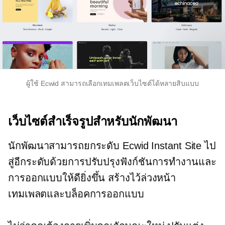
ผู้ใช้ Ecwid สามารถเลือกเทมเพลตเว็บไซต์ได้หลายสิบแบบ
เว็บไซต์สำเร็จรูปสำหรับนักพัฒนา
นักพัฒนาสามารถยกระดับ Ecwid Instant Site ไป
สู่อีกระดับด้วยการปรับปรุงฟังก์ชันการทำงานและ
การออกแบบให้ดียิ่งขึ้น
สร้างไว้ล่วงหน้า
เทมเพลตและบล็อคการออกแบบ