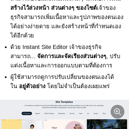
สร้างไว้ล่วงหน้า
ส่วนต่างๆ ของไซต์
เจ้าของ
ธุรกิจสามารถเพิ่มเนื้อหาและรูปภาพของตนเอง
ได้อย่างง่ายดาย และยังสร้างหน้าที่กำหนดเอง
ได้อีกด้วย
ด้วย Instant Site Editor เจ้าของธุรกิจ
สามารถ...
จัดการและจัดเรียงส่วนต่างๆ
, ปรับ
แต่งเนื้อหาและการออกแบบตามที่ต้องการ
ผู้ใช้สามารถดูการปรับเปลี่ยนของตนเองได้
ใน
อยู่ตัวอย่าง
โดยไม่จำเป็นต้องเผยแพร่