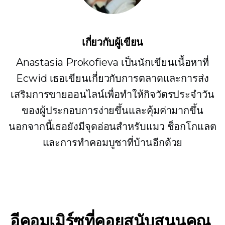
เกี่ยวกับผู้เขียน
Anastasia Prokofieva เป็นนักเขียนเนื้อหาที่
Ecwid เธอเขียนเกี่ยวกับการตลาดและการส่ง
เสริมการขายออนไลน์เพื่อทำให้กิจวัตรประจำวัน
ของผู้ประกอบการง่ายขึ้นและคุ้มค่ามากขึ้น
นอกจากนี้เธอยังมีจุดอ่อนสำหรับแมว ช็อกโกแลต
และการทำคอมบูชาที่บ้านอีกด้วย
อีคอมเมิร์ซที่คอยสนับสนุนคุณ