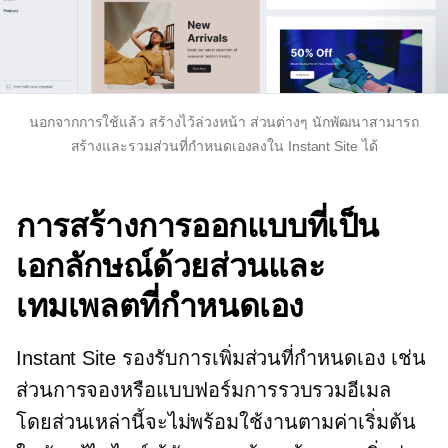
นอกจากการใช้แล้ว
สร้างไว้ล่วงหน้า
ส่วนต่างๆ นักพัฒนาสามารถ
สร้างและรวมส่วนที่กำหนดเองลงใน Instant Site ได้
การสร้างการออกแบบที่เป็น
เอกลักษณ์ด้วยส่วนและ
เทมเพลตที่กำหนดเอง
Instant Site รองรับการเพิ่มส่วนที่กำหนดเอง เช่น
ส่วนการจองหรือแบบฟอร์มการรวบรวมอีเมล
โดยส่วนเหล่านี้จะไม่พร้อมใช้งานตามค่าเริ่มต้น