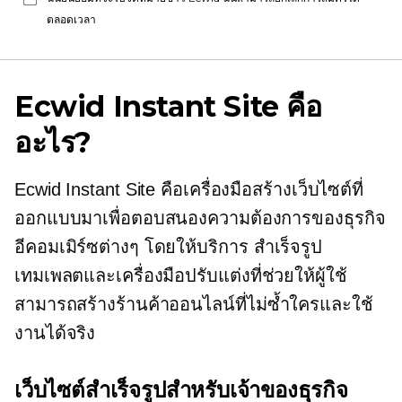
ตลอดเวลา
Ecwid Instant Site คือ
อะไร?
Ecwid Instant Site คือเครื่องมือสร้างเว็บไซต์ที่
ออกแบบมาเพื่อตอบสนองความต้องการของธุรกิจ
อีคอมเมิร์ซต่างๆ โดยให้บริการ
สำเร็จรูป
เทมเพลตและเครื่องมือปรับแต่งที่ช่วยให้ผู้ใช้
สามารถสร้างร้านค้าออนไลน์ที่ไม่ซ้ำใครและใช้
งานได้จริง
เว็บไซต์สำเร็จรูปสำหรับเจ้าของธุรกิจ