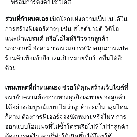
พร้อมการตั้งค่าโชว์เคส
ส่วนที่กำหนดเอง
เปิดโลกแห่งความเป็นไปได้ใน
การสร้างฟีเจอร์ต่างๆ เช่น สไลด์ขายดี วิดีโอ
แนะนำแบรนด์ หรือไฮไลท์รีวิวจากลูกค้า
นอกจากนี้ ยังสามารถรวมการสนับสนุนการแปล
ร้านค้าเพื่อเข้าถึงกลุ่มเป้าหมายที่กว้างขึ้นได้อีก
ด้วย
เทมเพลตที่กำหนดเอง
ช่วยให้คุณสร้างเว็บไซต์ที่
ตรงกับความต้องการทางธุรกิจเฉพาะของลูกค้า
ได้อย่างสมบูรณ์แบบ ไม่ว่าลูกค้าจะเป็นกลุ่มไหน
ก็ตาม ต้องการฟีเจอร์จองนัดหมายหรือไม่? การ
ออกแบบโฮมเพจที่ไม่ซ้ำใครหรือไม่? ไม่ว่าลูกค้า
ต้องการอะไร คุณก็ทำให้เกิดขึ้นได้โดยใช้