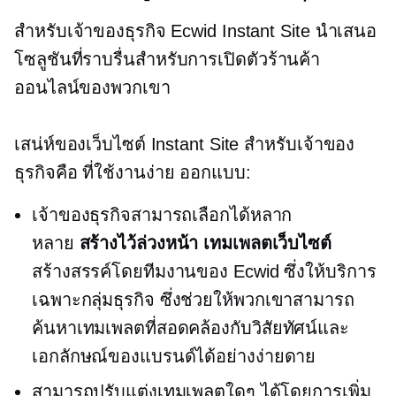
สำหรับเจ้าของธุรกิจ Ecwid Instant Site นำเสนอ
โซลูชันที่ราบรื่นสำหรับการเปิดตัวร้านค้า
ออนไลน์ของพวกเขา
เสน่ห์ของเว็บไซต์ Instant Site สำหรับเจ้าของ
ธุรกิจคือ
ที่ใช้งานง่าย
ออกแบบ:
เจ้าของธุรกิจสามารถเลือกได้หลาก
หลาย
สร้างไว้ล่วงหน้า
เทมเพลตเว็บไซต์
สร้างสรรค์โดยทีมงานของ Ecwid ซึ่งให้บริการ
เฉพาะกลุ่มธุรกิจ ซึ่งช่วยให้พวกเขาสามารถ
ค้นหาเทมเพลตที่สอดคล้องกับวิสัยทัศน์และ
เอกลักษณ์ของแบรนด์ได้อย่างง่ายดาย
สามารถปรับแต่งเทมเพลตใดๆ ได้โดยการเพิ่ม