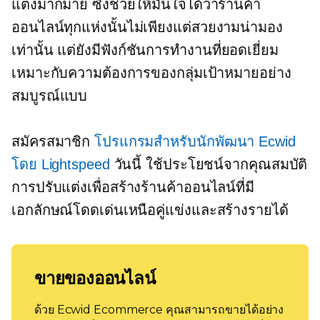
แต่งมากมาย ซึ่งช่วยให้มั่นใจได้ว่าร้านค้า
ออนไลน์ทุกแห่งนั้นไม่เพียงแต่สวยงามน่ามอง
เท่านั้น แต่ยังมีฟังก์ชันการทำงานที่ยอดเยี่ยม
เหมาะกับความต้องการของกลุ่มเป้าหมายอย่าง
สมบูรณ์แบบ
สมัครสมาชิก
โปรแกรมสำหรับนักพัฒนา Ecwid
โดย Lightspeed
วันนี้ ใช้ประโยชน์จากคุณสมบัติ
การปรับแต่งเพื่อสร้างร้านค้าออนไลน์ที่มี
เอกลักษณ์โดดเด่นเหนือคู่แข่งและสร้างรายได้
ขายของออนไลน์
ด้วย Ecwid Ecommerce คุณสามารถขายได้อย่าง