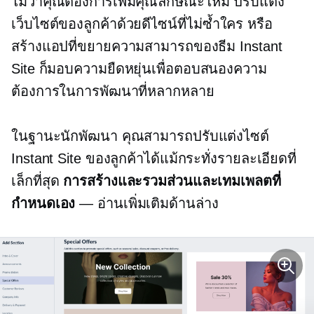
ไม่ว่าคุณต้องการเพิ่มคุณลักษณะใหม่ ปรับแต่ง
เว็บไซต์ของลูกค้าด้วยดีไซน์ที่ไม่ซ้ำใคร หรือ
สร้างแอปที่ขยายความสามารถของธีม Instant
Site ก็มอบความยืดหยุ่นเพื่อตอบสนองความ
ต้องการในการพัฒนาที่หลากหลาย
ในฐานะนักพัฒนา คุณสามารถปรับแต่งไซต์
Instant Site ของลูกค้าได้แม้กระทั่งรายละเอียดที่
เล็กที่สุด
การสร้างและรวมส่วนและเทมเพลตที่
กำหนดเอง
— อ่านเพิ่มเติมด้านล่าง