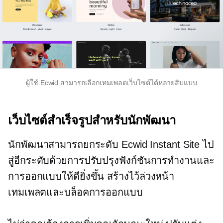
ผู้ใช้ Ecwid สามารถเลือกเทมเพลตเว็บไซต์ได้หลายสิบแบบ
เว็บไซต์สำเร็จรูปสำหรับนักพัฒนา
นักพัฒนาสามารถยกระดับ Ecwid Instant Site ไป
สู่อีกระดับด้วยการปรับปรุงฟังก์ชันการทำงานและ
การออกแบบให้ดียิ่งขึ้น
สร้างไว้ล่วงหน้า
เทมเพลตและบล็อคการออกแบบ