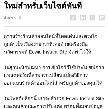
ใหม่สำหรับเว็บไซต์ทันที
อ่าน 6 นาที
การสร้างร้านค้าออนไลน์ที่โดดเด่นและตรงใจ
ลูกค้าเป็นเรื่องง่ายกว่าที่เคยด้วยเครื่องมือ
นวัตกรรมที่ Ecwid Instant Site จัดทำไว้ให้
ในฐานะนักพัฒนา การเข้าใจวิธีใช้ประโยชน์จาก
แพลตฟอร์มนี้สามารถเปลี่ยนแปลงวิธีการ
ออกแบบร้านค้าออนไลน์สำหรับลูกค้าของคุณได้
ในโพสต์บล็อกนี้ เราจะสำรวจ Ecwid Instant Site
และคุณลักษณะการปรับแต่ง พร้อมทั้งมอบข้อมูล