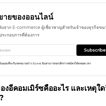
ธีขายของออนไลน์
ลับจาก
E-commerce
ผู้เชี่ยวชาญสำหรับเจ้าของธุรกิจขน
้ประกอบการที่ต้องการ
Subscribe
ยินยอมที่จะรับจดหมายข่าว Ecwid ฉันสามารถยกเลิกการสมัครได้ตลอดเวลา
องอีคอมเมิร์ซคืออะไร และเหตุใด
?