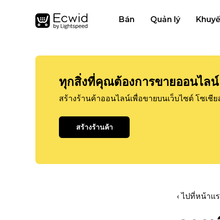
Bán
Quản lý
Khuyế
ทุกสิ่งที่คุณต้องการขายออนไลน์
สร้างร้านค้าออนไลน์เพื่อขายบนเว็บไซต์ โซเชีย
สร้างร้านค้า
‹ ไปที่หน้า