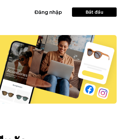
Đăng nhập
Bắt đầu