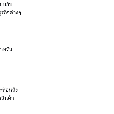
ียบกับ
ุรกิจต่างๆ
สำหรับ
ะท้อนถึง
สินค้า