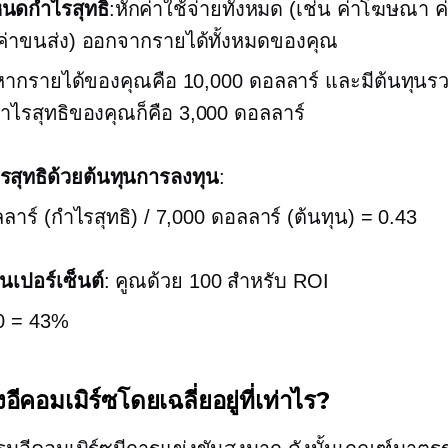
นดกำไรสุทธิ
:หักค่าใช้จ่ายทั้งหมด (เช่น ค่าโฆษณา ค่
ค่าขนส่ง) ออกจากรายได้ทั้งหมดของคุณ
 หากรายได้ของคุณคือ 10,000 ดอลลาร์ และมีต้นทุนร
ำไรสุทธิของคุณก็คือ 3,000 ดอลลาร์
สุทธิด้วยต้นทุนการลงทุน
:
ลาร์ (กำไรสุทธิ) / 7,000 ดอลลาร์ (ต้นทุน) = 0.43
นเปอร์เซ็นต์
: คูณด้วย 100 สำหรับ ROI
0 = 43%
ีคอมเมิร์ซโดยเฉลี่ยอยู่ที่เท่าไร?