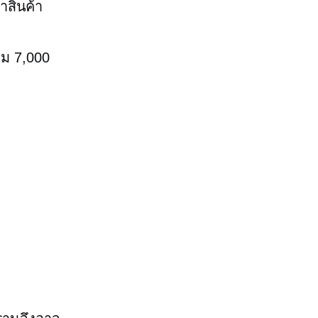
าสินค้า
วม 7,000