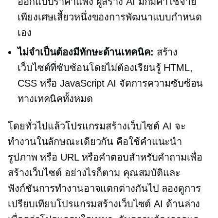
ออกแบบราคาแพง ผู้สร้าง AI มักมีค่าใช้จ่าย
เพียงเศษเสี้ยวหนึ่งของการพัฒนาแบบกำหนด
เอง
ไม่จำเป็นต้องมีทักษะด้านเทคนิค:
สร้าง
เว็บไซต์ที่ซับซ้อนโดยไม่ต้องเรียนรู้ HTML,
CSS หรือ JavaScript AI จัดการความซับซ้อน
ทางเทคนิคทั้งหมด
โดยทั่วไปแล้วโปรแกรมสร้างเว็บไซต์ AI จะ
ทำงานในลักษณะเดียวกัน คือใช้คำแนะนำ
รูปภาพ หรือ URL หรือคำตอบสำหรับคำถามเพื่อ
สร้างเว็บไซต์ อย่างไรก็ตาม คุณสมบัติและ
ฟังก์ชันการทำงานอาจแตกต่างกันไป ลองดูการ
เปรียบเทียบโปรแกรมสร้างเว็บไซต์ AI ด้านล่าง