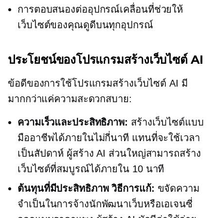
การตอบสนองต่ออุปกรณ์เคลื่อนที่ช่วยให้
เว็บไซต์ของคุณดูดีบนทุกอุปกรณ์
ประโยชน์ของโปรแกรมสร้างเว็บไซต์ AI
ข้อดีของการใช้โปรแกรมสร้างเว็บไซต์ AI มี
มากกว่าแค่ความสะดวกสบาย:
ความเร็วและประสิทธิภาพ:
สร้างเว็บไซต์แบบ
มืออาชีพได้ภายในไม่กี่นาที แทนที่จะใช้เวลา
เป็นสัปดาห์ ผู้สร้าง AI ส่วนใหญ่สามารถสร้าง
เว็บไซต์ที่สมบูรณ์ได้ภายใน 10 นาที
ต้นทุนที่มีประสิทธิภาพ
วิธีการแก้:
ขจัดความ
จำเป็นในการจ้างนักพัฒนาเว็บหรือเอเจนซี่