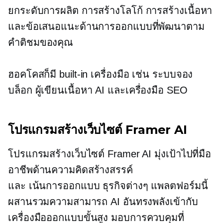
ยกระดับการผลิต
การสร้างโลโก้ การสร้างเนื้อหา
และข้อเสนอแนะด้านการออกแบบที่พัฒนาตาม
คำติชมของคุณ
ฮอคโคสก็มี
built-in
เครื่องมือ เช่น ระบบจอง
บล็อก ผู้เขียนเนื้อหา AI และเครื่องมือ SEO
โปรแกรมสร้างเว็บไซต์ Framer AI
โปรแกรมสร้างเว็บไซต์ Framer AI มุ่งเป้าไปที่มือ
อาชีพด้านความคิดสร้างสรรค์
และ
เน้นการออกแบบ
ธุรกิจต่างๆ แพลตฟอร์มนี้
ผสานรวมความสามารถ AI อันทรงพลังเข้ากับ
เครื่องมือออกแบบขั้นสูง มอบการควบคุมที่