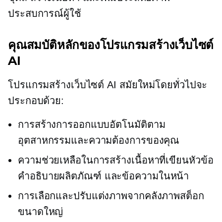
ประสบการณ์ผู้ใช้
คุณสมบัติหลักของโปรแกรมสร้างเว็บไซต์
AI
โปรแกรมสร้างเว็บไซต์ AI สมัยใหม่โดยทั่วไปจะ
ประกอบด้วย:
การสร้างการออกแบบอัตโนมัติตาม
อุตสาหกรรมและความต้องการของคุณ
ความช่วยเหลือในการสร้างเนื้อหาที่เขียนหัวข้อ
คำอธิบายผลิตภัณฑ์ และข้อความในหน้า
การเลือกและปรับแต่งภาพจากคลังภาพสต็อก
ขนาดใหญ่