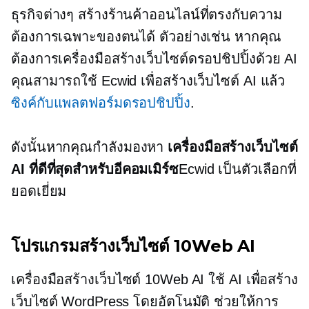
ธุรกิจต่างๆ สร้างร้านค้าออนไลน์ที่ตรงกับความ
ต้องการเฉพาะของตนได้ ตัวอย่างเช่น หากคุณ
ต้องการเครื่องมือสร้างเว็บไซต์ดรอปชิปปิ้งด้วย AI
คุณสามารถใช้ Ecwid เพื่อสร้างเว็บไซต์ AI แล้ว
ซิงค์กับแพลตฟอร์มดรอปชิปปิ้ง
.
ดังนั้นหากคุณกำลังมองหา
เครื่องมือสร้างเว็บไซต์
AI ที่ดีที่สุดสำหรับอีคอมเมิร์ซ
Ecwid เป็นตัวเลือกที่
ยอดเยี่ยม
โปรแกรมสร้างเว็บไซต์ 10Web AI
เครื่องมือสร้างเว็บไซต์ 10Web AI ใช้ AI เพื่อสร้าง
เว็บไซต์ WordPress โดยอัตโนมัติ ช่วยให้การ