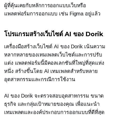
ผู้ที่คุ้นเคยกับหลักการออกแบบเว็บหรือ
แพลตฟอร์มการออกแบบ เช่น Figma อยู่แล้ว
โปรแกรมสร้างเว็บไซต์ AI ของ Dorik
เครื่องมือสร้างเว็บไซต์ AI ของ Dorik เน้นความ
หลากหลายของเทมเพลตเว็บไซต์และการปรับ
แต่ง แพลตฟอร์มนี้มีคอลเลกชันที่ใหญ่ที่สุดแห่ง
หนึ่ง
สร้างขึ้นโดย AI
เทมเพลตสำหรับหลาย
อุตสาหกรรมและกรณีการใช้งาน
AI ของ Dorik จะตรวจสอบอุตสาหกรรม ขนาด
ธุรกิจ และกลุ่มเป้าหมายของคุณ เพื่อแนะนำ
เทมเพลตและองค์ประกอบการออกแบบที่ดีที่สุด