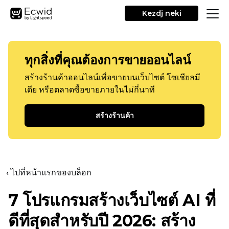
Kezdj neki
ทุกสิ่งที่คุณต้องการขายออนไลน์
สร้างร้านค้าออนไลน์เพื่อขายบนเว็บไซต์ โซเชียลมี
เดีย หรือตลาดซื้อขายภายในไม่กี่นาที
สร้างร้านค้า
‹ ไปที่หน้าแรกของบล็อก
7 โปรแกรมสร้างเว็บไซต์ AI ที่
ดีที่สุดสำหรับปี 2026: สร้าง