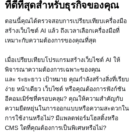
ที่ดีที่สุดสำหรับธุรกิจของคุณ
ตอนนี้คุณได้ตรวจสอบการเปรียบเทียบเครื่องมือ
สร้างเว็บไซต์ AI แล้ว ถึงเวลาเลือกเครื่องมือที่
เหมาะกับความต้องการของคุณที่สุด
เมื่อเปรียบเทียบโปรแกรมสร้างเว็บไซต์ AI ให้
พิจารณาความต้องการเฉพาะของคุณ
และ
ระยะยาว
เป้าหมาย คุณกำลังสร้างสิ่งที่เรียบ
ง่าย
หน้าเดียว
เว็บไซต์ หรือคุณต้องการฟังก์ชัน
อีคอมเมิร์ซที่ครอบคลุม? คุณให้ความสำคัญกับ
ความยืดหยุ่นในการออกแบบหรือความสะดวกใน
การใช้งานหรือไม่? มีแพลตฟอร์มโฮสติ้งหรือ
CMS ใดที่คุณต้องการเป็นพิเศษหรือไม่?