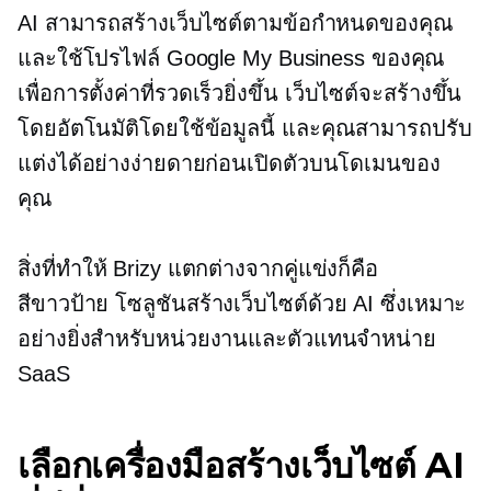
AI สามารถสร้างเว็บไซต์ตามข้อกำหนดของคุณ
และใช้โปรไฟล์ Google My Business ของคุณ
เพื่อการตั้งค่าที่รวดเร็วยิ่งขึ้น เว็บไซต์จะสร้างขึ้น
โดยอัตโนมัติโดยใช้ข้อมูลนี้ และคุณสามารถปรับ
แต่งได้อย่างง่ายดายก่อนเปิดตัวบนโดเมนของ
คุณ
สิ่งที่ทำให้ Brizy แตกต่างจากคู่แข่งก็คือ
สีขาวป้าย
โซลูชันสร้างเว็บไซต์ด้วย AI ซึ่งเหมาะ
อย่างยิ่งสำหรับหน่วยงานและตัวแทนจำหน่าย
SaaS
เลือกเครื่องมือสร้างเว็บไซต์ AI