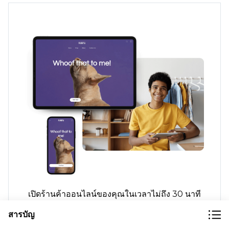
เปิดร้านค้าออนไลน์ของคุณในเวลาไม่ถึง 30 นาที
สารบัญ
อ่านเพิ่ม