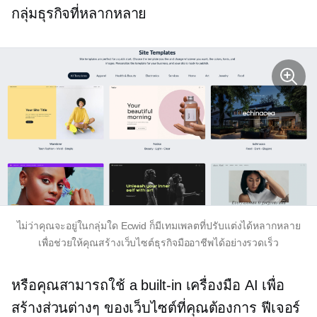
กลุ่มธุรกิจที่หลากหลาย
ไม่ว่าคุณจะอยู่ในกลุ่มใด Ecwid ก็มีเทมเพลตที่ปรับแต่งได้หลากหลาย
เพื่อช่วยให้คุณสร้างเว็บไซต์ธุรกิจมืออาชีพได้อย่างรวดเร็ว
หรือคุณสามารถใช้ a
built-in
เครื่องมือ AI เพื่อ
สร้างส่วนต่างๆ ของเว็บไซต์ที่คุณต้องการ ฟีเจอร์