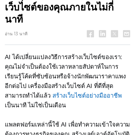
เว็บไซต์ของคุณภายในไม่กี่
นาที
อ่าน 13 นาที
AI ได้เปลี่ยนแปลงวิธีการสร้างเว็บไซต์ของเรา:
คุณไม่จำเป็นต้องใช้เวลาหลายสัปดาห์ในการ
เรียนรู้โค้ดที่ซับซ้อนหรือจ้างนักพัฒนาราคาแพง
อีกต่อไป เครื่องมือสร้างเว็บไซต์ AI ที่ดีที่สุด
สามารถทำได้แล้ว
สร้างเว็บไซต์อย่างมืออาชีพ
เป็นนาที ไม่ใช่เป็นเดือน
แพลตฟอร์มเหล่านี้ใช้ AI เพื่อทำความเข้าใจความ
ต้องการทางธุรกิจของคุณ สร้างเลย์เอาต์อัตโนมัติ