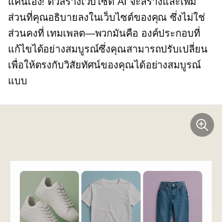
แค่นี้เอง! ตัวสร้างเว็บไซต์ AI จะสร้างและเพิ่ม
ส่วนที่คุณอธิบายลงในเว็บไซต์ของคุณ ซึ่งไม่ใช่
ส่วนคงที่
เทมเพลต—พวกมันคือ
องค์ประกอบที่
แก้ไขได้อย่างสมบูรณ์ซึ่งคุณสามารถปรับเปลี่ยน
เพื่อให้ตรงกับวิสัยทัศน์ของคุณได้อย่างสมบูรณ์
แบบ