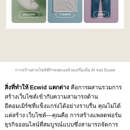
การสร้างส่วนไซต์ที่กำหนดเองด้วยเครื่องมือ AI ของ Ecwid
สิ่งที่ทำให้ Ecwid แตกต่าง
คือการผสานรวมการ
สร้างเว็บไซต์เข้ากับความสามารถด้าน
อีคอมเมิร์ซที่แข็งแกร่งได้อย่างราบรื่น คุณไม่ได้
แค่สร้าง
เว็บไซต์—คุณคือ
การสร้างแพลตฟอร์ม
ธุรกิจออนไลน์ที่สมบูรณ์แบบซึ่งสามารถจัดการ