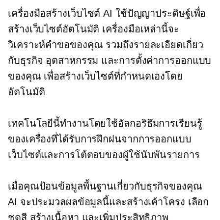
เครื่องมือสร้างเว็บไซต์ AI ใช้ปัญญาประดิษฐ์เพื่อ
สร้างเว็บไซต์อัตโนมัติ เครื่องมือเหล่านี้จะ
วิเคราะห์คำขอของคุณ รวมถึงรายละเอียดเกี่ยว
กับธุรกิจ อุตสาหกรรม และการตั้งค่าการออกแบบ
ของคุณ เพื่อสร้างเว็บไซต์ที่กำหนดเองโดย
อัตโนมัติ
เทคโนโลยีนี้ทำงานโดยใช้อัลกอริธึมการเรียนรู้
ของเครื่องที่ได้รับการฝึกฝนจากการออกแบบ
เว็บไซต์และการโต้ตอบของผู้ใช้นับพันรายการ
เมื่อคุณป้อนข้อมูลพื้นฐานเกี่ยวกับธุรกิจของคุณ
AI จะประมวลผลข้อมูลนี้และสร้างเค้าโครง เลือก
ชุดสี สร้างเนื้อหา และเพิ่มประสิทธิภาพ