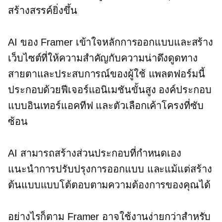
สร้างสรรค์ยิ่งขึ้น
AI ของ Framer เข้าใจหลักการออกแบบและสร้าง
เว็บไซต์ที่ให้ความสำคัญกับความน่าดึงดูดทาง
สายตาและประสบการณ์ของผู้ใช้ แพลตฟอร์มนี้
ประกอบด้วยฟีเจอร์แอนิเมชันขั้นสูง องค์ประกอบ
แบบอินเทอร์แอคทีฟ และตัวเลือกเค้าโครงที่ซับ
ซ้อน
AI สามารถสร้างส่วนประกอบที่กำหนดเอง
แนะนำการปรับปรุงการออกแบบ และแม้แต่สร้าง
ต้นแบบแบบโต้ตอบตามความต้องการของคุณได้
อย่างไรก็ตาม Framer อาจใช้งานง่ายกว่าสำหรับ