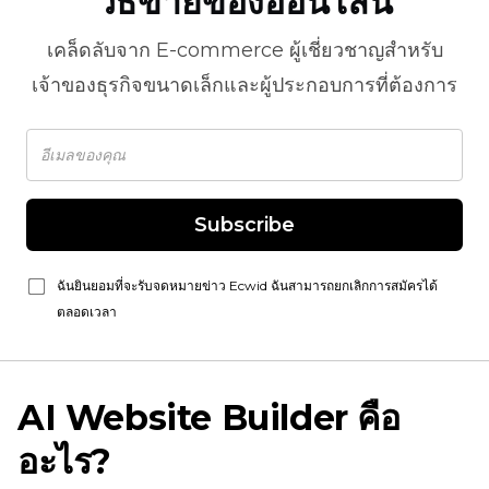
วิธีขายของออนไลน์
เคล็ดลับจาก
E-commerce
ผู้เชี่ยวชาญสำหรับ
เจ้าของธุรกิจขนาดเล็กและผู้ประกอบการที่ต้องการ
Subscribe
ฉันยินยอมที่จะรับจดหมายข่าว Ecwid ฉันสามารถยกเลิกการสมัครได้
ตลอดเวลา
AI Website Builder คือ
อะไร?