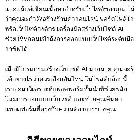
และแม้แต่เขียนเนื้อหาสำหรับเว็บไซต์ของคุณ ไม่
ว่าคุณจะกำลังสร้างร้านค้าออนไลน์ พอร์ตโฟลิโอ
หรือเว็บไซต์องค์กร เครื่องมือสร้างเว็บไซต์ AI
ช่วยให้ทุกคนเข้าถึงการออกแบบเว็บไซต์ระดับมือ
อาชีพได้
เมื่อมีโปรแกรมสร้างเว็บไซต์ AI มากมาย คุณจะรู้
ได้อย่างไรว่าควรเลือกอันไหน ในโพสต์บล็อกนี้
เราจะมาวิเคราะห์แพลตฟอร์มชั้นนำที่ช่วยพลิก
โฉมการออกแบบเว็บไซต์ และช่วยคุณค้นหา
แพลตฟอร์มที่ตรงกับความต้องการของคุณ