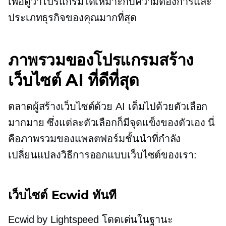
เพื่อดูว่าโปรแกรมใดเหมาะกับความต้องการและ
ประเภทธุรกิจของคุณมากที่สุด
ภาพรวมของโปรแกรมสร้าง
เว็บไซต์ AI ที่ดีที่สุด
ตลาดผู้สร้างเว็บไซต์ด้วย AI เต็มไปด้วยตัวเลือก
มากมาย ซึ่งแต่ละตัวเลือกก็มีจุดแข็งของตัวเอง นี่
คือภาพรวมของแพลตฟอร์มชั้นนำที่กำลัง
เปลี่ยนแปลงวิธีการออกแบบเว็บไซต์ของเรา:
เว็บไซต์ Ecwid ทันที
Ecwid by Lightspeed โดดเด่นในฐานะ