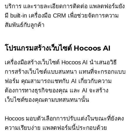
บริการ และรายละเอียดการติดต่อ แพลตฟอร์มยัง
มี
built-in
เครื่องมือ CRM เพื่อช่วยจัดการความ
สัมพันธ์กับลูกค้า
โปรแกรมสร้างเว็บไซต์ Hocoos AI
เครื่องมือสร้างเว็บไซต์ Hocoos AI นำเสนอวิธี
การสร้างเว็บไซต์แบบสนทนา แทนที่จะกรอกแบบ
ฟอร์ม คุณสามารถแชทกับ AI เกี่ยวกับความ
ต้องการทางธุรกิจของคุณ และ AI จะสร้าง
เว็บไซต์ของคุณตามบทสนทนานั้น
Hocoos มอบตัวเลือกการปรับแต่งในขณะที่ยังคง
ความเรียบง่าย แพลตฟอร์มนี้ประกอบด้วย