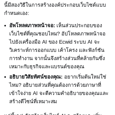
นี้มีสองวิธีในการสร้างองค์ประกอบเว็บไซต์แบบ
กำหนดเอง:
อัพโหลดภาพหน้าจอ:
เห็นส่วนประกอบของ
เว็บไซต์ที่คุณชอบไหม? อัปโหลดภาพหน้าจอ
ไปยังเครื่องมือ AI ของ Ecwid ระบบ AI จะ
วิเคราะห์การออกแบบ เค้าโครง และฟังก์ชัน
การทำงาน จากนั้นจึงสร้างส่วนที่คล้ายกันซึ่ง
เหมาะกับธุรกิจและแบรนด์ของคุณ
อธิบายวิสัยทัศน์ของคุณ:
อยากเริ่มต้นใหม่ใช่
ไหม? อธิบายส่วนที่คุณต้องการด้วยภาษาที่
เข้าใจง่าย AI จะตีความคำอธิบายของคุณและ
สร้างดีไซน์ที่เหมาะสม