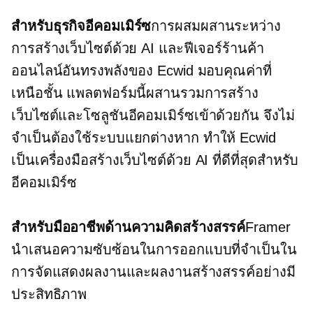
สำหรับธุรกิจอีคอมเมิร์ซ
การผสมผสานระหว่าง
การสร้างเว็บไซต์ด้วย AI และฟีเจอร์ร้านค้า
ออนไลน์อันทรงพลังของ Ecwid มอบคุณค่าที่
เหนือชั้น แพลตฟอร์มนี้ผสานรวมการสร้าง
เว็บไซต์และโซลูชันอีคอมเมิร์ซเข้าด้วยกัน จึงไม่
จำเป็นต้องใช้ระบบแยกต่างหาก ทำให้ Ecwid
เป็นเครื่องมือสร้างเว็บไซต์ด้วย AI ที่ดีที่สุดสำหรับ
อีคอมเมิร์ซ
สำหรับมืออาชีพด้านความคิดสร้างสรรค์
Framer
นำเสนอความซับซ้อนในการออกแบบที่จำเป็นใน
การจัดแสดงผลงานและผลงานสร้างสรรค์อย่างมี
ประสิทธิภาพ