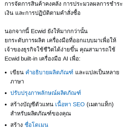
การจัดการสินค้าคงคลัง การประมวลผลการชำระ
เงิน และการปฏิบัติตามคำสั่งซื้อ
นอกจากนี้ Ecwid ยังให้มากกว่านั้น
ยกระดับการผลิต
เครื่องมือที่ออกแบบมาเพื่อให้
เจ้าของธุรกิจใช้ชีวิตได้ง่ายขึ้น คุณสามารถใช้
Ecwid
built-in
เครื่องมือ AI เพื่อ:
เขียน
คำอธิบายผลิตภัณฑ์
และแปลเป็นหลาย
ภาษา
ปรับปรุงภาพลักษณ์ผลิตภัณฑ์
สร้างบัญชีตัวแทน
เนื้อหา SEO
(เมตาแท็ก)
สำหรับผลิตภัณฑ์ของคุณ
สร้าง
ชื่อโดเมน