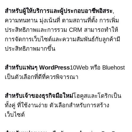
สำหรับผู้ให้บริการและผู้ประกอบอาชีพอิสระ
,
ความทนทาน มุ่งเน้นที่
ตามสถานที่ตั้ง
การเพิ่ม
ประสิทธิภาพและการรวม CRM สามารถทำให้
การจัดการเว็บไซต์และความสัมพันธ์กับลูกค้ามี
ประสิทธิภาพมากขึ้น
สำหรับแฟนๆ WordPress
10Web หรือ Bluehost
เป็นตัวเลือกที่ดีที่ควรพิจารณา
สำหรับเจ้าของธุรกิจมือใหม่
โฮคูสและโดริกเป็น
ทั้งคู่
ที่ใช้งานง่าย
ตัวเลือกสำหรับการสร้าง
เว็บไซต์