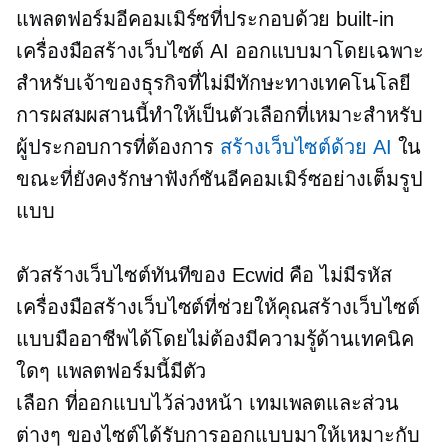
แพลตฟอร์มอีคอมเมิร์ซที่ประกอบด้วย
built-in
เครื่องมือสร้างเว็บไซต์ AI ออกแบบมาโดยเฉพาะ
สำหรับเจ้าของธุรกิจที่ไม่มีทักษะทางเทคโนโลยี
การผสมผสานนี้ทำให้เป็นตัวเลือกที่เหมาะสำหรับ
ผู้ประกอบการที่ต้องการ
สร้างเว็บไซต์ด้วย AI
ใน
ขณะที่ยังคงรักษาฟังก์ชันอีคอมเมิร์ซอย่างเต็มรูป
แบบ
ตัวสร้างเว็บไซต์ทันทีของ Ecwid คือ
ไม่มีรหัส
เครื่องมือสร้างเว็บไซต์ที่ช่วยให้คุณสร้างเว็บไซต์
แบบมืออาชีพได้โดยไม่ต้องมีความรู้ด้านเทคนิค
ใดๆ แพลตฟอร์มนี้มีตัว
เลือก
ที่ออกแบบไว้ล่วงหน้า
เทมเพลตและส่วน
ต่างๆ ของไซต์ได้รับการออกแบบมาให้เหมาะกับ