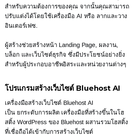
สำหรับความต้องการของคุณ จากนั้นคุณสามารถ
ปรับแต่งได้โดยใช้เครื่องมือ AI หรือ
ลากและวาง
อินเตอร์เฟซ.
ผู้สร้างช่วยสร้างหน้า Landing Page, ผลงาน,
บล็อก และเว็บไซต์ธุรกิจ ซึ่งมีประโยชน์อย่างยิ่ง
สำหรับผู้ประกอบอาชีพอิสระและหน่วยงานต่างๆ
โปรแกรมสร้างเว็บไซต์ Bluehost AI
เครื่องมือสร้างเว็บไซต์ Bluehost AI
เป็น
ยกระดับการผลิต
เครื่องมือที่สร้างขึ้นในโฮ
สติ้ง WordPress ของ Bluehost ผสานรวมโฮสติ้ง
ที่เชื่อถือได้เข้ากับการสร้างเว็บไซต์