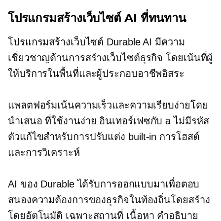
โปรแกรมสร้างเว็บไซต์ AI ที่ทนทาน
โปรแกรมสร้างเว็บไซต์ Durable AI มีความ
เชี่ยวชาญด้านการสร้างเว็บไซต์ธุรกิจ โดยเน้นที่ผู้
ให้บริการในพื้นที่และผู้ประกอบอาชีพอิสระ
แพลตฟอร์มเน้นความเร็วและความเรียบง่ายโดย
นำเสนอ
ที่ใช้งานง่าย
อินเทอร์เฟซกับ a
ไม่มีรหัส
ตัวแก้ไขสำหรับการปรับแต่ง
built-in
การโฮสต์
และการวิเคราะห์
AI ของ Durable ได้รับการออกแบบมาเพื่อตอบ
สนองความต้องการของธุรกิจในท้องถิ่นโดยสร้าง
โดยอัตโนมัติ
เฉพาะสถานที่
เนื้อหา คำอธิบาย