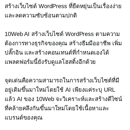
สร้างเว็บไซต์ WordPress ที่ยืดหยุ่นเป็นเรื่องง่าย
และลดความซับซ้อนตามปกติ
10Web AI สร้างเว็บไซต์ WordPress ตามความ
ต้องการทางธุรกิจของคุณ สร้างธีมมืออาชีพ เพิ่ม
ปลั๊กอิน และสร้างคอนเทนต์ที่กำหนดเองได้
แพลตฟอร์มนี้ยังรับดูแลโฮสติ้งอีกด้วย
จุดเด่นคือความสามารถในการสร้างเว็บไซต์ที่มี
อยู่เดิมขึ้นมาใหม่โดยใช้ AI เพียงแค่ระบุ URL
แล้ว AI ของ 10Web จะวิเคราะห์และสร้างดีไซน์
ที่คล้ายคลึงกันขึ้นมาใหม่โดยใช้เนื้อหาและ
แบรนด์ของคุณ