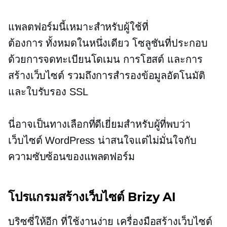
แพลตฟอร์มนี้เหมาะสำหรับผู้ใช้ที่
ต้องการ
ทั้งหมดในหนึ่งเดียว
โซลูชันที่ประกอบ
ด้วยการจดทะเบียนโดเมน การโฮสต์ และการ
สร้างเว็บไซต์ รวมถึงการสำรองข้อมูลอัตโนมัติ
และใบรับรอง SSL
นี่อาจเป็นทางเลือกที่ดีเยี่ยมสำหรับผู้ที่พบว่า
เว็บไซต์ WordPress น่าสนใจแต่ไม่มั่นใจกับ
ความซับซ้อนของแพลตฟอร์ม
โปรแกรมสร้างเว็บไซต์ Brizy AI
บริซซี่ให้อีก
ที่ใช้งานง่าย
เครื่องมือสร้างเว็บไซต์