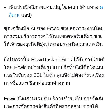
เพิ่มประสิทธิภาพแคมเปญโฆษณา (ผ่านทาง
ค
ลิเกน
แอป)
ชุดเครื่องมือ AI ของ Ecwid ช่วยลดภาระงานโดย
การรวมบริการต่างๆ ไว้ในแพลตฟอร์มเดียว ช่วย
ให้เจ้าของธุรกิจที่ยุ่งวุ่นวายประหยัดเวลาและเงิน
ยิ่งไปกว่านั้น Ecwid Instant Sites ได้รับการโฮสต์
โดย Ecwid อย่างเต็มรูปแบบ อีกทั้งยังมีชื่อโดเมน
และใบรับรอง SSL ในตัว คุณจึงไม่ต้องกังวลเรื่อง
การซื้อและเชื่อมต่อแยกต่างหาก
Ecwid ยังผสานรวมกับบริการชำระเงิน การจัดส่ง
และการจัดการคลังสินค้าที่หลากหลาย ช่วยให้