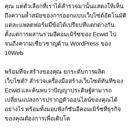
คุณ แต่ตัวเลือกที่เราได้สำรวจมานั้นแสดงให้เห็น
ถึงความล้ำสมัยของการออกแบบเว็บไซต์อัตโนมัติ
แต่ละแพลตฟอร์มมีข้อได้เปรียบที่แตกต่างกัน
ตั้งแต่การผสานรวมอีคอมเมิร์ซของ Ecwid ไป
จนถึงความเชี่ยวชาญด้าน WordPress ของ
10Web
พร้อมที่จะสร้างของคุณ
ยกระดับการผลิต
เว็บไซต์? สำรวจเครื่องมือสร้างเว็บไซต์ทันทีของ
Ecwid และค้นพบว่าปัญญาประดิษฐ์สามารถ
เปลี่ยนแปลงการปรากฏตัวออนไลน์ของคุณได้
อย่างไร พร้อมทั้งมอบฟังก์ชันอีคอมเมิร์ซที่ธุรกิจ
ของคุณต้องการเพื่อเติบโต