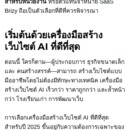
สำหรับหน่วยงาน
หรือตัวแทนจำหน่าย SaaS
Brizy ถือเป็นตัวเลือกที่ดีที่ควรพิจารณา
เริ่มต้นด้วยเครื่องมือสร้าง
เว็บไซต์ AI ที่ดีที่สุด
ตอนนี้
ใครก็ตาม—ผู้ประกอบการ
ธุรกิจขนาดเล็ก
และ
คนสร้างสรรค์—สามารถ
สร้างเว็บไซต์แบบ
มืออาชีพโดยไม่ต้องมีทักษะทางเทคนิค เครื่องมือ
สร้างเว็บไซต์ AI เร็วกว่า ราคาถูกกว่า และล้ำหน้า
กว่า
โรงเรียนเก่า
การพัฒนาเว็บ
การเลือกเครื่องมือสร้างเว็บไซต์ AI ที่ดีที่สุด
สำหรับปี 2025 ขึ้นอยู่กับความต้องการเฉพาะของ