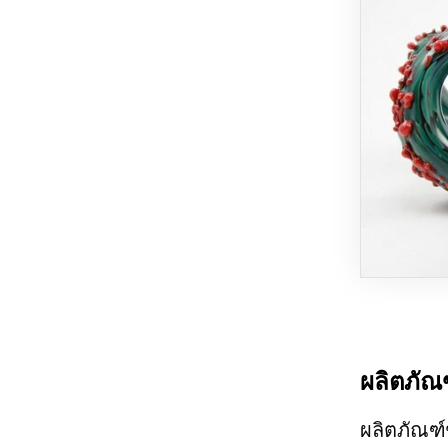
ผลิตภัณฑ
ผลิตภัณฑ์ช