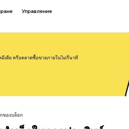
иране
Управление
ลมีเดีย หรือตลาดซื้อขายภายในไม่กี่นาที
แรกของบล็อก