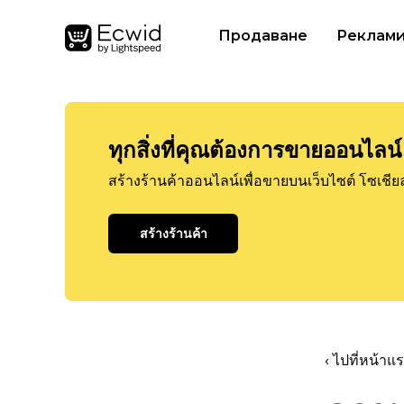
Продаване
Реклам
ทุกสิ่งที่คุณต้องการขายออนไลน์
สร้างร้านค้าออนไลน์เพื่อขายบนเว็บไซต์ โซเชีย
สร้างร้านค้า
‹ ไปที่หน้า