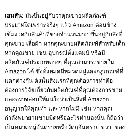
เฮนสัน:
มันขึ้นอยู่กับว่าคุณขายผลิตภัณฑ์
ประเภทใดเพราะจริงๆ แล้ว Amazon ค่อนข้าง
เข้มงวดกับสินค้าที่ขายจำนวนมาก ขึ้นอยู่กับสิ่งที่
คุณขาย เสื้อผ้า หากคุณขายผลิตภัณฑ์สำหรับเด็ก
หากคุณขาย เช่น อุปกรณ์ตั้งแคมป์ หรือมี
ผลิตภัณฑ์ประเภทต่างๆ ที่คุณสามารถขายใน
Amazon ได้ ซึ่งทั้งหมดมีหมวดหมู่และกฎเกณฑ์ที่
แตกต่างกัน ดังนั้นสิ่งแรกที่คุณต้องการทำคือ
ต้องการวิจัยเกี่ยวกับผลิตภัณฑ์ที่คุณต้องการขาย
และตรวจสอบให้แน่ใจว่าเป็นสิ่งที่ Amazon
อนุญาตให้คุณทำ และหากไม่มี เช่น หากคุณ
กำลังพยายามขายมีดหรืออะไรทำนองนั้น ก็ถือว่า
เป็นหมวดหมู่อันตรายหรือวัตถุอันตราย ขวา. ของ