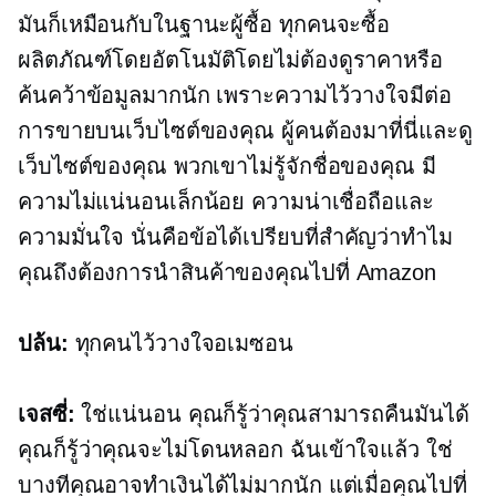
มันก็เหมือนกับในฐานะผู้ซื้อ ทุกคนจะซื้อ
ผลิตภัณฑ์โดยอัตโนมัติโดยไม่ต้องดูราคาหรือ
ค้นคว้าข้อมูลมากนัก เพราะความไว้วางใจมีต่อ
การขายบนเว็บไซต์ของคุณ ผู้คนต้องมาที่นี่และดู
เว็บไซต์ของคุณ พวกเขาไม่รู้จักชื่อของคุณ มี
ความไม่แน่นอนเล็กน้อย ความน่าเชื่อถือและ
ความมั่นใจ นั่นคือข้อได้เปรียบที่สำคัญว่าทำไม
คุณถึงต้องการนำสินค้าของคุณไปที่ Amazon
ปล้น:
ทุกคนไว้วางใจอเมซอน
เจสซี่:
ใช่แน่นอน คุณก็รู้ว่าคุณสามารถคืนมันได้
คุณก็รู้ว่าคุณจะไม่โดนหลอก ฉันเข้าใจแล้ว ใช่
บางทีคุณอาจทำเงินได้ไม่มากนัก แต่เมื่อคุณไปที่