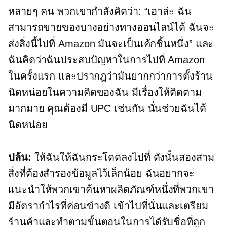
หลายๆ คน พวกเขากำลังคิดว่า: “เอาล่ะ ฉัน
สามารถขายของบางอย่างทางออนไลน์ได้ ฉันจะ
ส่งสิ่งนี้ไปที่ Amazon มันจะเป็นเค้กชิ้นหนึ่ง” และ
ฉันคิดว่าฉันประสบปัญหาในการไปที่ Amazon
ในครั้งแรก และปรากฎว่ามันยากกว่าการตั้งร้าน
นิดหน่อยในความคิดของฉัน มีเรื่องให้ติดตาม
มากมาย คุณต้องมี UPC เช่นกัน นั่นช่วยฉันได้
นิดหน่อย
ปล้น:
ให้ฉันให้ฉันกระโดดลงไปที่ ดังนั้นสองสาม
สิ่งที่ต้องสำรองข้อมูลไว้เล็กน้อย ฉันอยากจะ
แนะนำให้พวกเขาค้นหาผลิตภัณฑ์หนึ่งที่พวกเขา
มีอัตรากำไรที่ค่อนข้างดี เข้าไปที่นั่นและเตรียม
ร้านค้าและทำตามขั้นตอนในการได้รับชื่อที่ถูก