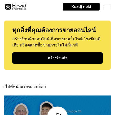
Kezdj neki
ทุกสิ่งที่คุณต้องการขายออนไลน์
สร้างร้านค้าออนไลน์เพื่อขายบนเว็บไซต์ โซเชียลมี
เดีย หรือตลาดซื้อขายภายในไม่กี่นาที
สร้างร้านค้า
‹ ไปที่หน้าแรกของบล็อก