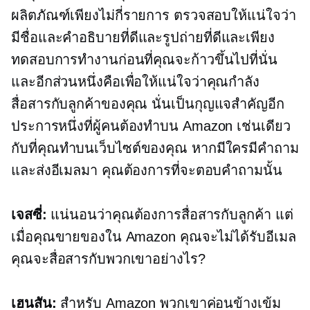
ผลิตภัณฑ์เพียงไม่กี่รายการ ตรวจสอบให้แน่ใจว่า
มีชื่อและคำอธิบายที่ดีและรูปถ่ายที่ดีและเพียง
ทดสอบการทำงานก่อนที่คุณจะก้าวขึ้นไปที่นั่น
และอีกส่วนหนึ่งคือเพื่อให้แน่ใจว่าคุณกำลัง
สื่อสารกับลูกค้าของคุณ นั่นเป็นกุญแจสำคัญอีก
ประการหนึ่งที่ผู้คนต้องทำบน Amazon เช่นเดียว
กับที่คุณทำบนเว็บไซต์ของคุณ หากมีใครมีคำถาม
และส่งอีเมลมา คุณต้องการที่จะตอบคำถามนั้น
เจสซี่:
แน่นอนว่าคุณต้องการสื่อสารกับลูกค้า แต่
เมื่อคุณขายของใน Amazon คุณจะไม่ได้รับอีเมล
คุณจะสื่อสารกับพวกเขาอย่างไร?
เฮนสัน:
สำหรับ Amazon พวกเขาค่อนข้างเข้ม