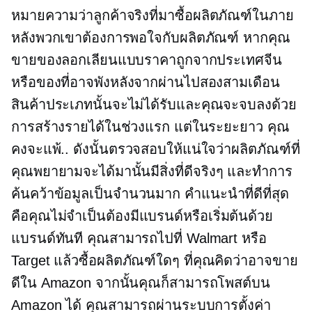
หมายความว่าลูกค้าจริงที่มาซื้อผลิตภัณฑ์ในภาย
หลังพวกเขาต้องการพอใจกับผลิตภัณฑ์ หากคุณ
ขายของลอกเลียนแบบราคาถูกจากประเทศจีน
หรือของที่อาจพังหลังจากผ่านไปสองสามเดือน
สินค้าประเภทนั้นจะไม่ได้รับและคุณจะจบลงด้วย
การสร้างรายได้ในช่วงแรก แต่ในระยะยาว คุณ
คงจะแพ้.. ดังนั้นตรวจสอบให้แน่ใจว่าผลิตภัณฑ์ที่
คุณพยายามจะได้มานั้นมีสิ่งที่ดีจริงๆ และทำการ
ค้นคว้าข้อมูลเป็นจำนวนมาก คำแนะนำที่ดีที่สุด
คือคุณไม่จำเป็นต้องมีแบรนด์หรือเริ่มต้นด้วย
แบรนด์ทันที คุณสามารถไปที่ Walmart หรือ
Target แล้วซื้อผลิตภัณฑ์ใดๆ ที่คุณคิดว่าอาจขาย
ดีใน ​​Amazon จากนั้นคุณก็สามารถโพสต์บน
Amazon ได้ คุณสามารถผ่านระบบการตั้งค่า