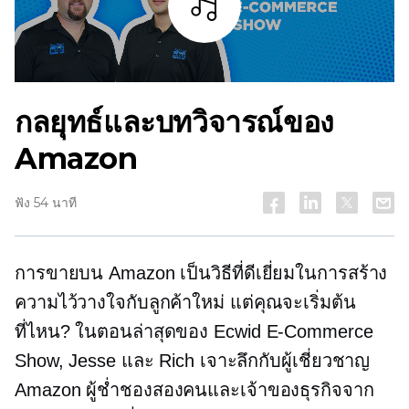
ฟัง
กลยุทธ์และบทวิจารณ์ของ
Amazon
ฟัง 54 นาที
การขายบน Amazon เป็นวิธีที่ดีเยี่ยมในการสร้าง
ความไว้วางใจกับลูกค้าใหม่ แต่คุณจะเริ่มต้น
ที่ไหน? ในตอนล่าสุดของ Ecwid
E-Commerce
Show, Jesse และ Rich เจาะลึกกับผู้เชี่ยวชาญ
Amazon ผู้ช่ำชองสองคนและเจ้าของธุรกิจจาก