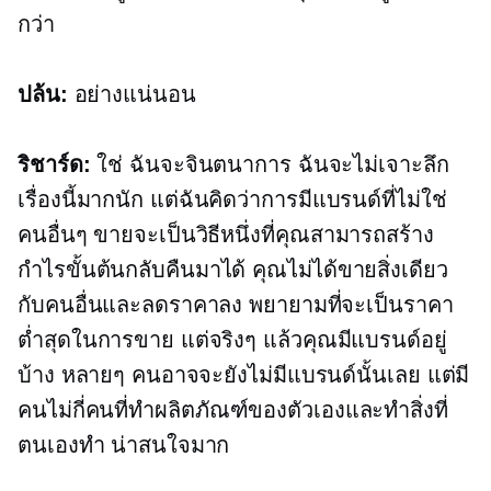
กว่า
ปล้น:
อย่างแน่นอน
ริชาร์ด:
ใช่ ฉันจะจินตนาการ ฉันจะไม่เจาะลึก
เรื่องนี้มากนัก แต่ฉันคิดว่าการมีแบรนด์ที่ไม่ใช่
คนอื่นๆ ขายจะเป็นวิธีหนึ่งที่คุณสามารถสร้าง
กำไรขั้นต้นกลับคืนมาได้ คุณไม่ได้ขายสิ่งเดียว
กับคนอื่นและลดราคาลง พยายามที่จะเป็นราคา
ต่ำสุดในการขาย แต่จริงๆ แล้วคุณมีแบรนด์อยู่
บ้าง หลายๆ คนอาจจะยังไม่มีแบรนด์นั้นเลย แต่มี
คนไม่กี่คนที่ทำผลิตภัณฑ์ของตัวเองและทำสิ่งที่
ตนเองทำ น่าสนใจมาก