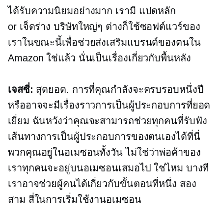
ได้รับความนิยมอย่างมาก เรามี
แปดหลัก
or
เจ็ดร่าง
บริษัทใหญ่ๆ ต่างก็ใช้ซอฟต์แวร์ของ
เราในขณะนี้เพื่อช่วยส่งเสริมแบรนด์ของตนใน
Amazon ใช่แล้ว นั่นเป็นเรื่องเกี่ยวกับพื้นหลัง
เจสซี่:
สุดยอด. การที่คุณกำลังจะครบรอบหนึ่งปี
หรืออาจจะมีเรื่องราวการเป็นผู้ประกอบการที่ยอด
เยี่ยม ฉันหวังว่าคุณจะสามารถช่วยทุกคนที่รับฟัง
เส้นทางการเป็นผู้ประกอบการของตนเองได้ที่นี่
พวกคุณอยู่ในอเมซอนทั้งวัน ไม่ใช่ว่าพ่อค้าของ
เราทุกคนจะอยู่บนอเมซอนเสมอไป ใช่ไหม บางที
เราอาจช่วยผู้คนได้เกี่ยวกับขั้นตอนที่หนึ่ง สอง
สาม สี่ในการเริ่มใช้งานอเมซอน