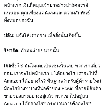
หน้าแรก เงินก็หมุนเข้ามาอย่างน่าอัศจรรย์
แน่นอน คุณเพียงแค่นั่งลงและความสัมพันธ์
ทั้งหมดของฉัน
ปล้น:
แจ้งให้เราทราบเมื่อสิ่งนั้นเกิดขึ้น
ริชาร์ด:
ถ้ามันง่ายขนาดนั้น
เจสซี่:
ใช่ มันไม่เคยเป็นเช่นนั้นเลย พวกเราเดี๋ยว
ก่อน เราจะไปหน้าแรก 1 ได้อย่างไร เราจะไปที่
Amazon ได้อย่างไร? พื้นฐานสำหรับผู้ค้ารายใหม่
มีอะไรบ้าง? บางทีพ่อค้าของ Ecwid ที่อาจมีสินค้า
ขายของบางอย่างอยู่แล้ว พวกเขาไปอยู่บน
Amazon ได้อย่างไร? กระบวนการคืออะไร?