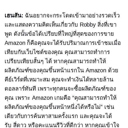
เฮนสัน:
ฉันอยากจะกระโดดเข้ามาอย่างรวดเร็ว
และแสดงความคิดเห็นเกี่ยวกับ Robby สิ่งที่เขา
พูด ดังนั้นข้อได้เปรียบที่ใหญ่ที่สุดของการขาย
Amazon ก็คือคุณจะได้รับปริมาณการเข้าชมเมื่อ
เทียบกับเว็บไซต์ของคุณ คุณสามารถทำการ
เปรียบเทียบสั้นๆ ได้ หากคุณสามารถทำให้
ผลิตภัณฑ์ของคุณขึ้นหน้าแรกใน Amazon ด้วย
คีย์เวิร์ดที่เหมาะสม คุณจะทำเงินได้หลายล้าน
ดอลลาร์ทันที เพราะทุกคนจะซื้อผลิตภัณฑ์ของ
คุณ เพราะ Amazon เกมคือ “คุณสามารถทำให้
ผลิตภัณฑ์ของคุณขึ้นหน้าหนึ่งได้หรือไม่” เช่น
เดียวกับการค้นหาสามครั้งแรก และคุณจะได้
รับ
สี่ดาว
หรือคะแนนรีวิวที่ดีกว่า หากคุณเข้าใจ