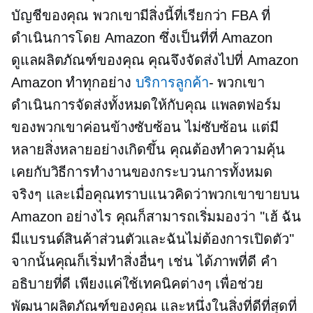
บัญชีของคุณ พวกเขามีสิ่งนี้ที่เรียกว่า FBA ที่
ดำเนินการโดย Amazon ซึ่งเป็นที่ที่ Amazon
ดูแลผลิตภัณฑ์ของคุณ คุณจึงจัดส่งไปที่ Amazon
Amazon ทำทุกอย่าง
บริการลูกค้า
- พวกเขา
ดำเนินการจัดส่งทั้งหมดให้กับคุณ แพลตฟอร์ม
ของพวกเขาค่อนข้างซับซ้อน ไม่ซับซ้อน แต่มี
หลายสิ่งหลายอย่างเกิดขึ้น คุณต้องทำความคุ้น
เคยกับวิธีการทำงานของกระบวนการทั้งหมด
จริงๆ และเมื่อคุณทราบแนวคิดว่าพวกเขาขายบน
Amazon อย่างไร คุณก็สามารถเริ่มมองว่า "เฮ้ ฉัน
มีแบรนด์สินค้าส่วนตัวและฉันไม่ต้องการเปิดตัว"
จากนั้นคุณก็เริ่มทำสิ่งอื่นๆ เช่น ได้ภาพที่ดี คำ
อธิบายที่ดี เพียงแค่ใช้เทคนิคต่างๆ เพื่อช่วย
พัฒนาผลิตภัณฑ์ของคุณ และหนึ่งในสิ่งที่ดีที่สุดที่