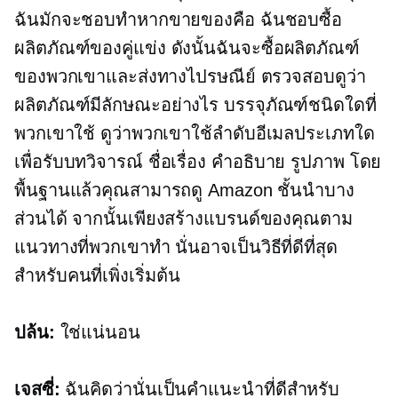
ฉันมักจะชอบทำหากขายของคือ ฉันชอบซื้อ
ผลิตภัณฑ์ของคู่แข่ง ดังนั้นฉันจะซื้อผลิตภัณฑ์
ของพวกเขาและส่งทางไปรษณีย์ ตรวจสอบดูว่า
ผลิตภัณฑ์มีลักษณะอย่างไร บรรจุภัณฑ์ชนิดใดที่
พวกเขาใช้ ดูว่าพวกเขาใช้ลำดับอีเมลประเภทใด
เพื่อรับบทวิจารณ์ ชื่อเรื่อง คำอธิบาย รูปภาพ โดย
พื้นฐานแล้วคุณสามารถดู Amazon ชั้นนำบาง
ส่วนได้ จากนั้นเพียงสร้างแบรนด์ของคุณตาม
แนวทางที่พวกเขาทำ นั่นอาจเป็นวิธีที่ดีที่สุด
สำหรับคนที่เพิ่งเริ่มต้น
ปล้น:
ใช่แน่นอน
เจสซี่:
ฉันคิดว่านั่นเป็นคำแนะนำที่ดีสำหรับ