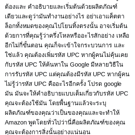
ต้องและ คำอธิบายและเริ่มต้นด้วยผลิตภัณฑ์
เดียวและดูว่ามันทำงานอย่างไร อย่าเอาแค็ตตา
ล็อกทั้งหมดของคุณไปโยนทิ้งตรงนั้น อาจเริ่มต้น
ด้วยการที่คุณรู้ว่าครึ่งโหลหรืออะไรสักอย่าง เหลือ
อีกไม่กี่ขั้นตอน คุณก็จะเข้าใจกระบวนการ และ
ใช่แล้ว คุณต้องเพิ่มรหัส UPC หากผู้คนไม่คุ้นเคย
กับรหัส UPC ให้ค้นหาใน Google มีหลายวิธีใน
การรับรหัส UPC แต่คุณต้องมีรหัส UPC หากผู้คน
ไม่รู้ว่ารหัส UPC คืออะไรอีกครั้ง โปรด google
มัน มันจะให้คำอธิบายแบบเต็มเกี่ยวกับรหัส UPC
คุณจะต้องใช้มัน โดยพื้นฐานแล้วจะระบุ
ผลิตภัณฑ์ของคุณว่าเป็นของคุณและจะทำให้
Amazon พูดโดยทั่วไปว่านี่คือผลิตภัณฑ์ของคุณ
คุณจะต้องการสิ่งนั้นอย่างแน่นอน