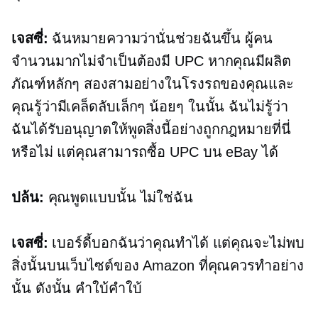
เจสซี่:
ฉันหมายความว่านั่นช่วยฉันขึ้น ผู้คน
จำนวนมากไม่จำเป็นต้องมี UPC หากคุณมีผลิต
ภัณฑ์หลักๆ สองสามอย่างในโรงรถของคุณและ
คุณรู้ว่ามีเคล็ดลับเล็กๆ น้อยๆ ในนั้น ฉันไม่รู้ว่า
ฉันได้รับอนุญาตให้พูดสิ่งนี้อย่างถูกกฎหมายที่นี่
หรือไม่ แต่คุณสามารถซื้อ UPC บน eBay ได้
ปล้น:
คุณพูดแบบนั้น ไม่ใช่ฉัน
เจสซี่:
เบอร์ดี้บอกฉันว่าคุณทำได้ แต่คุณจะไม่พบ
สิ่งนั้นบนเว็บไซต์ของ Amazon ที่คุณควรทำอย่าง
นั้น ดังนั้น
คำใบ้คำใบ้