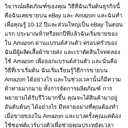
วิจารณ์ผลิตภัณฑ์ของคุณ วิธีที่ฉันเริ่มต้นธุรกิจนี้
คือฉันเคยขายบน eBay และ Amazon และฉันทำ
เพื่อคุณรู้
10-12
ปีและส่วนใหญ่เป็น eBay ในตอน
แรก ประมาณห้าหรือหกปีที่แล้วฉันเริ่มขายของ
ใน Amazon ผ่านแบรนด์ส่วนตัว ครอบครัวของ
ฉันมีผู้ผลิตเสื้อผ้าขายส่ง และเราตัดสินใจทดลอง
ใช้ Amazon เพื่อออกแบรนด์ส่วนตัว และนั่นคือ
วิธีที่เราเริ่มต้น ฉันเริ่มเรียนรู้วิธีการขายบน
Amazon ได้อย่างไร และในช่วงเวลานั้นก็มีความ
ท้าทายมากมาย ทั้งการจัดการผลิตภัณฑ์ การ
พยายามได้รับรีวิวมากขึ้น คุณจะได้สินค้ามาอยู่
อันดับต้นๆ ได้อย่างไร มีหลายอย่างที่คุณต้องทำ
เมื่อขายของใน Amazon และบางครั้งคุณแค่ต้อง
ใช้ซอฟต์แวร์บางตัวเพื่อช่วยคุณประหยัดเวลา