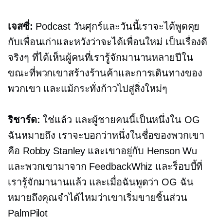
เจสซี่:
Podcast วันศุกร์และวันนี้เราจะได้พูดคุย
กับเพื่อนเก่าและหวังว่าจะได้เพื่อนใหม่ เป็นเรื่องดี
จริงๆ ที่ได้เห็นผู้คนที่เรารู้จักมานานหลายปีใน
ขณะที่พวกเขาสร้างร้านค้าและการเดินทางของ
พวกเขา และแม้กระทั่งก้าวไปสู่สิ่งใหม่ๆ
ริชาร์ด:
ใช่แล้ว และผู้ชายคนนี้เป็นหนึ่งใน OG
ฉันหมายถึง เราจะบอกว่าหนึ่งในชื่อของพวกเขา
คือ Robby Stanley และเขาอยู่กับ Henson Wu
และพวกเขามาจาก FeedbackWhiz และร็อบบี้ที่
เรารู้จักมานานแล้ว และเมื่อฉันพูดว่า OG ฉัน
หมายถึงคุณจำได้ไหมว่าเขาเริ่มขายชิ้นส่วน
PalmPilot