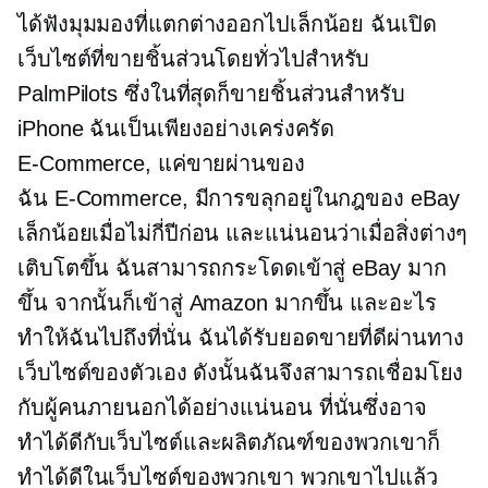
ได้ฟังมุมมองที่แตกต่างออกไปเล็กน้อย ฉันเปิด
เว็บไซต์ที่ขายชิ้นส่วนโดยทั่วไปสำหรับ
PalmPilots ซึ่งในที่สุดก็ขายชิ้นส่วนสำหรับ
iPhone ฉันเป็นเพียงอย่างเคร่งครัด
E-Commerce,
แค่ขายผ่านของ
ฉัน
E-Commerce,
มีการขลุกอยู่ในกฎของ eBay
เล็กน้อยเมื่อไม่กี่ปีก่อน และแน่นอนว่าเมื่อสิ่งต่างๆ
เติบโตขึ้น ฉันสามารถกระโดดเข้าสู่ eBay มาก
ขึ้น จากนั้นก็เข้าสู่ Amazon มากขึ้น และอะไร
ทำให้ฉันไปถึงที่นั่น ฉันได้รับยอดขายที่ดีผ่านทาง
เว็บไซต์ของตัวเอง ดังนั้นฉันจึงสามารถเชื่อมโยง
กับผู้คนภายนอกได้อย่างแน่นอน ที่นั่นซึ่งอาจ
ทำได้ดีกับเว็บไซต์และผลิตภัณฑ์ของพวกเขาก็
ทำได้ดีในเว็บไซต์ของพวกเขา พวกเขาไปแล้ว