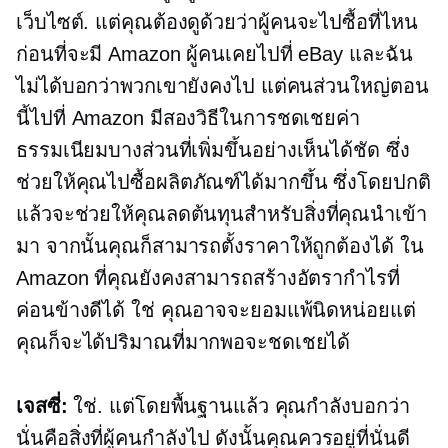
เว็บไซต์. แต่คุณต้องดูด้วยว่าผู้คนจะไปซื้อที่ไหน
ก่อนที่จะมี Amazon ผู้คนเคยไปที่ eBay และฉัน
ไม่ได้บอกว่าพวกเขายังคงไป แต่คนส่วนใหญ่ตอน
นี้ไปที่ Amazon มีสองวิธีในการชดเชยค่า
ธรรมเนียมบางส่วนที่เพิ่มขึ้นอย่างเห็นได้ชัด ซึ่ง
ช่วยให้คุณไปซื้อผลิตภัณฑ์ได้มากขึ้น ซึ่งโดยปกติ
แล้วจะช่วยให้คุณลดต้นทุนสำหรับสิ่งที่คุณนำเข้า
มา จากนั้นคุณก็สามารถตั้งราคาให้ถูกต้องได้ ใน
Amazon ที่คุณยังคงสามารถสร้างอัตรากำไรที่
ค่อนข้างดีได้ ใช่ คุณอาจจะยอมแพ้นิดหน่อยแต่
คุณก็จะได้ปริมาณที่มากพอจะชดเชยได้
เจสซี่:
ใช่. แต่โดยพื้นฐานแล้ว คุณกำลังบอกว่า
นั่นคือสิ่งที่ผู้คนกำลังไป ดังนั้นคุณควรอยู่ที่นั่นดี