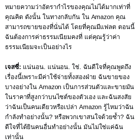
หมายความว่าอัตรากำไรของคุณไม่ได้มากเท่าที่
คุณคิด ดังนั้น ในทางกลับกัน ใน Amazon คุณ
สามารถขายของที่นั่นได้ โดยที่คุณมีแฟลต ตอนนี้
ฉันต้องการค่าธรรมเนียมคงที่ แต่คุณรู้ว่าค่า
ธรรมเนียมจะเป็นอย่างไร
เจสซี่:
แน่นอน. แน่นอน. ใช่. ฉันดีใจที่คุณพูดถึง
เรื่องนี้เพราะมีค่าใช้จ่ายทั้งสองฝ่าย ฉันขายของ
บางอย่างใน Amazon เป็นการส่วนตัวและขายมัน
ในราคาที่สูงกว่าบนไซต์ของตัวเอง และฉันสงสัย
ว่าฉันเป็นคนเดียวหรือเปล่า Amazon รู้ไหมว่าฉัน
กำลังทำอย่างนั้น? หรือพวกเขาสนใจด้วยซ้ำ? ฉัน
ดีใจที่ได้ยินคนอื่นทำอย่างนั้น มันไม่ใช่แค่ฉัน
เท่านั้น