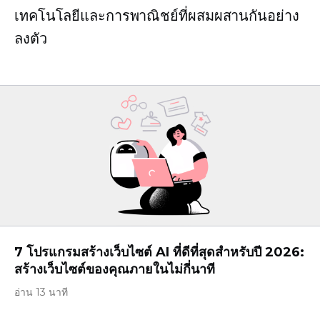
เทคโนโลยีและการพาณิชย์ที่ผสมผสานกันอย่าง
ลงตัว
7 โปรแกรมสร้างเว็บไซต์ AI ที่ดีที่สุดสำหรับปี 2026:
สร้างเว็บไซต์ของคุณภายในไม่กี่นาที
อ่าน 13 นาที