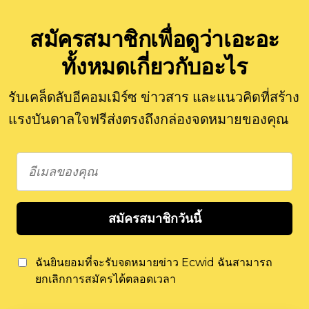
สมัครสมาชิกเพื่อดูว่าเอะอะ
ทั้งหมดเกี่ยวกับอะไร
รับเคล็ดลับอีคอมเมิร์ซ ข่าวสาร และแนวคิดที่สร้าง
แรงบันดาลใจฟรีส่งตรงถึงกล่องจดหมายของคุณ
สมัครสมาชิกวันนี้
ฉันยินยอมที่จะรับจดหมายข่าว Ecwid ฉันสามารถ
ยกเลิกการสมัครได้ตลอดเวลา