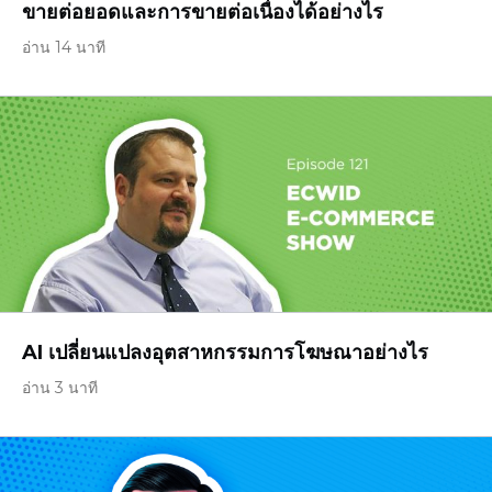
ขายต่อยอดและการขายต่อเนื่องได้อย่างไร
อ่าน 14 นาที
AI เปลี่ยนแปลงอุตสาหกรรมการโฆษณาอย่างไร
อ่าน 3 นาที