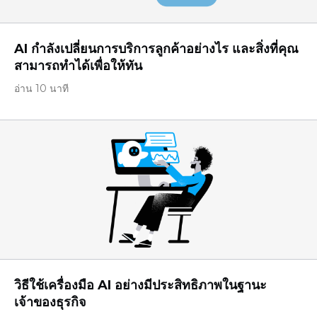
AI กำลังเปลี่ยนการบริการลูกค้าอย่างไร และสิ่งที่คุณ
สามารถทำได้เพื่อให้ทัน
อ่าน 10 นาที
วิธีใช้เครื่องมือ AI อย่างมีประสิทธิภาพในฐานะ
เจ้าของธุรกิจ