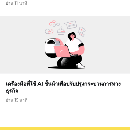
อ่าน 11 นาที
เครื่องมือที่ใช้ AI ชั้นนำเพื่อปรับปรุงกระบวนการทาง
ธุรกิจ
อ่าน 15 นาที