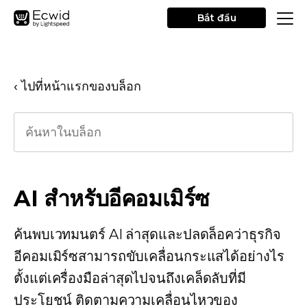
Bắt đầu
‹ ไปที่หน้าแรกของบล็อก
AI สำหรับอีคอมเมิร์ซ
ค้นพบเวทมนตร์ AI ล่าสุดและปลดล็อคว่าธุรกิจ
อีคอมเมิร์ซสามารถขับเคลื่อนกระแสได้อย่างไร
ตั้งแต่เครื่องมือล่าสุดไปจนถึงเคล็ดลับที่มี
ประโยชน์ ติดตามความเคลื่อนไหวของ