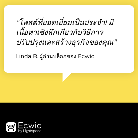
"โพสต์ที่ยอดเยี่ยมเป็นประจำ! มี
เนื้อหาเชิงลึกเกี่ยวกับวิธีการ
ปรับปรุงและสร้างธุรกิจของคุณ"
Linda B. ผู้อ่านบล็อกของ Ecwid