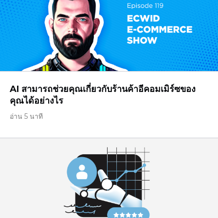
AI สามารถช่วยคุณเกี่ยวกับร้านค้าอีคอมเมิร์ซของ
คุณได้อย่างไร
อ่าน 5 นาที