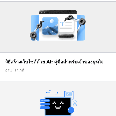
วิธีสร้างเว็บไซต์ด้วย AI: คู่มือสำหรับเจ้าของธุรกิจ
อ่าน 11 นาที