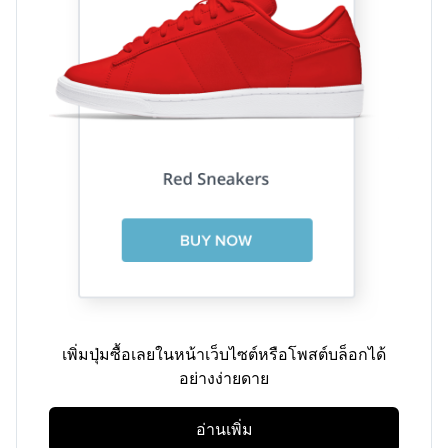
เพิ่มปุ่มซื้อเลยในหน้าเว็บไซต์หรือโพสต์บล็อกได้
อย่างง่ายดาย
อ่านเพิ่ม