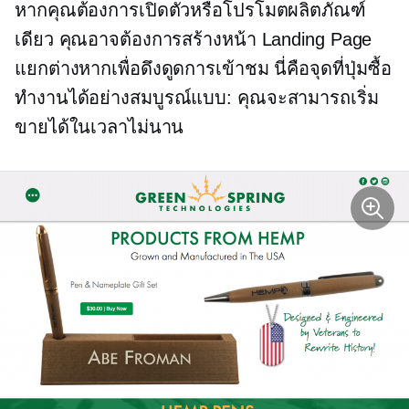
หากคุณต้องการเปิดตัวหรือโปรโมตผลิตภัณฑ์
เดียว คุณอาจต้องการสร้างหน้า Landing Page
แยกต่างหากเพื่อดึงดูดการเข้าชม นี่คือจุดที่ปุ่มซื้อ
ทำงานได้อย่างสมบูรณ์แบบ: คุณจะสามารถเริ่ม
ขายได้ในเวลาไม่นาน