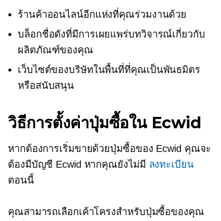
ร้านค้าออนไลน์อีกแห่งที่คุณร่วมงานด้วย
บล็อกชื่อดังที่มีการเผยแพร่บทวิจารณ์เกี่ยวกับ
ผลิตภัณฑ์ของคุณ
เว็บไซต์ของบริษัทในพื้นที่ที่คุณเป็นพันธมิตร
หรือสนับสนุน
วิธีการตั้งค่าปุ่มซื้อใน Ecwid
หากต้องการเริ่มขายด้วยปุ่มซื้อของ Ecwid คุณจะ
ต้องมีบัญชี Ecwid หากคุณยังไม่มี
ลงทะเบียน
ตอนนี้
คุณสามารถเลือกเค้าโครงสำหรับปุ่มซื้อของคุณ