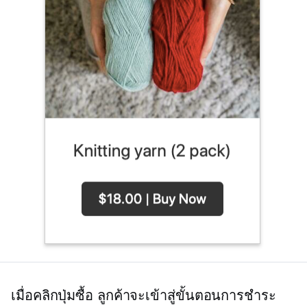
เมื่อคลิกปุ่มซื้อ ลูกค้าจะเข้าสู่ขั้นตอนการชำระ