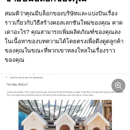
สมมติว่าคุณมีบล็อกของบริษัทและแบ่งปันเรื่อง
ราวเกี่ยวกับวิธีสร้างคอลเลกชันใหม่ของคุณ คาด
เดาอะไร? คุณสามารถเพิ่มผลิตภัณฑ์ของคุณลง
ในเนื้อหาของบทความได้โดยตรงเพื่อดึงดูดลูกค้า
ของคุณในขณะที่พวกเขาหลงใหลในเรื่องราว
ของคุณ