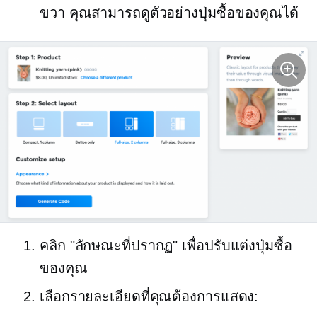
ขวา คุณสามารถดูตัวอย่างปุ่มซื้อของคุณได้
คลิก "ลักษณะที่ปรากฏ" เพื่อปรับแต่งปุ่มซื้อ
ของคุณ
เลือกรายละเอียดที่คุณต้องการแสดง: