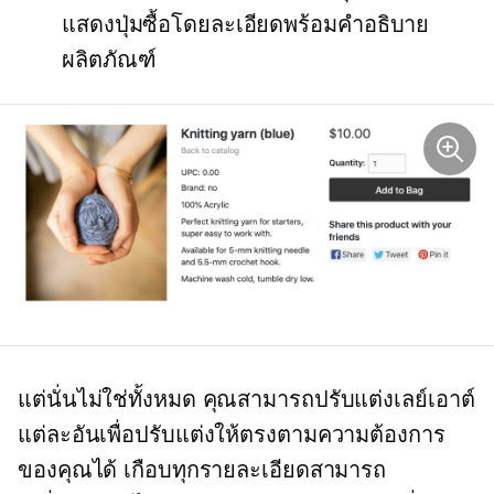
แสดงปุ่มซื้อโดยละเอียดพร้อมคำอธิบาย
ผลิตภัณฑ์
แต่นั่นไม่ใช่ทั้งหมด คุณสามารถปรับแต่งเลย์เอาต์
แต่ละอันเพื่อปรับแต่งให้ตรงตามความต้องการ
ของคุณได้ เกือบทุกรายละเอียดสามารถ