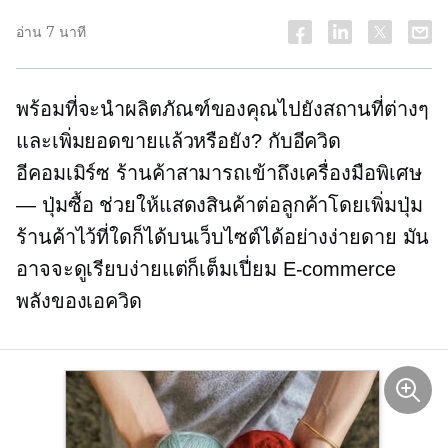
อ่าน 7 นาที
พร้อมที่จะนำผลิตภัณฑ์ของคุณไปยังสถานที่ต่างๆ
และเพิ่มยอดขายแล้วหรือยัง? กับอีควิด
อีคอมเมิร์ซ
ร้านค้าสามารถเข้าถึงเครื่องมือพิเศษ
— ปุ่มซื้อ ช่วยให้แสดงสินค้าต่อลูกค้าโดยเพิ่มปุ่ม
ร้านค้าไว้ที่ใดก็ได้บนเว็บไซต์ได้อย่างง่ายดาย มัน
อาจจะดูเรียบง่ายแต่ก็เต็มเปี่ยม
E-commerce
พลังของเอควิด