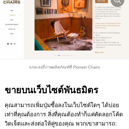
แกลเลอรี่ภาพผลิตภัณฑ์ที่ Pioneer Chairs
ขายบนเว็บไซต์พันธมิตร
คุณสามารถเพิ่มปุ่มซื้อลงในเว็บไซต์ใดๆ ได้บ่อย
เท่าที่คุณต้องการ สิ่งที่คุณต้องทำก็แค่คัดลอกโค้ด
วิดเจ็ตและส่งต่อให้คู่ของคุณ พวกเขาสามารถ: