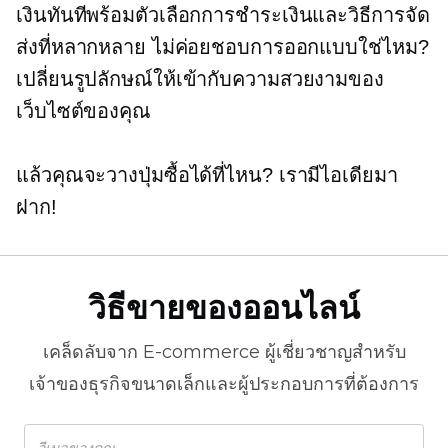
เงินทันทีพร้อมตัวเลือกการชำระเงินและวิธีการจัด
ส่งที่หลากหลาย ไม่ค่อยชอบการออกแบบใช่ไหม?
เปลี่ยนรูปลักษณ์ให้เข้ากับความสวยงามของ
เว็บไซต์ของคุณ
แล้วคุณจะวางปุ่มซื้อได้ที่ไหน? เรามีไอเดียมา
ฝาก!
วิธีขายของออนไลน์
เคล็ดลับจาก
E-commerce
ผู้เชี่ยวชาญสำหรับ
เจ้าของธุรกิจขนาดเล็กและผู้ประกอบการที่ต้องการ