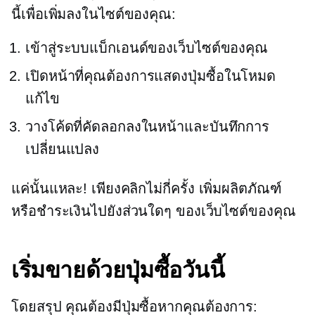
นี้เพื่อเพิ่มลงในไซต์ของคุณ:
เข้าสู่ระบบแบ็กเอนด์ของเว็บไซต์ของคุณ
เปิดหน้าที่คุณต้องการแสดงปุ่มซื้อในโหมด
แก้ไข
วางโค้ดที่คัดลอกลงในหน้าและบันทึกการ
เปลี่ยนแปลง
แค่นั้นแหละ! เพียงคลิกไม่กี่ครั้ง เพิ่มผลิตภัณฑ์
หรือชำระเงินไปยังส่วนใดๆ ของเว็บไซต์ของคุณ
เริ่มขายด้วยปุ่มซื้อวันนี้
โดยสรุป คุณต้องมีปุ่มซื้อหากคุณต้องการ: