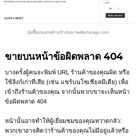
ปุ่มซื้อบนแถบด้านข้างของ bellischicago.com
ขายบนหน้าข้อผิดพลาด 404
บางครั้งผู้คนจะพิมพ์ URL ร้านค้าของคุณผิด หรือ
ใช้ลิงก์เก่าที่เสีย (เช่น แชร์บนโซเชียลมีเดีย) เพื่อ
เข้าถึงร้านค้าของคุณ จากนั้นพวกเขาจะเห็นหน้า
ข้อผิดพลาด 404
หน้านั้นอาจทำให้ผู้เยี่ยมชมของคุณหวาดกลัว:
พวกเขาอาจคิดว่าร้านค้าของคุณไม่มีอยู่แล้วหรือ