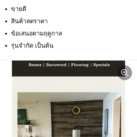
ขายดี
สินค้าลดราคา
ข้อเสนอตามฤดูกาล
รุ่นจำกัด เป็นต้น