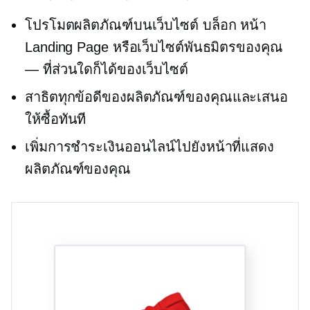
โปรโมตผลิตภัณฑ์บนเว็บไซต์ บล็อก หน้า
Landing Page หรือเว็บไซต์พันธมิตรของคุณ
— ที่ส่วนใดก็ได้ของเว็บไซต์
สาธิตทุกข้อดีของผลิตภัณฑ์ของคุณและเสนอ
ให้ซื้อทันที
เพิ่มการชำระเงินออนไลน์ไปยังหน้าที่แสดง
ผลิตภัณฑ์ของคุณ