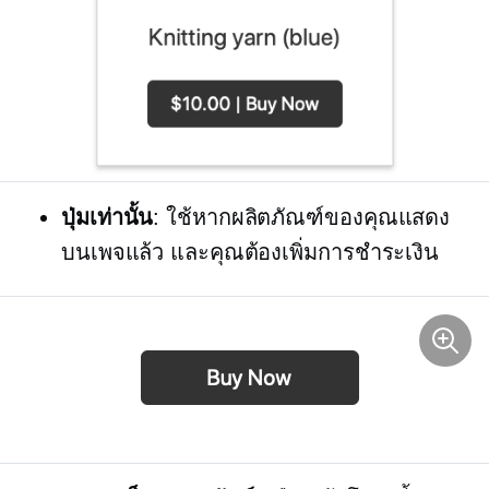
ปุ่มเท่านั้น
: ใช้หากผลิตภัณฑ์ของคุณแสดง
บนเพจแล้ว และคุณต้องเพิ่มการชำระเงิน