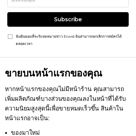
Subscribe
ฉันยินยอมที่จะรับจดหมายข่าว Ecwid ฉันสามารถยกเลิกการสมัครได้
ตลอดเวลา
ขายบนหน้าแรกของคุณ
หากหน้าแรกของคุณไม่มีหน้าร้าน คุณสามารถ
เพิ่มผลิตภัณฑ์บางส่วนของคุณลงในหน้าที่ได้รับ
ความนิยมสูงสุดนี้เพื่อขายหมดเร็วขึ้น สินค้าใน
หน้าแรกอาจเป็น:
ของมาใหม่