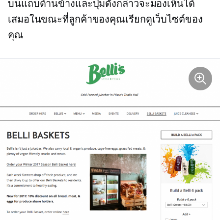
บนแถบด้านข้างและปุ่มดังกล่าวจะมองเห็นได้
เสมอในขณะที่ลูกค้าของคุณเรียกดูเว็บไซต์ของ
คุณ