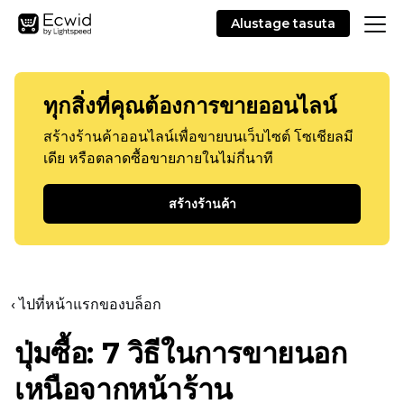
Alustage tasuta
ทุกสิ่งที่คุณต้องการขายออนไลน์
สร้างร้านค้าออนไลน์เพื่อขายบนเว็บไซต์ โซเชียลมี
เดีย หรือตลาดซื้อขายภายในไม่กี่นาที
สร้างร้านค้า
‹ ไปที่หน้าแรกของบล็อก
ปุ่มซื้อ: 7 วิธีในการขายนอก
เหนือจากหน้าร้าน