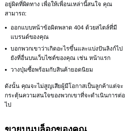
อยู่ผิดที่ผิดทาง เพื่อให้เพื่อนเหล่านี้สนใจ คุณ
สามารถ:
ออกแบบหน้าข้อผิดพลาด 404 ด้วยสไตล์ที่มี
แบรนด์ของคุณ
บอกพวกเขาว่าเกิดอะไรขึ้นและแบ่งปันลิงก์ไป
ยังที่อื่นบนเว็บไซต์ของคุณ เช่น หน้าแรก
วางปุ่มซื้อพร้อมกับสินค้ายอดนิยม
ดังนั้น คุณจะไม่สูญเสียผู้มีโอกาสเป็นลูกค้าแต่จะ
กระตุ้นความสนใจของพวกเขาที่จะดำเนินการต่อ
ไป
ขายบนบล็อกของคุณ