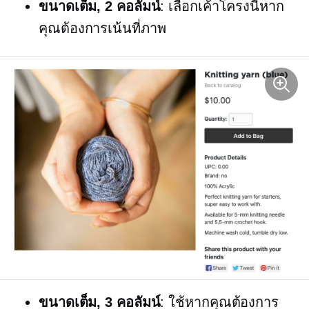
ขนาดเต็ม,
2 คอลัมน์
: เลือกเค้าโครงนี้หาก
คุณต้องการเน้นที่ภาพ
ขนาดเต็ม,
3 คอลัมน์
: ใช้หากคุณต้องการ