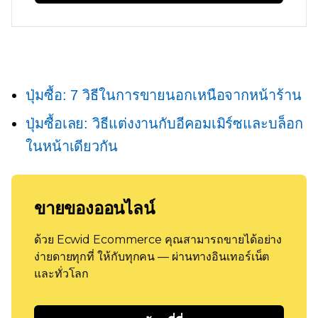
ปุ่มซื้อ: 7 วิธีในการขายนอกเหนือจากหน้าร้าน
ปุ่มซื้อเลย: วิธีแต่งงานกับอีคอมเมิร์ซและบล็อก
ในหน้าเดียวกัน
ขายของออนไลน์
ด้วย Ecwid Ecommerce คุณสามารถขายได้อย่าง
ง่ายดายทุกที่ ให้กับทุกคน — ผ่านทางอินเทอร์เน็ต
และทั่วโลก