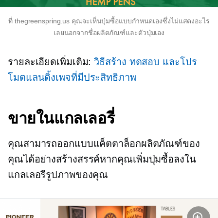
ที่ thegreenspring.us คุณจะเห็นปุ่มซื้อแบบกำหนดเองซึ่งไม่แสดงอะไร
เลยนอกจากชื่อผลิตภัณฑ์และตัวปุ่มเอง
รายละเอียดเพิ่มเติม:
วิธีสร้าง ทดสอบ และโปร
โมตแลนดิ้งเพจที่มีประสิทธิภาพ
ขายในแกลเลอรี่
คุณสามารถออกแบบแค็ตตาล็อกผลิตภัณฑ์ของ
คุณได้อย่างสร้างสรรค์หากคุณเพิ่มปุ่มซื้อลงใน
แกลเลอรีรูปภาพของคุณ