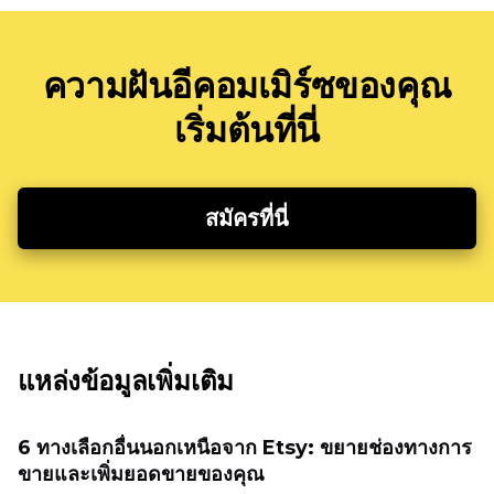
ความฝันอีคอมเมิร์ซของคุณ
เริ่มต้นที่นี่
สมัครที่นี่
แหล่งข้อมูลเพิ่มเติม
6 ทางเลือกอื่นนอกเหนือจาก Etsy: ขยายช่องทางการ
ขายและเพิ่มยอดขายของคุณ