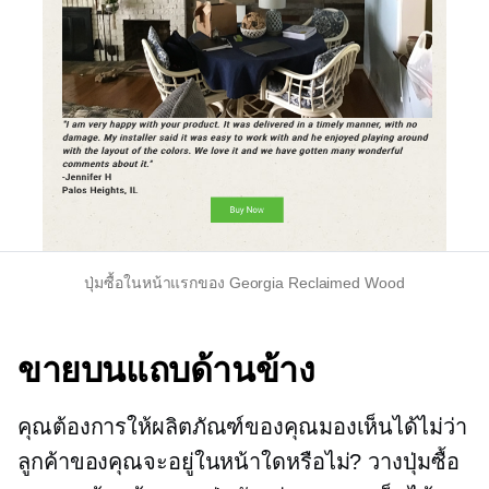
ปุ่มซื้อในหน้าแรกของ Georgia Reclaimed Wood
ขายบนแถบด้านข้าง
คุณต้องการให้ผลิตภัณฑ์ของคุณมองเห็นได้ไม่ว่า
ลูกค้าของคุณจะอยู่ในหน้าใดหรือไม่? วางปุ่มซื้อ