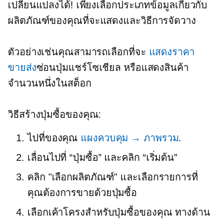
เปลี่ยนแปลงได้! เพียงเลือกประเภทข้อมูลเกี่ยวกับ
ผลิตภัณฑ์ของคุณที่จะแสดงและวิธีการจัดวาง
ตัวอย่างเช่นคุณสามารถเลือกที่จะ
แสดงราคา
ขายส่ง
ซ่อนปุ่มแชร์โซเชียล หรือแสดงสินค้า
จำนวนหนึ่งในสต็อก
วิธีสร้างปุ่มซื้อของคุณ:
ไปที่ของคุณ
แผงควบคุม → ภาพรวม
.
เลื่อนไปที่ “ปุ่มซื้อ” และคลิก “เริ่มต้น”
คลิก "เลือกผลิตภัณฑ์" และเลือกรายการที่
คุณต้องการขายด้วยปุ่มซื้อ
เลือกเค้าโครงสำหรับปุ่มซื้อของคุณ ทางด้าน