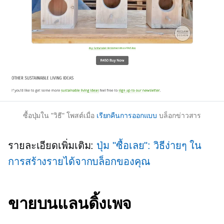
ซื้อปุ่มใน
"วิธี"
โพสต์เมื่อ
เรียกคืนการออกแบบ
บล็อกข่าวสาร
รายละเอียดเพิ่มเติม:
ปุ่ม "ซื้อเลย": วิธีง่ายๆ ใน
การสร้างรายได้จากบล็อกของคุณ
ขายบนแลนดิ้งเพจ