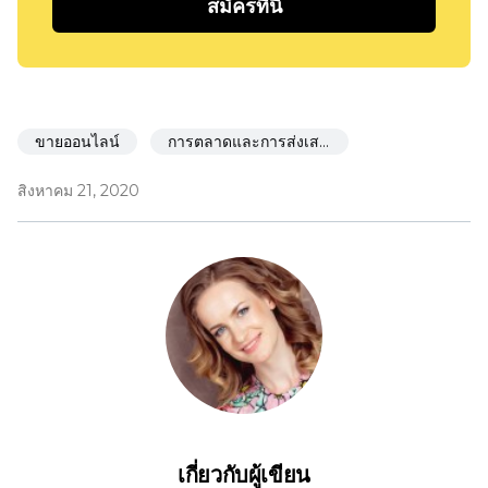
สมัครที่นี่
ขายออนไลน์
การตลาดและการส่งเสริมการขาย
สิงหาคม 21, 2020
เกี่ยวกับผู้เขียน