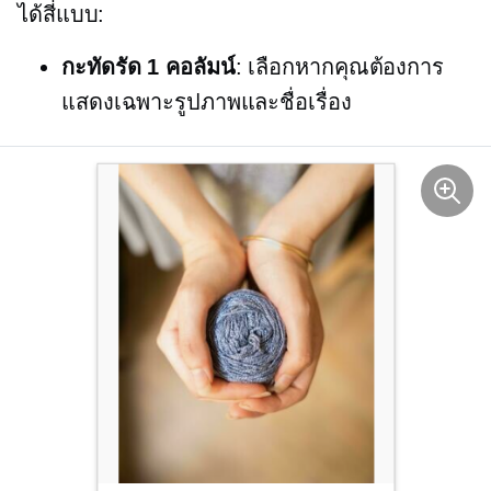
ได้สี่แบบ:
กะทัดรัด 1 คอลัมน์
: เลือกหากคุณต้องการ
แสดงเฉพาะรูปภาพและชื่อเรื่อง