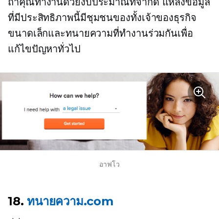
ถ้าคุณทำงานด้วยงบประมาณที่จำกัด แหล่งข้อมูล
ที่มีประสิทธิภาพนี้มีชุมชนของทั้งเจ้าของธุรกิจ
ขนาดเล็กและทนายความที่ทำงานร่วมกันเพื่อ
แก้ไขปัญหาทั่วไป
อาฟโว
18.
ทนายความ.com