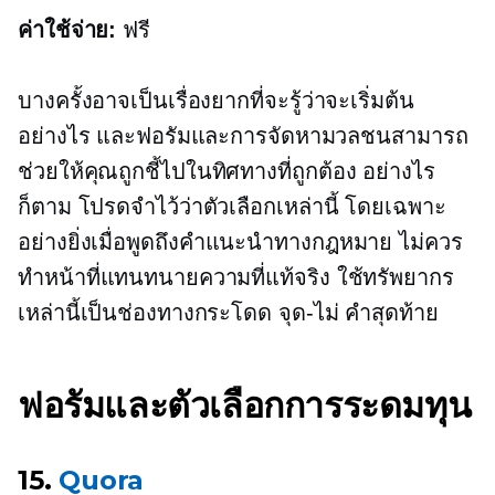
ค่าใช้จ่าย:
ฟรี
บางครั้งอาจเป็นเรื่องยากที่จะรู้ว่าจะเริ่มต้น
อย่างไร และฟอรัมและการจัดหามวลชนสามารถ
ช่วยให้คุณถูกชี้ไปในทิศทางที่ถูกต้อง อย่างไร
ก็ตาม โปรดจำไว้ว่าตัวเลือกเหล่านี้ โดยเฉพาะ
อย่างยิ่งเมื่อพูดถึงคำแนะนำทางกฎหมาย ไม่ควร
ทำหน้าที่แทนทนายความที่แท้จริง ใช้ทรัพยากร
เหล่านี้เป็นช่องทางกระโดด
จุด-ไม่
คำสุดท้าย
ฟอรัมและตัวเลือกการระดมทุน
15.
Quora