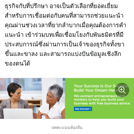
ธุรกิจกับที่ปรึกษา อาจเป็นตัวเลือกที่ยอดเยี่ยม
สำหรับการเชื่อมต่อกับคนที่สามารถช่วยแนะนำ
คุณผ่านช่วงเวลาที่ยากลำบากเมื่อคุณต้องการคำ
แนะนำ เข้าร่วมบทเพื่อเชื่อมโยงกับพันธมิตรที่มี
ประสบการณ์ซึ่งผ่านการเป็นเจ้าของธุรกิจทั้งขา
ขึ้นและขาลง และสามารถแบ่งปันข้อมูลเชิงลึก
ของตนได้
บทคะแนนท้องถิ่น