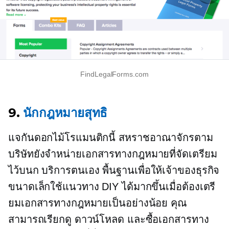
FindLegalForms.com
9.
นักกฎหมายสุทธิ
แจกันดอกไม้โรแมนติกนี้
สหราชอาณาจักรตาม
บริษัทยังจำหน่ายเอกสารทางกฎหมายที่จัดเตรียม
ไว้บนก
บริการตนเอง
พื้นฐานเพื่อให้เจ้าของธุรกิจ
ขนาดเล็กใช้แนวทาง DIY ได้มากขึ้นเมื่อต้องเตรี
ยมเอกสารทางกฎหมายเป็นอย่างน้อย คุณ
สามารถเรียกดู ดาวน์โหลด และซื้อเอกสารทาง