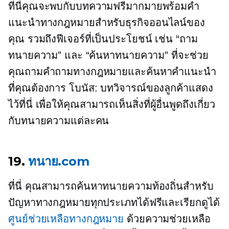
ที่นี่คุณจะพบกับบทความฟรีมากมายพร้อมคำ
แนะนำทางกฎหมายสำหรับธุรกิจออนไลน์ของ
คุณ รวมถึงฟีเจอร์ที่เป็นประโยชน์ เช่น “ถาม
ทนายความ” และ “ค้นหาทนายความ” ที่จะช่วย
คุณถามคำถามทางกฎหมายและค้นหาคำแนะนำ
ที่คุณต้องการ โบนัส: บทวิจารณ์ของลูกค้าแสดง
ไว้ที่นี่ เพื่อให้คุณสามารถเห็นสิ่งที่ผู้อื่นพูดถึงเกี่ยว
กับทนายความแต่ละคน
19.
ทนาย.com
ที่นี่ คุณสามารถค้นหาทนายความท้องถิ่นสำหรับ
ปัญหาทางกฎหมายทุกประเภทได้ฟรีและเรียกดูได้
ศูนย์ช่วยเหลือทางกฎหมาย
ด้วยความช่วยเหลือ