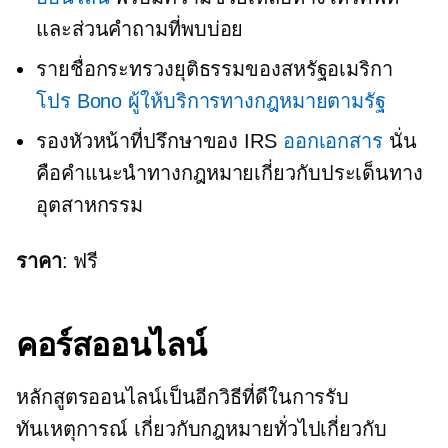
และส่วนคำถามที่พบบ่อย
รายชื่อกระทรวงยุติธรรมของสหรัฐอเมริกา
โปร Bono
ผู้ให้บริการทางกฎหมายตามรัฐ
รองหัวหน้าที่ปรึกษาของ IRS
ออกเอกสาร
นั่น
คือคำแนะนำทางกฎหมายเกี่ยวกับประเด็นทาง
อุตสาหกรรม
ราคา
: ฟรี
คอร์สออนไลน์
หลักสูตรออนไลน์เป็นอีกวิธีที่ดีในการรับ
ทันเหตุการณ์
เกี่ยวกับกฎหมายทั่วไปเกี่ยวกับ