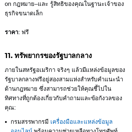
on
กฎหมาย–และ
รู้สิทธิของคุณในฐานะเจ้าของ
ธุรกิจขนาดเล็ก
ราคา
: ฟรี
11. ทรัพยากรของรัฐบาลกลาง
ภายในสหรัฐอเมริกา จริงๆ แล้วมีแหล่งข้อมูลของ
รัฐบาลกลางฟรีอยู่สองสามแห่งสำหรับคำแนะนำ
ด้านกฎหมาย ซึ่งสามารถช่วยให้คุณชี้ไปใน
ทิศทางที่ถูกต้องเกี่ยวกับคำถามและข้อกังวลของ
คุณ:
กรมสรรพากรมี
เครื่องมือและแหล่งข้อมูล
ออนไลน์
พร้อมความช่วยเหลือทางโทรศัพท์