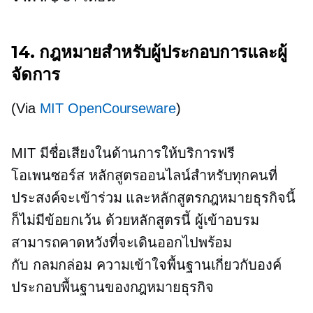
14. กฎหมายสำหรับผู้ประกอบการและผู้
จัดการ
(Via
MIT OpenCourseware
)
MIT มีชื่อเสียงในด้านการให้บริการฟรี
โอเพนซอร์ส
หลักสูตรออนไลน์สำหรับทุกคนที่
ประสงค์จะเข้าร่วม และหลักสูตรกฎหมายธุรกิจนี้
ก็ไม่มีข้อยกเว้น ด้วยหลักสูตรนี้ ผู้เข้าอบรม
สามารถคาดหวังที่จะเดินออกไปพร้อม
กับ
กลมกล่อม
ความเข้าใจพื้นฐานเกี่ยวกับองค์
ประกอบพื้นฐานของกฎหมายธุรกิจ