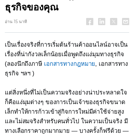
ธุรกิจของคุณ
อ่าน 15 นาที
เป็นเรื่องจริงที่การเริ่มต้นร้านค้าออนไลน์อาจเป็น
เรื่องที่น่ากังวลเล็กน้อยเมื่อพูดถึงแง่มุมทางธุรกิจ
(ลองนึกถึงภาษี
เอกสารทางกฎหมาย
, เอกสารทาง
ธุรกิจ ฯลฯ )
แต่สิ่งหนึ่งที่ไม่เป็นความจริงอย่างน่าประหลาดใจ
ก็คือแง่มุมต่างๆ ของการเป็นเจ้าของธุรกิจขนาด
เล็กทำให้การก้าวเข้าสู่กิจการใหม่มีค่าใช้จ่ายสูง
และไม่สมจริงสำหรับคนทั่วไป ในความเป็นจริง มี
ทางเลือกราคาถูกมากมาย — บางครั้งก็ฟรีด้วย —