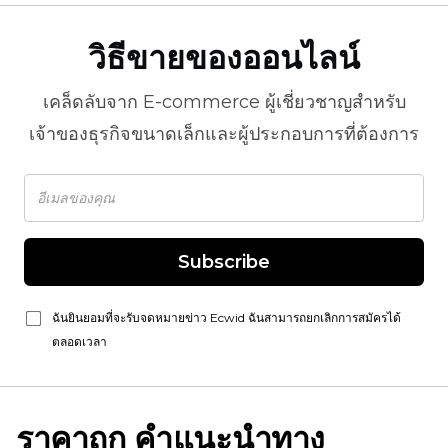
วิธีขายของออนไลน์
เคล็ดลับจาก
E-commerce
ผู้เชี่ยวชาญสำหรับ
เจ้าของธุรกิจขนาดเล็กและผู้ประกอบการที่ต้องการ
Subscribe
ฉันยินยอมที่จะรับจดหมายข่าว Ecwid ฉันสามารถยกเลิกการสมัครได้
ตลอดเวลา
ราคาถูก
คำแนะนำทาง