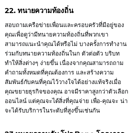
22. ทนายความท้องถิ่น
สอบถามเครือข่ายเพื่อนและครอบครัวที่มีอยู่ของ
คุณเพื่อดูว่ามีทนายความท้องถิ่นที่พวกเขา
สามารถแนะนำคุณได้หรือไม่ บางครั้งการทำงาน
ร่วมกับทนายความท้องถิ่นในก
ตัวต่อตัว
บริบท
ทำให้สิ่งต่างๆ ง่ายขึ้น เนื่องจากคุณสามารถถาม
คำถามทั้งหมดที่คุณต้องการ และสร้างความ
สัมพันธ์กับคนที่คุณไว้วางใจได้อย่างแท้จริงเมื่อ
คุณขยายธุรกิจของคุณ อาจมีราคาสูงกว่าตัวเลือก
ออนไลน์ แต่คุณจะได้สิ่งที่คุณจ่าย
เพื่อ-คุณจะ
น่า
จะได้รับบริการในระดับที่สูงขึ้นเช่นกัน