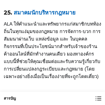
25.
สมาคมนักบริหารกฎหมาย
ALA ให้คำแนะนำและทรัพยากรแก่สมาชิกบทท้อง
ถิ่นในทุกแง่มุมของกฎหมาย
การจัดการ-บวก
การ
สัมมนาผ่านเว็บ แหล่งข้อมูล และ
ในบุคคล
กิจกรรมที่เป็นประโยชน์มากสำหรับเจ้าของร้าน
ค้าออนไลน์ที่มักทำงานคนเดียว มองหาองค์กร
แบบนี้ที่ช่วยให้คุณเชื่อมต่อและรับความรู้เกี่ยวกับ
การเปลี่ยนแปลงกฎระเบียบและกฎหมาย (โดย
เฉพาะอย่างยิ่งเมื่อเป็นเรื่องง่ายที่จะถูกโดดเดี่ยว)
คำแนะนำทางกฎหมายสำหรับ
สารบัญ