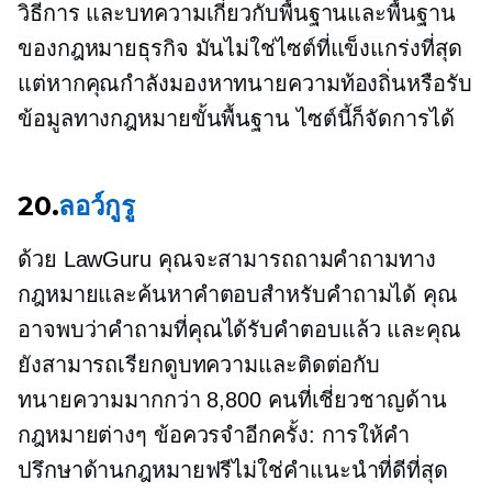
วิธีการ
และบทความเกี่ยวกับพื้นฐานและพื้นฐาน
ของกฎหมายธุรกิจ มันไม่ใช่ไซต์ที่แข็งแกร่งที่สุด
แต่หากคุณกำลังมองหาทนายความท้องถิ่นหรือรับ
ข้อมูลทางกฎหมายขั้นพื้นฐาน ไซต์นี้ก็จัดการได้
20.
ลอว์กูรู
ด้วย LawGuru คุณจะสามารถถามคำถามทาง
กฎหมายและค้นหาคำตอบสำหรับคำถามได้ คุณ
อาจพบว่าคำถามที่คุณได้รับคำตอบแล้ว และคุณ
ยังสามารถเรียกดูบทความและติดต่อกับ
ทนายความมากกว่า 8,800 คนที่เชี่ยวชาญด้าน
กฎหมายต่างๆ ข้อควรจำอีกครั้ง: การให้คำ
ปรึกษาด้านกฎหมายฟรีไม่ใช่คำแนะนำที่ดีที่สุด