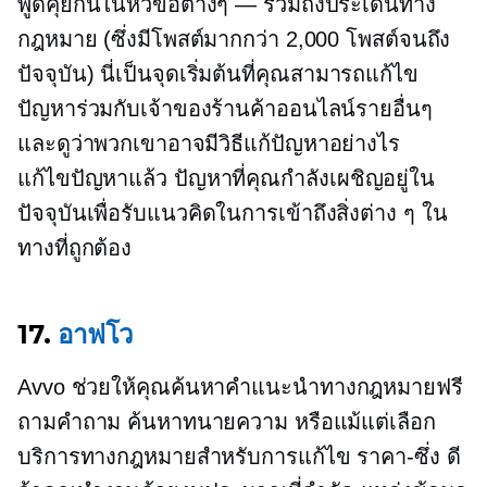
พูดคุยกันในหัวข้อต่างๆ — รวมถึงประเด็นทาง
กฎหมาย (ซึ่งมีโพสต์มากกว่า 2,000 โพสต์จนถึง
ปัจจุบัน) นี่เป็นจุดเริ่มต้นที่คุณสามารถแก้ไข
ปัญหาร่วมกับเจ้าของร้านค้าออนไลน์รายอื่นๆ
และดูว่าพวกเขาอาจมีวิธีแก้ปัญหาอย่างไร
แก้ไขปัญหาแล้ว
ปัญหาที่คุณกำลังเผชิญอยู่ใน
ปัจจุบันเพื่อรับแนวคิดในการเข้าถึงสิ่งต่าง ๆ ใน
ทางที่ถูกต้อง
17.
อาฟโว
Avvo ช่วยให้คุณค้นหาคำแนะนำทางกฎหมายฟรี
ถามคำถาม ค้นหาทนายความ หรือแม้แต่เลือก
บริการทางกฎหมายสำหรับการแก้ไข
ราคา-ซึ่ง
ดี