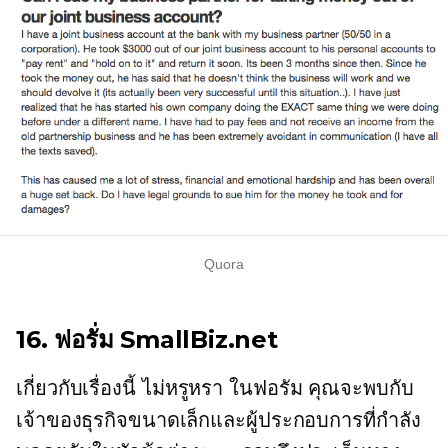
Quora
16. ฟอรั่ม SmallBiz.net
เกี่ยวกับเรื่องนี้
ไม่หรูหรา
ในฟอรัม คุณจะพบกับ
เจ้าของธุรกิจขนาดเล็กและผู้ประกอบการที่กำลัง