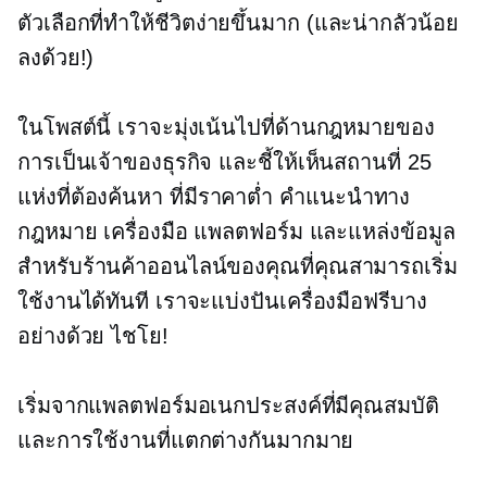
ตัวเลือกที่ทำให้ชีวิตง่ายขึ้นมาก (และน่ากลัวน้อย
ลงด้วย!)
ในโพสต์นี้ เราจะมุ่งเน้นไปที่ด้านกฎหมายของ
การเป็นเจ้าของธุรกิจ และชี้ให้เห็นสถานที่ 25
แห่งที่ต้องค้นหา
ที่มีราคาต่ำ
คำแนะนำทาง
กฎหมาย เครื่องมือ แพลตฟอร์ม และแหล่งข้อมูล
สำหรับร้านค้าออนไลน์ของคุณที่คุณสามารถเริ่ม
ใช้งานได้ทันที เราจะแบ่งปันเครื่องมือฟรีบาง
อย่างด้วย ไชโย!
เริ่มจากแพลตฟอร์มอเนกประสงค์ที่มีคุณสมบัติ
และการใช้งานที่แตกต่างกันมากมาย