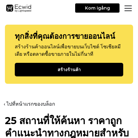
Kom igång
ทุกสิ่งที่คุณต้องการขายออนไลน์
สร้างร้านค้าออนไลน์เพื่อขายบนเว็บไซต์ โซเชียลมี
เดีย หรือตลาดซื้อขายภายในไม่กี่นาที
สร้างร้านค้า
‹ ไปที่หน้าแรกของบล็อก
25 สถานที่ให้ค้นหา
ราคาถูก
คำแนะนำทางกฎหมายสำหรับ