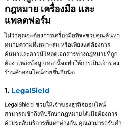
กฎหมาย เครื่องมือ และ
แพลตฟอร์ม
ไม่ว่าคุณจะต้องการเครื่องมือที่จะช่วยคุณค้นหา
ทนายความที่เหมาะสม หรือเพียงแค่ต้องการ
ค้นหาและดาวน์โหลดเอกสารทางกฎหมายที่ถูก
ต้อง แหล่งข้อมูลเหล่านี้จะทำให้การเป็นเจ้าของ
ร้านค้าออนไลน์ง่ายขึ้นอีกนิด
1.
LegalSield
LegalShield ช่วยให้เจ้าของธุรกิจออนไลน์
สามารถเข้าถึงที่ปรึกษากฎหมายได้เมื่อต้องการ
ด้วยระดับบริการที่แตกต่างกัน คุณสามารถรับคำ