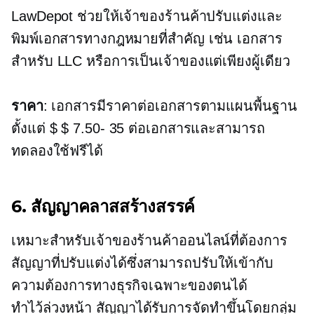
LawDepot ช่วยให้เจ้าของร้านค้าปรับแต่งและ
พิมพ์เอกสารทางกฎหมายที่สำคัญ เช่น เอกสาร
สำหรับ LLC หรือการเป็นเจ้าของแต่เพียงผู้เดียว
ราคา
: เอกสารมีราคาต่อเอกสารตามแผนพื้นฐาน
ตั้งแต่
$ $ 7.50- 35
ต่อเอกสารและสามารถ
ทดลองใช้ฟรีได้
6. สัญญาคลาสสร้างสรรค์
เหมาะสำหรับเจ้าของร้านค้าออนไลน์ที่ต้องการ
สัญญาที่ปรับแต่งได้ซึ่งสามารถปรับให้เข้ากับ
ความต้องการทางธุรกิจเฉพาะของตนได้
ทำไว้ล่วงหน้า
สัญญาได้รับการจัดทำขึ้นโดยกลุ่ม