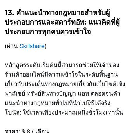
13. คำแนะนำทางกฎหมายสำหรับผู้
ประกอบการและสตาร์ทอัพ: แนวคิดที่ผู้
ประกอบการทุกคนควรเข้าใจ
(ผ่าน
Skillshare
)
หลักสูตรระดับเริ่มต้นนี้สามารถช่วยให้เจ้าของ
ร้านค้าออนไลน์มีความเข้าใจในระดับพื้นฐาน
เกี่ยวกับประเด็นทางกฎหมายเกี่ยวกับเว็บไซต์เชิง
พาณิชย์ ทรัพย์สินทางปัญญา แอพ ตลอดจนคำ
แนะนำทางกฎหมายทั่วไปที่นำไปใช้ได้จริง
โบนัส: ใช้เวลาเพียงประมาณหนึ่งชั่วโมงเท่านั้น
ราคา
: $ 8 / เดือน