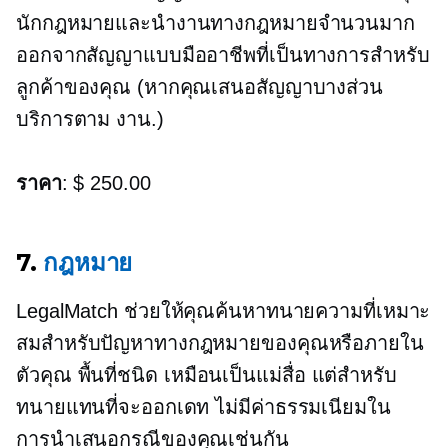
นักกฎหมายและนำงานทางกฎหมายจำนวนมาก
ออกจากสัญญาแบบมืออาชีพที่เป็นทางการสำหรับ
ลูกค้าของคุณ (หากคุณเสนอสัญญาบางส่วน
บริการตาม
งาน.)
ราคา
: $ 250.00
7.
กฎหมาย
LegalMatch ช่วยให้คุณค้นหาทนายความที่เหมาะ
สมสำหรับปัญหาทางกฎหมายของคุณหรือภายใน
ตัวคุณ
พื้นที่ชนิด
เหมือนเป็นแม่สื่อ แต่สำหรับ
ทนายแทนที่จะออกเดท ไม่มีค่าธรรมเนียมใน
การนำเสนอกรณีของคุณเช่นกัน