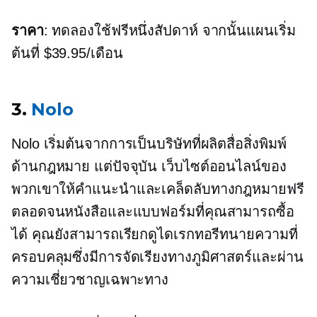
ราคา
: ทดลองใช้ฟรีหนึ่งสัปดาห์ จากนั้นแผนเริ่ม
ต้นที่ $39.95/เดือน
3.
Nolo
Nolo เริ่มต้นจากการเป็นบริษัทที่ผลิตสื่อสิ่งพิมพ์
ด้านกฎหมาย แต่ปัจจุบัน เว็บไซต์ออนไลน์ของ
พวกเขาให้คำแนะนำและเคล็ดลับทางกฎหมายฟรี
ตลอดจนหนังสือและแบบฟอร์มที่คุณสามารถซื้อ
ได้ คุณยังสามารถเรียกดูไดเรกทอรีทนายความที่
ครอบคลุมซึ่งมีการจัดเรียงทางภูมิศาสตร์และผ่าน
ความเชี่ยวชาญเฉพาะทาง