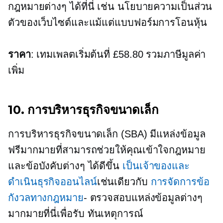
กฎหมายต่างๆ ได้ที่นี่ เช่น นโยบายความเป็นส่วน
ตัวของเว็บไซต์และแม้แต่แบบฟอร์มการโอนหุ้น
ราคา
: เทมเพลตเริ่มต้นที่ £58.80 รวมภาษีมูลค่า
เพิ่ม
10. การบริหารธุรกิจขนาดเล็ก
การบริหารธุรกิจขนาดเล็ก (SBA) มีแหล่งข้อมูล
ฟรีมากมายที่สามารถช่วยให้คุณเข้าใจกฎหมาย
และข้อบังคับต่างๆ ได้ดีขึ้น
เป็นเจ้าของและ
ดำเนินธุรกิจออนไลน์
เช่นเดียวกับ
การจัดการข้อ
กังวลทางกฎหมาย
- ตรวจสอบแหล่งข้อมูลต่างๆ
มากมายที่นี่เพื่อรับ
ทันเหตุการณ์