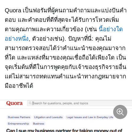
Quora เป็นฟอรัมที่ผู้คนถามคำถามและแบ่งปันคำ
ตอบ และคำตอบที่ดีที่สุดจะได้รับการโหวตเพิ่ม
ตามคุณภาพและความเกี่ยวข้อง (เช่น
นี้อย่างใด
อย่างหนึ่ง
, ตัวอย่างเช่น). ปัญหาที่นี่: คุณไม่
สามารถตรวจสอบได้ว่าคำแนะนำของคุณมาจาก
ที่ใด และแหล่งที่มาของคุณเชื่อถือได้เพียงใด เป็น
จุดเริ่มต้นที่ดีในการพูดคุยกับเจ้าของธุรกิจรายอื่น
แต่ไม่สามารถทดแทนคำแนะนำทางกฎหมายจาก
มืออาชีพได้