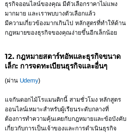
ธุรกิจออนไลน์ของคุณ มีตัวเลือกราคาไม่แพง
มากมาย และเราพบบางตัวเลือกแล้ว
มีความเกี่ยวข้องมากเกินไป
หลักสูตรที่ทำให้ด้าน
กฎหมายของธุรกิจของคุณง่ายขึ้นอีกเล็กน้อย
12. กฎหมายสตาร์ทอัพและธุรกิจขนาด
เล็ก: การจดทะเบียนธุรกิจและอื่นๆ
(ผ่าน
Udemy
)
แจกันดอกไม้โรแมนติกนี้
สามชั่วโมง
หลักสูตร
ออนไลน์เหมาะสำหรับผู้เรียนระดับกลางที่
ต้องการทำความคุ้นเคยกับกฎหมายและข้อบังคับ
เกี่ยวกับการเป็นเจ้าของและการดำเนินธุรกิจ