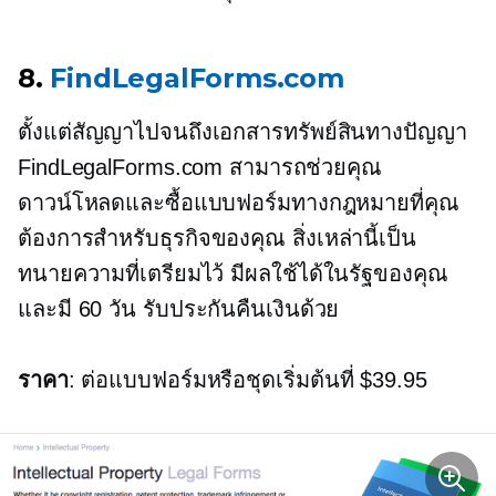
8.
FindLegalForms.com
ตั้งแต่สัญญาไปจนถึงเอกสารทรัพย์สินทางปัญญา
FindLegalForms.com สามารถช่วยคุณ
ดาวน์โหลดและซื้อแบบฟอร์มทางกฎหมายที่คุณ
ต้องการสำหรับธุรกิจของคุณ สิ่งเหล่านี้เป็น
ทนายความที่เตรียมไว้ มีผลใช้ได้ในรัฐของคุณ
และมี
60 วัน
รับประกันคืนเงินด้วย
ราคา
: ต่อแบบฟอร์มหรือชุดเริ่มต้นที่ $39.95