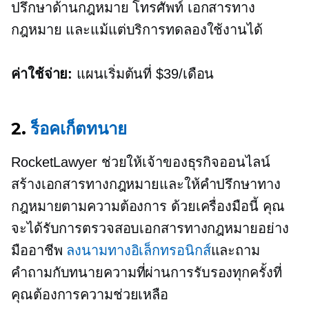
ปรึกษาด้านกฎหมาย โทรศัพท์ เอกสารทาง
กฎหมาย และแม้แต่บริการทดลองใช้งานได้
ค่าใช้จ่าย:
แผนเริ่มต้นที่ $39/เดือน
2.
ร็อคเก็ตทนาย
RocketLawyer ช่วยให้เจ้าของธุรกิจออนไลน์
สร้างเอกสารทางกฎหมายและให้คำปรึกษาทาง
กฎหมายตามความต้องการ ด้วยเครื่องมือนี้ คุณ
จะได้รับการตรวจสอบเอกสารทางกฎหมายอย่าง
มืออาชีพ
ลงนามทางอิเล็กทรอนิกส์
และถาม
คำถามกับทนายความที่ผ่านการรับรองทุกครั้งที่
คุณต้องการความช่วยเหลือ