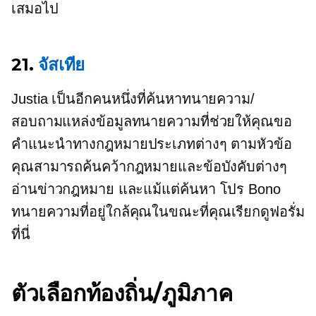
เสมอไป
21.
จัสเทีย
Justia เป็นอีกคนหนึ่งที่ค้นหาทนายความ/
สอบถามแหล่งข้อมูลทนายความที่ช่วยให้คุณขอ
คำแนะนำทางกฎหมายประเภทต่างๆ ตามหัวข้อ
คุณสามารถค้นคว้ากฎหมายและข้อบังคับต่างๆ
อ่านข่าวกฎหมาย และแม้แต่ค้นหา
โปร Bono
ทนายความที่อยู่ใกล้คุณในขณะที่คุณเรียกดูฟอรั่ม
ที่นี่
ตัวเลือกท้องถิ่น/ภูมิภาค