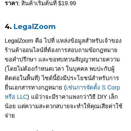
ราคา
: สินค้าเริ่มต้นที่ $19.99
4.
LegalZoom
LegalZoom คือ
ไปที่
แหล่งข้อมูลสำหรับเจ้าของ
ร้านค้าออนไลน์ที่ต้องการสอบถามข้อกฎหมาย
ขอคำปรึกษา และขอทบทวนสัญญาทนายความ
(โดยไม่ต้องกำหนดเวลา
ในบุคคล
พบปะกับผู้
ติดต่อในพื้นที่) ไซต์นี้ยังมีประโยชน์สำหรับการ
ยื่นเอกสารทางกฎหมาย (
เช่นการจัดตั้ง S Corp
หรือ LLC
) แม้ว่าจะมีราคาแพงกว่าวิธี DIY เล็ก
น้อย แต่ความสะดวกสบายจะทำให้คุณเสียค่าใช้
จ่าย