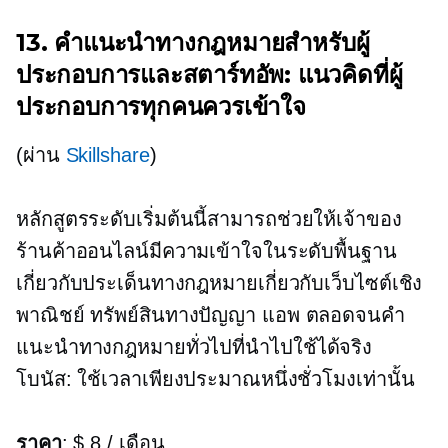
13. คำแนะนำทางกฎหมายสำหรับผู้
ประกอบการและสตาร์ทอัพ: แนวคิดที่ผู้
ประกอบการทุกคนควรเข้าใจ
(ผ่าน
Skillshare
)
หลักสูตรระดับเริ่มต้นนี้สามารถช่วยให้เจ้าของ
ร้านค้าออนไลน์มีความเข้าใจในระดับพื้นฐาน
เกี่ยวกับประเด็นทางกฎหมายเกี่ยวกับเว็บไซต์เชิง
พาณิชย์ ทรัพย์สินทางปัญญา แอพ ตลอดจนคำ
แนะนำทางกฎหมายทั่วไปที่นำไปใช้ได้จริง
โบนัส: ใช้เวลาเพียงประมาณหนึ่งชั่วโมงเท่านั้น
ราคา
: $ 8 / เดือน