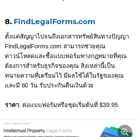
8.
FindLegalForms.com
ตั้งแต่สัญญาไปจนถึงเอกสารทรัพย์สินทางปัญญา
FindLegalForms.com สามารถช่วยคุณ
ดาวน์โหลดและซื้อแบบฟอร์มทางกฎหมายที่คุณ
ต้องการสำหรับธุรกิจของคุณ สิ่งเหล่านี้เป็น
ทนายความที่เตรียมไว้ มีผลใช้ได้ในรัฐของคุณ
และมี
60 วัน
รับประกันคืนเงินด้วย
ราคา
: ต่อแบบฟอร์มหรือชุดเริ่มต้นที่ $39.95