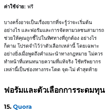
ค่าใช้จ่าย:
ฟรี
บางครั้งอาจเป็นเรื่องยากที่จะรู้ว่าจะเริ่มต้น
อย่างไร และฟอรัมและการจัดหามวลชนสามารถ
ช่วยให้คุณถูกชี้ไปในทิศทางที่ถูกต้อง อย่างไร
ก็ตาม โปรดจำไว้ว่าตัวเลือกเหล่านี้ โดยเฉพาะ
อย่างยิ่งเมื่อพูดถึงคำแนะนำทางกฎหมาย ไม่ควร
ทำหน้าที่แทนทนายความที่แท้จริง ใช้ทรัพยากร
เหล่านี้เป็นช่องทางกระโดด
จุด-ไม่
คำสุดท้าย
ฟอรัมและตัวเลือกการระดมทุน
15.
Quora