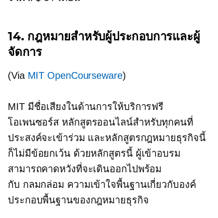
14. กฎหมายสำหรับผู้ประกอบการและผู้
จัดการ
(Via
MIT OpenCourseware
)
MIT มีชื่อเสียงในด้านการให้บริการฟรี
โอเพนซอร์ส
หลักสูตรออนไลน์สำหรับทุกคนที่
ประสงค์จะเข้าร่วม และหลักสูตรกฎหมายธุรกิจนี้
ก็ไม่มีข้อยกเว้น ด้วยหลักสูตรนี้ ผู้เข้าอบรม
สามารถคาดหวังที่จะเดินออกไปพร้อม
กับ
กลมกล่อม
ความเข้าใจพื้นฐานเกี่ยวกับองค์
ประกอบพื้นฐานของกฎหมายธุรกิจ