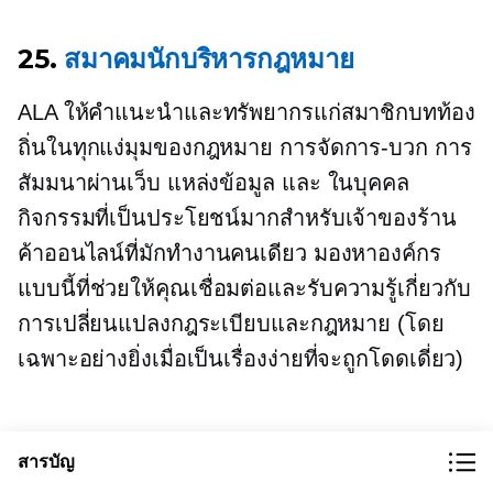
25.
สมาคมนักบริหารกฎหมาย
ALA ให้คำแนะนำและทรัพยากรแก่สมาชิกบทท้อง
ถิ่นในทุกแง่มุมของกฎหมาย
การจัดการ-บวก
การ
สัมมนาผ่านเว็บ แหล่งข้อมูล และ
ในบุคคล
กิจกรรมที่เป็นประโยชน์มากสำหรับเจ้าของร้าน
ค้าออนไลน์ที่มักทำงานคนเดียว มองหาองค์กร
แบบนี้ที่ช่วยให้คุณเชื่อมต่อและรับความรู้เกี่ยวกับ
การเปลี่ยนแปลงกฎระเบียบและกฎหมาย (โดย
เฉพาะอย่างยิ่งเมื่อเป็นเรื่องง่ายที่จะถูกโดดเดี่ยว)
คำแนะนำทางกฎหมายสำหรับ
สารบัญ