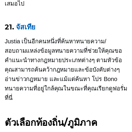
เสมอไป
21.
จัสเทีย
Justia เป็นอีกคนหนึ่งที่ค้นหาทนายความ/
สอบถามแหล่งข้อมูลทนายความที่ช่วยให้คุณขอ
คำแนะนำทางกฎหมายประเภทต่างๆ ตามหัวข้อ
คุณสามารถค้นคว้ากฎหมายและข้อบังคับต่างๆ
อ่านข่าวกฎหมาย และแม้แต่ค้นหา
โปร Bono
ทนายความที่อยู่ใกล้คุณในขณะที่คุณเรียกดูฟอรั่ม
ที่นี่
ตัวเลือกท้องถิ่น/ภูมิภาค