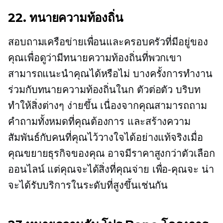
22. ทนายความท้องถิ่น
สอบถามเครือข่ายเพื่อนและครอบครัวที่มีอยู่ของ
คุณเพื่อดูว่ามีทนายความท้องถิ่นที่พวกเขา
สามารถแนะนำคุณได้หรือไม่ บางครั้งการทำงาน
ร่วมกับทนายความท้องถิ่นในก
ตัวต่อตัว
บริบท
ทำให้สิ่งต่างๆ ง่ายขึ้น เนื่องจากคุณสามารถถาม
คำถามทั้งหมดที่คุณต้องการ และสร้างความ
สัมพันธ์กับคนที่คุณไว้วางใจได้อย่างแท้จริงเมื่อ
คุณขยายธุรกิจของคุณ อาจมีราคาสูงกว่าตัวเลือก
ออนไลน์ แต่คุณจะได้สิ่งที่คุณจ่าย
เพื่อ-คุณจะ
น่า
จะได้รับบริการในระดับที่สูงขึ้นเช่นกัน