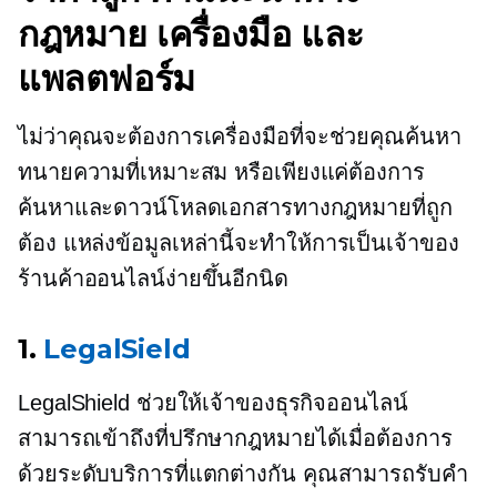
กฎหมาย เครื่องมือ และ
แพลตฟอร์ม
ไม่ว่าคุณจะต้องการเครื่องมือที่จะช่วยคุณค้นหา
ทนายความที่เหมาะสม หรือเพียงแค่ต้องการ
ค้นหาและดาวน์โหลดเอกสารทางกฎหมายที่ถูก
ต้อง แหล่งข้อมูลเหล่านี้จะทำให้การเป็นเจ้าของ
ร้านค้าออนไลน์ง่ายขึ้นอีกนิด
1.
LegalSield
LegalShield ช่วยให้เจ้าของธุรกิจออนไลน์
สามารถเข้าถึงที่ปรึกษากฎหมายได้เมื่อต้องการ
ด้วยระดับบริการที่แตกต่างกัน คุณสามารถรับคำ