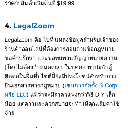
ราคา
: สินค้าเริ่มต้นที่ $19.99
4.
LegalZoom
LegalZoom คือ
ไปที่
แหล่งข้อมูลสำหรับเจ้าของ
ร้านค้าออนไลน์ที่ต้องการสอบถามข้อกฎหมาย
ขอคำปรึกษา และขอทบทวนสัญญาทนายความ
(โดยไม่ต้องกำหนดเวลา
ในบุคคล
พบปะกับผู้
ติดต่อในพื้นที่) ไซต์นี้ยังมีประโยชน์สำหรับการ
ยื่นเอกสารทางกฎหมาย (
เช่นการจัดตั้ง S Corp
หรือ LLC
) แม้ว่าจะมีราคาแพงกว่าวิธี DIY เล็ก
น้อย แต่ความสะดวกสบายจะทำให้คุณเสียค่าใช้
จ่าย