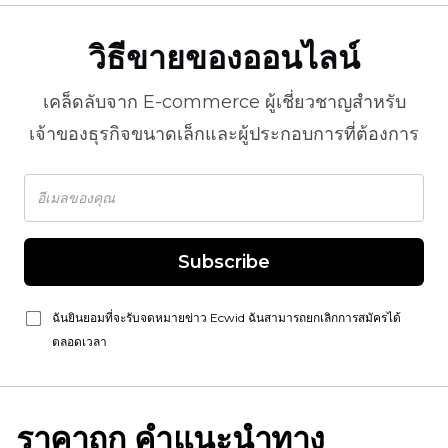
วิธีขายของออนไลน์
เคล็ดลับจาก
E-commerce
ผู้เชี่ยวชาญสำหรับ
เจ้าของธุรกิจขนาดเล็กและผู้ประกอบการที่ต้องการ
Subscribe
ฉันยินยอมที่จะรับจดหมายข่าว Ecwid ฉันสามารถยกเลิกการสมัครได้
ตลอดเวลา
ราคาถูก
คำแนะนำทาง