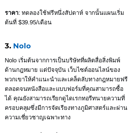
ราคา
: ทดลองใช้ฟรีหนึ่งสัปดาห์ จากนั้นแผนเริ่ม
ต้นที่ $39.95/เดือน
3.
Nolo
Nolo เริ่มต้นจากการเป็นบริษัทที่ผลิตสื่อสิ่งพิมพ์
ด้านกฎหมาย แต่ปัจจุบัน เว็บไซต์ออนไลน์ของ
พวกเขาให้คำแนะนำและเคล็ดลับทางกฎหมายฟรี
ตลอดจนหนังสือและแบบฟอร์มที่คุณสามารถซื้อ
ได้ คุณยังสามารถเรียกดูไดเรกทอรีทนายความที่
ครอบคลุมซึ่งมีการจัดเรียงทางภูมิศาสตร์และผ่าน
ความเชี่ยวชาญเฉพาะทาง