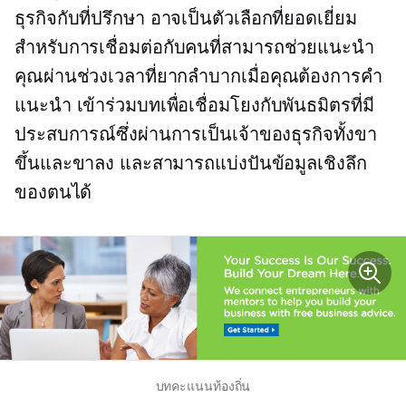
ธุรกิจกับที่ปรึกษา อาจเป็นตัวเลือกที่ยอดเยี่ยม
สำหรับการเชื่อมต่อกับคนที่สามารถช่วยแนะนำ
คุณผ่านช่วงเวลาที่ยากลำบากเมื่อคุณต้องการคำ
แนะนำ เข้าร่วมบทเพื่อเชื่อมโยงกับพันธมิตรที่มี
ประสบการณ์ซึ่งผ่านการเป็นเจ้าของธุรกิจทั้งขา
ขึ้นและขาลง และสามารถแบ่งปันข้อมูลเชิงลึก
ของตนได้
บทคะแนนท้องถิ่น