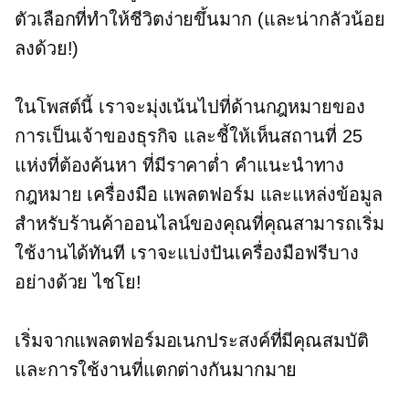
ตัวเลือกที่ทำให้ชีวิตง่ายขึ้นมาก (และน่ากลัวน้อย
ลงด้วย!)
ในโพสต์นี้ เราจะมุ่งเน้นไปที่ด้านกฎหมายของ
การเป็นเจ้าของธุรกิจ และชี้ให้เห็นสถานที่ 25
แห่งที่ต้องค้นหา
ที่มีราคาต่ำ
คำแนะนำทาง
กฎหมาย เครื่องมือ แพลตฟอร์ม และแหล่งข้อมูล
สำหรับร้านค้าออนไลน์ของคุณที่คุณสามารถเริ่ม
ใช้งานได้ทันที เราจะแบ่งปันเครื่องมือฟรีบาง
อย่างด้วย ไชโย!
เริ่มจากแพลตฟอร์มอเนกประสงค์ที่มีคุณสมบัติ
และการใช้งานที่แตกต่างกันมากมาย