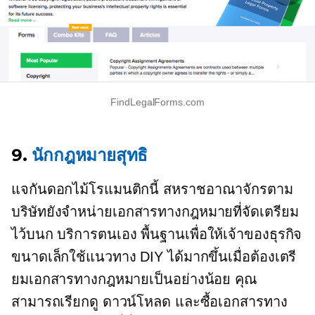
FindLegalForms.com
9.
นักกฎหมายสุทธิ
แจกันดอกไม้โรแมนติกนี้
สหราชอาณาจักรตาม
บริษัทยังจำหน่ายเอกสารทางกฎหมายที่จัดเตรียม
ไว้บนก
บริการตนเอง
พื้นฐานเพื่อให้เจ้าของธุรกิจ
ขนาดเล็กใช้แนวทาง DIY ได้มากขึ้นเมื่อต้องเตรี
ยมเอกสารทางกฎหมายเป็นอย่างน้อย คุณ
สามารถเรียกดู ดาวน์โหลด และซื้อเอกสารทาง