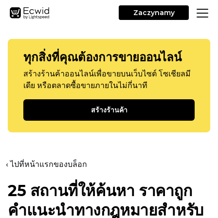
Zaczynamy
ทุกสิ่งที่คุณต้องการขายออนไลน์
สร้างร้านค้าออนไลน์เพื่อขายบนเว็บไซต์ โซเชียลมี
เดีย หรือตลาดซื้อขายภายในไม่กี่นาที
สร้างร้านค้า
‹ ไปที่หน้าแรกของบล็อก
25 สถานที่ให้ค้นหา
ราคาถูก
คำแนะนำทางกฎหมายสำหรับ