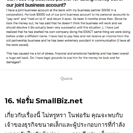
Quora
16. ฟอรั่ม SmallBiz.net
เกี่ยวกับเรื่องนี้
ไม่หรูหรา
ในฟอรัม คุณจะพบกับ
เจ้าของธุรกิจขนาดเล็กและผู้ประกอบการที่กำลัง