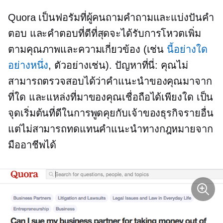
Quora เป็นฟอรัมที่ผู้คนถามคำถามและแบ่งปันคำ
ตอบ และคำตอบที่ดีที่สุดจะได้รับการโหวตเพิ่ม
ตามคุณภาพและความเกี่ยวข้อง (เช่น
นี้อย่างใด
อย่างหนึ่ง
, ตัวอย่างเช่น). ปัญหาที่นี่: คุณไม่
สามารถตรวจสอบได้ว่าคำแนะนำของคุณมาจาก
ที่ใด และแหล่งที่มาของคุณเชื่อถือได้เพียงใด เป็น
จุดเริ่มต้นที่ดีในการพูดคุยกับเจ้าของธุรกิจรายอื่น
แต่ไม่สามารถทดแทนคำแนะนำทางกฎหมายจาก
มืออาชีพได้