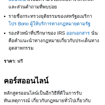
และส่วนคำถามที่พบบ่อย
รายชื่อกระทรวงยุติธรรมของสหรัฐอเมริกา
โปร Bono
ผู้ให้บริการทางกฎหมายตามรัฐ
รองหัวหน้าที่ปรึกษาของ IRS
ออกเอกสาร
นั่น
คือคำแนะนำทางกฎหมายเกี่ยวกับประเด็นทาง
อุตสาหกรรม
ราคา
: ฟรี
คอร์สออนไลน์
หลักสูตรออนไลน์เป็นอีกวิธีที่ดีในการรับ
ทันเหตุการณ์
เกี่ยวกับกฎหมายทั่วไปเกี่ยวกับ