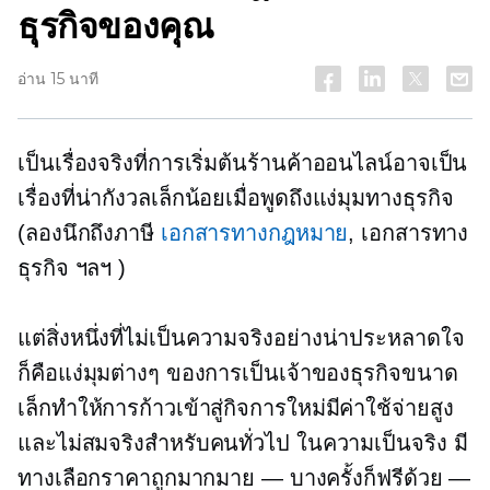
ธุรกิจของคุณ
อ่าน 15 นาที
เป็นเรื่องจริงที่การเริ่มต้นร้านค้าออนไลน์อาจเป็น
เรื่องที่น่ากังวลเล็กน้อยเมื่อพูดถึงแง่มุมทางธุรกิจ
(ลองนึกถึงภาษี
เอกสารทางกฎหมาย
, เอกสารทาง
ธุรกิจ ฯลฯ )
แต่สิ่งหนึ่งที่ไม่เป็นความจริงอย่างน่าประหลาดใจ
ก็คือแง่มุมต่างๆ ของการเป็นเจ้าของธุรกิจขนาด
เล็กทำให้การก้าวเข้าสู่กิจการใหม่มีค่าใช้จ่ายสูง
และไม่สมจริงสำหรับคนทั่วไป ในความเป็นจริง มี
ทางเลือกราคาถูกมากมาย — บางครั้งก็ฟรีด้วย —