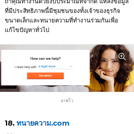
ถ้าคุณทำงานด้วยงบประมาณที่จำกัด แหล่งข้อมูล
ที่มีประสิทธิภาพนี้มีชุมชนของทั้งเจ้าของธุรกิจ
ขนาดเล็กและทนายความที่ทำงานร่วมกันเพื่อ
แก้ไขปัญหาทั่วไป
อาฟโว
18.
ทนายความ.com