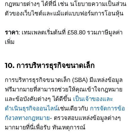
กฎหมายต่างๆ ได้ที่นี่ เช่น นโยบายความเป็นส่วน
ตัวของเว็บไซต์และแม้แต่แบบฟอร์มการโอนหุ้น
ราคา
: เทมเพลตเริ่มต้นที่ £58.80 รวมภาษีมูลค่า
เพิ่ม
10. การบริหารธุรกิจขนาดเล็ก
การบริหารธุรกิจขนาดเล็ก (SBA) มีแหล่งข้อมูล
ฟรีมากมายที่สามารถช่วยให้คุณเข้าใจกฎหมาย
และข้อบังคับต่างๆ ได้ดีขึ้น
เป็นเจ้าของและ
ดำเนินธุรกิจออนไลน์
เช่นเดียวกับ
การจัดการข้อ
กังวลทางกฎหมาย
- ตรวจสอบแหล่งข้อมูลต่างๆ
มากมายที่นี่เพื่อรับ
ทันเหตุการณ์