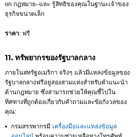
on
กฎหมาย–และ
รู้สิทธิของคุณในฐานะเจ้าของ
ธุรกิจขนาดเล็ก
ราคา
: ฟรี
11. ทรัพยากรของรัฐบาลกลาง
ภายในสหรัฐอเมริกา จริงๆ แล้วมีแหล่งข้อมูลของ
รัฐบาลกลางฟรีอยู่สองสามแห่งสำหรับคำแนะนำ
ด้านกฎหมาย ซึ่งสามารถช่วยให้คุณชี้ไปใน
ทิศทางที่ถูกต้องเกี่ยวกับคำถามและข้อกังวลของ
คุณ:
กรมสรรพากรมี
เครื่องมือและแหล่งข้อมูล
ออนไลน์
พร้อมความช่วยเหลือทางโทรศัพท์