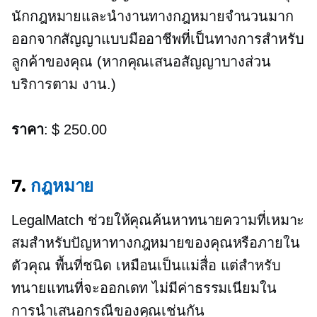
นักกฎหมายและนำงานทางกฎหมายจำนวนมาก
ออกจากสัญญาแบบมืออาชีพที่เป็นทางการสำหรับ
ลูกค้าของคุณ (หากคุณเสนอสัญญาบางส่วน
บริการตาม
งาน.)
ราคา
: $ 250.00
7.
กฎหมาย
LegalMatch ช่วยให้คุณค้นหาทนายความที่เหมาะ
สมสำหรับปัญหาทางกฎหมายของคุณหรือภายใน
ตัวคุณ
พื้นที่ชนิด
เหมือนเป็นแม่สื่อ แต่สำหรับ
ทนายแทนที่จะออกเดท ไม่มีค่าธรรมเนียมใน
การนำเสนอกรณีของคุณเช่นกัน