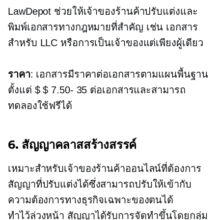
LawDepot ช่วยให้เจ้าของร้านค้าปรับแต่งและ
พิมพ์เอกสารทางกฎหมายที่สำคัญ เช่น เอกสาร
สำหรับ LLC หรือการเป็นเจ้าของแต่เพียงผู้เดียว
ราคา
: เอกสารมีราคาต่อเอกสารตามแผนพื้นฐาน
ตั้งแต่
$ $ 7.50- 35
ต่อเอกสารและสามารถ
ทดลองใช้ฟรีได้
6. สัญญาคลาสสร้างสรรค์
เหมาะสำหรับเจ้าของร้านค้าออนไลน์ที่ต้องการ
สัญญาที่ปรับแต่งได้ซึ่งสามารถปรับให้เข้ากับ
ความต้องการทางธุรกิจเฉพาะของตนได้
ทำไว้ล่วงหน้า
สัญญาได้รับการจัดทำขึ้นโดยกลุ่ม