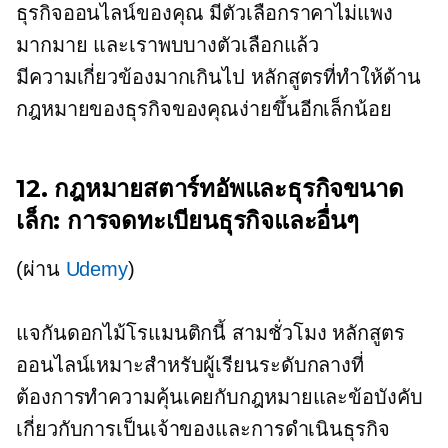
ธุรกิจออนไลน์ของคุณ มีตัวเลือกราคาไม่แพง
มากมาย และเราพบบางตัวเลือกแล้ว
มีความเกี่ยวข้องมากเกินไป
หลักสูตรที่ทำให้ด้าน
กฎหมายของธุรกิจของคุณง่ายขึ้นอีกเล็กน้อย
12. กฎหมายสตาร์ทอัพและธุรกิจขนาด
เล็ก: การจดทะเบียนธุรกิจและอื่นๆ
(ผ่าน
Udemy
)
แจกันดอกไม้โรแมนติกนี้
สามชั่วโมง
หลักสูตร
ออนไลน์เหมาะสำหรับผู้เรียนระดับกลางที่
ต้องการทำความคุ้นเคยกับกฎหมายและข้อบังคับ
เกี่ยวกับการเป็นเจ้าของและการดำเนินธุรกิจ