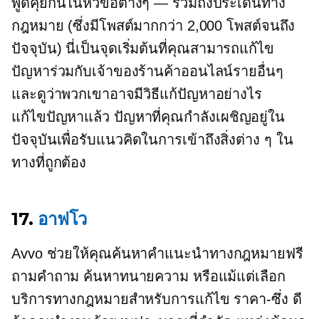
พูดคุยกันในหัวข้อต่างๆ — รวมถึงประเด็นทาง
กฎหมาย (ซึ่งมีโพสต์มากกว่า 2,000 โพสต์จนถึง
ปัจจุบัน) นี่เป็นจุดเริ่มต้นที่คุณสามารถแก้ไข
ปัญหาร่วมกับเจ้าของร้านค้าออนไลน์รายอื่นๆ
และดูว่าพวกเขาอาจมีวิธีแก้ปัญหาอย่างไร
แก้ไขปัญหาแล้ว
ปัญหาที่คุณกำลังเผชิญอยู่ใน
ปัจจุบันเพื่อรับแนวคิดในการเข้าถึงสิ่งต่าง ๆ ใน
ทางที่ถูกต้อง
17.
อาฟโว
Avvo ช่วยให้คุณค้นหาคำแนะนำทางกฎหมายฟรี
ถามคำถาม ค้นหาทนายความ หรือแม้แต่เลือก
บริการทางกฎหมายสำหรับการแก้ไข
ราคา-ซึ่ง
ดี