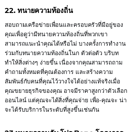
22. ทนายความท้องถิ่น
สอบถามเครือข่ายเพื่อนและครอบครัวที่มีอยู่ของ
คุณเพื่อดูว่ามีทนายความท้องถิ่นที่พวกเขา
สามารถแนะนำคุณได้หรือไม่ บางครั้งการทำงาน
ร่วมกับทนายความท้องถิ่นในก
ตัวต่อตัว
บริบท
ทำให้สิ่งต่างๆ ง่ายขึ้น เนื่องจากคุณสามารถถาม
คำถามทั้งหมดที่คุณต้องการ และสร้างความ
สัมพันธ์กับคนที่คุณไว้วางใจได้อย่างแท้จริงเมื่อ
คุณขยายธุรกิจของคุณ อาจมีราคาสูงกว่าตัวเลือก
ออนไลน์ แต่คุณจะได้สิ่งที่คุณจ่าย
เพื่อ-คุณจะ
น่า
จะได้รับบริการในระดับที่สูงขึ้นเช่นกัน