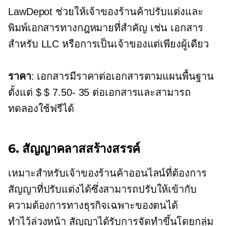
LawDepot ช่วยให้เจ้าของร้านค้าปรับแต่งและ
พิมพ์เอกสารทางกฎหมายที่สำคัญ เช่น เอกสาร
สำหรับ LLC หรือการเป็นเจ้าของแต่เพียงผู้เดียว
ราคา
: เอกสารมีราคาต่อเอกสารตามแผนพื้นฐาน
ตั้งแต่
$ $ 7.50- 35
ต่อเอกสารและสามารถ
ทดลองใช้ฟรีได้
6. สัญญาคลาสสร้างสรรค์
เหมาะสำหรับเจ้าของร้านค้าออนไลน์ที่ต้องการ
สัญญาที่ปรับแต่งได้ซึ่งสามารถปรับให้เข้ากับ
ความต้องการทางธุรกิจเฉพาะของตนได้
ทำไว้ล่วงหน้า
สัญญาได้รับการจัดทำขึ้นโดยกลุ่ม