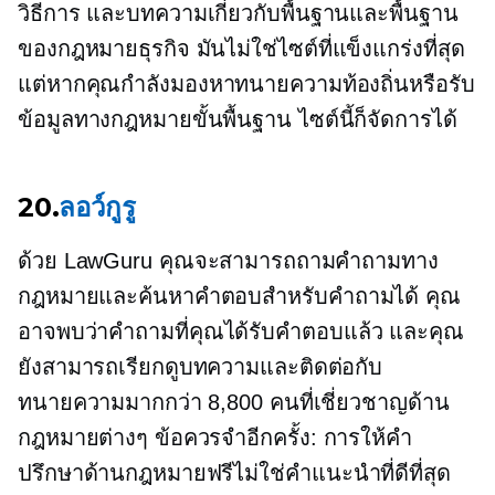
วิธีการ
และบทความเกี่ยวกับพื้นฐานและพื้นฐาน
ของกฎหมายธุรกิจ มันไม่ใช่ไซต์ที่แข็งแกร่งที่สุด
แต่หากคุณกำลังมองหาทนายความท้องถิ่นหรือรับ
ข้อมูลทางกฎหมายขั้นพื้นฐาน ไซต์นี้ก็จัดการได้
20.
ลอว์กูรู
ด้วย LawGuru คุณจะสามารถถามคำถามทาง
กฎหมายและค้นหาคำตอบสำหรับคำถามได้ คุณ
อาจพบว่าคำถามที่คุณได้รับคำตอบแล้ว และคุณ
ยังสามารถเรียกดูบทความและติดต่อกับ
ทนายความมากกว่า 8,800 คนที่เชี่ยวชาญด้าน
กฎหมายต่างๆ ข้อควรจำอีกครั้ง: การให้คำ
ปรึกษาด้านกฎหมายฟรีไม่ใช่คำแนะนำที่ดีที่สุด