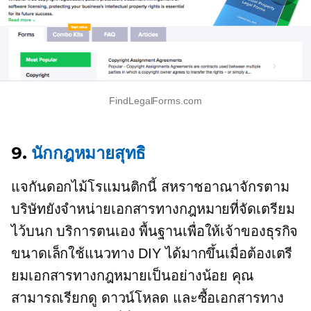
FindLegalForms.com
9.
นักกฎหมายสุทธิ
แจกันดอกไม้โรแมนติกนี้
สหราชอาณาจักรตาม
บริษัทยังจำหน่ายเอกสารทางกฎหมายที่จัดเตรียม
ไว้บนก
บริการตนเอง
พื้นฐานเพื่อให้เจ้าของธุรกิจ
ขนาดเล็กใช้แนวทาง DIY ได้มากขึ้นเมื่อต้องเตรี
ยมเอกสารทางกฎหมายเป็นอย่างน้อย คุณ
สามารถเรียกดู ดาวน์โหลด และซื้อเอกสารทาง