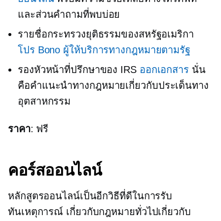
และส่วนคำถามที่พบบ่อย
รายชื่อกระทรวงยุติธรรมของสหรัฐอเมริกา
โปร Bono
ผู้ให้บริการทางกฎหมายตามรัฐ
รองหัวหน้าที่ปรึกษาของ IRS
ออกเอกสาร
นั่น
คือคำแนะนำทางกฎหมายเกี่ยวกับประเด็นทาง
อุตสาหกรรม
ราคา
: ฟรี
คอร์สออนไลน์
หลักสูตรออนไลน์เป็นอีกวิธีที่ดีในการรับ
ทันเหตุการณ์
เกี่ยวกับกฎหมายทั่วไปเกี่ยวกับ