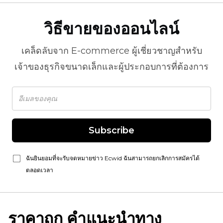
วิธีขายของออนไลน์
เคล็ดลับจาก
E-commerce
ผู้เชี่ยวชาญสำหรับ
เจ้าของธุรกิจขนาดเล็กและผู้ประกอบการที่ต้องการ
Subscribe
ฉันยินยอมที่จะรับจดหมายข่าว Ecwid ฉันสามารถยกเลิกการสมัครได้
ตลอดเวลา
ราคาถูก
คำแนะนำทาง