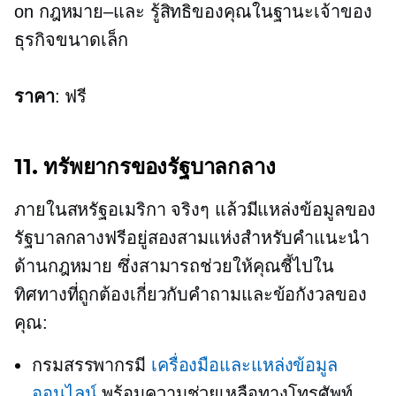
on
กฎหมาย–และ
รู้สิทธิของคุณในฐานะเจ้าของ
ธุรกิจขนาดเล็ก
ราคา
: ฟรี
11. ทรัพยากรของรัฐบาลกลาง
ภายในสหรัฐอเมริกา จริงๆ แล้วมีแหล่งข้อมูลของ
รัฐบาลกลางฟรีอยู่สองสามแห่งสำหรับคำแนะนำ
ด้านกฎหมาย ซึ่งสามารถช่วยให้คุณชี้ไปใน
ทิศทางที่ถูกต้องเกี่ยวกับคำถามและข้อกังวลของ
คุณ:
กรมสรรพากรมี
เครื่องมือและแหล่งข้อมูล
ออนไลน์
พร้อมความช่วยเหลือทางโทรศัพท์