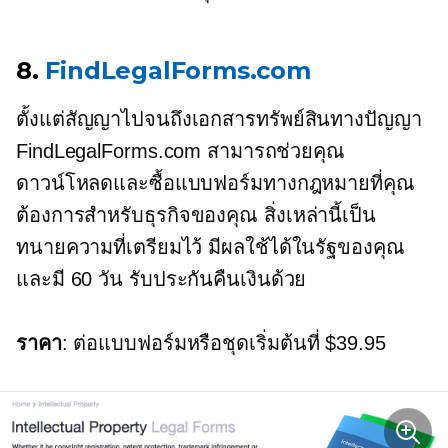
8.
FindLegalForms.com
ตั้งแต่สัญญาไปจนถึงเอกสารทรัพย์สินทางปัญญา
FindLegalForms.com สามารถช่วยคุณ
ดาวน์โหลดและซื้อแบบฟอร์มทางกฎหมายที่คุณ
ต้องการสำหรับธุรกิจของคุณ สิ่งเหล่านี้เป็น
ทนายความที่เตรียมไว้ มีผลใช้ได้ในรัฐของคุณ
และมี
60 วัน
รับประกันคืนเงินด้วย
ราคา
: ต่อแบบฟอร์มหรือชุดเริ่มต้นที่ $39.95