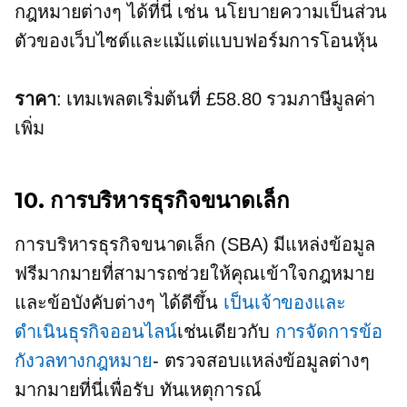
กฎหมายต่างๆ ได้ที่นี่ เช่น นโยบายความเป็นส่วน
ตัวของเว็บไซต์และแม้แต่แบบฟอร์มการโอนหุ้น
ราคา
: เทมเพลตเริ่มต้นที่ £58.80 รวมภาษีมูลค่า
เพิ่ม
10. การบริหารธุรกิจขนาดเล็ก
การบริหารธุรกิจขนาดเล็ก (SBA) มีแหล่งข้อมูล
ฟรีมากมายที่สามารถช่วยให้คุณเข้าใจกฎหมาย
และข้อบังคับต่างๆ ได้ดีขึ้น
เป็นเจ้าของและ
ดำเนินธุรกิจออนไลน์
เช่นเดียวกับ
การจัดการข้อ
กังวลทางกฎหมาย
- ตรวจสอบแหล่งข้อมูลต่างๆ
มากมายที่นี่เพื่อรับ
ทันเหตุการณ์