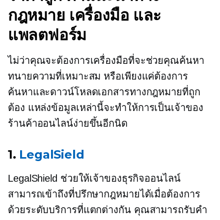
กฎหมาย เครื่องมือ และ
แพลตฟอร์ม
ไม่ว่าคุณจะต้องการเครื่องมือที่จะช่วยคุณค้นหา
ทนายความที่เหมาะสม หรือเพียงแค่ต้องการ
ค้นหาและดาวน์โหลดเอกสารทางกฎหมายที่ถูก
ต้อง แหล่งข้อมูลเหล่านี้จะทำให้การเป็นเจ้าของ
ร้านค้าออนไลน์ง่ายขึ้นอีกนิด
1.
LegalSield
LegalShield ช่วยให้เจ้าของธุรกิจออนไลน์
สามารถเข้าถึงที่ปรึกษากฎหมายได้เมื่อต้องการ
ด้วยระดับบริการที่แตกต่างกัน คุณสามารถรับคำ