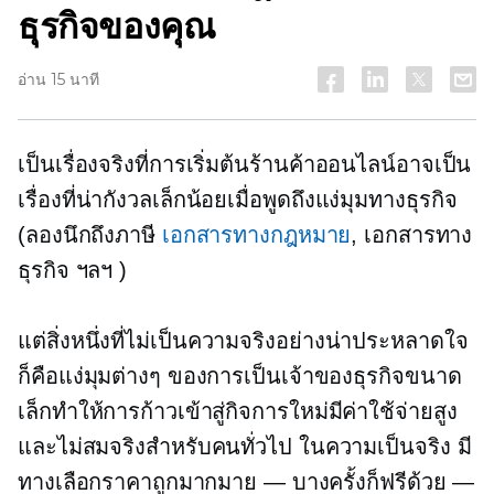
ธุรกิจของคุณ
อ่าน 15 นาที
เป็นเรื่องจริงที่การเริ่มต้นร้านค้าออนไลน์อาจเป็น
เรื่องที่น่ากังวลเล็กน้อยเมื่อพูดถึงแง่มุมทางธุรกิจ
(ลองนึกถึงภาษี
เอกสารทางกฎหมาย
, เอกสารทาง
ธุรกิจ ฯลฯ )
แต่สิ่งหนึ่งที่ไม่เป็นความจริงอย่างน่าประหลาดใจ
ก็คือแง่มุมต่างๆ ของการเป็นเจ้าของธุรกิจขนาด
เล็กทำให้การก้าวเข้าสู่กิจการใหม่มีค่าใช้จ่ายสูง
และไม่สมจริงสำหรับคนทั่วไป ในความเป็นจริง มี
ทางเลือกราคาถูกมากมาย — บางครั้งก็ฟรีด้วย —