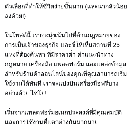
ตัวเลือกที่ทำให้ชีวิตง่ายขึ้นมาก (และน่ากลัวน้อย
ลงด้วย!)
ในโพสต์นี้ เราจะมุ่งเน้นไปที่ด้านกฎหมายของ
การเป็นเจ้าของธุรกิจ และชี้ให้เห็นสถานที่ 25
แห่งที่ต้องค้นหา
ที่มีราคาต่ำ
คำแนะนำทาง
กฎหมาย เครื่องมือ แพลตฟอร์ม และแหล่งข้อมูล
สำหรับร้านค้าออนไลน์ของคุณที่คุณสามารถเริ่ม
ใช้งานได้ทันที เราจะแบ่งปันเครื่องมือฟรีบาง
อย่างด้วย ไชโย!
เริ่มจากแพลตฟอร์มอเนกประสงค์ที่มีคุณสมบัติ
และการใช้งานที่แตกต่างกันมากมาย