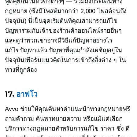
พูดคุยกันในหัวข้อต่างๆ — รวมถึงประเด็นทาง
กฎหมาย (ซึ่งมีโพสต์มากกว่า 2,000 โพสต์จนถึง
ปัจจุบัน) นี่เป็นจุดเริ่มต้นที่คุณสามารถแก้ไข
ปัญหาร่วมกับเจ้าของร้านค้าออนไลน์รายอื่นๆ
และดูว่าพวกเขาอาจมีวิธีแก้ปัญหาอย่างไร
แก้ไขปัญหาแล้ว
ปัญหาที่คุณกำลังเผชิญอยู่ใน
ปัจจุบันเพื่อรับแนวคิดในการเข้าถึงสิ่งต่าง ๆ ใน
ทางที่ถูกต้อง
17.
อาฟโว
Avvo ช่วยให้คุณค้นหาคำแนะนำทางกฎหมายฟรี
ถามคำถาม ค้นหาทนายความ หรือแม้แต่เลือก
บริการทางกฎหมายสำหรับการแก้ไข
ราคา-ซึ่ง
ดี