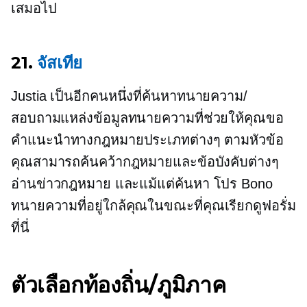
เสมอไป
21.
จัสเทีย
Justia เป็นอีกคนหนึ่งที่ค้นหาทนายความ/
สอบถามแหล่งข้อมูลทนายความที่ช่วยให้คุณขอ
คำแนะนำทางกฎหมายประเภทต่างๆ ตามหัวข้อ
คุณสามารถค้นคว้ากฎหมายและข้อบังคับต่างๆ
อ่านข่าวกฎหมาย และแม้แต่ค้นหา
โปร Bono
ทนายความที่อยู่ใกล้คุณในขณะที่คุณเรียกดูฟอรั่ม
ที่นี่
ตัวเลือกท้องถิ่น/ภูมิภาค