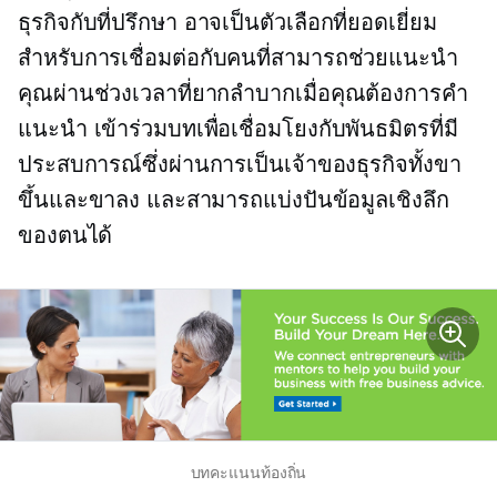
ธุรกิจกับที่ปรึกษา อาจเป็นตัวเลือกที่ยอดเยี่ยม
สำหรับการเชื่อมต่อกับคนที่สามารถช่วยแนะนำ
คุณผ่านช่วงเวลาที่ยากลำบากเมื่อคุณต้องการคำ
แนะนำ เข้าร่วมบทเพื่อเชื่อมโยงกับพันธมิตรที่มี
ประสบการณ์ซึ่งผ่านการเป็นเจ้าของธุรกิจทั้งขา
ขึ้นและขาลง และสามารถแบ่งปันข้อมูลเชิงลึก
ของตนได้
บทคะแนนท้องถิ่น