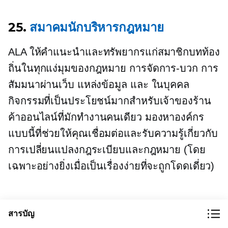
25.
สมาคมนักบริหารกฎหมาย
ALA ให้คำแนะนำและทรัพยากรแก่สมาชิกบทท้อง
ถิ่นในทุกแง่มุมของกฎหมาย
การจัดการ-บวก
การ
สัมมนาผ่านเว็บ แหล่งข้อมูล และ
ในบุคคล
กิจกรรมที่เป็นประโยชน์มากสำหรับเจ้าของร้าน
ค้าออนไลน์ที่มักทำงานคนเดียว มองหาองค์กร
แบบนี้ที่ช่วยให้คุณเชื่อมต่อและรับความรู้เกี่ยวกับ
การเปลี่ยนแปลงกฎระเบียบและกฎหมาย (โดย
เฉพาะอย่างยิ่งเมื่อเป็นเรื่องง่ายที่จะถูกโดดเดี่ยว)
คำแนะนำทางกฎหมายสำหรับ
สารบัญ