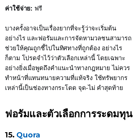
ค่าใช้จ่าย:
ฟรี
บางครั้งอาจเป็นเรื่องยากที่จะรู้ว่าจะเริ่มต้น
อย่างไร และฟอรัมและการจัดหามวลชนสามารถ
ช่วยให้คุณถูกชี้ไปในทิศทางที่ถูกต้อง อย่างไร
ก็ตาม โปรดจำไว้ว่าตัวเลือกเหล่านี้ โดยเฉพาะ
อย่างยิ่งเมื่อพูดถึงคำแนะนำทางกฎหมาย ไม่ควร
ทำหน้าที่แทนทนายความที่แท้จริง ใช้ทรัพยากร
เหล่านี้เป็นช่องทางกระโดด
จุด-ไม่
คำสุดท้าย
ฟอรัมและตัวเลือกการระดมทุน
15.
Quora