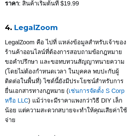
ราคา
: สินค้าเริ่มต้นที่ $19.99
4.
LegalZoom
LegalZoom คือ
ไปที่
แหล่งข้อมูลสำหรับเจ้าของ
ร้านค้าออนไลน์ที่ต้องการสอบถามข้อกฎหมาย
ขอคำปรึกษา และขอทบทวนสัญญาทนายความ
(โดยไม่ต้องกำหนดเวลา
ในบุคคล
พบปะกับผู้
ติดต่อในพื้นที่) ไซต์นี้ยังมีประโยชน์สำหรับการ
ยื่นเอกสารทางกฎหมาย (
เช่นการจัดตั้ง S Corp
หรือ LLC
) แม้ว่าจะมีราคาแพงกว่าวิธี DIY เล็ก
น้อย แต่ความสะดวกสบายจะทำให้คุณเสียค่าใช้
จ่าย