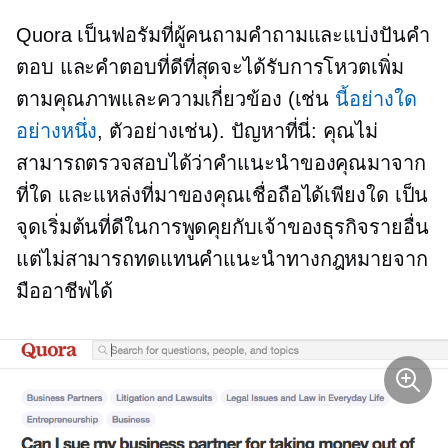
Quora เป็นฟอรัมที่ผู้คนถามคำถามและแบ่งปันคำ
ตอบ และคำตอบที่ดีที่สุดจะได้รับการโหวตเพิ่ม
ตามคุณภาพและความเกี่ยวข้อง (เช่น
นี้อย่างใด
อย่างหนึ่ง
, ตัวอย่างเช่น). ปัญหาที่นี่: คุณไม่
สามารถตรวจสอบได้ว่าคำแนะนำของคุณมาจาก
ที่ใด และแหล่งที่มาของคุณเชื่อถือได้เพียงใด เป็น
จุดเริ่มต้นที่ดีในการพูดคุยกับเจ้าของธุรกิจรายอื่น
แต่ไม่สามารถทดแทนคำแนะนำทางกฎหมายจาก
มืออาชีพได้