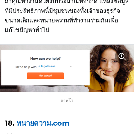
ถ้าคุณทำงานด้วยงบประมาณที่จำกัด แหล่งข้อมูล
ที่มีประสิทธิภาพนี้มีชุมชนของทั้งเจ้าของธุรกิจ
ขนาดเล็กและทนายความที่ทำงานร่วมกันเพื่อ
แก้ไขปัญหาทั่วไป
อาฟโว
18.
ทนายความ.com