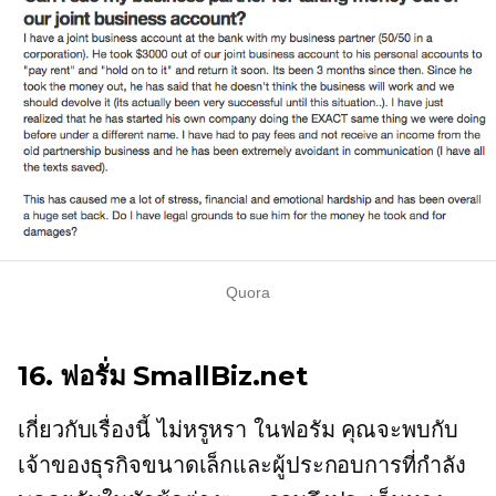
Quora
16. ฟอรั่ม SmallBiz.net
เกี่ยวกับเรื่องนี้
ไม่หรูหรา
ในฟอรัม คุณจะพบกับ
เจ้าของธุรกิจขนาดเล็กและผู้ประกอบการที่กำลัง