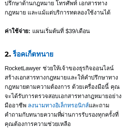
ปรึกษาด้านกฎหมาย โทรศัพท์ เอกสารทาง
กฎหมาย และแม้แต่บริการทดลองใช้งานได้
ค่าใช้จ่าย:
แผนเริ่มต้นที่ $39/เดือน
2.
ร็อคเก็ตทนาย
RocketLawyer ช่วยให้เจ้าของธุรกิจออนไลน์
สร้างเอกสารทางกฎหมายและให้คำปรึกษาทาง
กฎหมายตามความต้องการ ด้วยเครื่องมือนี้ คุณ
จะได้รับการตรวจสอบเอกสารทางกฎหมายอย่าง
มืออาชีพ
ลงนามทางอิเล็กทรอนิกส์
และถาม
คำถามกับทนายความที่ผ่านการรับรองทุกครั้งที่
คุณต้องการความช่วยเหลือ