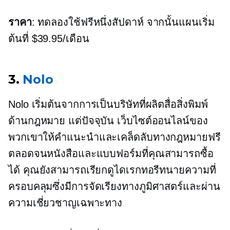
ราคา
: ทดลองใช้ฟรีหนึ่งสัปดาห์ จากนั้นแผนเริ่ม
ต้นที่ $39.95/เดือน
3.
Nolo
Nolo เริ่มต้นจากการเป็นบริษัทที่ผลิตสื่อสิ่งพิมพ์
ด้านกฎหมาย แต่ปัจจุบัน เว็บไซต์ออนไลน์ของ
พวกเขาให้คำแนะนำและเคล็ดลับทางกฎหมายฟรี
ตลอดจนหนังสือและแบบฟอร์มที่คุณสามารถซื้อ
ได้ คุณยังสามารถเรียกดูไดเรกทอรีทนายความที่
ครอบคลุมซึ่งมีการจัดเรียงทางภูมิศาสตร์และผ่าน
ความเชี่ยวชาญเฉพาะทาง