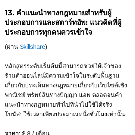
13. คำแนะนำทางกฎหมายสำหรับผู้
ประกอบการและสตาร์ทอัพ: แนวคิดที่ผู้
ประกอบการทุกคนควรเข้าใจ
(ผ่าน
Skillshare
)
หลักสูตรระดับเริ่มต้นนี้สามารถช่วยให้เจ้าของ
ร้านค้าออนไลน์มีความเข้าใจในระดับพื้นฐาน
เกี่ยวกับประเด็นทางกฎหมายเกี่ยวกับเว็บไซต์เชิง
พาณิชย์ ทรัพย์สินทางปัญญา แอพ ตลอดจนคำ
แนะนำทางกฎหมายทั่วไปที่นำไปใช้ได้จริง
โบนัส: ใช้เวลาเพียงประมาณหนึ่งชั่วโมงเท่านั้น
ราคา
: $ 8 / เดือน