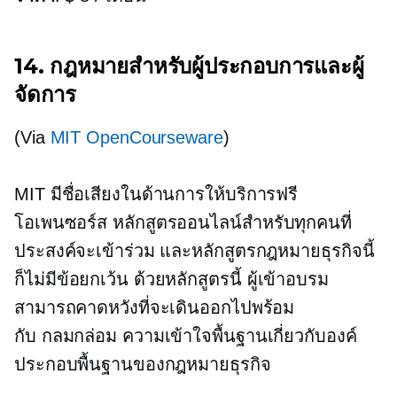
14. กฎหมายสำหรับผู้ประกอบการและผู้
จัดการ
(Via
MIT OpenCourseware
)
MIT มีชื่อเสียงในด้านการให้บริการฟรี
โอเพนซอร์ส
หลักสูตรออนไลน์สำหรับทุกคนที่
ประสงค์จะเข้าร่วม และหลักสูตรกฎหมายธุรกิจนี้
ก็ไม่มีข้อยกเว้น ด้วยหลักสูตรนี้ ผู้เข้าอบรม
สามารถคาดหวังที่จะเดินออกไปพร้อม
กับ
กลมกล่อม
ความเข้าใจพื้นฐานเกี่ยวกับองค์
ประกอบพื้นฐานของกฎหมายธุรกิจ