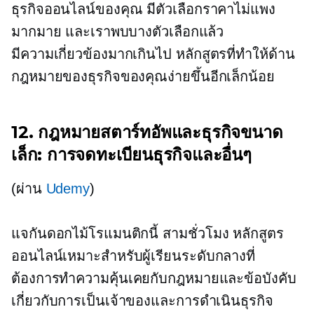
ธุรกิจออนไลน์ของคุณ มีตัวเลือกราคาไม่แพง
มากมาย และเราพบบางตัวเลือกแล้ว
มีความเกี่ยวข้องมากเกินไป
หลักสูตรที่ทำให้ด้าน
กฎหมายของธุรกิจของคุณง่ายขึ้นอีกเล็กน้อย
12. กฎหมายสตาร์ทอัพและธุรกิจขนาด
เล็ก: การจดทะเบียนธุรกิจและอื่นๆ
(ผ่าน
Udemy
)
แจกันดอกไม้โรแมนติกนี้
สามชั่วโมง
หลักสูตร
ออนไลน์เหมาะสำหรับผู้เรียนระดับกลางที่
ต้องการทำความคุ้นเคยกับกฎหมายและข้อบังคับ
เกี่ยวกับการเป็นเจ้าของและการดำเนินธุรกิจ