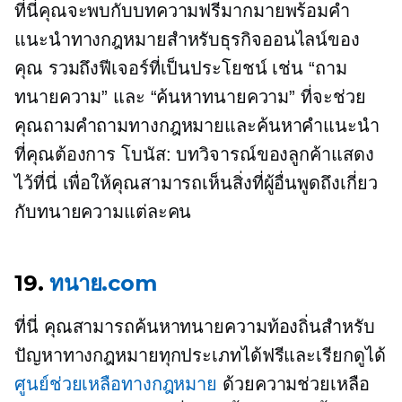
ที่นี่คุณจะพบกับบทความฟรีมากมายพร้อมคำ
แนะนำทางกฎหมายสำหรับธุรกิจออนไลน์ของ
คุณ รวมถึงฟีเจอร์ที่เป็นประโยชน์ เช่น “ถาม
ทนายความ” และ “ค้นหาทนายความ” ที่จะช่วย
คุณถามคำถามทางกฎหมายและค้นหาคำแนะนำ
ที่คุณต้องการ โบนัส: บทวิจารณ์ของลูกค้าแสดง
ไว้ที่นี่ เพื่อให้คุณสามารถเห็นสิ่งที่ผู้อื่นพูดถึงเกี่ยว
กับทนายความแต่ละคน
19.
ทนาย.com
ที่นี่ คุณสามารถค้นหาทนายความท้องถิ่นสำหรับ
ปัญหาทางกฎหมายทุกประเภทได้ฟรีและเรียกดูได้
ศูนย์ช่วยเหลือทางกฎหมาย
ด้วยความช่วยเหลือ