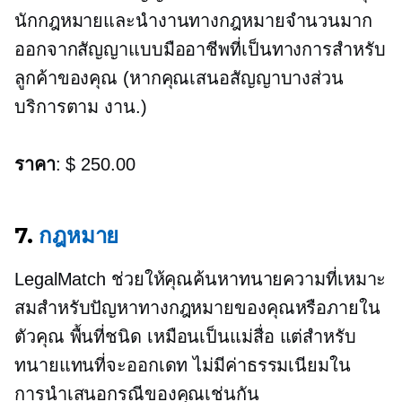
นักกฎหมายและนำงานทางกฎหมายจำนวนมาก
ออกจากสัญญาแบบมืออาชีพที่เป็นทางการสำหรับ
ลูกค้าของคุณ (หากคุณเสนอสัญญาบางส่วน
บริการตาม
งาน.)
ราคา
: $ 250.00
7.
กฎหมาย
LegalMatch ช่วยให้คุณค้นหาทนายความที่เหมาะ
สมสำหรับปัญหาทางกฎหมายของคุณหรือภายใน
ตัวคุณ
พื้นที่ชนิด
เหมือนเป็นแม่สื่อ แต่สำหรับ
ทนายแทนที่จะออกเดท ไม่มีค่าธรรมเนียมใน
การนำเสนอกรณีของคุณเช่นกัน