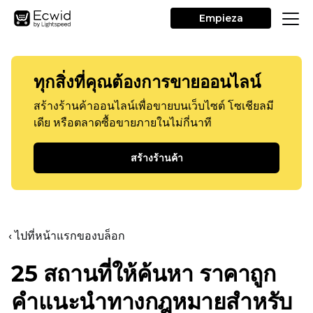
Empieza
ทุกสิ่งที่คุณต้องการขายออนไลน์
สร้างร้านค้าออนไลน์เพื่อขายบนเว็บไซต์ โซเชียลมี
เดีย หรือตลาดซื้อขายภายในไม่กี่นาที
สร้างร้านค้า
‹ ไปที่หน้าแรกของบล็อก
25 สถานที่ให้ค้นหา
ราคาถูก
คำแนะนำทางกฎหมายสำหรับ