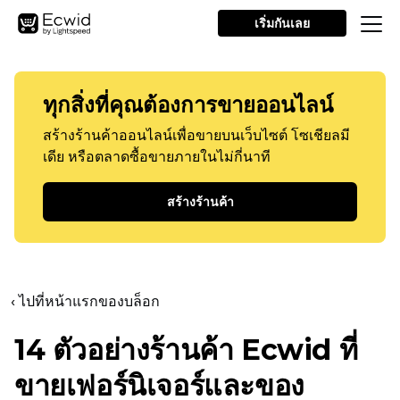
เริ่มกันเลย
ทุกสิ่งที่คุณต้องการขายออนไลน์
สร้างร้านค้าออนไลน์เพื่อขายบนเว็บไซต์ โซเชียลมี
เดีย หรือตลาดซื้อขายภายในไม่กี่นาที
สร้างร้านค้า
‹ ไปที่หน้าแรกของบล็อก
14 ตัวอย่างร้านค้า Ecwid ที่
ขายเฟอร์นิเจอร์และของ