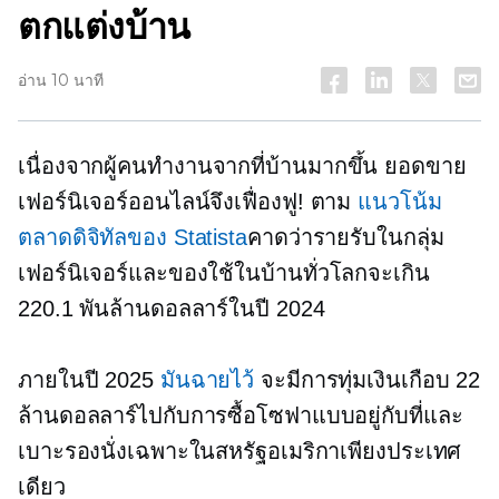
ตกแต่งบ้าน
อ่าน 10 นาที
เนื่องจากผู้คนทำงานจากที่บ้านมากขึ้น ยอดขาย
เฟอร์นิเจอร์ออนไลน์จึงเฟื่องฟู! ตาม
แนวโน้ม
ตลาดดิจิทัลของ Statista
คาดว่ารายรับในกลุ่ม
เฟอร์นิเจอร์และของใช้ในบ้านทั่วโลกจะเกิน
220.1 พันล้านดอลลาร์ในปี 2024
ภายในปี 2025
มันฉายไว้
จะมีการทุ่มเงินเกือบ 22
ล้านดอลลาร์ไปกับการซื้อโซฟาแบบอยู่กับที่และ
เบาะรองนั่งเฉพาะในสหรัฐอเมริกาเพียงประเทศ
เดียว