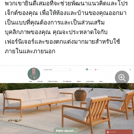
พวกเขายินดีเสมอที่จะช่วยพัฒนาแนวคิดและโปร
เจ็กต์ของคุณ เพื่อให้ห้องและบ้านของคุณออกมา
เป็นแบบที่คุณต้องการและเป็นส่วนเสริม
บุคลิกภาพของคุณ คุณจะประหลาดใจกับ
เฟอร์นิเจอร์และของตกแต่งมากมายสำหรับใช้
ภายในและภายนอก