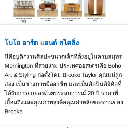
โบโฮ อาร์ต แอนด์ สไตลิ่ง
นี่คือบูติกงานศิลปะขนาดเล็กที่ตั้งอยู่ในคาบสมุทร
Mornington ที่สวยงาม ประเทศออสเตรเลีย Boho
Art & Styling ก่อตั้งโดย Brooke Taylor คุณแม่ลูก
สอง เป็นช่างภาพมืออาชีพ และเป็นศิลปินดิจิทัลที่
ได้รับการยกย่องด้วยประสบการณ์ 20 ปี ราคาที่
เอื้อมถึงและคุณภาพสูงคือคุณค่าหลักของงานของ
Brooke