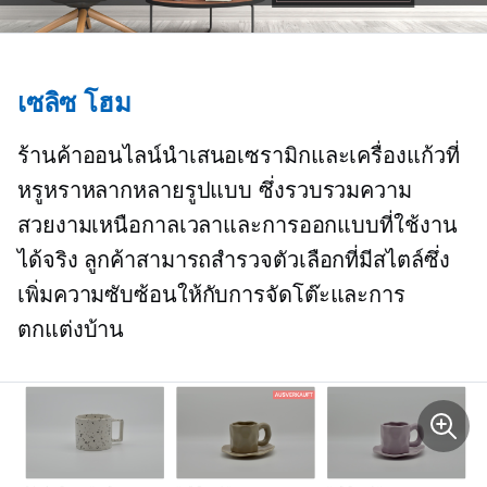
เซลิซ โฮม
ร้านค้าออนไลน์นำเสนอเซรามิกและเครื่องแก้วที่
หรูหราหลากหลายรูปแบบ ซึ่งรวบรวมความ
สวยงามเหนือกาลเวลาและการออกแบบที่ใช้งาน
ได้จริง ลูกค้าสามารถสำรวจตัวเลือกที่มีสไตล์ซึ่ง
เพิ่มความซับซ้อนให้กับการจัดโต๊ะและการ
ตกแต่งบ้าน