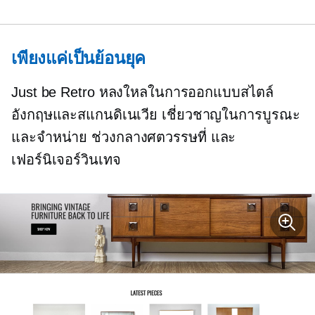
เพียงแค่เป็นย้อนยุค
Just be Retro หลงใหลในการออกแบบสไตล์
อังกฤษและสแกนดิเนเวีย เชี่ยวชาญในการบูรณะ
และจำหน่าย
ช่วงกลางศตวรรษที่
และ
เฟอร์นิเจอร์วินเทจ