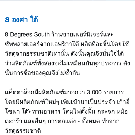
8 องศา ใต้
8 Degrees South ร้านขายเฟอร์นิเจอร์และ
ซัพพลายเออร์จากแอฟริกาใต้ ผลิตทีละชิ้นโดยใช้
วัสดุจากธรรมชาติเท่านั้น ดังนั้นคุณจึงมั่นใจได้
ว่าผลิตภัณฑ์ทั้งสองจะไม่เหมือนกันทุกประการ ดัง
นั้นการซื้อของคุณจึงไม่ซ้ำกัน
แค็ตตาล็อกมีผลิตภัณฑ์มากกว่า 3,000 รายการ
โดยมีผลิตภัณฑ์ใหม่ๆ เพิ่มเข้ามาเป็นประจำ เก้าอี้
โซฟา โต๊ะทานอาหาร โคมไฟตั้งพื้น กระจก หม้อ
ตะกร้า และอื่นๆ
การตกแต่ง - ทั้งหมด
ทำจาก
วัสดุธรรมชาติ