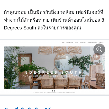
ถ้าคุณชอบ
เป็นมิตรกับสิ่งแวดล้อม
เฟอร์นิเจอร์ที่
ทำจากไม้สักหรือหวาย เพิ่มร้านค้าออนไลน์ของ 8
Degrees South ลงในรายการของคุณ