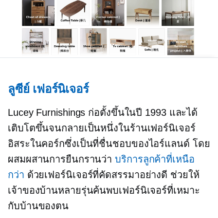
ลูซีย์ เฟอร์นิเจอร์
Lucey Furnishings ก่อตั้งขึ้นในปี 1993 และได้
เติบโตขึ้นจนกลายเป็นหนึ่งในร้านเฟอร์นิเจอร์
อิสระในคอร์กซึ่งเป็นที่ชื่นชอบของไอร์แลนด์ โดย
ผสมผสานการยืนกรานว่า
บริการลูกค้าที่เหนือ
กว่า
ด้วยเฟอร์นิเจอร์ที่คัดสรรมาอย่างดี ช่วยให้
เจ้าของบ้านหลายรุ่นค้นพบเฟอร์นิเจอร์ที่เหมาะ
กับบ้านของตน