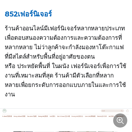
852เฟอร์นิเจอร์
ร้านค้าออนไลน์มีเฟอร์นิเจอร์หลากหลายประเภท
เพื่อตอบสนองความต้องการและความต้องการที่
หลากหลาย ไม่ว่าลูกค้าจะกำลังมองหาโต๊ะกาแฟ
ที่มีสไตล์สำหรับพื้นที่อยู่อาศัยของตน
หรือ
ประหยัดพื้นที่
ในผนัง
เฟอร์นิเจอร์เพื่อการใช้
งานที่เหมาะสมที่สุด ร้านค้ามีตัวเลือกที่หลาก
หลายเพื่อยกระดับการออกแบบภายในและการใช้
งาน