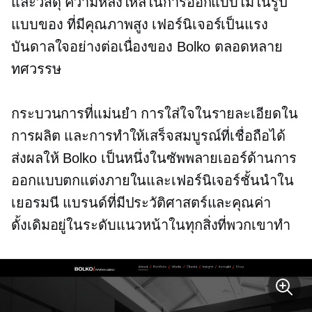
และวัสดุ ความหลงใหลในการออกแบบไม้ในรูป
แบบของ
ที่มีคุณภาพสูง
เฟอร์นิเจอร์เป็นแรง
บันดาลใจอย่างต่อเนื่องของ Bolko ตลอดหลาย
ทศวรรษ
กระบวนการที่แม่นยำ การใส่ใจในรายละเอียดใน
การผลิต และการทำให้เสร็จสมบูรณ์ที่เชื่อถือได้
ส่งผลให้ Bolko เป็นหนึ่งในซัพพลายเออร์ด้านการ
ออกแบบตกแต่งภายในและเฟอร์นิเจอร์ชั้นนำใน
เยอรมนี แบรนด์ที่มีประวัติศาสตร์และคุณค่า
ดั้งเดิมอยู่ในระดับแนวหน้าในทุกสิ่งที่พวกเขาทำ