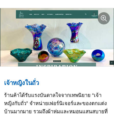
เจ้าหญิงในถั่ว
ร้านค้าได้รับแรงบันดาลใจจากเทพนิยาย “เจ้า
หญิงกับถั่ว” จำหน่ายเฟอร์นิเจอร์และของตกแต่ง
บ้านมากมาย รวมถึงผ้าห่มและหมอนแสนสบายที่