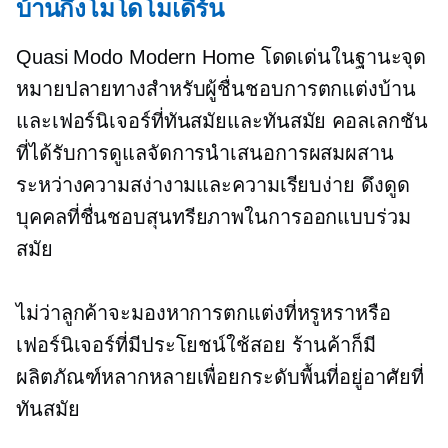
บ้านกึ่งโมโดโมเดิร์น
Quasi Modo Modern Home โดดเด่นในฐานะจุด
หมายปลายทางสำหรับผู้ชื่นชอบการตกแต่งบ้าน
และเฟอร์นิเจอร์ที่ทันสมัยและทันสมัย คอลเลกชัน
ที่ได้รับการดูแลจัดการนำเสนอการผสมผสาน
ระหว่างความสง่างามและความเรียบง่าย ดึงดูด
บุคคลที่ชื่นชอบสุนทรียภาพในการออกแบบร่วม
สมัย
ไม่ว่าลูกค้าจะมองหาการตกแต่งที่หรูหราหรือ
เฟอร์นิเจอร์ที่มีประโยชน์ใช้สอย ร้านค้าก็มี
ผลิตภัณฑ์หลากหลายเพื่อยกระดับพื้นที่อยู่อาศัยที่
ทันสมัย