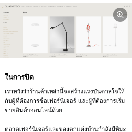
ในการปิด
เราหวังว่าร้านค้าเหล่านี้จะสร้างแรงบันดาลใจให้
กับผู้ที่ต้องการซื้อเฟอร์นิเจอร์ และผู้ที่ต้องการเริ่ม
ขายสินค้าออนไลน์ด้วย
ตลาดเฟอร์นิเจอร์และของตกแต่งบ้านกำลังมีหิมะ