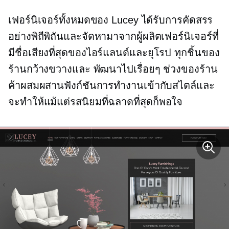
เฟอร์นิเจอร์ทั้งหมดของ Lucey ได้รับการคัดสรร
อย่างพิถีพิถันและจัดหามาจากผู้ผลิตเฟอร์นิเจอร์ที่
มีชื่อเสียงที่สุดของไอร์แลนด์และยุโรป ทุกชิ้นของ
ร้านกว้างขวางและ
พัฒนาไปเรื่อยๆ
ช่วงของร้าน
ค้าผสมผสานฟังก์ชันการทำงานเข้ากับสไตล์และ
จะทำให้แม้แต่รสนิยมที่ฉลาดที่สุดก็พอใจ