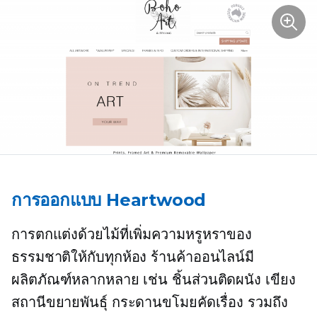
การออกแบบ Heartwood
การตกแต่งด้วยไม้ที่เพิ่มความหรูหราของ
ธรรมชาติให้กับทุกห้อง ร้านค้าออนไลน์มี
ผลิตภัณฑ์หลากหลาย เช่น ชิ้นส่วนติดผนัง เขียง
สถานีขยายพันธุ์ กระดานขโมยคัดเรื่อง รวมถึง