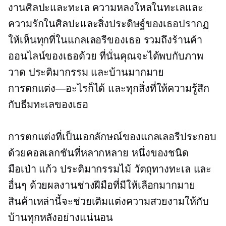
งานศิลปะและทะเล ความหลงใหลในทะเลและ
ความรักในศิลปะและสิ่งประดิษฐ์ของเธอปรากฏ
ให้เห็นทุกที่ในแกลเลอรีของเธอ รวมถึงร้านค้า
ออนไลน์ของเธอด้วย ที่นั่นคุณจะได้พบกับภาพ
วาด ประติมากรรม และบ้านมากมาย
การตกแต่ง—อะไรก็ได้
และทุกสิ่งที่ให้ความรู้สึก
กับธีมทะเลของเธอ
การตกแต่งที่เป็นเอกลักษณ์ของแกลเลอรีประกอบ
ด้วยคอลเลกชันที่หลากหลาย
หนึ่งของชนิด
มือเป่า
แก้ว ประติมากรรมไม้ วัตถุทางทะเล และ
อื่นๆ ด้วยผลงานช่างฝีมือที่มีให้เลือกมากมาย
สินค้าเหล่านี้จะช่วยเติมแต่งความสวยงามให้กับ
บ้านทุกหลังอย่างแน่นอน