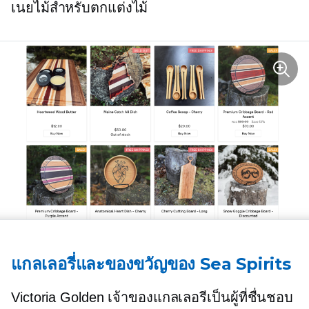
เนยไม้สำหรับตกแต่งไม้
แกลเลอรี่และของขวัญของ Sea Spirits
Victoria Golden เจ้าของแกลเลอรีเป็นผู้ที่ชื่นชอบ