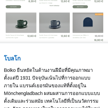
โบลโก
Bolko ยืนหยัดในด้านงานฝีมือที่มีคุณภาพมา
ตั้งแต่ปี 1931 ปัจจุบันเน้นไปที่การออกแบบ
ภายใน แบรนด์เยอรมันของแท้ที่ตั้งอยู่ใน
Mönchengladbach ผสมผสานการออกแบบแบบ
ดั้งเดิมและร่วมสมัย เทคโนโลยีที่เป็นนวัตกรรม