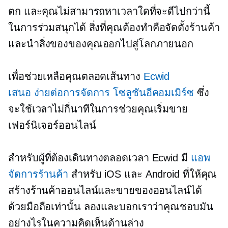
ตก และคุณไม่สามารถหาเวลาใดที่จะดีไปกว่านี้
ในการร่วมสนุกได้ สิ่งที่คุณต้องทำคือจัดตั้งร้านค้า
และนำสิ่งของของคุณออกไปสู่โลกภายนอก
เพื่อช่วยเหลือคุณตลอดเส้นทาง
Ecwid
เสนอ
ง่ายต่อการจัดการ
โซลูชันอีคอมเมิร์ซ
ซึ่ง
จะใช้เวลาไม่กี่นาทีในการช่วยคุณเริ่มขาย
เฟอร์นิเจอร์ออนไลน์
สำหรับผู้ที่ต้องเดินทางตลอดเวลา Ecwid มี
แอพ
จัดการร้านค้า
สำหรับ iOS และ Android ที่ให้คุณ
สร้างร้านค้าออนไลน์และขายของออนไลน์ได้
ด้วยมือถือเท่านั้น ลองและบอกเราว่าคุณชอบมัน
อย่างไรในความคิดเห็นด้านล่าง