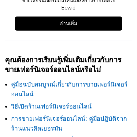
ขายเฟอร์นิเจอร์ออนไลน์และสร้างรายได้ด้วย
Ecwid
อ่านเพิ่ม
คุณต้องการเรียนรู้เพิ่มเติมเกี่ยวกับการ
ขายเฟอร์นิเจอร์ออนไลน์หรือไม่
คู่มือฉบับสมบูรณ์เกี่ยวกับการขายเฟอร์นิเจอร์
ออนไลน์
วิธีเปิดร้านเฟอร์นิเจอร์ออนไลน์
การขายเฟอร์นิเจอร์ออนไลน์: คู่มือปฏิบัติจาก
ร้านแนวคิดเยอรมัน