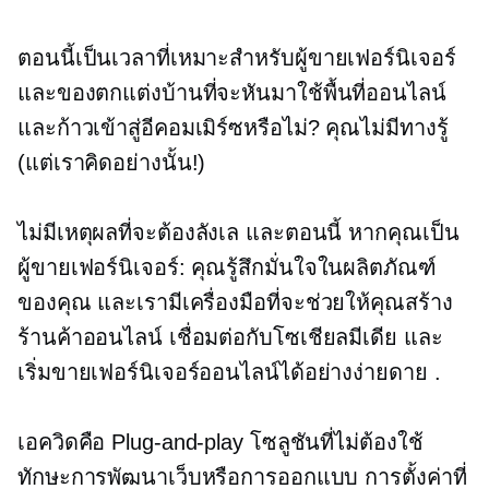
ตอนนี้เป็นเวลาที่เหมาะสำหรับผู้ขายเฟอร์นิเจอร์
และของตกแต่งบ้านที่จะหันมาใช้พื้นที่ออนไลน์
และก้าวเข้าสู่อีคอมเมิร์ซหรือไม่? คุณไม่มีทางรู้
(แต่เราคิดอย่างนั้น!)
ไม่มีเหตุผลที่จะต้องลังเล และตอนนี้ หากคุณเป็น
ผู้ขายเฟอร์นิเจอร์: คุณรู้สึกมั่นใจในผลิตภัณฑ์
ของคุณ และเรามีเครื่องมือที่จะช่วยให้คุณสร้าง
ร้านค้าออนไลน์ เชื่อมต่อกับโซเชียลมีเดีย และ
เริ่มขายเฟอร์นิเจอร์ออนไลน์ได้อย่างง่ายดาย .
เอควิดคือ
Plug-and-play
โซลูชันที่ไม่ต้องใช้
ทักษะการพัฒนาเว็บหรือการออกแบบ การตั้งค่าที่