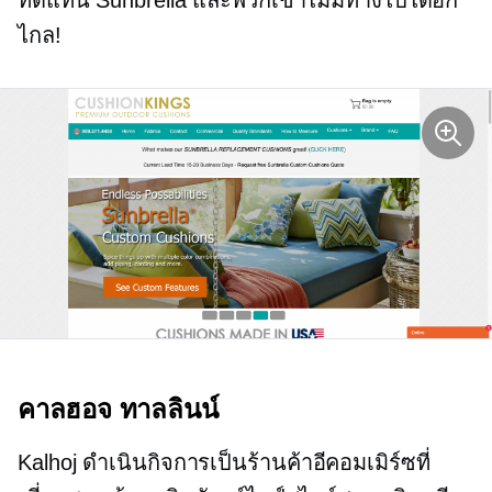
ไกล!
คาลฮอจ ทาลลินน์
Kalhoj ดำเนินกิจการเป็นร้านค้าอีคอมเมิร์ซที่