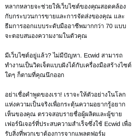
หลากหลายจะช่วยให้เว็บไซต์ของคุณสอดคล้อง
กับกระบวนการขายและการจัดส่งของคุณ และ
ธีมการออกแบบระดับมืออาชีพมากกว่า 70 แบบ
จะตอบสนองความงามในตัวคุณ
มีเว็บไซต์อยู่แล้ว? ไม่มีปัญหา. Ecwid สามารถ
ทำงานเป็นวิดเจ็ตแบบฝังได้กับเครื่องมือสร้างไซต์
ใดๆ ก็ตามที่คุณนึกออก
อย่าเชื่อคำพูดของเรา! เราจะให้ตัวอย่างในโลก
แห่งความเป็นจริงเพื่อกระตุ้นความอยากรู้อยาก
เห็นของคุณ ตรวจสอบรายชื่อผู้ผลิตและผู้ขาย
เฟอร์นิเจอร์ที่ประสบความสำเร็จซึ่งใช้ Ecwid เพื่อ
รับสิ่งที่พวกเขาต้องการจากแพลตฟอร์ม