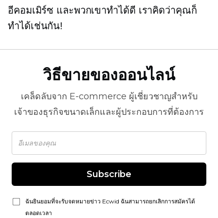
อีคอมเมิร์ซ และพวกเขาทำได้ดี เราคิดว่าคุณก็
ทำได้เช่นกัน!
วิธีขายของออนไลน์
เคล็ดลับจาก
E-commerce
ผู้เชี่ยวชาญสำหรับ
เจ้าของธุรกิจขนาดเล็กและผู้ประกอบการที่ต้องการ
Subscribe
ฉันยินยอมที่จะรับจดหมายข่าว Ecwid ฉันสามารถยกเลิกการสมัครได้
ตลอดเวลา