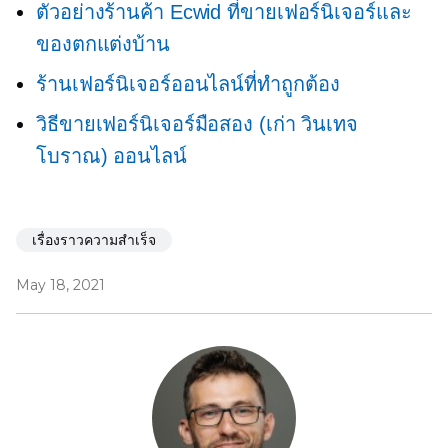
ตัวอย่างร้านค้า Ecwid ที่ขายเฟอร์นิเจอร์และ
ของตกแต่งบ้าน
ร้านเฟอร์นิเจอร์ออนไลน์ที่ทำถูกต้อง
วิธีขายเฟอร์นิเจอร์มือสอง (เก่า วินเทจ
โบราณ) ออนไลน์
เรื่องราวความสำเร็จ
May 18, 2021