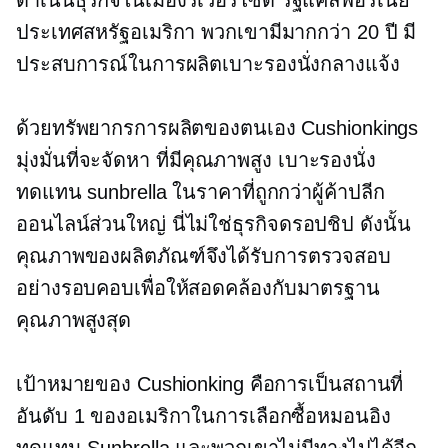
ประเทศสหรัฐอเมริกา พวกเขามีมากกว่า
20 ปี
มี
ประสบการณ์ในการผลิตเบาะรองนั่งกลางแจ้ง
ด้วยทรัพยากรการผลิตของตนเอง Cushionkings
มุ่งมั่นที่จะจัดหา
ที่มีคุณภาพสูง
เบาะรองนั่ง
ทดแทน sunbrella ในราคาที่ถูกกว่าผู้ค้าปลีก
ออนไลน์ส่วนใหญ่ นี่ไม่ใช่ธุรกิจดรอปชิป ดังนั้น
คุณภาพของผลิตภัณฑ์จึงได้รับการตรวจสอบ
อย่างรอบคอบเพื่อให้สอดคล้องกับมาตรฐาน
คุณภาพสูงสุด
เป้าหมายของ Cushionking คือการเป็นสถานที่
อันดับ 1 ของอเมริกาในการเลือกซื้อหมอนอิง
ทดแทน Sunbrella และพวกเขาไม่มีทางไปได้อีก