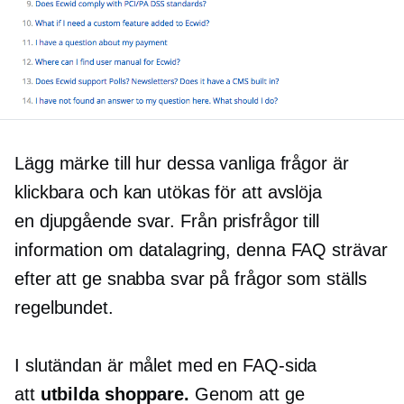
Lägg märke till hur dessa vanliga frågor är
klickbara och kan utökas för att avslöja
en
djupgående
svar. Från prisfrågor till
information om datalagring, denna FAQ strävar
efter att ge snabba svar på frågor som ställs
regelbundet.
I slutändan är målet med en FAQ-sida
att
utbilda shoppare.
Genom att ge