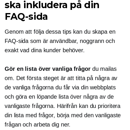
ska inkludera på din
FAQ-sida
Genom att följa dessa tips kan du skapa en
FAQ-sida som är användbar, noggrann och
exakt vad dina kunder behöver.
Gör en lista över vanliga frågor
du mailas
om. Det första steget är att titta på några av
de vanliga frågorna du får via din webbplats
och göra en löpande lista över några av de
vanligaste frågorna. Härifrån kan du prioritera
din lista med frågor, börja med den vanligaste
frågan och arbeta dig ner.