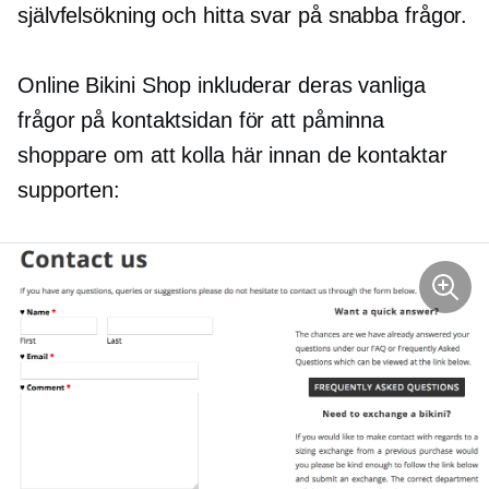
självfelsökning
och hitta svar på snabba frågor.
Online Bikini Shop inkluderar deras vanliga
frågor på kontaktsidan för att påminna
shoppare om att kolla här innan de kontaktar
supporten: