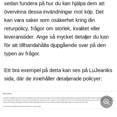
sedan fundera på hur du kan hjälpa dem att
övervinna dessa invändningar mot köp. Det
kan vara saker som osäkerhet kring din
returpolicy, frågor om storlek, kvalitet eller
leveranstider. Ange så mycket detaljer du kan
för att tillhandahålla
djupgående
svar på den
typen av frågor.
Ett bra exempel på detta kan ses på LuJeaniks
sida, där de innehåller detaljerade policyer: