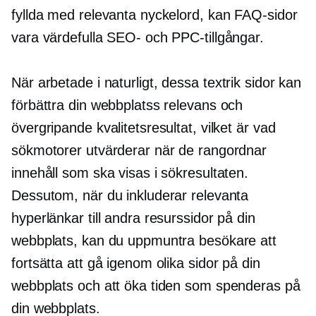
fyllda med relevanta nyckelord, kan FAQ-sidor
vara värdefulla SEO- och PPC-tillgångar.
När arbetade i naturligt, dessa
textrik
sidor kan
förbättra din webbplatss relevans och
övergripande kvalitetsresultat, vilket är vad
sökmotorer utvärderar när de rangordnar
innehåll som ska visas i sökresultaten.
Dessutom, när du inkluderar relevanta
hyperlänkar till andra resurssidor på din
webbplats, kan du uppmuntra besökare att
fortsätta att gå igenom olika sidor på din
webbplats och att öka tiden som spenderas på
din webbplats.