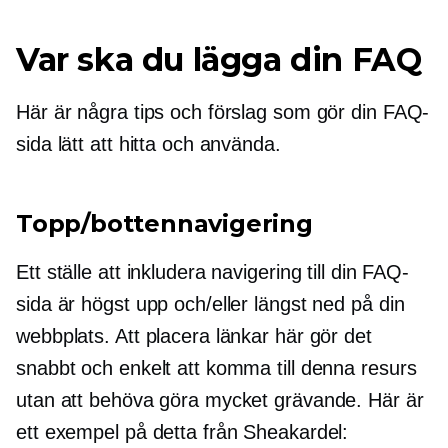
Var ska du lägga din FAQ
Här är några tips och förslag som gör din FAQ-
sida lätt att hitta och använda.
Topp/bottennavigering
Ett ställe att inkludera navigering till din FAQ-
sida är högst upp och/eller längst ned på din
webbplats. Att placera länkar här gör det
snabbt och enkelt att komma till denna resurs
utan att behöva göra mycket grävande. Här är
ett exempel på detta från Sheakardel: