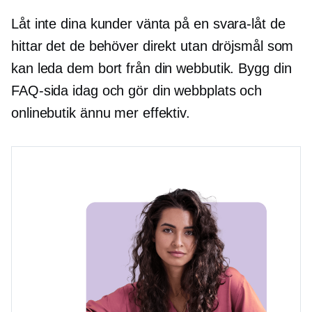
Låt inte dina kunder vänta på en
svara-låt
de
hittar det de behöver direkt utan dröjsmål som
kan leda dem bort från din webbutik. Bygg din
FAQ-sida idag och gör din webbplats och
onlinebutik ännu mer effektiv.