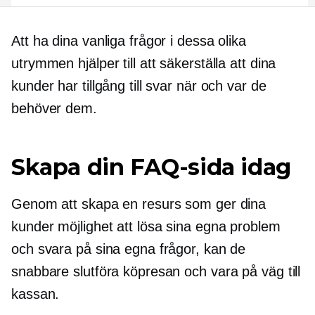
Att ha dina vanliga frågor i dessa olika
utrymmen hjälper till att säkerställa att dina
kunder har tillgång till svar när och var de
behöver dem.
Skapa din FAQ-sida idag
Genom att skapa en resurs som ger dina
kunder möjlighet att lösa sina egna problem
och svara på sina egna frågor, kan de
snabbare slutföra köpresan och vara på väg till
kassan.