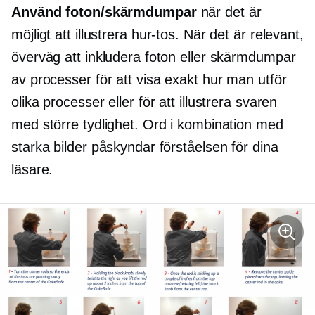
Använd foton/skärmdumpar
när det är
möjligt att illustrera
hur-tos.
När det är relevant,
överväg att inkludera foton eller skärmdumpar
av processer för att visa exakt hur man utför
olika processer eller för att illustrera svaren
med större tydlighet. Ord i kombination med
starka bilder påskyndar förståelsen för dina
läsare.