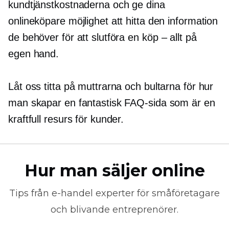
kundtjänstkostnaderna och ge dina
onlineköpare möjlighet att hitta den information
de behöver för att slutföra en
köp – allt
på
egen hand.
Låt oss titta på muttrarna och bultarna för hur
man skapar en fantastisk FAQ-sida som är en
kraftfull resurs för kunder.
Hur man säljer online
Tips från
e-handel
experter för småföretagare
och blivande entreprenörer.