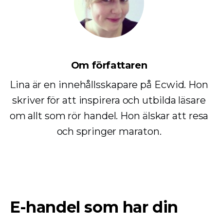
Om författaren
Lina är en innehållsskapare på Ecwid. Hon
skriver för att inspirera och utbilda läsare
om allt som rör handel. Hon älskar att resa
och springer maraton.
E-handel som har din