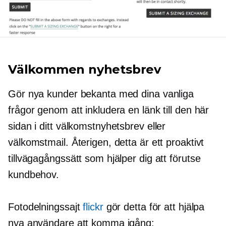
Välkommen nyhetsbrev
Gör nya kunder bekanta med dina vanliga
frågor genom att inkludera en länk till den här
sidan i ditt välkomstnyhetsbrev eller
välkomstmail. Återigen, detta är ett proaktivt
tillvägagångssätt som hjälper dig att förutse
kundbehov.
Fotodelningssajt
flickr
gör detta för att hjälpa
nya användare att komma igång: