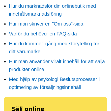
Hur du marknadsför din onlinebutik med
innehållsmarknadsföring
Hur man skriver en "Om oss"-sida
Varför du behöver en FAQ-sida
Hur du kommer igång med storytelling för
ditt varumärke
Hur man använder viralt innehåll för att sälja
produkter online
Med hjälp av psykologi
Beslutsprocesser
i
optimering av försäljningsinnehåll
Sälj online