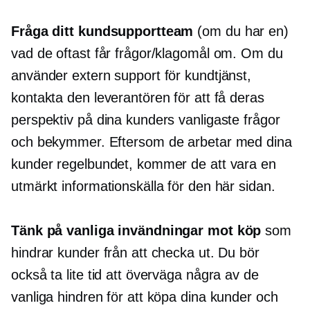
Fråga ditt kundsupportteam
(om du har en)
vad de oftast får frågor/klagomål om. Om du
använder extern support för kundtjänst,
kontakta den leverantören för att få deras
perspektiv på dina kunders vanligaste frågor
och bekymmer. Eftersom de arbetar med dina
kunder regelbundet, kommer de att vara en
utmärkt informationskälla för den här sidan.
Tänk på vanliga invändningar mot köp
som
hindrar kunder från att checka ut. Du bör
också ta lite tid att överväga några av de
vanliga hindren för att köpa dina kunder och