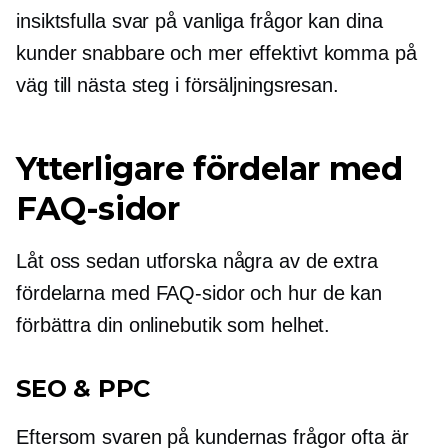
insiktsfulla svar på vanliga frågor kan dina
kunder snabbare och mer effektivt komma på
väg till nästa steg i försäljningsresan.
Ytterligare fördelar med
FAQ-sidor
Låt oss sedan utforska några av de extra
fördelarna med FAQ-sidor och hur de kan
förbättra din onlinebutik som helhet.
SEO & PPC
Eftersom svaren på kundernas frågor ofta är