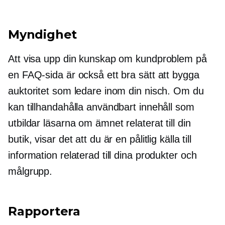
Myndighet
Att visa upp din kunskap om kundproblem på
en FAQ-sida är också ett bra sätt att bygga
auktoritet som ledare inom din nisch. Om du
kan tillhandahålla användbart innehåll som
utbildar läsarna om ämnet relaterat till din
butik, visar det att du är en pålitlig källa till
information relaterad till dina produkter och
målgrupp.
Rapportera