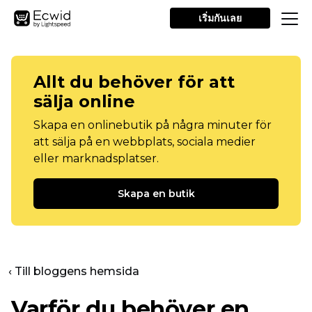
เริ่มกันเลย
Allt du behöver för att
sälja online
Skapa en onlinebutik på några minuter för
att sälja på en webbplats, sociala medier
eller marknadsplatser.
Skapa en butik
‹ Till bloggens hemsida
Varför du behöver en