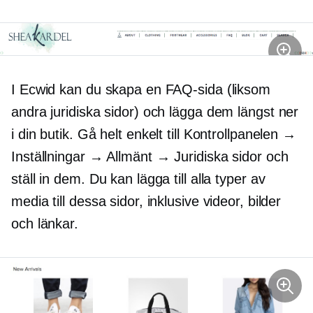
I Ecwid kan du skapa en FAQ-sida (liksom
andra juridiska sidor) och lägga dem längst ner
i din butik. Gå helt enkelt till Kontrollpanelen →
Inställningar → Allmänt → Juridiska sidor och
ställ in dem. Du kan lägga till alla typer av
media till dessa sidor, inklusive videor, bilder
och länkar.