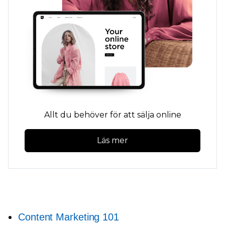
Allt du behöver för att sälja online
Läs mer
Content Marketing 101