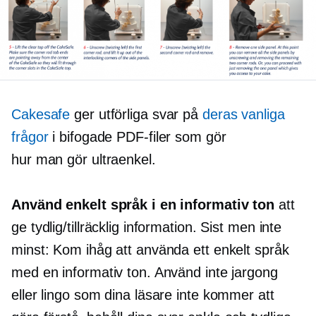
Cakesafe
ger utförliga svar på
deras vanliga
frågor
i bifogade PDF-filer som gör
hur man gör
ultraenkel.
Använd enkelt språk i en informativ ton
att
ge tydlig/tillräcklig information. Sist men inte
minst: Kom ihåg att använda ett enkelt språk
med en informativ ton. Använd inte jargong
eller lingo som dina läsare inte kommer att