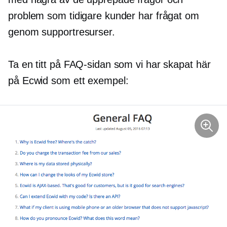
problem som tidigare kunder har frågat om
genom supportresurser.
Ta en titt på FAQ-sidan som vi har skapat här
på Ecwid som ett exempel: