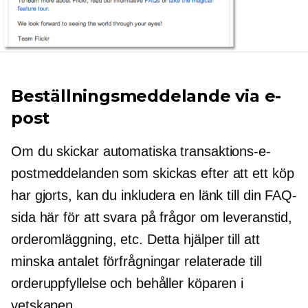
Beställningsmeddelande via e-
post
Om du skickar automatiska transaktions-e-
postmeddelanden som skickas efter att ett köp
har gjorts, kan du inkludera en länk till din FAQ-
sida här för att svara på frågor om leveranstid,
orderomläggning, etc. Detta hjälper till att
minska antalet förfrågningar relaterade till
orderuppfyllelse och behåller köparen i
vetskapen.