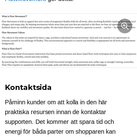
Kontaktsida
Påminn kunder om att kolla in den här
praktiska resursen innan de kontaktar
supporten. Det kommer att spara tid och
energi för båda parter om shopparen kan