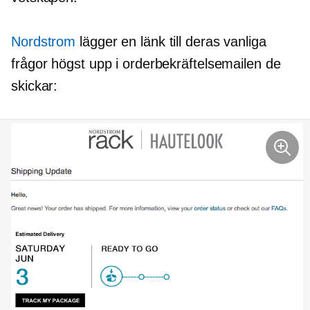
Nordstrom
lägger en länk till deras vanliga
frågor högst upp i orderbekräftelsemailen de
skickar: