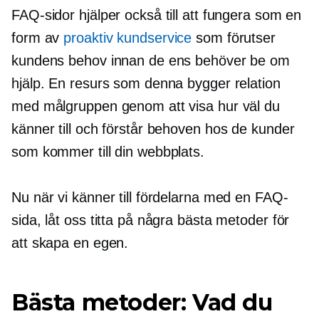
FAQ-sidor hjälper också till att fungera som en
form av
proaktiv kundservice
som förutser
kundens behov innan de ens behöver be om
hjälp. En resurs som denna bygger relation
med målgruppen genom att visa hur väl du
känner till och förstår behoven hos de kunder
som kommer till din webbplats.
Nu när vi känner till fördelarna med en FAQ-
sida, låt oss titta på några bästa metoder för
att skapa en egen.
Bästa metoder: Vad du