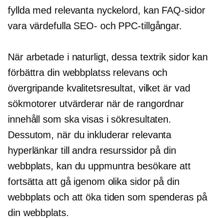
fyllda med relevanta nyckelord, kan FAQ-sidor
vara värdefulla SEO- och PPC-tillgångar.
När arbetade i naturligt, dessa
textrik
sidor kan
förbättra din webbplatss relevans och
övergripande kvalitetsresultat, vilket är vad
sökmotorer utvärderar när de rangordnar
innehåll som ska visas i sökresultaten.
Dessutom, när du inkluderar relevanta
hyperlänkar till andra resurssidor på din
webbplats, kan du uppmuntra besökare att
fortsätta att gå igenom olika sidor på din
webbplats och att öka tiden som spenderas på
din webbplats.