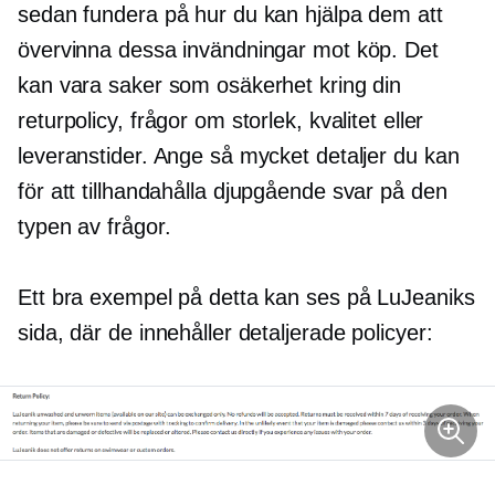
sedan fundera på hur du kan hjälpa dem att
övervinna dessa invändningar mot köp. Det
kan vara saker som osäkerhet kring din
returpolicy, frågor om storlek, kvalitet eller
leveranstider. Ange så mycket detaljer du kan
för att tillhandahålla
djupgående
svar på den
typen av frågor.
Ett bra exempel på detta kan ses på LuJeaniks
sida, där de innehåller detaljerade policyer: