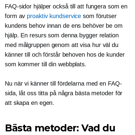
FAQ-sidor hjälper också till att fungera som en
form av
proaktiv kundservice
som förutser
kundens behov innan de ens behöver be om
hjälp. En resurs som denna bygger relation
med målgruppen genom att visa hur väl du
känner till och förstår behoven hos de kunder
som kommer till din webbplats.
Nu när vi känner till fördelarna med en FAQ-
sida, låt oss titta på några bästa metoder för
att skapa en egen.
Bästa metoder: Vad du