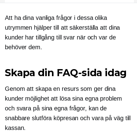
Att ha dina vanliga frågor i dessa olika
utrymmen hjälper till att säkerställa att dina
kunder har tillgång till svar när och var de
behöver dem.
Skapa din FAQ-sida idag
Genom att skapa en resurs som ger dina
kunder möjlighet att lösa sina egna problem
och svara på sina egna frågor, kan de
snabbare slutföra köpresan och vara på väg till
kassan.