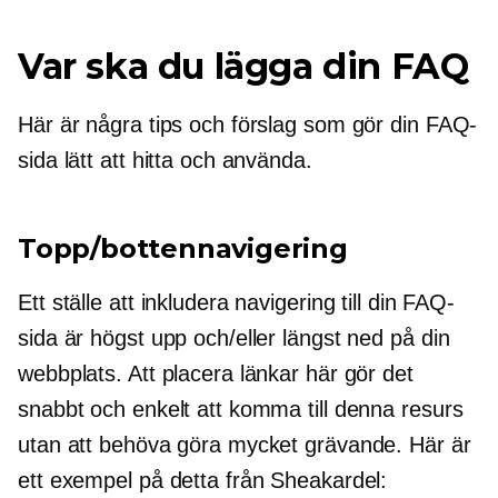
Var ska du lägga din FAQ
Här är några tips och förslag som gör din FAQ-
sida lätt att hitta och använda.
Topp/bottennavigering
Ett ställe att inkludera navigering till din FAQ-
sida är högst upp och/eller längst ned på din
webbplats. Att placera länkar här gör det
snabbt och enkelt att komma till denna resurs
utan att behöva göra mycket grävande. Här är
ett exempel på detta från Sheakardel: