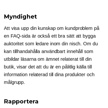
Myndighet
Att visa upp din kunskap om kundproblem på
en FAQ-sida är också ett bra sätt att bygga
auktoritet som ledare inom din nisch. Om du
kan tillhandahålla användbart innehåll som
utbildar läsarna om ämnet relaterat till din
butik, visar det att du är en pålitlig källa till
information relaterad till dina produkter och
målgrupp.
Rapportera