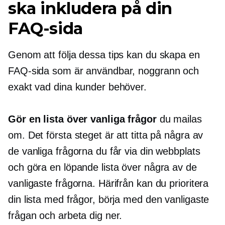
ska inkludera på din
FAQ-sida
Genom att följa dessa tips kan du skapa en
FAQ-sida som är användbar, noggrann och
exakt vad dina kunder behöver.
Gör en lista över vanliga frågor
du mailas
om. Det första steget är att titta på några av
de vanliga frågorna du får via din webbplats
och göra en löpande lista över några av de
vanligaste frågorna. Härifrån kan du prioritera
din lista med frågor, börja med den vanligaste
frågan och arbeta dig ner.