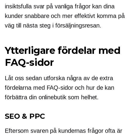
insiktsfulla svar på vanliga frågor kan dina
kunder snabbare och mer effektivt komma på
väg till nästa steg i försäljningsresan.
Ytterligare fördelar med
FAQ-sidor
Låt oss sedan utforska några av de extra
fördelarna med FAQ-sidor och hur de kan
förbättra din onlinebutik som helhet.
SEO & PPC
Eftersom svaren på kundernas frågor ofta är