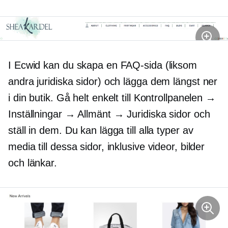
I Ecwid kan du skapa en FAQ-sida (liksom
andra juridiska sidor) och lägga dem längst ner
i din butik. Gå helt enkelt till Kontrollpanelen →
Inställningar → Allmänt → Juridiska sidor och
ställ in dem. Du kan lägga till alla typer av
media till dessa sidor, inklusive videor, bilder
och länkar.