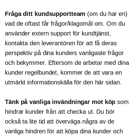
Fråga ditt kundsupportteam
(om du har en)
vad de oftast får frågor/klagomål om. Om du
använder extern support för kundtjänst,
kontakta den leverantören för att få deras
perspektiv på dina kunders vanligaste frågor
och bekymmer. Eftersom de arbetar med dina
kunder regelbundet, kommer de att vara en
utmärkt informationskälla för den här sidan.
Tänk på vanliga invändningar mot köp
som
hindrar kunder från att checka ut. Du bör
också ta lite tid att överväga några av de
vanliga hindren för att köpa dina kunder och