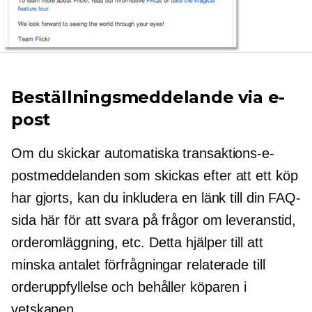
Beställningsmeddelande via e-
post
Om du skickar automatiska transaktions-e-
postmeddelanden som skickas efter att ett köp
har gjorts, kan du inkludera en länk till din FAQ-
sida här för att svara på frågor om leveranstid,
orderomläggning, etc. Detta hjälper till att
minska antalet förfrågningar relaterade till
orderuppfyllelse och behåller köparen i
vetskapen.