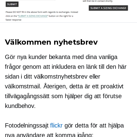
Välkommen nyhetsbrev
Gör nya kunder bekanta med dina vanliga
frågor genom att inkludera en länk till den här
sidan i ditt välkomstnyhetsbrev eller
välkomstmail. Återigen, detta är ett proaktivt
tillvägagångssätt som hjälper dig att förutse
kundbehov.
Fotodelningssajt
flickr
gör detta för att hjälpa
nya användare att komma igång: