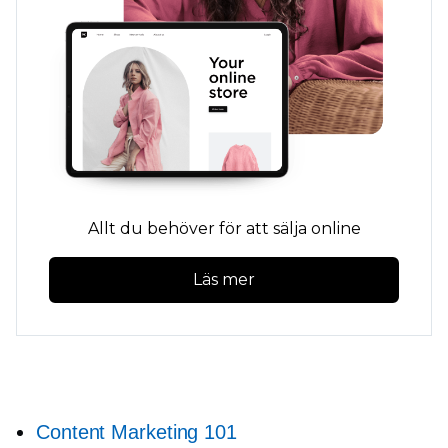
Allt du behöver för att sälja online
Läs mer
Content Marketing 101