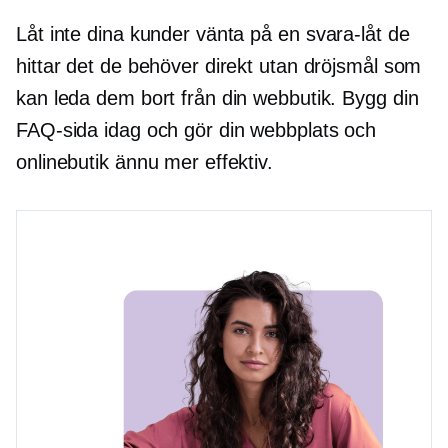
Låt inte dina kunder vänta på en
svara-låt
de
hittar det de behöver direkt utan dröjsmål som
kan leda dem bort från din webbutik. Bygg din
FAQ-sida idag och gör din webbplats och
onlinebutik ännu mer effektiv.