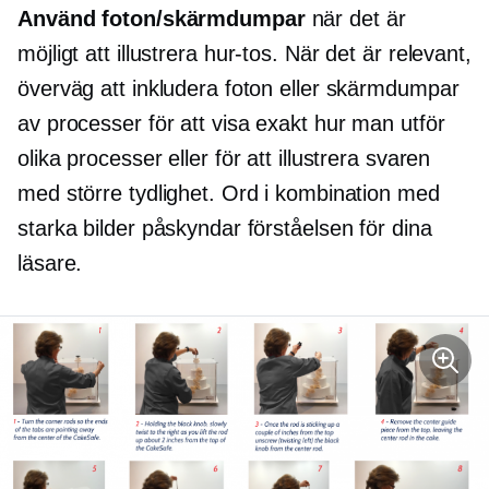
Använd foton/skärmdumpar
när det är
möjligt att illustrera
hur-tos.
När det är relevant,
överväg att inkludera foton eller skärmdumpar
av processer för att visa exakt hur man utför
olika processer eller för att illustrera svaren
med större tydlighet. Ord i kombination med
starka bilder påskyndar förståelsen för dina
läsare.