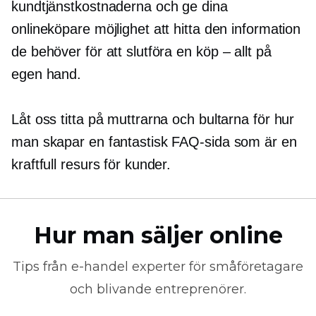
kundtjänstkostnaderna och ge dina
onlineköpare möjlighet att hitta den information
de behöver för att slutföra en
köp – allt
på
egen hand.
Låt oss titta på muttrarna och bultarna för hur
man skapar en fantastisk FAQ-sida som är en
kraftfull resurs för kunder.
Hur man säljer online
Tips från
e-handel
experter för småföretagare
och blivande entreprenörer.