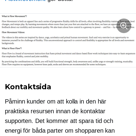
Kontaktsida
Påminn kunder om att kolla in den här
praktiska resursen innan de kontaktar
supporten. Det kommer att spara tid och
energi för båda parter om shopparen kan