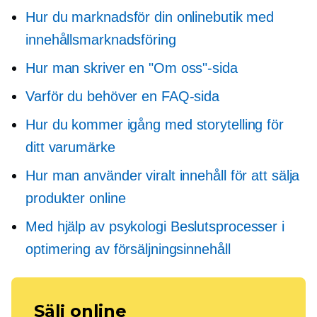
Hur du marknadsför din onlinebutik med
innehållsmarknadsföring
Hur man skriver en "Om oss"-sida
Varför du behöver en FAQ-sida
Hur du kommer igång med storytelling för
ditt varumärke
Hur man använder viralt innehåll för att sälja
produkter online
Med hjälp av psykologi
Beslutsprocesser
i
optimering av försäljningsinnehåll
Sälj online