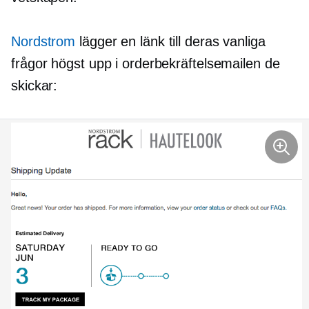
Nordstrom
lägger en länk till deras vanliga
frågor högst upp i orderbekräftelsemailen de
skickar: