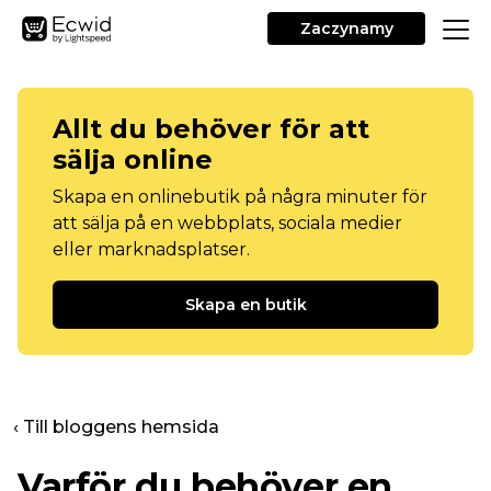
Zaczynamy
Allt du behöver för att
sälja online
Skapa en onlinebutik på några minuter för
att sälja på en webbplats, sociala medier
eller marknadsplatser.
Skapa en butik
‹ Till bloggens hemsida
Varför du behöver en