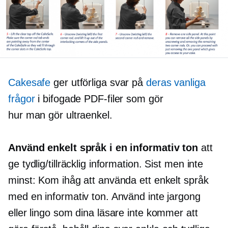
Cakesafe
ger utförliga svar på
deras vanliga
frågor
i bifogade PDF-filer som gör
hur man gör
ultraenkel.
Använd enkelt språk i en informativ ton
att
ge tydlig/tillräcklig information. Sist men inte
minst: Kom ihåg att använda ett enkelt språk
med en informativ ton. Använd inte jargong
eller lingo som dina läsare inte kommer att