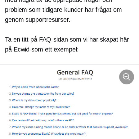
problem som tidigare kunder har frågat om
genom supportresurser.
Ta en titt på FAQ-sidan som vi har skapat här
på Ecwid som ett exempel: