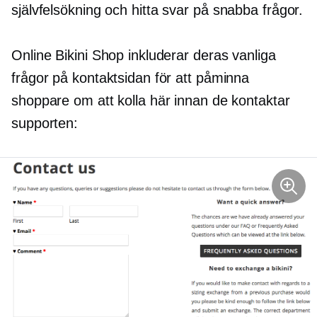
självfelsökning
och hitta svar på snabba frågor.
Online Bikini Shop inkluderar deras vanliga
frågor på kontaktsidan för att påminna
shoppare om att kolla här innan de kontaktar
supporten: