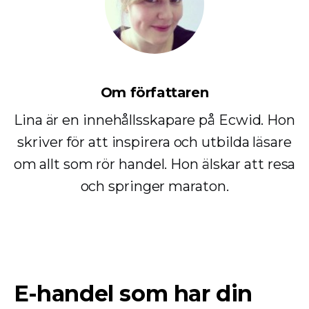
Om författaren
Lina är en innehållsskapare på Ecwid. Hon
skriver för att inspirera och utbilda läsare
om allt som rör handel. Hon älskar att resa
och springer maraton.
E-handel som har din