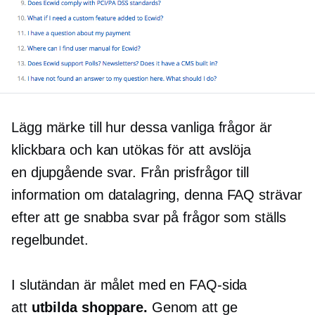
Lägg märke till hur dessa vanliga frågor är
klickbara och kan utökas för att avslöja
en
djupgående
svar. Från prisfrågor till
information om datalagring, denna FAQ strävar
efter att ge snabba svar på frågor som ställs
regelbundet.
I slutändan är målet med en FAQ-sida
att
utbilda shoppare.
Genom att ge