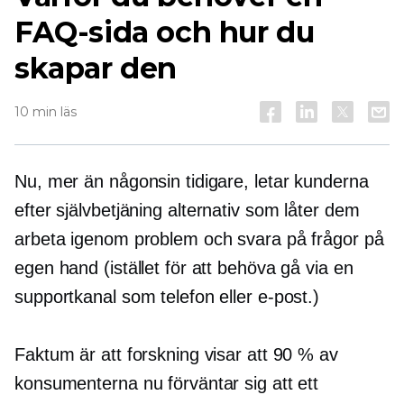
FAQ-sida och hur du
skapar den
10 min läs
Nu, mer än någonsin tidigare, letar kunderna
efter
självbetjäning
alternativ som låter dem
arbeta igenom problem och svara på frågor på
egen hand (istället för att behöva gå via en
supportkanal som telefon eller e-post.)
Faktum är att forskning visar att 90 % av
konsumenterna nu förväntar sig att ett