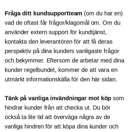
Fråga ditt kundsupportteam
(om du har en)
vad de oftast får frågor/klagomål om. Om du
använder extern support för kundtjänst,
kontakta den leverantören för att få deras
perspektiv på dina kunders vanligaste frågor
och bekymmer. Eftersom de arbetar med dina
kunder regelbundet, kommer de att vara en
utmärkt informationskälla för den här sidan.
Tänk på vanliga invändningar mot köp
som
hindrar kunder från att checka ut. Du bör
också ta lite tid att överväga några av de
vanliga hindren för att köpa dina kunder och