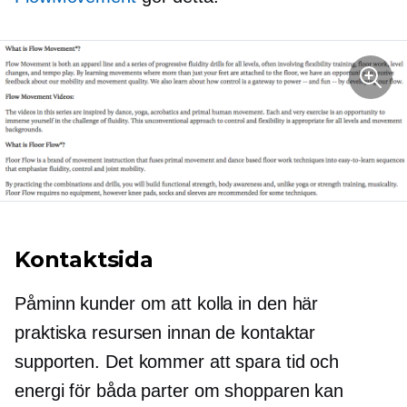
Kontaktsida
Påminn kunder om att kolla in den här
praktiska resursen innan de kontaktar
supporten. Det kommer att spara tid och
energi för båda parter om shopparen kan