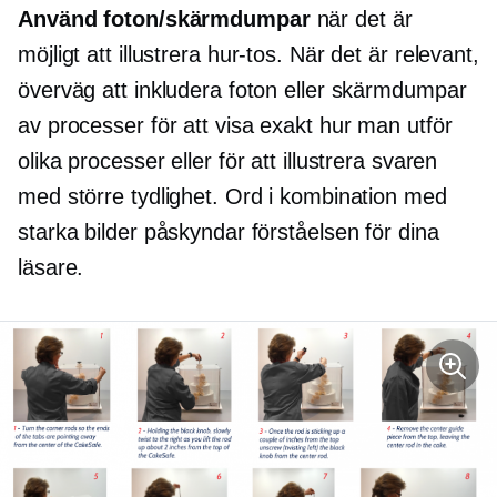
Använd foton/skärmdumpar
när det är
möjligt att illustrera
hur-tos.
När det är relevant,
överväg att inkludera foton eller skärmdumpar
av processer för att visa exakt hur man utför
olika processer eller för att illustrera svaren
med större tydlighet. Ord i kombination med
starka bilder påskyndar förståelsen för dina
läsare.