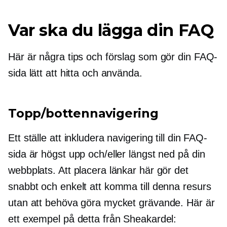
Var ska du lägga din FAQ
Här är några tips och förslag som gör din FAQ-
sida lätt att hitta och använda.
Topp/bottennavigering
Ett ställe att inkludera navigering till din FAQ-
sida är högst upp och/eller längst ned på din
webbplats. Att placera länkar här gör det
snabbt och enkelt att komma till denna resurs
utan att behöva göra mycket grävande. Här är
ett exempel på detta från Sheakardel: