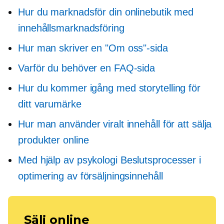
Hur du marknadsför din onlinebutik med
innehållsmarknadsföring
Hur man skriver en "Om oss"-sida
Varför du behöver en FAQ-sida
Hur du kommer igång med storytelling för
ditt varumärke
Hur man använder viralt innehåll för att sälja
produkter online
Med hjälp av psykologi
Beslutsprocesser
i
optimering av försäljningsinnehåll
Sälj online