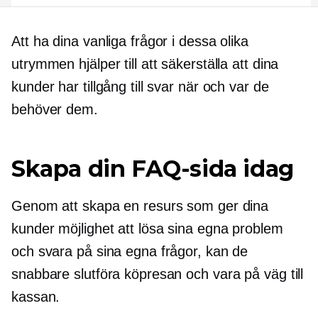
Att ha dina vanliga frågor i dessa olika
utrymmen hjälper till att säkerställa att dina
kunder har tillgång till svar när och var de
behöver dem.
Skapa din FAQ-sida idag
Genom att skapa en resurs som ger dina
kunder möjlighet att lösa sina egna problem
och svara på sina egna frågor, kan de
snabbare slutföra köpresan och vara på väg till
kassan.