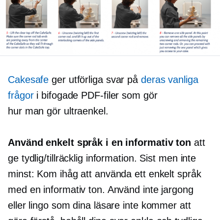
Cakesafe
ger utförliga svar på
deras vanliga
frågor
i bifogade PDF-filer som gör
hur man gör
ultraenkel.
Använd enkelt språk i en informativ ton
att
ge tydlig/tillräcklig information. Sist men inte
minst: Kom ihåg att använda ett enkelt språk
med en informativ ton. Använd inte jargong
eller lingo som dina läsare inte kommer att