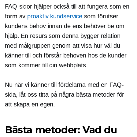
FAQ-sidor hjälper också till att fungera som en
form av
proaktiv kundservice
som förutser
kundens behov innan de ens behöver be om
hjälp. En resurs som denna bygger relation
med målgruppen genom att visa hur väl du
känner till och förstår behoven hos de kunder
som kommer till din webbplats.
Nu när vi känner till fördelarna med en FAQ-
sida, låt oss titta på några bästa metoder för
att skapa en egen.
Bästa metoder: Vad du