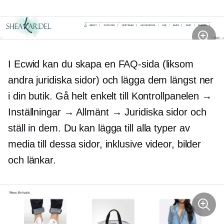
I Ecwid kan du skapa en FAQ-sida (liksom
andra juridiska sidor) och lägga dem längst ner
i din butik. Gå helt enkelt till Kontrollpanelen →
Inställningar → Allmänt → Juridiska sidor och
ställ in dem. Du kan lägga till alla typer av
media till dessa sidor, inklusive videor, bilder
och länkar.