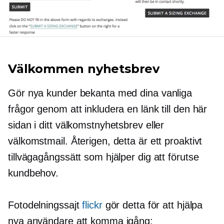
Välkommen nyhetsbrev
Gör nya kunder bekanta med dina vanliga
frågor genom att inkludera en länk till den här
sidan i ditt välkomstnyhetsbrev eller
välkomstmail. Återigen, detta är ett proaktivt
tillvägagångssätt som hjälper dig att förutse
kundbehov.
Fotodelningssajt
flickr
gör detta för att hjälpa
nya användare att komma igång: