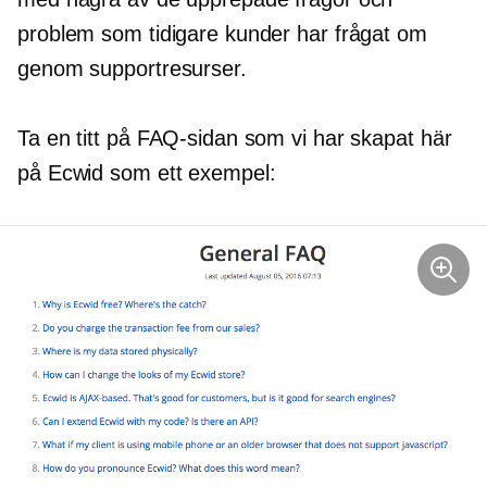
problem som tidigare kunder har frågat om
genom supportresurser.
Ta en titt på FAQ-sidan som vi har skapat här
på Ecwid som ett exempel: