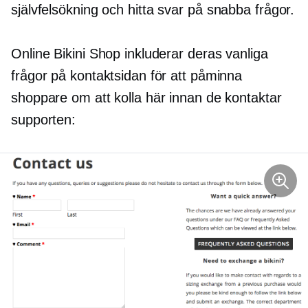
självfelsökning
och hitta svar på snabba frågor.
Online Bikini Shop inkluderar deras vanliga
frågor på kontaktsidan för att påminna
shoppare om att kolla här innan de kontaktar
supporten: