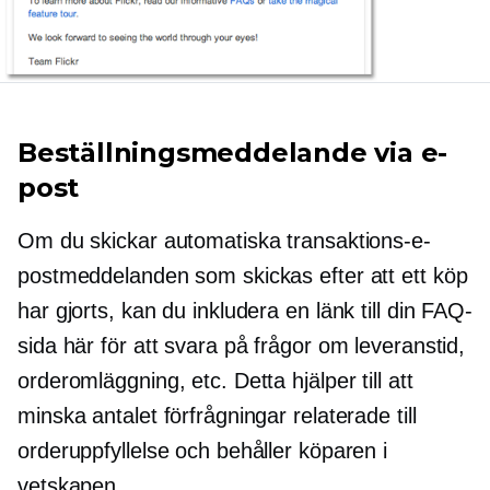
Beställningsmeddelande via e-
post
Om du skickar automatiska transaktions-e-
postmeddelanden som skickas efter att ett köp
har gjorts, kan du inkludera en länk till din FAQ-
sida här för att svara på frågor om leveranstid,
orderomläggning, etc. Detta hjälper till att
minska antalet förfrågningar relaterade till
orderuppfyllelse och behåller köparen i
vetskapen.