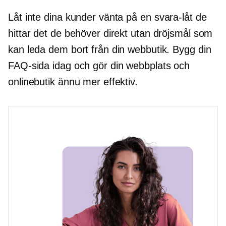
Låt inte dina kunder vänta på en
svara-låt
de
hittar det de behöver direkt utan dröjsmål som
kan leda dem bort från din webbutik. Bygg din
FAQ-sida idag och gör din webbplats och
onlinebutik ännu mer effektiv.