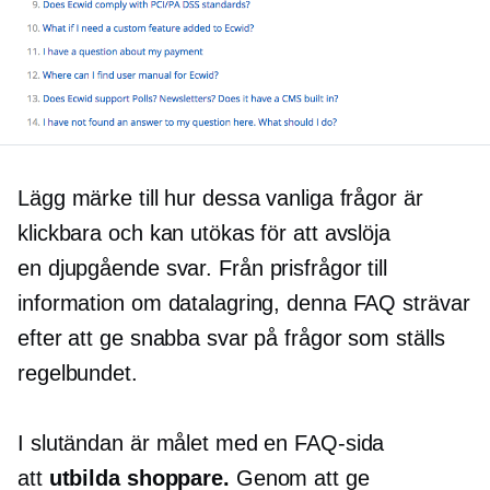
Lägg märke till hur dessa vanliga frågor är
klickbara och kan utökas för att avslöja
en
djupgående
svar. Från prisfrågor till
information om datalagring, denna FAQ strävar
efter att ge snabba svar på frågor som ställs
regelbundet.
I slutändan är målet med en FAQ-sida
att
utbilda shoppare.
Genom att ge