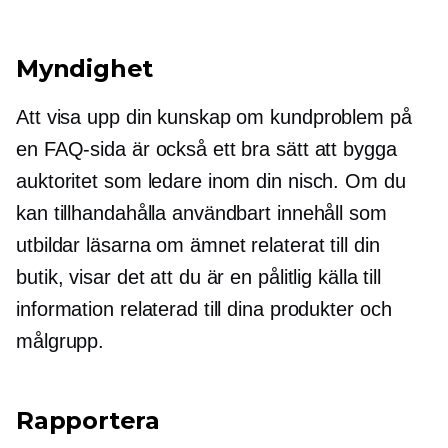
Myndighet
Att visa upp din kunskap om kundproblem på
en FAQ-sida är också ett bra sätt att bygga
auktoritet som ledare inom din nisch. Om du
kan tillhandahålla användbart innehåll som
utbildar läsarna om ämnet relaterat till din
butik, visar det att du är en pålitlig källa till
information relaterad till dina produkter och
målgrupp.
Rapportera