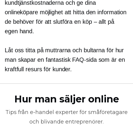
kundtjänstkostnaderna och ge dina
onlineköpare möjlighet att hitta den information
de behöver för att slutföra en
köp – allt
på
egen hand.
Låt oss titta på muttrarna och bultarna för hur
man skapar en fantastisk FAQ-sida som är en
kraftfull resurs för kunder.
Hur man säljer online
Tips från
e-handel
experter för småföretagare
och blivande entreprenörer.