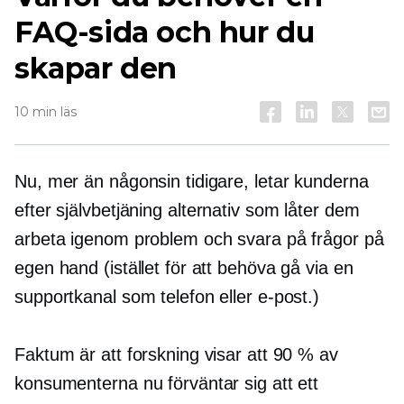
FAQ-sida och hur du
skapar den
10 min läs
Nu, mer än någonsin tidigare, letar kunderna
efter
självbetjäning
alternativ som låter dem
arbeta igenom problem och svara på frågor på
egen hand (istället för att behöva gå via en
supportkanal som telefon eller e-post.)
Faktum är att forskning visar att 90 % av
konsumenterna nu förväntar sig att ett