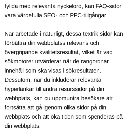
fyllda med relevanta nyckelord, kan FAQ-sidor
vara värdefulla SEO- och PPC-tillgångar.
När arbetade i naturligt, dessa
textrik
sidor kan
förbättra din webbplatss relevans och
övergripande kvalitetsresultat, vilket är vad
sökmotorer utvärderar när de rangordnar
innehåll som ska visas i sökresultaten.
Dessutom, när du inkluderar relevanta
hyperlänkar till andra resurssidor på din
webbplats, kan du uppmuntra besökare att
fortsätta att gå igenom olika sidor på din
webbplats och att öka tiden som spenderas på
din webbplats.