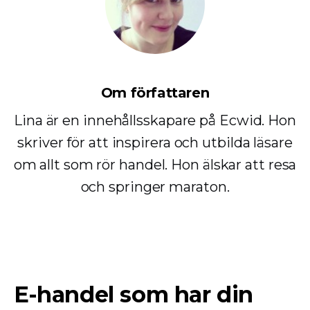
Om författaren
Lina är en innehållsskapare på Ecwid. Hon
skriver för att inspirera och utbilda läsare
om allt som rör handel. Hon älskar att resa
och springer maraton.
E-handel som har din