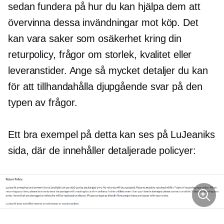
sedan fundera på hur du kan hjälpa dem att
övervinna dessa invändningar mot köp. Det
kan vara saker som osäkerhet kring din
returpolicy, frågor om storlek, kvalitet eller
leveranstider. Ange så mycket detaljer du kan
för att tillhandahålla
djupgående
svar på den
typen av frågor.
Ett bra exempel på detta kan ses på LuJeaniks
sida, där de innehåller detaljerade policyer: