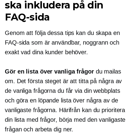
ska inkludera på din
FAQ-sida
Genom att följa dessa tips kan du skapa en
FAQ-sida som är användbar, noggrann och
exakt vad dina kunder behöver.
Gör en lista över vanliga frågor
du mailas
om. Det första steget är att titta på några av
de vanliga frågorna du får via din webbplats
och göra en löpande lista över några av de
vanligaste frågorna. Härifrån kan du prioritera
din lista med frågor, börja med den vanligaste
frågan och arbeta dig ner.