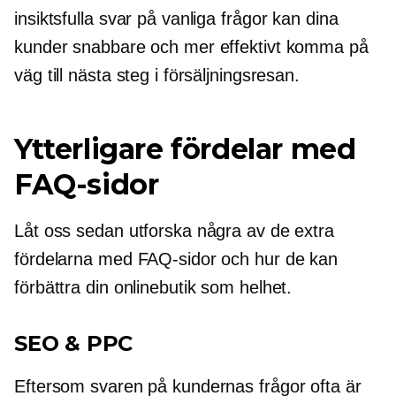
insiktsfulla svar på vanliga frågor kan dina
kunder snabbare och mer effektivt komma på
väg till nästa steg i försäljningsresan.
Ytterligare fördelar med
FAQ-sidor
Låt oss sedan utforska några av de extra
fördelarna med FAQ-sidor och hur de kan
förbättra din onlinebutik som helhet.
SEO & PPC
Eftersom svaren på kundernas frågor ofta är