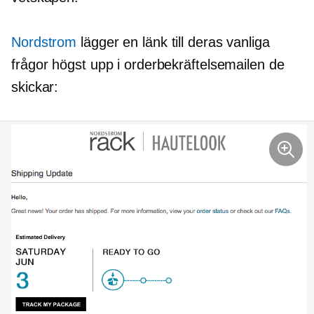
Nordstrom
lägger en länk till deras vanliga
frågor högst upp i orderbekräftelsemailen de
skickar: