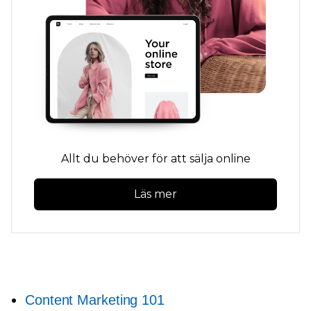
Allt du behöver för att sälja online
Läs mer
Content Marketing 101