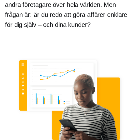
andra företagare över hela världen. Men
frågan är: är du redo att göra affärer enklare
för dig själv – och dina kunder?