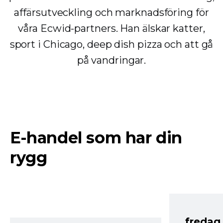
affärsutveckling och marknadsföring för
våra Ecwid-partners. Han älskar katter,
sport i Chicago, deep dish pizza och att gå
på vandringar.
E-handel som har din
rygg
fredag ​