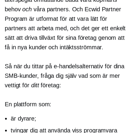
behov
och
våra partners. Och Ecwid Partner
Program är utformat för att vara lätt för
partners att arbeta med, och det ger ett enkelt
sätt att driva tillväxt för sina företag genom att
få in nya kunder och intäktsströmmar.
Så när du tittar på e-handelsalternativ för dina
SMB-kunder, fråga dig själv vad som är mer
vettigt för
ditt
företag:
En plattform som:
är dyrare;
tvingar dig att använda viss programvara