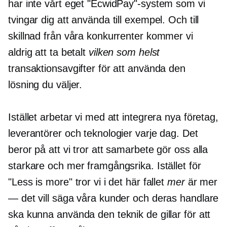
har inte vårt eget "EcwidPay"-system som vi
tvingar dig att använda till exempel. Och till
skillnad från våra konkurrenter kommer vi
aldrig att ta betalt
vilken som helst
transaktionsavgifter för att använda den
lösning du väljer.
Istället arbetar vi med att integrera nya företag,
leverantörer och teknologier varje dag. Det
beror på att vi tror att samarbete gör oss alla
starkare och mer framgångsrika. Istället för
"Less is more" tror vi i det här fallet
mer
är mer
— det vill säga våra kunder och deras handlare
ska kunna använda den teknik de gillar för att