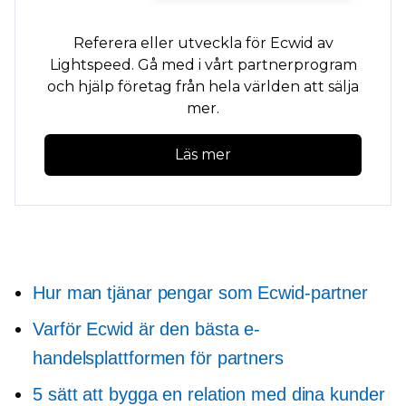
Referera eller utveckla för Ecwid av
Lightspeed. Gå med i vårt partnerprogram
och hjälp företag från hela världen att sälja
mer.
Läs mer
Hur man tjänar pengar som Ecwid-partner
Varför Ecwid är den bästa e-
handelsplattformen för partners
5 sätt att bygga en relation med dina kunder