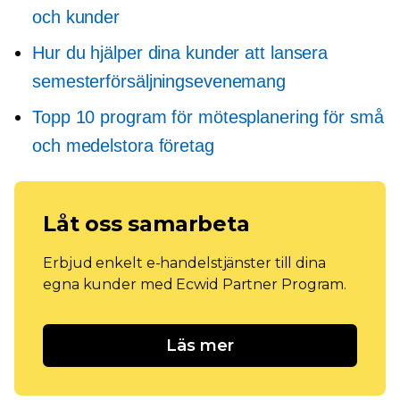
och kunder
Hur du hjälper dina kunder att lansera
semesterförsäljningsevenemang
Topp 10 program för mötesplanering för små
och medelstora företag
Låt oss samarbeta
Erbjud enkelt e-handelstjänster till dina
egna kunder med Ecwid Partner Program.
Läs mer