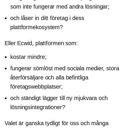
som inte fungerar med andra lösningar;
och låser in ditt företag i dess
plattformekosystem?
Eller Ecwid, plattformen som:
kostar mindre;
fungerar sömlöst med sociala medier, stora
återförsäljare och alla befintliga
företagswebbplatser;
och ständigt lägger till ny mjukvara och
lösningsintegrationer?
Valet är ganska tydligt för oss och många