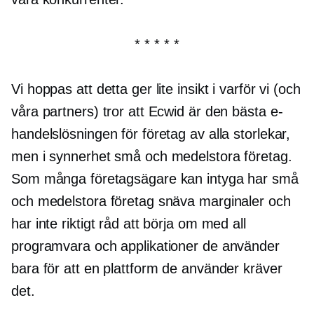
* * * * *
Vi hoppas att detta ger lite insikt i varför vi (och
våra partners) tror att Ecwid är den bästa e-
handelslösningen för företag av alla storlekar,
men i synnerhet små och medelstora företag.
Som många företagsägare kan intyga har små
och medelstora företag snäva marginaler och
har inte riktigt råd att börja om med all
programvara och applikationer de använder
bara för att en plattform de använder kräver
det.