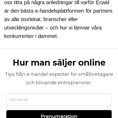
oss titta på några anledningar till varför Ecwid
är den bästa e-handelsplattformen för partners
av alla storlekar, branscher eller
utvecklingsnivåer – och hur vi lämnar våra
konkurrenter i dammet.
Hur man säljer online
Tips från
e-handel
experter för småföretagare
och blivande entreprenörer.
Prenumeration