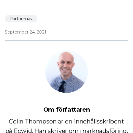
Partnernav
September 24, 2021
Om författaren
Colin Thompson är en innehållsskribent
på Ecwid. Han skriver om marknadsföring,