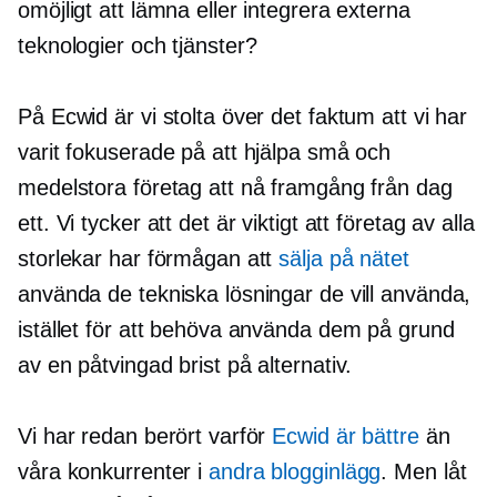
omöjligt att lämna eller integrera externa
teknologier och tjänster?
På Ecwid är vi stolta över det faktum att vi har
varit fokuserade på att hjälpa små och
medelstora företag att nå framgång från dag
ett. Vi tycker att det är viktigt att företag av alla
storlekar har förmågan att
sälja på nätet
använda de tekniska lösningar de vill använda,
istället för att behöva använda dem på grund
av en påtvingad brist på alternativ.
Vi har redan berört varför
Ecwid är bättre
än
våra konkurrenter i
andra blogginlägg
. Men låt