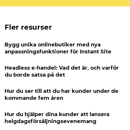
Fler resurser
Bygg unika onlinebutiker med nya
anpassningsfunktioner för Instant Site
Headless e-handel: Vad det är, och varför
du borde satsa på det
Hur du ser till att du har kunder under de
kommande fem åren
Hur du hjälper dina kunder att lansera
helgdagsförsäljningsevenemang