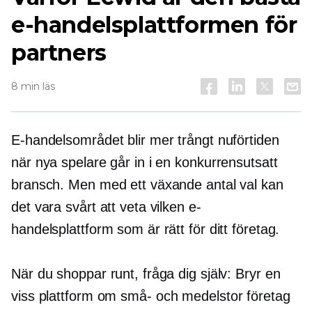
e-handelsplattformen för
partners
8 min läs
E-handelsområdet blir mer trångt nuförtiden
när nya spelare går in i en konkurrensutsatt
bransch. Men med ett växande antal val kan
det vara svårt att veta vilken e-
handelsplattform som är rätt för ditt företag.
När du shoppar runt, fråga dig själv: Bryr en
viss plattform om
små-
och
medelstor
företag