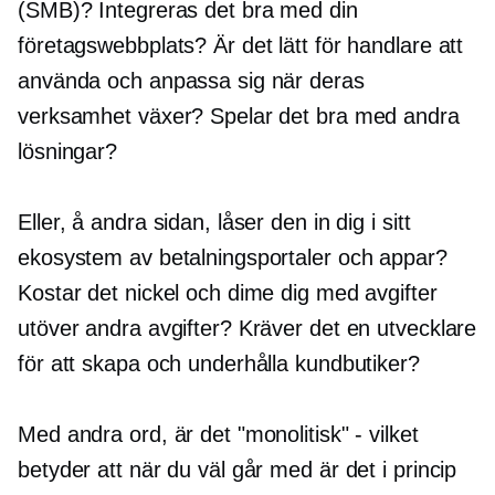
(SMB)? Integreras det bra med din
företagswebbplats? Är det lätt för handlare att
använda och anpassa sig när deras
verksamhet växer? Spelar det bra med andra
lösningar?
Eller, å andra sidan, låser den in dig i sitt
ekosystem av betalningsportaler och appar?
Kostar det nickel och dime dig med avgifter
utöver andra avgifter? Kräver det en utvecklare
för att skapa och underhålla kundbutiker?
Med andra ord, är det "monolitisk" - vilket
betyder att när du väl går med är det i princip