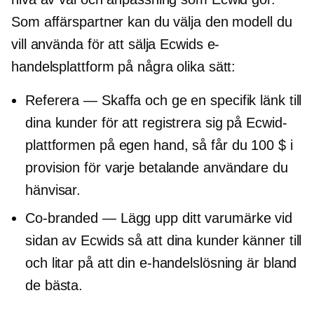
Som affärspartner kan du välja den modell du
vill använda för att sälja Ecwids e-
handelsplattform på några olika sätt:
Referera — Skaffa och ge en specifik länk till
dina kunder för att registrera sig på Ecwid-
plattformen på egen hand, så får du 100 $ i
provision för varje betalande användare du
hänvisar.
Co-branded
— Lägg upp ditt varumärke vid
sidan av Ecwids så att dina kunder känner till
och litar på att din e-handelslösning är bland
de bästa.