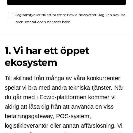
Jag samtycker till att ta emot Ecwid Newsletter. Jag kan avsluta
prenumerationen när som helst.
1. Vi har ett öppet
ekosystem
Till skillnad från många av våra konkurrenter
spelar vi bra med andra tekniska tjänster. När
du går med i Ecwid-plattformen kommer vi
aldrig att låsa dig från att använda en viss
betalningsgateway, POS-system,
logistikleverantör eller annan affärslösning. Vi