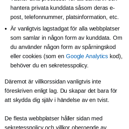
hantera privata kunddata såsom deras e-
post, telefonnummer, platsinformation, etc.
Är vanligtvis lagstadgat för alla webbplatser
som samlar in någon form av kunddata. Om
du använder någon form av spårningskod
eller cookies (som en
Google Analytics
kod),
behöver du en sekretesspolicy.
Däremot är villkorssidan vanligtvis inte
föreskriven enligt lag. Du skapar det bara för
att skydda dig själv i händelse av en tvist.
De flesta webbplatser håller sidan med
sekretesspolicy och villkor oberoende av