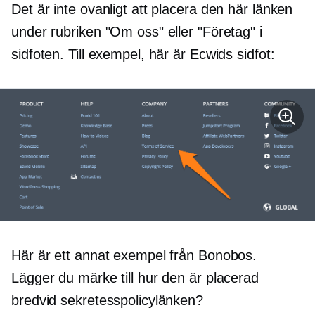
Det är inte ovanligt att placera den här länken
under rubriken "Om oss" eller "Företag" i
sidfoten. Till exempel, här är Ecwids sidfot:
Här är ett annat exempel från Bonobos.
Lägger du märke till hur den är placerad
bredvid sekretesspolicylänken?