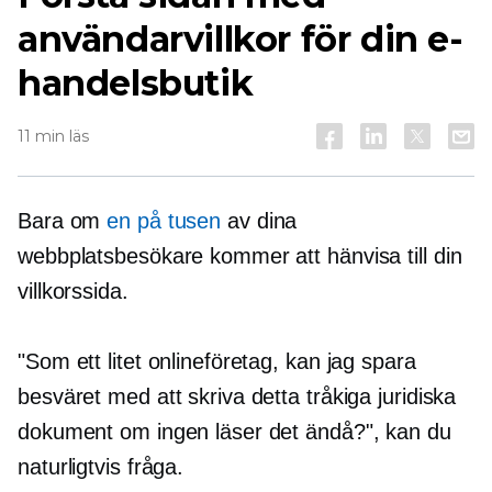
användarvillkor för din e-
handelsbutik
11 min läs
Bara om
en på tusen
av dina
webbplatsbesökare kommer att hänvisa till din
villkorssida.
"Som ett litet onlineföretag, kan jag spara
besväret med att skriva detta tråkiga juridiska
dokument om ingen läser det ändå?", kan du
naturligtvis fråga.