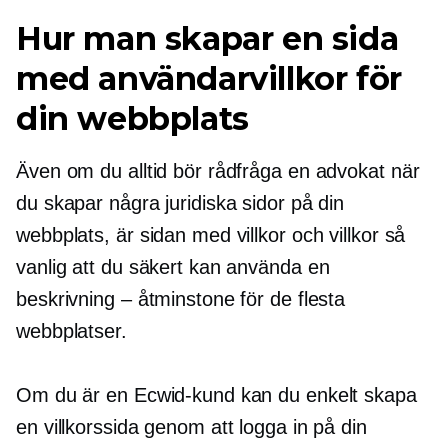
Hur man skapar en sida
med användarvillkor för
din webbplats
Även om du alltid bör rådfråga en advokat när
du skapar några juridiska sidor på din
webbplats, är sidan med villkor och villkor så
vanlig att du säkert kan använda en
beskrivning – åtminstone för de flesta
webbplatser.
Om du är en Ecwid-kund kan du enkelt skapa
en villkorssida genom att logga in på din