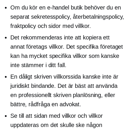
Om du kör en
e-handel
butik behöver du en
separat sekretesspolicy, återbetalningspolicy,
fraktpolicy och sidor med villkor.
Det rekommenderas inte att kopiera ett
annat företags villkor. Det specifika företaget
kan ha mycket specifika villkor som kanske
inte stämmer i ditt fall.
En dåligt skriven villkorssida kanske inte är
juridiskt bindande. Det är bäst att använda
en professionellt skriven planlösning, eller
bättre, rådfråga en advokat.
Se till att sidan med villkor och villkor
uppdateras om det skulle ske någon