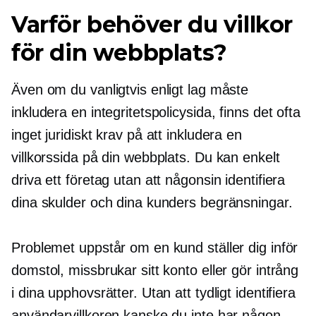
Varför behöver du villkor
för din webbplats?
Även om du vanligtvis enligt lag måste
inkludera en integritetspolicysida, finns det ofta
inget juridiskt krav på att inkludera en
villkorssida på din webbplats. Du kan enkelt
driva ett företag utan att någonsin identifiera
dina skulder och dina kunders begränsningar.
Problemet uppstår om en kund ställer dig inför
domstol, missbrukar sitt konto eller gör intrång
i dina upphovsrätter. Utan att tydligt identifiera
användarvillkoren kanske du inte har någon