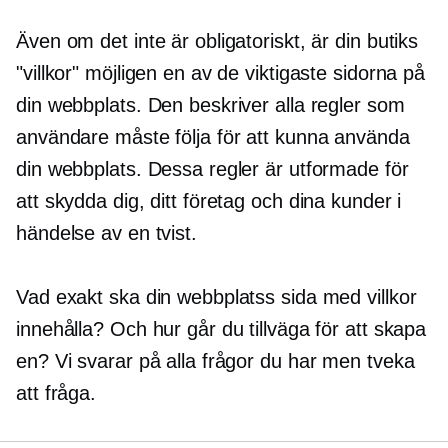
Även om det inte är obligatoriskt, är din butiks
"villkor" möjligen en av de viktigaste sidorna på
din webbplats. Den beskriver alla regler som
användare måste följa för att kunna använda
din webbplats. Dessa regler är utformade för
att skydda dig, ditt företag och dina kunder i
händelse av en tvist.
Vad exakt ska din webbplatss sida med villkor
innehålla? Och hur går du tillväga för att skapa
en? Vi svarar på alla frågor du har men tveka
att fråga.