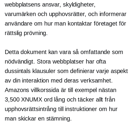
webbplatsens ansvar, skyldigheter,
varumärken och upphovsrätter, och informerar
användare om hur man kontaktar företaget för
rättslig prövning.
Detta dokument kan vara så omfattande som
nödvändigt. Stora webbplatser har ofta
dussintals klausuler som definierar varje aspekt
av din interaktion med deras verksamhet.
Amazons villkorssida är till exempel nästan
3,500 XNUMX ord lång och täcker allt från
upphovsrättsintrång till instruktioner om hur
man skickar en stämning.