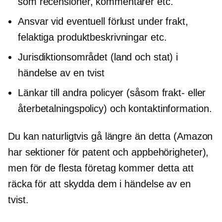
som recensioner, kommentarer etc.
Ansvar vid eventuell förlust under frakt,
felaktiga produktbeskrivningar etc.
Jurisdiktionsområdet (land och stat) i
händelse av en tvist
Länkar till andra policyer (såsom frakt- eller
återbetalningspolicy) och kontaktinformation.
Du kan naturligtvis gå längre än detta (Amazon
har sektioner för patent och appbehörigheter),
men för de flesta företag kommer detta att
räcka för att skydda dem i händelse av en
tvist.