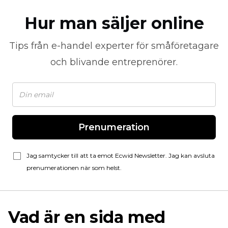
Hur man säljer online
Tips från
e-handel
experter för småföretagare
och blivande entreprenörer.
Prenumeration
Jag samtycker till att ta emot Ecwid Newsletter. Jag kan avsluta
prenumerationen när som helst.
Vad är en sida med