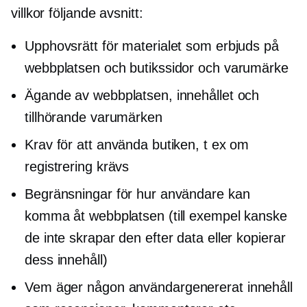
villkor följande avsnitt:
Upphovsrätt för materialet som erbjuds på
webbplatsen och butikssidor och varumärke
Ägande av webbplatsen, innehållet och
tillhörande varumärken
Krav för att använda butiken, t ex om
registrering krävs
Begränsningar för hur användare kan
komma åt webbplatsen (till exempel kanske
de inte skrapar den efter data eller kopierar
dess innehåll)
Vem äger någon
användargenererat
innehåll