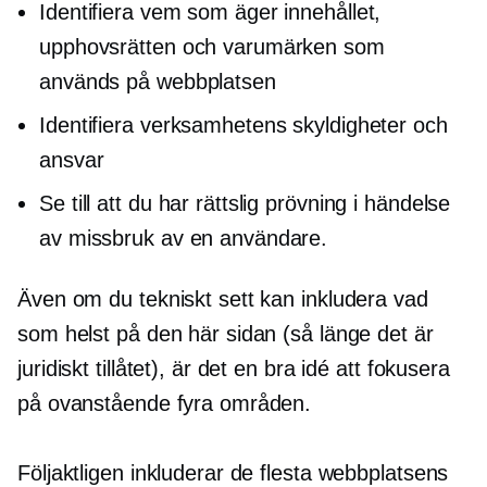
Identifiera vem som äger innehållet,
upphovsrätten och varumärken som
används på webbplatsen
Identifiera verksamhetens skyldigheter och
ansvar
Se till att du har rättslig prövning i händelse
av missbruk av en användare.
Även om du tekniskt sett kan inkludera vad
som helst på den här sidan (så länge det är
juridiskt tillåtet), är det en bra idé att fokusera
på ovanstående fyra områden.
Följaktligen inkluderar de flesta webbplatsens