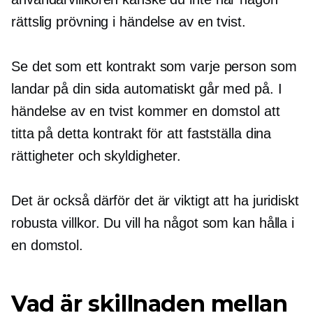
rättslig prövning i händelse av en tvist.
Se det som ett kontrakt som varje person som
landar på din sida automatiskt går med på. I
händelse av en tvist kommer en domstol att
titta på detta kontrakt för att fastställa dina
rättigheter och skyldigheter.
Det är också därför det är viktigt att ha juridiskt
robusta villkor. Du vill ha något som kan hålla i
en domstol.
Vad är skillnaden mellan