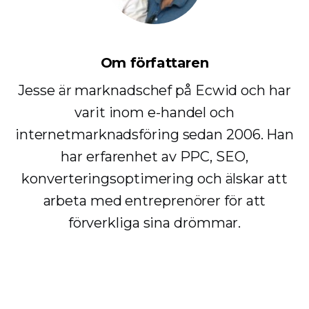
Om författaren
Jesse är marknadschef på Ecwid och har
varit inom e-handel och
internetmarknadsföring sedan 2006. Han
har erfarenhet av PPC, SEO,
konverteringsoptimering och älskar att
arbeta med entreprenörer för att
förverkliga sina drömmar.