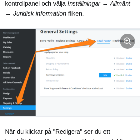
kontrollpanel och välja
Inställningar → Allmänt
→ Juridisk information
fliken.
När du klickar på "Redigera" ser du ett