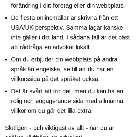
förändring i ditt företag eller din webbplats.
De flesta onlinemallar är skrivna från ett
USA/UK-perspektiv. Samma lagar kanske
inte gäller i ditt land. I sådana fall är det bäst
att rådfråga en advokat lokalt.
Om du erbjuder din webbplats på andra
språk än engelska, se till att du har en
villkorssida på det språket också.
Det är svårt att tro det, men du kan ha en
rolig och engagerande sida med allmänna
villkor om du går det lilla extra.
Slutligen - och viktigast av allt - när du är