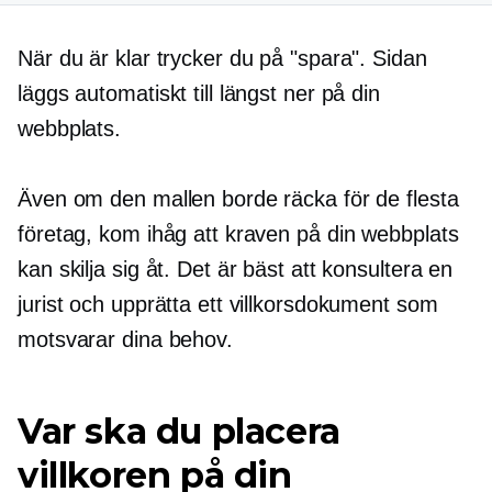
När du är klar trycker du på "spara". Sidan
läggs automatiskt till längst ner på din
webbplats.
Även om den mallen borde räcka för de flesta
företag, kom ihåg att kraven på din webbplats
kan skilja sig åt. Det är bäst att konsultera en
jurist och upprätta ett villkorsdokument som
motsvarar dina behov.
Var ska du placera
villkoren på din