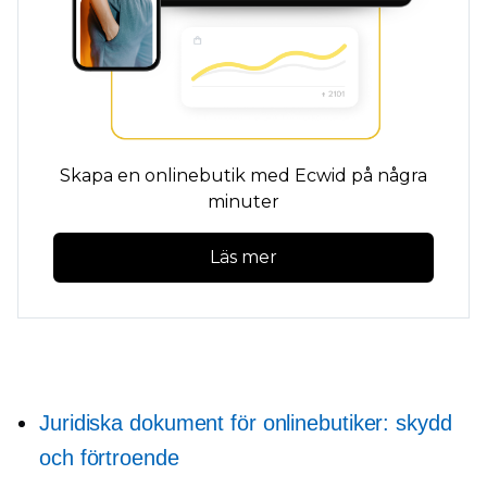
Skapa en onlinebutik med Ecwid på några
minuter
Läs mer
Juridiska dokument för onlinebutiker: skydd
och förtroende