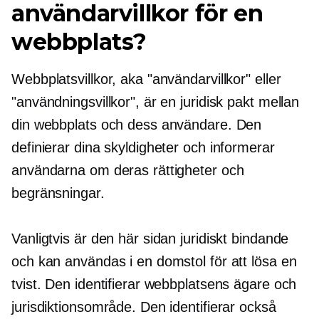
användarvillkor för en
webbplats?
Webbplatsvillkor, aka "användarvillkor" eller
"användningsvillkor", är en juridisk pakt mellan
din webbplats och dess användare. Den
definierar dina skyldigheter och informerar
användarna om deras rättigheter och
begränsningar.
Vanligtvis är den här sidan juridiskt bindande
och kan användas i en domstol för att lösa en
tvist. Den identifierar webbplatsens ägare och
jurisdiktionsområde. Den identifierar också