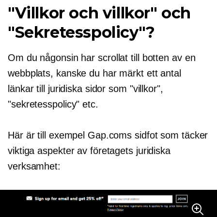
"Villkor och villkor" och
"Sekretesspolicy"?
Om du någonsin har scrollat ​​till botten av en
webbplats, kanske du har märkt ett antal
länkar till juridiska sidor som "villkor",
"sekretesspolicy" etc.
Här är till exempel Gap.coms sidfot som täcker
viktiga aspekter av företagets juridiska
verksamhet: