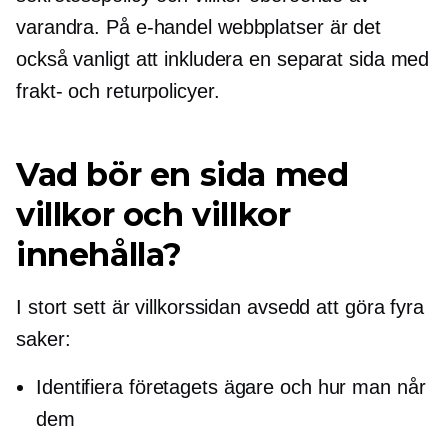
varandra. På
e-handel
webbplatser är det
också vanligt att inkludera en separat sida med
frakt- och returpolicyer.
Vad bör en sida med
villkor och villkor
innehålla?
I stort sett är villkorssidan avsedd att göra fyra
saker:
Identifiera företagets ägare och hur man når
dem