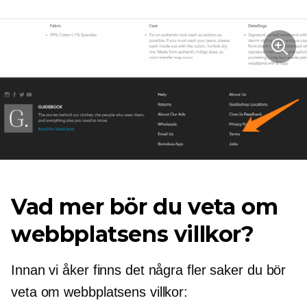
Vad mer bör du veta om
webbplatsens villkor?
Innan vi åker finns det några fler saker du bör
veta om webbplatsens villkor: