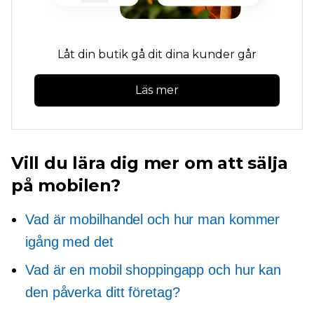
Låt din butik gå dit dina kunder går
Läs mer
Vill du lära dig mer om att sälja
på mobilen?
Vad är mobilhandel och hur man kommer
igång med det
Vad är en mobil shoppingapp och hur kan
den påverka ditt företag?