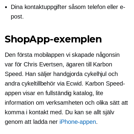
Dina kontaktuppgifter såsom telefon eller e-
post.
ShopApp-exemplen
Den första mobilappen vi skapade någonsin
var för Chris Evertsen, ägaren till Karbon
Speed. Han säljer handgjorda cykelhjul och
andra cykeltillbehör via Ecwid. Karbon Speed-
appen visar en fullständig katalog, lite
information om verksamheten och olika sätt att
komma i kontakt med. Du kan se allt själv
genom att ladda ner
iPhone-appen
.