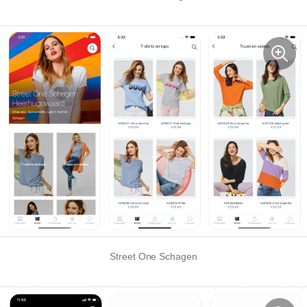
Street One Schagen