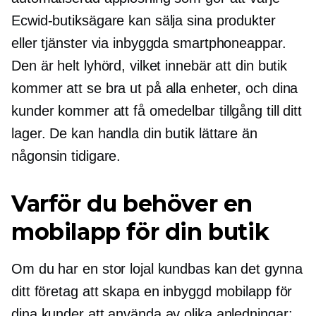
Ecwid-butiksägare kan sälja sina produkter
eller tjänster via inbyggda smartphoneappar.
Den är helt lyhörd, vilket innebär att din butik
kommer att se bra ut på alla enheter, och dina
kunder kommer att få omedelbar tillgång till ditt
lager. De kan handla din butik lättare än
någonsin tidigare.
Varför du behöver en
mobilapp för din butik
Om du har en stor lojal kundbas kan det gynna
ditt företag att skapa en inbyggd mobilapp för
dina kunder att använda av olika anledningar: