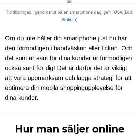
Tid tillbringad i genomsnitt på en smartphone dagligen i USA (Bild:
Statista
)
Om du inte håller din smartphone just nu har
den förmodligen i handväskan eller fickan. Och
det som är sant för dina kunder är förmodligen
också sant för dig! Det är därför det är viktigt
att vara uppmärksam och lägga strategi för att
optimera din mobila shoppingupplevelse för
dina kunder.
Hur man säljer online