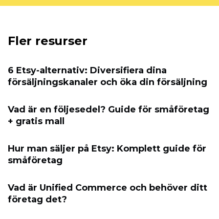
Fler resurser
6 Etsy-alternativ: Diversifiera dina
försäljningskanaler och öka din försäljning
Vad är en följesedel? Guide för småföretag
+ gratis mall
Hur man säljer på Etsy: Komplett guide för
småföretag
Vad är Unified Commerce och behöver ditt
företag det?