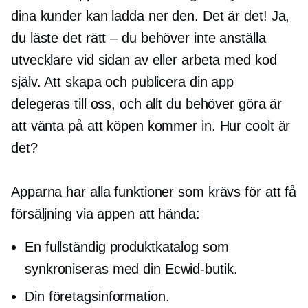
dina kunder kan ladda ner den. Det är det! Ja,
du läste det
rätt – du
behöver inte anställa
utvecklare vid sidan av eller arbeta med kod
själv. Att skapa och publicera din app
delegeras till oss, och allt du behöver göra är
att vänta på att köpen kommer in. Hur coolt är
det?
Apparna har alla funktioner som krävs för att få
försäljning via appen att hända:
En fullständig produktkatalog som
synkroniseras med din Ecwid-butik.
Din företagsinformation.