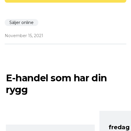
Säljer online
November 15, 2021
E-handel som har din
rygg
fredag ​