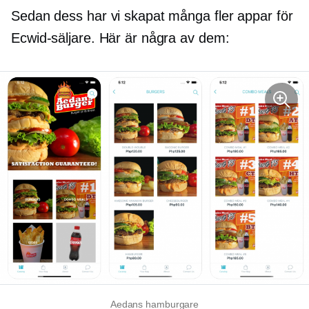
Sedan dess har vi skapat många fler appar för
Ecwid-säljare. Här är några av dem:
Aedans hamburgare