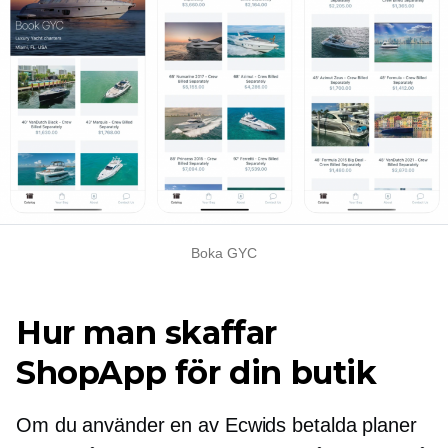
Boka GYC
Hur man skaffar
ShopApp för din butik
Om du använder en av Ecwids betalda planer