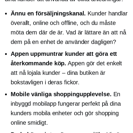
Ännu en försäljningskanal.
Kunder handlar
överallt, online och offline, och du måste
möta dem där de är. Vad är lättare än att nå
dem på en enhet de använder dagligen?
Appen uppmuntrar kunder att göra ett
återkommande köp.
Appen gör det enkelt
att nå lojala
kunder – dina
butiken är
bokstavligen i deras fickor.
Mobile vänliga
shoppingupplevelse.
En
inbyggd mobilapp fungerar perfekt på dina
kunders mobila enheter och gör shopping
online smidigt.