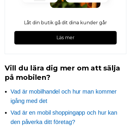
Låt din butik gå dit dina kunder går
Läs mer
Vill du lära dig mer om att sälja
på mobilen?
Vad är mobilhandel och hur man kommer
igång med det
Vad är en mobil shoppingapp och hur kan
den påverka ditt företag?