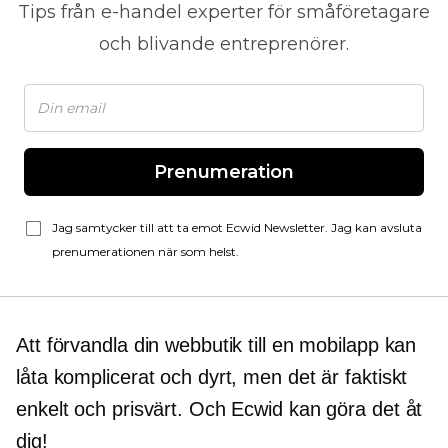
Tips från
e-handel
experter för småföretagare
och blivande entreprenörer.
Prenumeration
Jag samtycker till att ta emot Ecwid Newsletter. Jag kan avsluta
prenumerationen när som helst.
Att förvandla din webbutik till en mobilapp kan
låta komplicerat och dyrt, men det är faktiskt
enkelt och prisvärt. Och Ecwid kan göra det åt
dig!