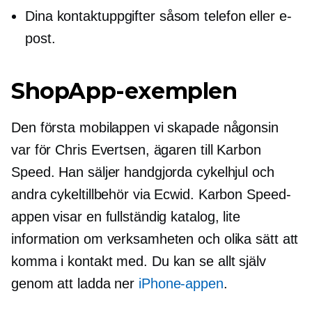
Dina kontaktuppgifter såsom telefon eller e-
post.
ShopApp-exemplen
Den första mobilappen vi skapade någonsin
var för Chris Evertsen, ägaren till Karbon
Speed. Han säljer handgjorda cykelhjul och
andra cykeltillbehör via Ecwid. Karbon Speed-
appen visar en fullständig katalog, lite
information om verksamheten och olika sätt att
komma i kontakt med. Du kan se allt själv
genom att ladda ner
iPhone-appen
.