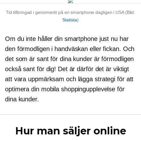
Tid tillbringad i genomsnitt på en smartphone dagligen i USA (Bild:
Statista
)
Om du inte håller din smartphone just nu har
den förmodligen i handväskan eller fickan. Och
det som är sant för dina kunder är förmodligen
också sant för dig! Det är därför det är viktigt
att vara uppmärksam och lägga strategi för att
optimera din mobila shoppingupplevelse för
dina kunder.
Hur man säljer online