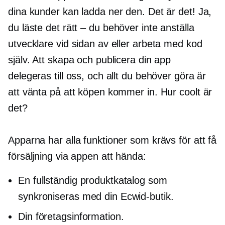
dina kunder kan ladda ner den. Det är det! Ja,
du läste det
rätt – du
behöver inte anställa
utvecklare vid sidan av eller arbeta med kod
själv. Att skapa och publicera din app
delegeras till oss, och allt du behöver göra är
att vänta på att köpen kommer in. Hur coolt är
det?
Apparna har alla funktioner som krävs för att få
försäljning via appen att hända:
En fullständig produktkatalog som
synkroniseras med din Ecwid-butik.
Din företagsinformation.