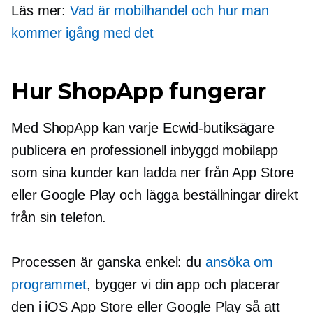
Läs mer:
Vad är mobilhandel och hur man
kommer igång med det
Hur ShopApp fungerar
Med ShopApp kan varje Ecwid-butiksägare
publicera en professionell inbyggd mobilapp
som sina kunder kan ladda ner från App Store
eller Google Play och lägga beställningar direkt
från sin telefon.
Processen är ganska enkel: du
ansöka om
programmet
, bygger vi din app och placerar
den i iOS App Store eller Google Play så att