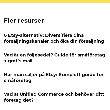
Fler resurser
6 Etsy-alternativ: Diversifiera dina
försäljningskanaler och öka din försäljning
Vad är en följesedel? Guide för småföretag
+ gratis mall
Hur man säljer på Etsy: Komplett guide för
småföretag
Vad är Unified Commerce och behöver ditt
företag det?