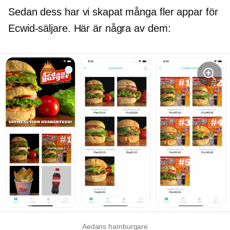
Sedan dess har vi skapat många fler appar för
Ecwid-säljare. Här är några av dem:
Aedans hamburgare