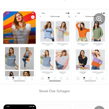
Street One Schagen