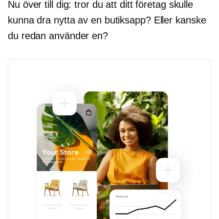
Nu över till dig: tror du att ditt företag skulle
kunna dra nytta av en butiksapp? Eller kanske
du redan använder en?