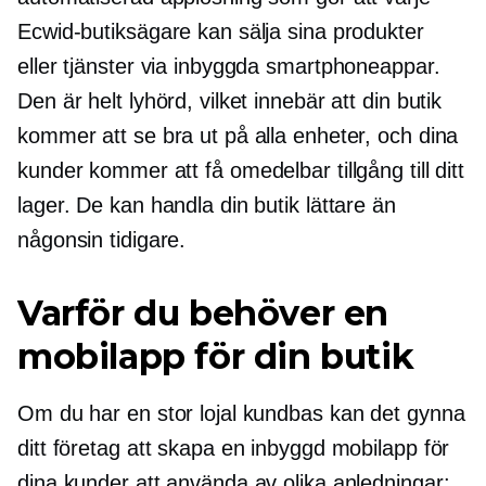
Ecwid-butiksägare kan sälja sina produkter
eller tjänster via inbyggda smartphoneappar.
Den är helt lyhörd, vilket innebär att din butik
kommer att se bra ut på alla enheter, och dina
kunder kommer att få omedelbar tillgång till ditt
lager. De kan handla din butik lättare än
någonsin tidigare.
Varför du behöver en
mobilapp för din butik
Om du har en stor lojal kundbas kan det gynna
ditt företag att skapa en inbyggd mobilapp för
dina kunder att använda av olika anledningar: