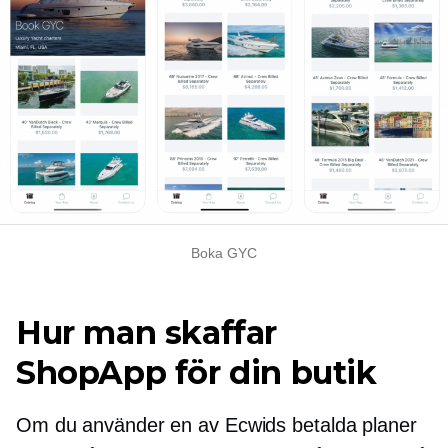
Boka GYC
Hur man skaffar
ShopApp för din butik
Om du använder en av Ecwids betalda planer