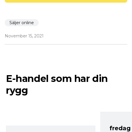
Säljer online
November 15, 2021
E-handel som har din
rygg
fredag ​