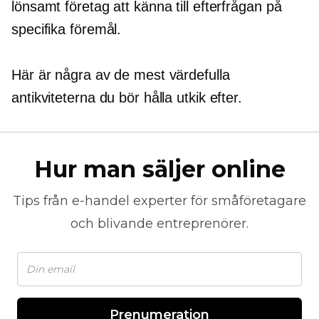
lönsamt företag att känna till efterfrågan på
specifika föremål.
Här är några av de mest värdefulla
antikviteterna du bör hålla utkik efter.
Hur man säljer online
Tips från
e-handel
experter för småföretagare
och blivande entreprenörer.
Prenumeration