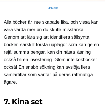
Bildkälla
Alla böcker är inte skapade lika, och vissa kan
vara värda mer än du skulle misstänka.
Genom att lära sig att identifiera sällsynta
böcker, särskilt första upplagor som kan ge en
rejäl summa pengar, kan din nästa läsning
också bli en investering. Glöm inte kokböcker
också! En snabb sökning kan avslöja flera
samlartitlar som väntar på deras rättmätiga
ägare.
7. Kina set