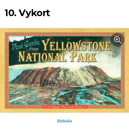
10. Vykort
Bildkälla