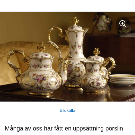
Bildkälla
Många av oss har fått en uppsättning porslin