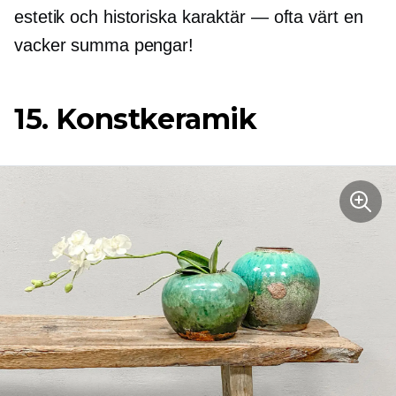
estetik och historiska
karaktär — ofta
värt en
vacker summa pengar!
15. Konstkeramik