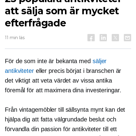
att sälja som är mycket
efterfrågade
11 min läs
För de som inte är bekanta med
säljer
antikviteter
eller precis börjat i branschen är
det viktigt att veta värdet av vissa antika
föremål för att maximera dina investeringar.
Från vintagemöbler till sällsynta mynt kan det
hjälpa dig att fatta välgrundade beslut och
förvandla din passion för antikviteter till ett