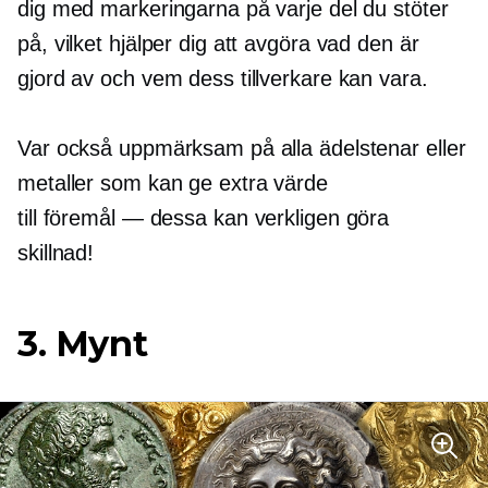
dig med markeringarna på varje del du stöter
på, vilket hjälper dig att avgöra vad den är
gjord av och vem dess tillverkare kan vara.
Var också uppmärksam på alla ädelstenar eller
metaller som kan ge extra värde
till
föremål — dessa
kan verkligen göra
skillnad!
3. Mynt