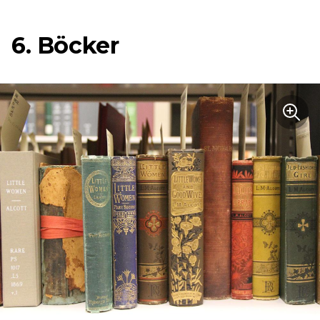
6. Böcker