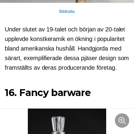
Bildkälla
Under slutet av 19-talet och början av 20-talet
upplevde konstkeramik en ökning i popularitet
bland amerikanska hushåll. Handgjorda med
särart, exemplifierade dessa pjäser design som
framställts av deras producerande företag.
16. Fancy barware