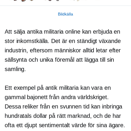
Bildkälla
Att sälja antika militaria online kan erbjuda en
stor inkomstkälla. Det är en
ständigt växande
industrin, eftersom människor alltid letar efter
sällsynta och unika föremål att lägga till sin
samling.
Ett exempel på antik militaria kan vara en
gammal bajonett från andra världskriget.
Dessa reliker från en svunnen tid kan inbringa
hundratals dollar på rätt marknad, och de har
ofta ett djupt sentimentalt värde för sina ägare.