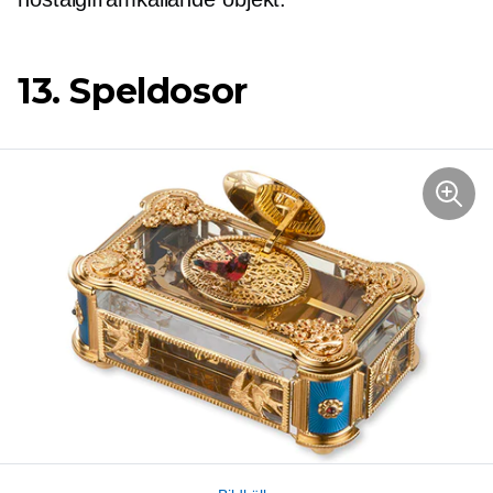
13. Speldosor