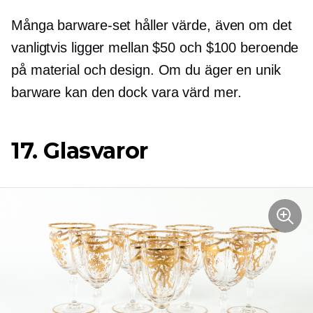
Många barware-set håller värde, även om det
vanligtvis ligger mellan $50 och $100 beroende
på material och design. Om du äger en unik
barware kan den dock vara värd mer.
17. Glasvaror