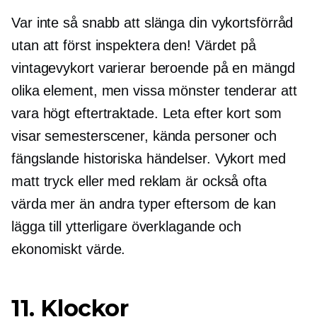
Var inte så snabb att slänga din vykortsförråd
utan att först inspektera den! Värdet på
vintagevykort varierar beroende på en mängd
olika element, men vissa mönster tenderar att
vara högt
eftertraktade.
Leta efter kort som
visar semesterscener, kända personer och
fängslande historiska händelser. Vykort med
matt tryck eller med reklam är också ofta
värda mer än andra typer eftersom de kan
lägga till ytterligare överklagande och
ekonomiskt värde.
11. Klockor