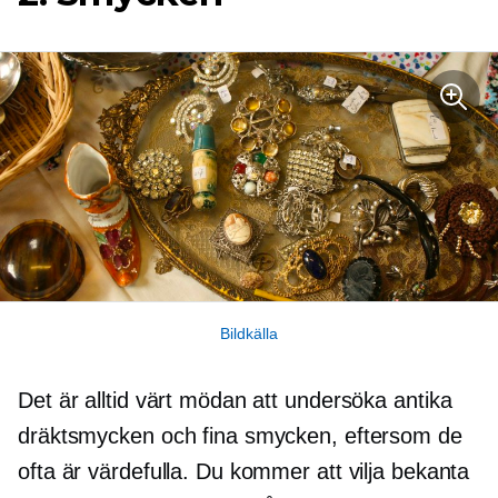
Bildkälla
Det är alltid värt mödan att undersöka antika
dräktsmycken och fina smycken, eftersom de
ofta är värdefulla. Du kommer att vilja bekanta