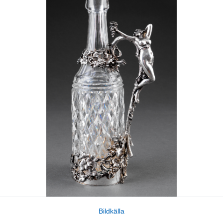
Bildkälla