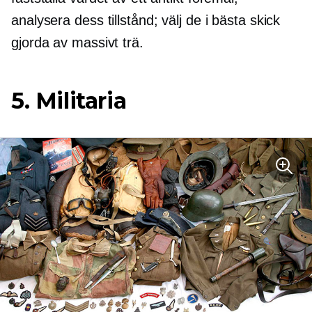
analysera dess tillstånd; välj de i bästa skick
gjorda av massivt trä.
5. Militaria