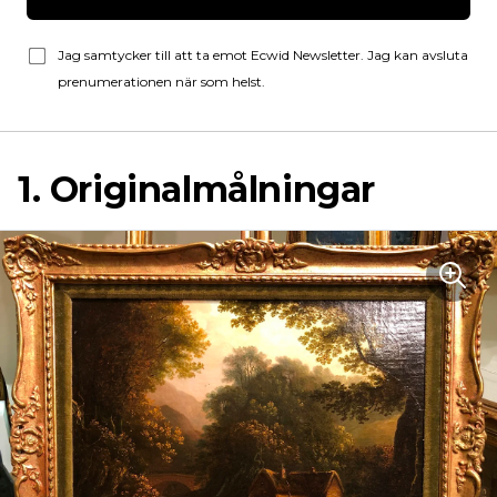
Jag samtycker till att ta emot Ecwid Newsletter. Jag kan avsluta
prenumerationen när som helst.
1. Originalmålningar