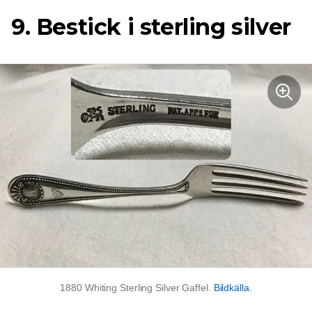
9. Bestick i sterling silver
1880 Whiting Sterling Silver Gaffel.
Bildkälla
.