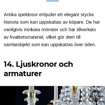
Bildkälla
Antika speldosor erbjuder ett elegant stycke
historia som kan uppskattas av köpare. De har
vanligtvis intrikata mönster och har tillverkats
av kvalitetsmaterial, vilket gör dem till
samlarobjekt som kan uppskattas över tiden.
14. Ljuskronor och
armaturer