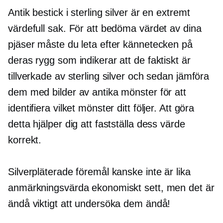
Antik bestick i sterling silver är en extremt
värdefull sak. För att bedöma värdet av dina
pjäser måste du leta efter kännetecken på
deras rygg som indikerar att de faktiskt är
tillverkade av sterling silver och sedan jämföra
dem med bilder av antika mönster för att
identifiera vilket mönster ditt följer. Att göra
detta hjälper dig att fastställa dess värde
korrekt.
Silverpläterade föremål kanske inte är lika
anmärkningsvärda ekonomiskt sett, men det är
ändå viktigt att undersöka dem ändå!