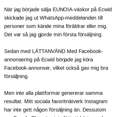
När jag började sälja EUNOIA-väskor på Ecwid
skickade jag ut WhatsApp-meddelanden till
personer som kände mina föräldrar eller mig.
Det var så jag gjorde min första försäljning.
Sedan med
LÄTTANVÄND
Med Facebook-
annonsering på Ecwid började jag köra
Facebook-annonser, vilket också gav mig bra
försäljning.
Men inte alla plattformar genererar samma
resultat. Mitt sociala favoritnätverk Instagram
har inte gett någon försäljning än. Dessutom