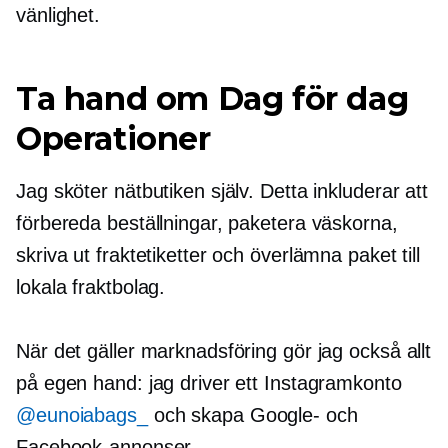
vänlighet.
Ta hand om
Dag för dag
Operationer
Jag sköter nätbutiken själv. Detta inkluderar att
förbereda beställningar, paketera väskorna,
skriva ut fraktetiketter och överlämna paket till
lokala fraktbolag.
När det gäller marknadsföring gör jag också allt
på egen hand: jag driver ett Instagramkonto
@eunoiabags_
och skapa Google- och
Facebook-annonser.