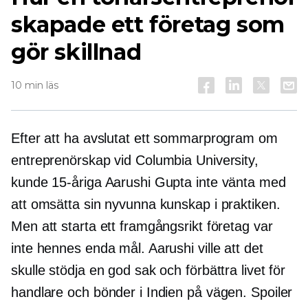
skapade ett företag som
gör skillnad
10 min läs
Efter att ha avslutat ett sommarprogram om
entreprenörskap vid Columbia University,
kunde 15-åriga Aarushi Gupta inte vänta med
att omsätta sin nyvunna kunskap i praktiken.
Men att starta ett framgångsrikt företag var
inte hennes enda mål. Aarushi ville att det
skulle stödja en god sak och förbättra livet för
handlare och bönder i Indien på vägen. Spoiler