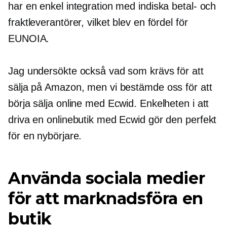
har en enkel integration med indiska betal- och
fraktleverantörer, vilket blev en fördel för
EUNOIA.
Jag undersökte också vad som krävs för att
sälja på Amazon, men vi bestämde oss för att
börja sälja online med Ecwid. Enkelheten i att
driva en onlinebutik med Ecwid gör den perfekt
för en nybörjare.
Använda sociala medier
för att marknadsföra en
butik