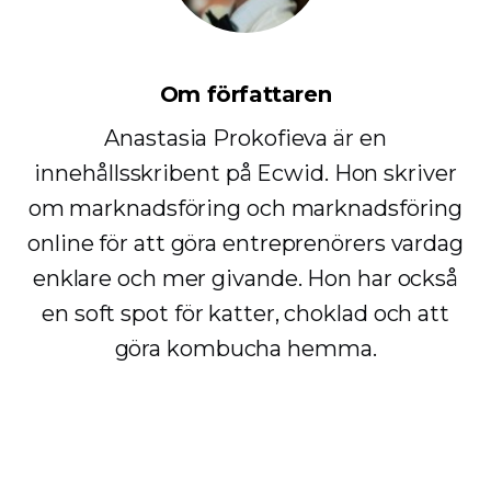
Om författaren
Anastasia Prokofieva är en
innehållsskribent på Ecwid. Hon skriver
om marknadsföring och marknadsföring
online för att göra entreprenörers vardag
enklare och mer givande. Hon har också
en soft spot för katter, choklad och att
göra kombucha hemma.