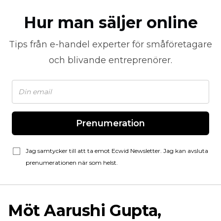
Hur man säljer online
Tips från
e-handel
experter för småföretagare
och blivande entreprenörer.
Prenumeration
Jag samtycker till att ta emot Ecwid Newsletter. Jag kan avsluta
prenumerationen när som helst.
Möt Aarushi Gupta,