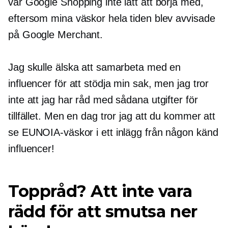
var Google Shopping inte lätt att börja med,
eftersom mina väskor hela tiden blev avvisade
på Google Merchant.
Jag skulle älska att samarbeta med en
influencer för att stödja min sak, men jag tror
inte att jag har råd med sådana utgifter för
tillfället. Men en dag tror jag att du kommer att
se EUNOIA-väskor i ett inlägg från någon känd
influencer!
Toppråd? Att inte vara
rädd för att smutsa ner