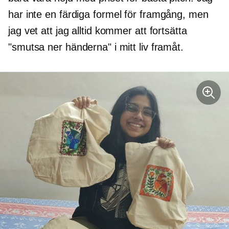
har inte en
färdiga
formel för framgång, men
jag vet att jag alltid kommer att fortsätta
"smutsa ner händerna" i mitt liv framåt.