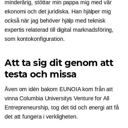
minderårig, stöttar min pappa mig med vår
ekonomi och det juridiska. Han hjälper mig
också när jag behöver hjälp med teknisk
expertis relaterad till digital marknadsföring,
som kontokonfiguration.
Att ta sig dit genom att
testa och missa
Även om idén bakom EUNOIA kom från att
vinna Columbia Universitys Venture for All
Entrepreneurship, tog det tid och energi att få
det att fungera i verkligheten.