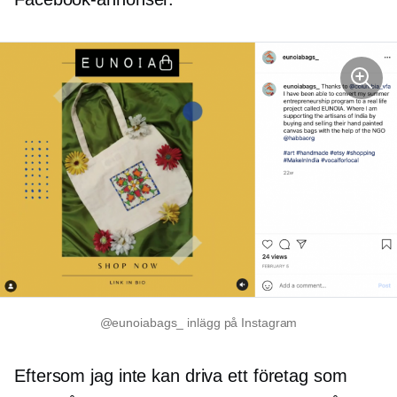
@eunoiabags_ inlägg på Instagram
Eftersom jag inte kan driva ett företag som