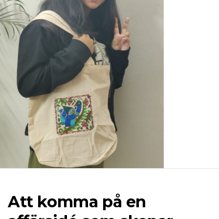
Att komma på en