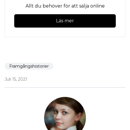
Allt du behöver för att sälja online
Läs mer
Framgångshistorier
Juli 15, 2021