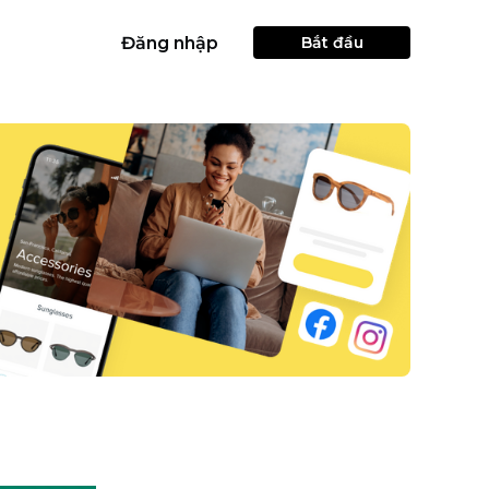
Đăng nhập
Bắt đầu