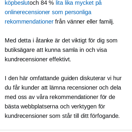
köpbeslut
och 84 %
lita lika mycket på
onlinerecensioner som personliga
rekommendationer
från vänner eller familj.
Med detta i åtanke är det viktigt för dig som
butiksägare att kunna samla in och visa
kundrecensioner effektivt.
I den här omfattande guiden diskuterar vi hur
du får kunder att lämna recensioner och dela
med oss ​​av våra rekommendationer för de
bästa webbplatserna och verktygen för
kundrecensioner som står till ditt förfogande.