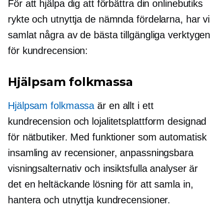
För att hjälpa dig att förbättra din onlinebutiks
rykte och utnyttja de nämnda fördelarna, har vi
samlat några av de bästa tillgängliga verktygen
för kundrecension:
Hjälpsam folkmassa
Hjälpsam folkmassa
är en
allt i ett
kundrecension och lojalitetsplattform designad
för nätbutiker. Med funktioner som automatisk
insamling av recensioner, anpassningsbara
visningsalternativ och insiktsfulla analyser är
det en heltäckande lösning för att samla in,
hantera och utnyttja kundrecensioner.