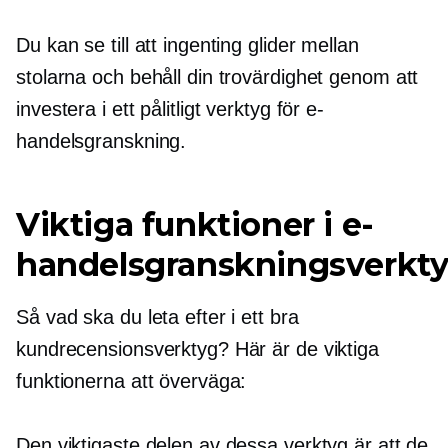
Du kan se till att ingenting glider mellan
stolarna och behåll din trovärdighet genom att
investera i ett pålitligt verktyg för e-
handelsgranskning.
Viktiga funktioner i e-
handelsgranskningsverkt
Så vad ska du leta efter i ett bra
kundrecensionsverktyg? Här är de viktiga
funktionerna att överväga:
Den viktigaste delen av dessa verktyg är att de