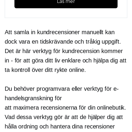
Läs mer
Att samla in kundrecensioner manuellt kan
dock vara en
tidskrävande
och tråkig uppgift.
Det är här verktyg för kundrecension kommer
in
-
för att göra ditt liv enklare och hjälpa dig att
ta kontroll över ditt rykte online.
Du behöver programvara eller verktyg för e-
handelsgranskning för
att maximera recensionerna för din onlinebutik.
Vad dessa verktyg gör är att de hjälper dig att
hålla ordning och hantera dina recensioner