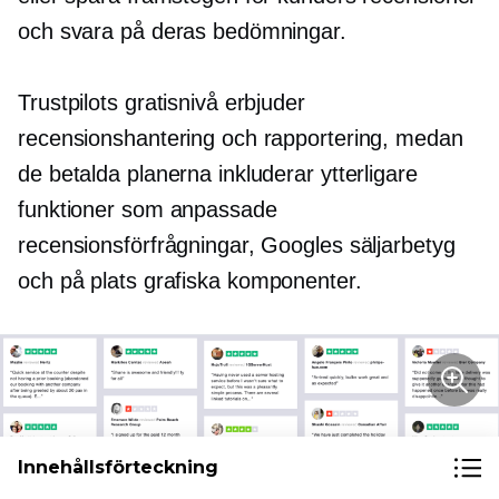
och svara på deras bedömningar.
Trustpilots gratisnivå erbjuder
recensionshantering och rapportering, medan
de betalda planerna inkluderar ytterligare
funktioner som anpassade
recensionsförfrågningar, Googles säljarbetyg
och
på plats
grafiska komponenter.
Innehållsförteckning