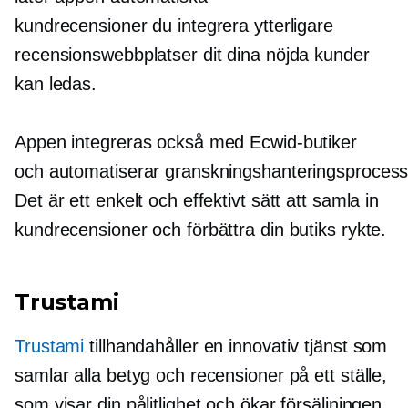
kundrecensioner du integrera ytterligare
recensionswebbplatser dit dina nöjda kunder
kan ledas.
Appen integreras också med Ecwid-butiker
och automatiserar granskningshanteringsprocess
Det är ett enkelt och effektivt sätt att samla in
kundrecensioner och förbättra din butiks rykte.
Trustami
Trustami
tillhandahåller en innovativ tjänst som
samlar alla betyg och recensioner på ett ställe,
som visar din pålitlighet och ökar försäljningen.