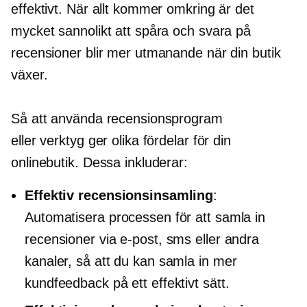
effektivt. När allt kommer omkring är det
mycket sannolikt att spåra och svara på
recensioner blir mer utmanande när din butik
växer.
Så att använda recensionsprogram
eller verktyg ger olika fördelar för din
onlinebutik. Dessa inkluderar:
Effektiv recensionsinsamling
:
Automatisera processen för att samla in
recensioner via e-post, sms eller andra
kanaler, så att du kan samla in mer
kundfeedback på ett effektivt sätt.