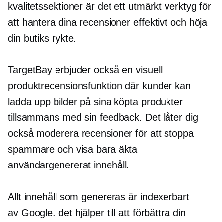
kvalitetssektioner är det ett utmärkt verktyg för
att hantera dina recensioner effektivt och höja
din butiks rykte.
TargetBay erbjuder också en visuell
produktrecensionsfunktion där kunder kan
ladda upp bilder på sina köpta produkter
tillsammans med sin feedback. Det låter dig
också moderera recensioner för att stoppa
spammare och visa bara äkta
användargenererat
innehåll.
Allt innehåll som genereras är indexerbart
av Google. det hjälper till att förbättra din