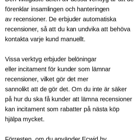
förenklar insamlingen och hanteringen
av recensioner. De erbjuder automatiska
recensioner, så att du kan undvika att behöva
kontakta varje kund manuellt.
Vissa verktyg erbjuder belöningar
eller incitament för kunder som lämnar
recensioner, vilket gör det mer
sannolikt att de gör det. Om du inte är säker
på hur du ska få kunder att lämna recensioner
kan incitament som rabatter på nästa köp
hjälpa mycket.
Förresten, om du använder Ecwid by