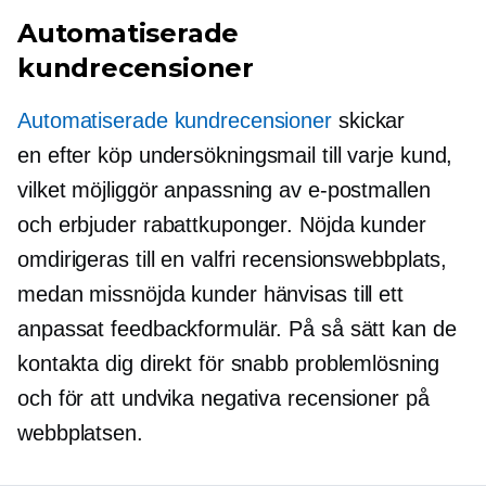
Automatiserade
kundrecensioner
Automatiserade kundrecensioner
skickar
en
efter köp
undersökningsmail till varje kund,
vilket möjliggör anpassning av e-postmallen
och erbjuder rabattkuponger. Nöjda kunder
omdirigeras till en valfri recensionswebbplats,
medan missnöjda kunder hänvisas till ett
anpassat feedbackformulär. På så sätt kan de
kontakta dig direkt för snabb problemlösning
och för att undvika negativa recensioner på
webbplatsen.