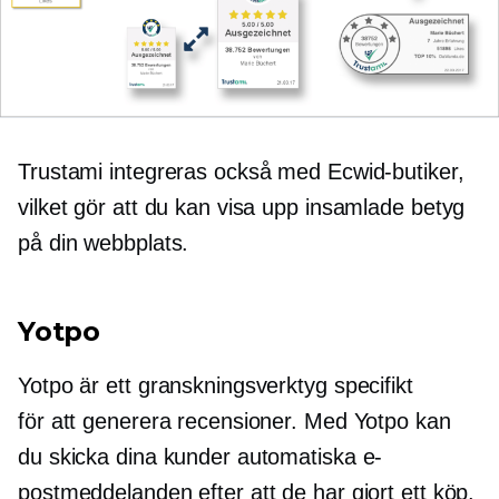
Trustami integreras också med Ecwid-butiker,
vilket gör att du kan visa upp insamlade betyg
på din webbplats.
Yotpo
Yotpo är ett granskningsverktyg specifikt
för att generera recensioner. Med Yotpo kan
du skicka dina kunder automatiska e-
postmeddelanden efter att de har gjort ett köp.