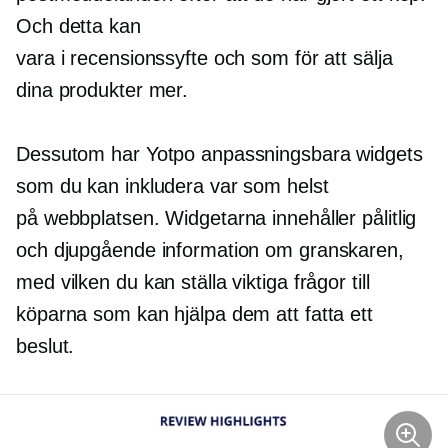
Och detta kan
vara i recensionssyfte och som för att sälja
dina produkter mer.
Dessutom har Yotpo anpassningsbara widgets
som du kan inkludera var som helst
på webbplatsen. Widgetarna innehåller pålitlig
och djupgående information om granskaren,
med vilken du kan ställa viktiga frågor till
köparna som kan hjälpa dem att fatta ett
beslut.