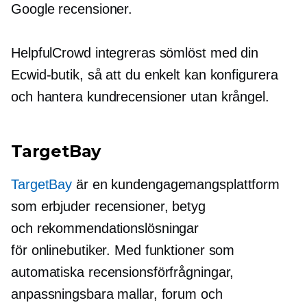
Google recensioner.
HelpfulCrowd integreras sömlöst med din
Ecwid-butik, så att du enkelt kan konfigurera
och hantera kundrecensioner utan krångel.
TargetBay
TargetBay
är en kundengagemangsplattform
som erbjuder recensioner, betyg
och rekommendationslösningar
för onlinebutiker. Med funktioner som
automatiska recensionsförfrågningar,
anpassningsbara mallar, forum och