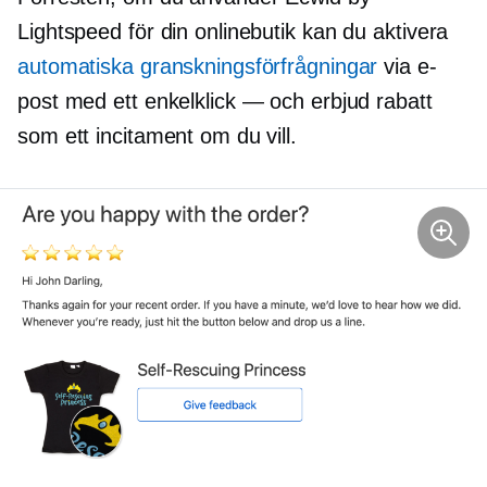
Lightspeed för din onlinebutik kan du aktivera
automatiska granskningsförfrågningar
via e-
post med ett enkelklick — och erbjud rabatt
som ett incitament om du vill.