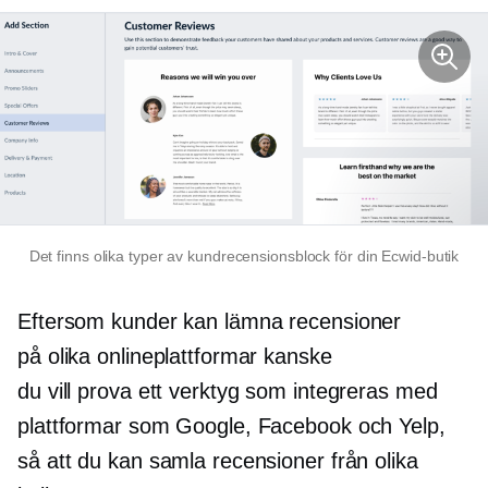
Det finns olika typer av kundrecensionsblock för din Ecwid-butik
Eftersom kunder kan lämna recensioner
på olika onlineplattformar kanske
du vill prova ett verktyg som integreras med
plattformar som Google, Facebook och Yelp,
så att du kan samla recensioner från olika