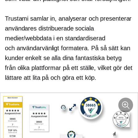
Trustami samlar in, analyserar och presenterar
användares distribuerade sociala
medier/webbdata i en standardiserad
och
användarvänligt
formatera. På så sätt kan
kunder enkelt se alla dina fantastiska betyg
från olika plattformar på ett ställe, vilket gör det
lättare att lita på och göra ett köp.