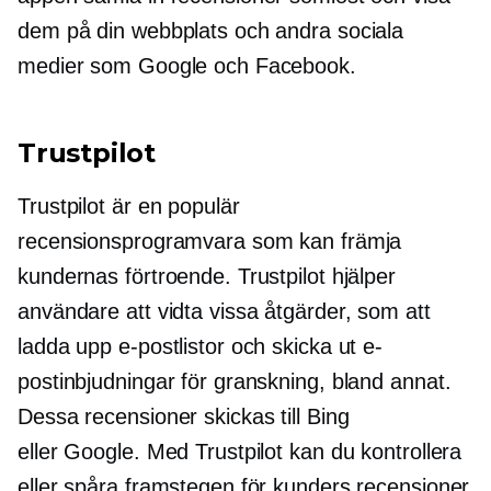
dem på din webbplats och andra sociala
medier som Google och Facebook.
Trustpilot
Trustpilot är en populär
recensionsprogramvara som kan främja
kundernas förtroende. Trustpilot hjälper
användare att vidta vissa åtgärder, som att
ladda upp e-postlistor och skicka ut e-
postinbjudningar för granskning, bland annat.
Dessa recensioner skickas till Bing
eller Google. Med Trustpilot kan du kontrollera
eller spåra framstegen för kunders recensioner