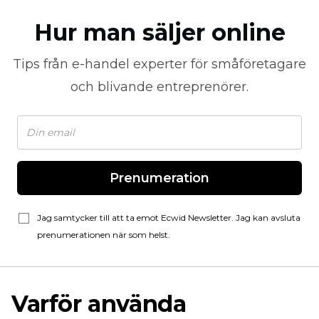
Hur man säljer online
Tips från
e-handel
experter för småföretagare
och blivande entreprenörer.
Prenumeration
Jag samtycker till att ta emot Ecwid Newsletter. Jag kan avsluta
prenumerationen när som helst.
Varför använda