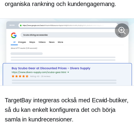
organiska rankning och kundengagemang.
TargetBay integreras också med Ecwid-butiker,
så du kan enkelt konfigurera det och börja
samla in kundrecensioner.