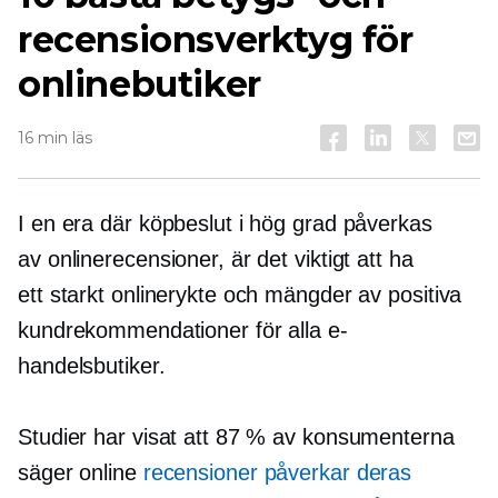
recensionsverktyg för
onlinebutiker
16 min läs
I en era där köpbeslut i hög grad påverkas
av onlinerecensioner, är det viktigt att ha
ett starkt onlinerykte och mängder av positiva
kundrekommendationer för alla e-
handelsbutiker.
Studier har visat att 87 % av konsumenterna
säger online
recensioner påverkar deras