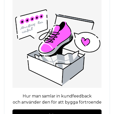
Hur man samlar in kundfeedback
och använder den för att bygga förtroende