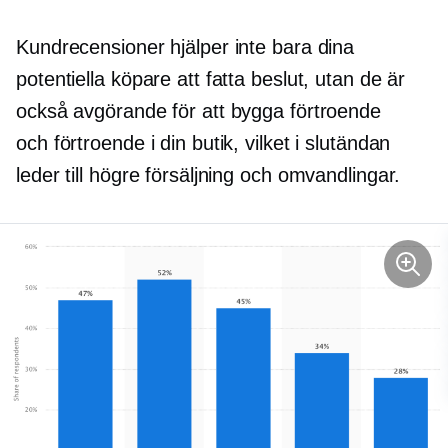
Kundrecensioner hjälper inte bara dina
potentiella köpare att fatta beslut, utan de är
också avgörande för att bygga förtroende
och förtroende i din butik, vilket i slutändan
leder till högre försäljning och omvandlingar.