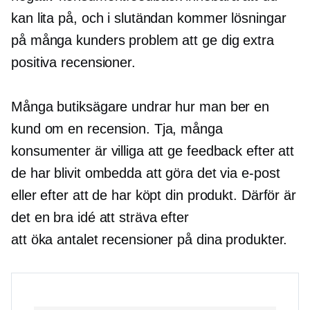
kan lita på, och i slutändan kommer lösningar
på många kunders problem att ge dig extra
positiva recensioner.
Många butiksägare undrar hur man ber en
kund om en recension. Tja, många
konsumenter är villiga att ge feedback efter att
de har blivit ombedda att göra det via e-post
eller efter att de har köpt din produkt. Därför är
det en bra idé att sträva efter
att öka antalet recensioner på dina produkter.