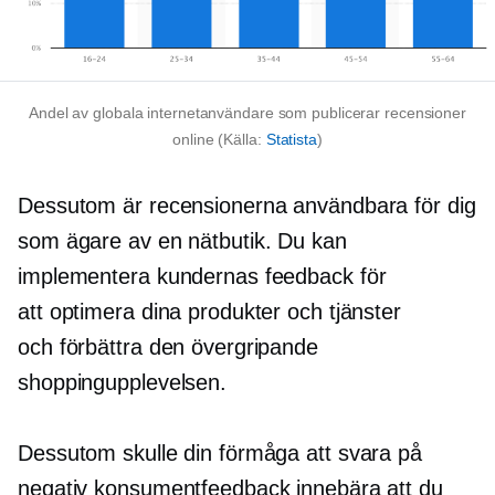
Andel av globala internetanvändare som publicerar recensioner
online (Källa:
Statista
)
Dessutom är recensionerna användbara för dig
som ägare av en nätbutik. Du kan
implementera kundernas feedback för
att optimera dina produkter och tjänster
och förbättra den övergripande
shoppingupplevelsen.
Dessutom skulle din förmåga att svara på
negativ konsumentfeedback innebära att du