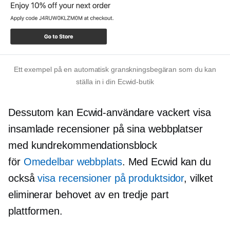
Ett exempel på en automatisk granskningsbegäran som du kan
ställa in i din Ecwid-butik
Dessutom kan Ecwid-användare vackert visa
insamlade recensioner på sina webbplatser
med kundrekommendationsblock
för
Omedelbar webbplats
. Med Ecwid kan du
också
visa recensioner på produktsidor
, vilket
eliminerar behovet av en
tredje part
plattformen.