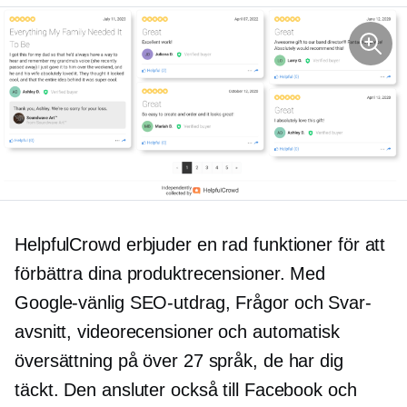
HelpfulCrowd erbjuder en rad funktioner för att
förbättra dina produktrecensioner. Med
Google-vänlig
SEO-utdrag, Frågor och Svar-
avsnitt, videorecensioner och automatisk
översättning på över 27 språk, de har dig
täckt. Den ansluter också till Facebook och