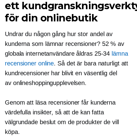
ett kundgranskningsverkt
för din onlinebutik
Undrar du någon gång hur stor andel av
kunderna som lämnar recensioner? 52 % av
globala internetanvändare åldras
25-34
lämna
recensioner online
. Så det är bara naturligt att
kundrecensioner har blivit en väsentlig del
av onlineshoppingupplevelsen.
Genom att läsa recensioner får kunderna
värdefulla insikter, så att de kan fatta
välgrundade beslut om de produkter de vill
köpa.