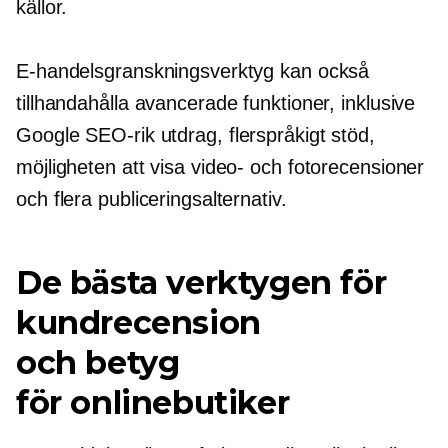
källor.
E-handelsgranskningsverktyg kan också
tillhandahålla avancerade funktioner, inklusive
Google
SEO-rik
utdrag, flerspråkigt stöd,
möjligheten att visa video- och fotorecensioner
och flera publiceringsalternativ.
De bästa verktygen för
kundrecension
och betyg
för onlinebutiker