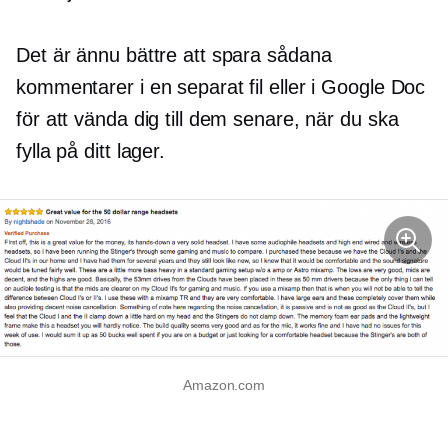
Det är ännu bättre att spara sådana
kommentarer i en separat fil eller i Google Doc
för att vända dig till dem senare, när du ska
fylla på ditt lager.
Amazon.com