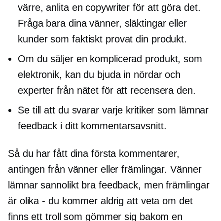
värre, anlita en copywriter för att göra det.
Fråga bara dina vänner, släktingar eller
kunder som faktiskt provat din produkt.
Om du säljer en komplicerad produkt, som
elektronik, kan du bjuda in nördar och
experter från nätet för att recensera den.
Se till att du svarar varje kritiker som lämnar
feedback i ditt kommentarsavsnitt.
Så du har fått dina första kommentarer,
antingen från vänner eller främlingar. Vänner
lämnar sannolikt bra feedback, men främlingar
är olika - du kommer aldrig att veta om det
finns ett troll som gömmer sig bakom en