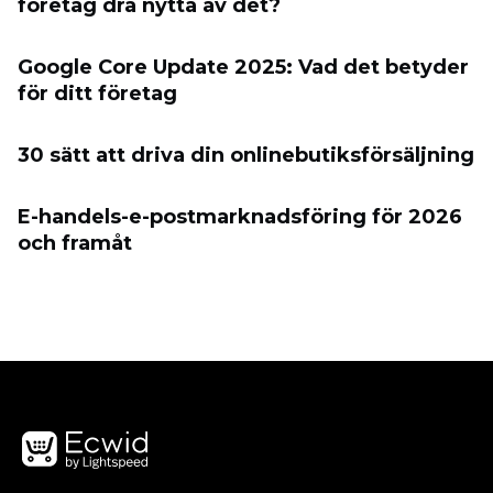
företag dra nytta av det?
Google Core Update 2025: Vad det betyder
för ditt företag
30 sätt att driva din onlinebutiksförsäljning
E-handels-e-postmarknadsföring för 2026
och framåt