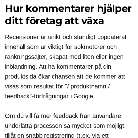
Hur kommentarer hjälper
ditt företag att växa
Recensioner är unikt och ständigt uppdaterat
innehåll som är viktigt för sökmotorer och
rankningssajter, skapat med liten eller ingen
inblandning. Att ha kommentarer på din
produktsida ökar chansen att de kommer att
visas som resultat för "/ produktnamn /
feedback"-förfrågningar i Google.
Om du vill få mer feedback från användare,
underlätta processen så mycket som möjligt: ​​
tillåt en snabb registrering (t.ex. via ett