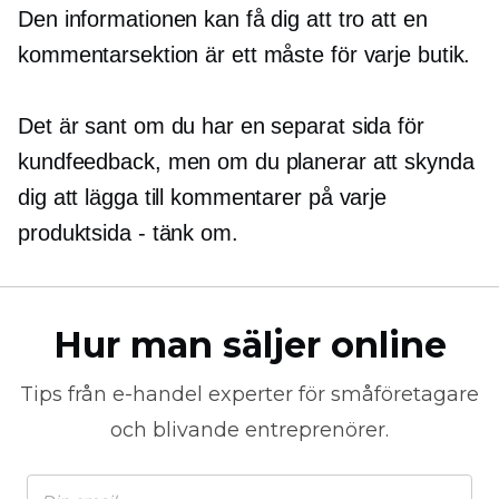
Den informationen kan få dig att tro att en
kommentarsektion är ett måste för varje butik.
Det är sant om du har en separat sida för
kundfeedback, men om du planerar att skynda
dig att lägga till kommentarer på varje
produktsida - tänk om.
Hur man säljer online
Tips från
e-handel
experter för småföretagare
och blivande entreprenörer.