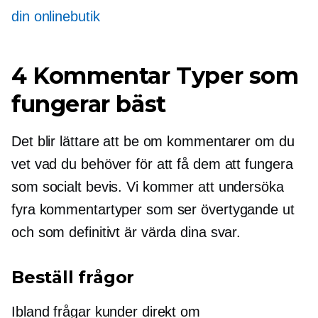
din onlinebutik
4 Kommentar Typer som
fungerar bäst
Det blir lättare att be om kommentarer om du
vet vad du behöver för att få dem att fungera
som socialt bevis. Vi kommer att undersöka
fyra kommentartyper som ser övertygande ut
och som definitivt är värda dina svar.
Beställ frågor
Ibland frågar kunder direkt om