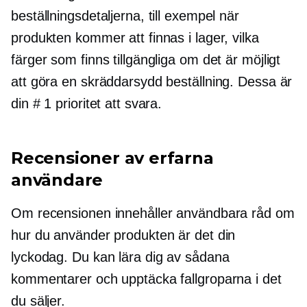
beställningsdetaljerna, till exempel när
produkten kommer att finnas i lager, vilka
färger som finns tillgängliga om det är möjligt
att göra en skräddarsydd beställning. Dessa är
din # 1 prioritet att svara.
Recensioner av erfarna
användare
Om recensionen innehåller användbara råd om
hur du använder produkten är det din
lyckodag. Du kan lära dig av sådana
kommentarer och upptäcka fallgroparna i det
du säljer.