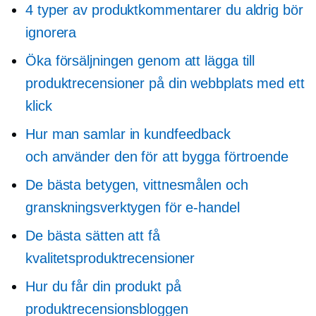
4 typer av produktkommentarer du aldrig bör
ignorera
Öka försäljningen genom att lägga till
produktrecensioner på din webbplats med ett
klick
Hur man samlar in kundfeedback
och använder den för att bygga förtroende
De bästa betygen, vittnesmålen och
granskningsverktygen för e-handel
De bästa sätten att få
kvalitetsproduktrecensioner
Hur du får din produkt på
produktrecensionsbloggen