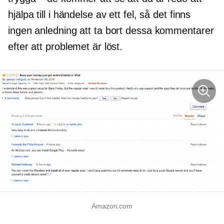
hjälpa till i händelse av ett fel, så det finns
ingen anledning att ta bort dessa kommentarer
efter att problemet är löst.
Amazon.com