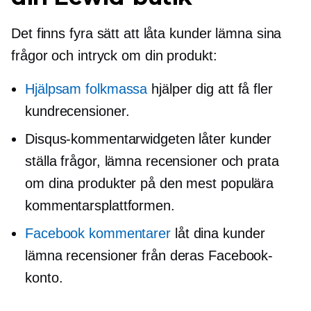
Det finns fyra sätt att låta kunder lämna sina
frågor och intryck om din produkt:
Hjälpsam folkmassa
hjälper dig att få fler
kundrecensioner.
Disqus-kommentarwidgeten låter kunder
ställa frågor, lämna recensioner och prata
om dina produkter på den mest populära
kommentarsplattformen.
Facebook kommentarer
låt dina kunder
lämna recensioner från deras Facebook-
konto.