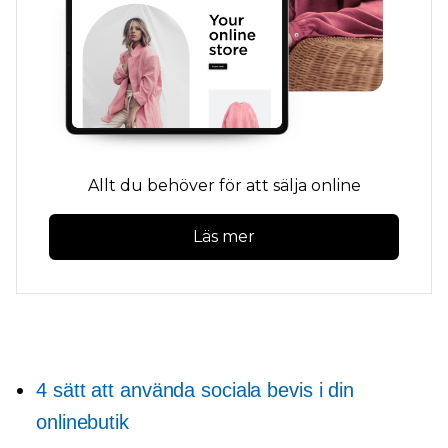
Allt du behöver för att sälja online
Läs mer
4 sätt att använda sociala bevis i din
onlinebutik