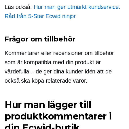
Läs också:
Hur man ger utmärkt kundservice:
Råd från
5-Star
Ecwid ninjor
Frågor om tillbehör
Kommentarer eller recensioner om tillbehör
som är kompatibla med din produkt är
värdefulla – de ger dina kunder idén att de
också ska köpa relaterade varor.
Hur man lägger till
produktkommentarer i
din Ecwid-butik