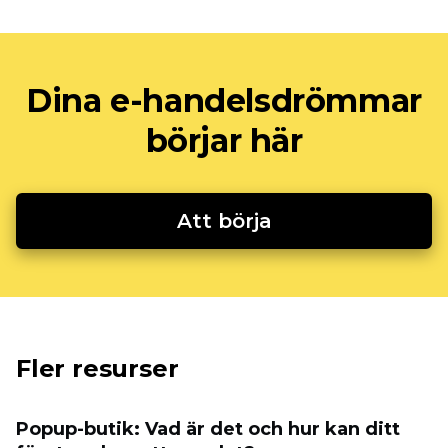
Dina e-handelsdrömmar
börjar här
Att börja
Fler resurser
Popup-butik: Vad är det och hur kan ditt