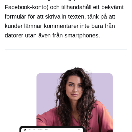
Facebook-konto) och tillhandahåll ett bekvämt
formulär för att skriva in texten, tänk på att
kunder lämnar kommentarer inte bara från
datorer utan även från smartphones.