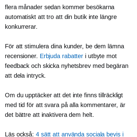
flera månader sedan kommer besökarna
automatiskt att tro att din butik inte längre
konkurrerar.
För att stimulera dina kunder, be dem lämna
recensioner.
Erbjuda rabatter
i utbyte mot
feedback och skicka nyhetsbrev med begäran
att dela intryck.
Om du upptäcker att det inte finns tillräckligt
med tid för att svara på alla kommentarer, är
det bättre att inaktivera dem helt.
Läs också:
4 sätt att använda sociala bevis i