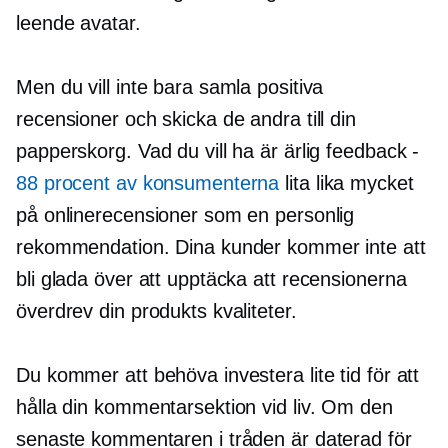
leende avatar.
Men du vill inte bara samla positiva
recensioner och skicka de andra till din
papperskorg. Vad du vill ha är ärlig feedback -
88 procent av konsumenterna
lita lika mycket
på onlinerecensioner som en personlig
rekommendation. Dina kunder kommer inte att
bli glada över att upptäcka att recensionerna
överdrev din produkts kvaliteter.
Du kommer att behöva investera lite tid för att
hålla din kommentarsektion vid liv. Om den
senaste kommentaren i tråden är daterad för