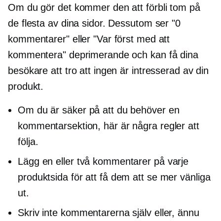
Om du gör det kommer den att förbli tom på
de flesta av dina sidor. Dessutom ser "0
kommentarer" eller "Var först med att
kommentera" deprimerande och kan få dina
besökare att tro att ingen är intresserad av din
produkt.
Om du är säker på att du behöver en
kommentarsektion, här är några regler att
följa.
Lägg en eller två kommentarer på varje
produktsida för att få dem att se mer vänliga
ut.
Skriv inte kommentarerna själv eller, ännu