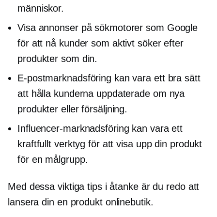
människor.
Visa annonser på sökmotorer som Google
för att nå kunder som aktivt söker efter
produkter som din.
E-postmarknadsföring kan vara ett bra sätt
att hålla kunderna uppdaterade om nya
produkter eller försäljning.
Influencer-marknadsföring kan vara ett
kraftfullt verktyg för att visa upp din produkt
för en målgrupp.
Med dessa viktiga tips i åtanke är du redo att
lansera din
en produkt
onlinebutik.