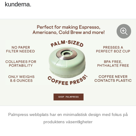
kunderna.
Palmpress webbplats har en minimalistisk design med fokus på
produktens väsentligheter