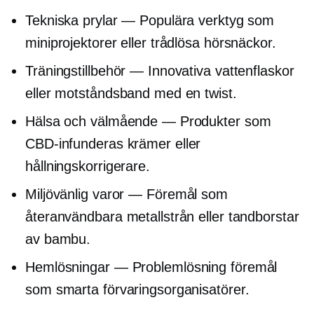
Tekniska prylar — Populära verktyg som
miniprojektorer eller trådlösa hörsnäckor.
Träningstillbehör — Innovativa vattenflaskor
eller motståndsband med en twist.
Hälsa och välmående — Produkter som
CBD-infunderas
krämer eller
hållningskorrigerare.
Miljövänlig
varor — Föremål som
återanvändbara metallstrån eller tandborstar
av bambu.
Hemlösningar —
Problemlösning
föremål
som smarta förvaringsorganisatörer.