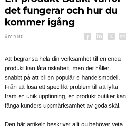
det fungerar och hur du
kommer igång
6 min läs
Att begränsa hela din verksamhet till en enda
produkt kan låta riskabelt, men det håller
snabbt på att bli en populär e-handelsmodell.
Från att lösa ett specifikt problem till att lyfta
fram en unik uppfinning,
en produkt
butiker kan
fånga kunders uppmärksamhet av goda skäl.
Den här artikeln beskriver allt du behöver veta