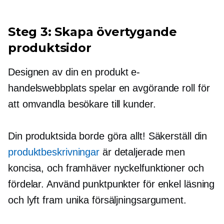
Steg 3: Skapa övertygande
produktsidor
Designen av din
en produkt
e-
handelswebbplats spelar en avgörande roll för
att omvandla besökare till kunder.
Din produktsida borde göra allt! Säkerställ din
produktbeskrivningar
är detaljerade men
koncisa, och framhäver nyckelfunktioner och
fördelar. Använd punktpunkter för enkel läsning
och lyft fram unika försäljningsargument.