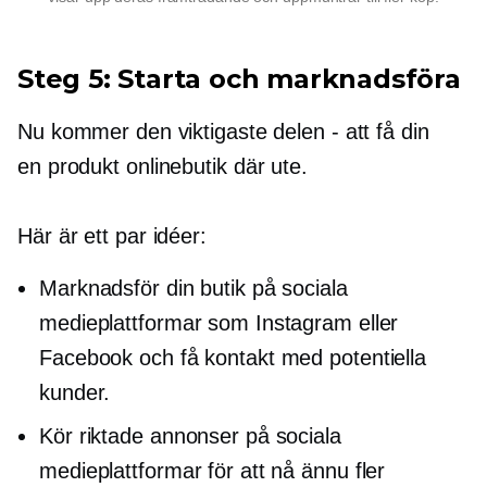
Steg 5: Starta och marknadsföra
Nu kommer den viktigaste delen - att få din
en produkt
onlinebutik där ute.
Här är ett par idéer:
Marknadsför din butik på sociala
medieplattformar som Instagram eller
Facebook och få kontakt med potentiella
kunder.
Kör riktade annonser på sociala
medieplattformar för att nå ännu fler