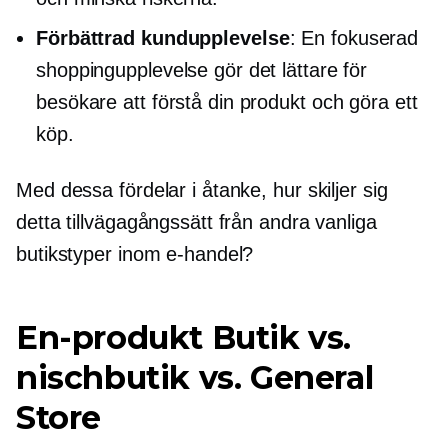
Förbättrad kundupplevelse
: En fokuserad
shoppingupplevelse gör det lättare för
besökare att förstå din produkt och göra ett
köp.
Med dessa fördelar i åtanke, hur skiljer sig
detta tillvägagångssätt från andra vanliga
butikstyper inom e-handel?
En-produkt
Butik vs.
nischbutik vs. General
Store