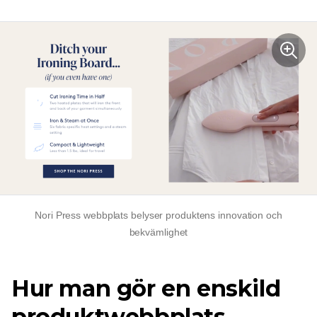
Nori Press webbplats belyser produktens innovation och
bekvämlighet
Hur man gör en enskild
produktwebbplats