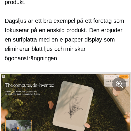
produkt.
Dagsljus är ett bra exempel på ett företag som
fokuserar på en enskild produkt. Den erbjuder
en surfplatta med en
e-papper
display som
eliminerar blått ljus och minskar
ögonansträngningen.