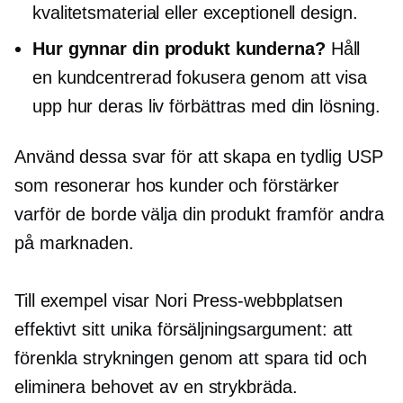
kvalitetsmaterial eller exceptionell design.
Hur gynnar din produkt kunderna?
Håll
en
kundcentrerad
fokusera genom att visa
upp hur deras liv förbättras med din lösning.
Använd dessa svar för att skapa en tydlig USP
som resonerar hos kunder och förstärker
varför de borde välja din produkt framför andra
på marknaden.
Till exempel visar Nori Press-webbplatsen
effektivt sitt unika försäljningsargument: att
förenkla strykningen genom att spara tid och
eliminera behovet av en strykbräda.