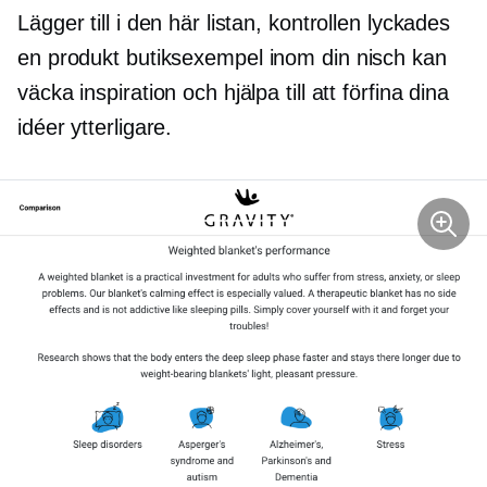
Lägger till i den här listan, kontrollen lyckades
en produkt
butiksexempel inom din nisch kan
väcka inspiration och hjälpa till att förfina dina
idéer ytterligare.