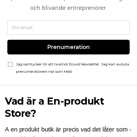
och blivande entreprenörer.
Prenumeration
Jag samtycker till att ta emot Ecwid Newsletter. Jag kan avsluta
prenumerationen när som helst.
Vad är a
En-produkt
Store?
A
en produkt
butik är precis vad det låter som -