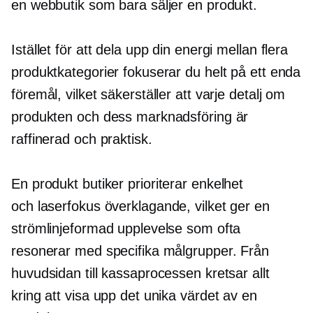
en webbutik som bara säljer en produkt.
Istället för att dela upp din energi mellan flera
produktkategorier fokuserar du helt på ett enda
föremål, vilket säkerställer att varje detalj om
produkten och dess marknadsföring är
raffinerad och praktisk.
En produkt
butiker prioriterar enkelhet
och
laserfokus
överklagande, vilket ger en
strömlinjeformad upplevelse som ofta
resonerar med specifika målgrupper. Från
huvudsidan till kassaprocessen kretsar allt
kring att visa upp det unika värdet av en