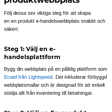
Följ dessa sex viktiga steg för att skapa
en
en produkt
e-handelswebbplats snabbt och
säkert.
Steg 1: Välj en e-
handelsplattform
Bygg din webbplats på en pålitlig plattform som
Ecwid från Lightspeed
. Det inkluderar
förbyggd
webbplatsmallar och är designad för att enkelt
stödja allt från inventering till betalningar.