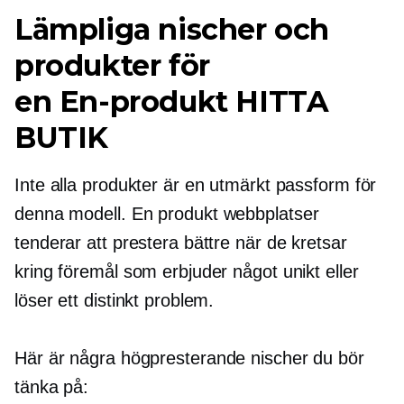
Lämpliga nischer och
produkter för
en
En-produkt
HITTA
BUTIK
Inte alla produkter är en utmärkt passform för
denna modell.
En produkt
webbplatser
tenderar att prestera bättre när de kretsar
kring föremål som erbjuder något unikt eller
löser ett distinkt problem.
Här är några
högpresterande
nischer du bör
tänka på: