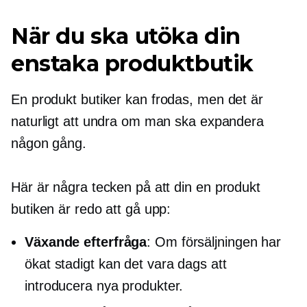
När du ska utöka din
enstaka produktbutik
En produkt
butiker kan frodas, men det är
naturligt att undra om man ska expandera
någon gång.
Här är några tecken på att din
en produkt
butiken är redo att gå upp:
Växande efterfråga
: Om försäljningen har
ökat stadigt kan det vara dags att
introducera nya produkter.