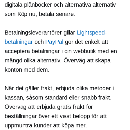
digitala plånböcker och alternativa alternativ
som Köp nu, betala senare.
Betalningsleverantörer gillar
Lightspeed-
betalningar
och
PayPal
gör det enkelt att
acceptera betalningar i din webbutik med en
mängd olika alternativ. Överväg att skapa
konton med dem.
När det gäller frakt, erbjuda olika metoder i
kassan, såsom standard eller snabb frakt.
Överväg att erbjuda gratis frakt för
beställningar över ett visst belopp för att
uppmuntra kunder att köpa mer.