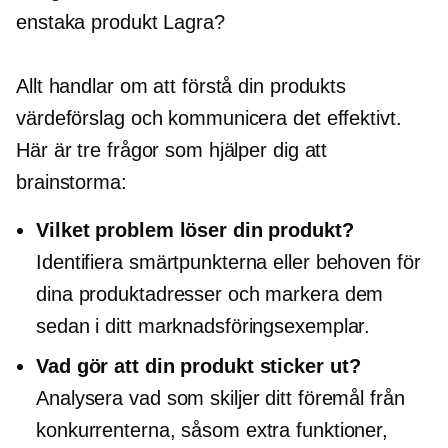
enstaka produkt
Lagra?
Allt handlar om att förstå din produkts
värdeförslag och kommunicera det effektivt.
Här är tre frågor som hjälper dig att
brainstorma:
Vilket problem löser din produkt?
Identifiera smärtpunkterna eller behoven för
dina produktadresser och markera dem
sedan i ditt marknadsföringsexemplar.
Vad gör att din produkt sticker ut?
Analysera vad som skiljer ditt föremål från
konkurrenterna, såsom extra funktioner,