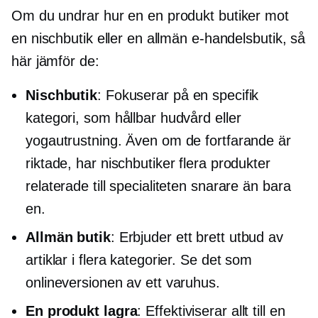
Om du undrar hur en
en produkt
butiker mot
en nischbutik eller en allmän e-handelsbutik, så
här jämför de:
Nischbutik
: Fokuserar på en specifik
kategori, som hållbar hudvård eller
yogautrustning. Även om de fortfarande är
riktade, har nischbutiker flera produkter
relaterade till specialiteten snarare än bara
en.
Allmän butik
: Erbjuder ett brett utbud av
artiklar i flera kategorier. Se det som
onlineversionen av ett varuhus.
En produkt
lagra
: Effektiviserar allt till en