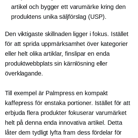
artikel och bygger ett varumärke kring den
produktens unika säljförslag (USP).
Den viktigaste skillnaden ligger i fokus. Istället
för att sprida uppmärksamhet över kategorier
eller helt olika artiklar, finslipar en enda
produktwebbplats sin kärnlösning eller
överklagande.
Till exempel är Palmpress en kompakt
kaffepress för enstaka portioner. Istället för att
erbjuda flera produkter fokuserar varumärket
helt på denna enda innovativa artikel. Detta
låter dem tydligt lyfta fram dess fördelar för