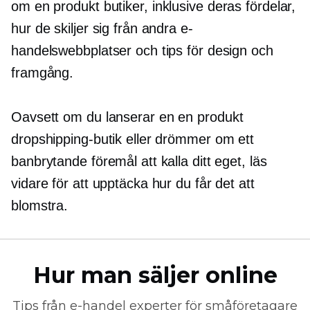
om
en produkt
butiker, inklusive deras fördelar,
hur de skiljer sig från andra e-
handelswebbplatser och tips för design och
framgång.
Oavsett om du lanserar en
en produkt
dropshipping-butik eller drömmer om ett
banbrytande föremål att kalla ditt eget, läs
vidare för att upptäcka hur du får det att
blomstra.
Hur man säljer online
Tips från
e-handel
experter för småföretagare