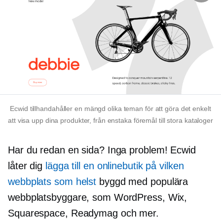
Ecwid tillhandahåller en mängd olika teman för att göra det enkelt
att visa upp dina produkter, från enstaka föremål till stora kataloger
Har du redan en sida? Inga problem! Ecwid
låter dig
lägga till en onlinebutik på vilken
webbplats som helst
byggd med populära
webbplatsbyggare, som WordPress, Wix,
Squarespace, Readymag och mer.