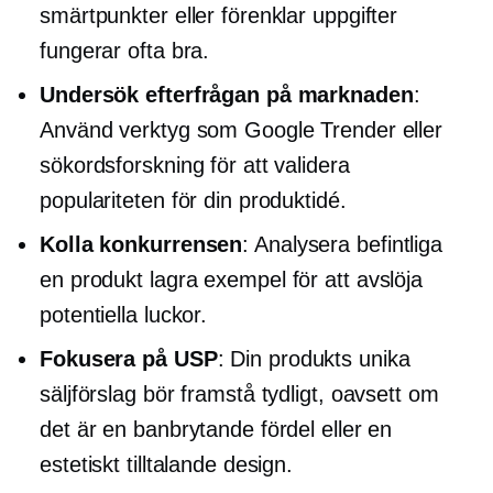
smärtpunkter eller förenklar uppgifter
fungerar ofta bra.
Undersök efterfrågan på marknaden
:
Använd verktyg som Google Trender eller
sökordsforskning för att validera
populariteten för din produktidé.
Kolla konkurrensen
: Analysera befintliga
en produkt
lagra exempel för att avslöja
potentiella luckor.
Fokusera på USP
: Din produkts unika
säljförslag bör framstå tydligt, oavsett om
det är en banbrytande fördel eller en
estetiskt tilltalande design.