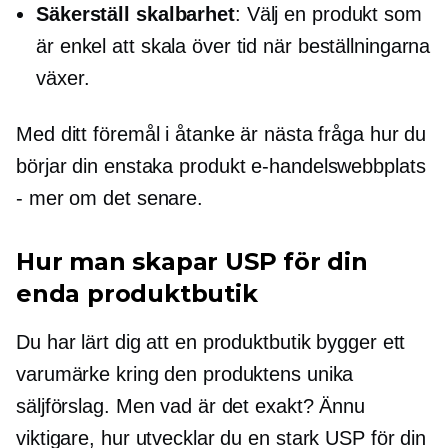
Säkerställ skalbarhet
: Välj en produkt som
är enkel att skala över tid när beställningarna
växer.
Med ditt föremål i åtanke är nästa fråga hur du
börjar din
enstaka produkt
e-handelswebbplats
- mer om det senare.
Hur man skapar USP för din
enda produktbutik
Du har lärt dig att en produktbutik bygger ett
varumärke kring den produktens unika
säljförslag. Men vad är det exakt? Ännu
viktigare, hur utvecklar du en stark USP för din