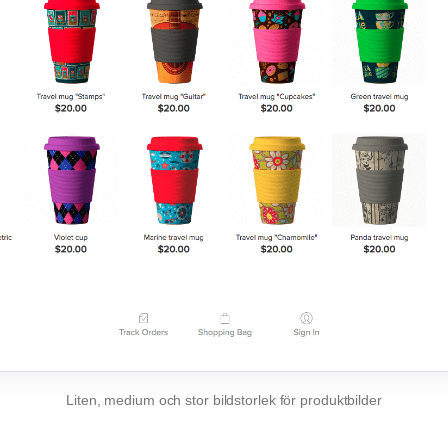
Liten, medium och stor bildstorlek för produktbilder