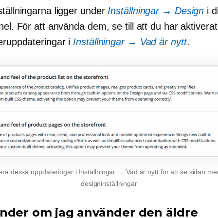
ställningarna ligger under
Inställningar → Design
i d
nel. För att använda dem, se till att du har aktiverat
teruppdateringar i
Inställningar → Vad är nytt
.
era dessa uppdateringar i Inställningar → Vad är nytt för att se sidan m
designinställningar
nder om jag använder den äldre