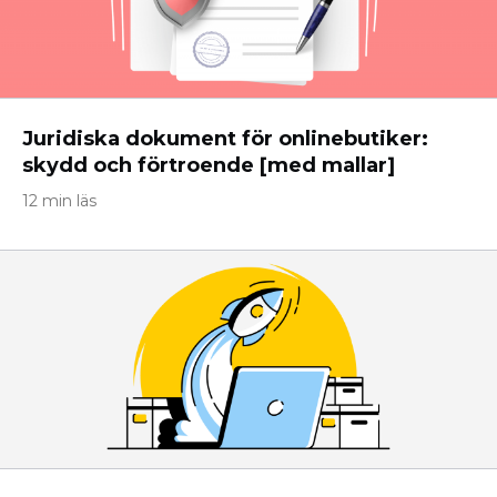
Juridiska dokument för onlinebutiker:
skydd och förtroende [med mallar]
12 min läs