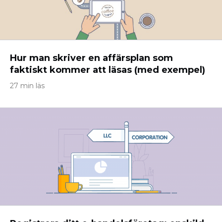
Hur man skriver en affärsplan som
faktiskt kommer att läsas (med exempel)
27 min läs