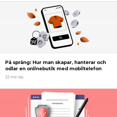
På språng: Hur man skapar, hanterar och
odlar en onlinebutik med mobiltelefon
22 min läs