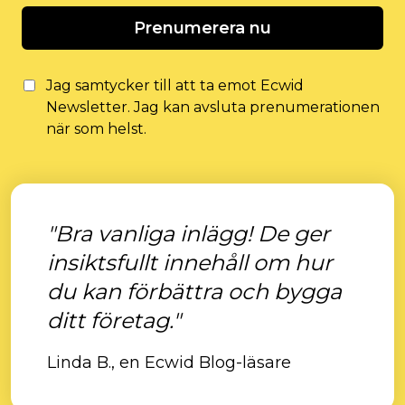
Prenumerera nu
Jag samtycker till att ta emot Ecwid
Newsletter. Jag kan avsluta prenumerationen
när som helst.
"Bra vanliga inlägg! De ger
insiktsfullt innehåll om hur
du kan förbättra och bygga
ditt företag."
Linda B., en Ecwid Blog-läsare