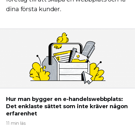
dina första kunder.
Hur man bygger en e-handelswebbplats:
Det enklaste sättet som inte kräver någon
erfarenhet
11 min läs