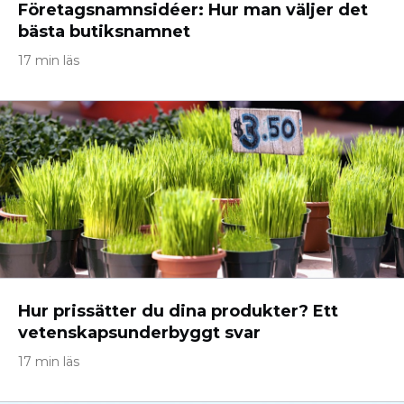
Företagsnamnsidéer: Hur man väljer det
bästa butiksnamnet
17 min läs
Hur prissätter du dina produkter? Ett
vetenskapsunderbyggt svar
17 min läs