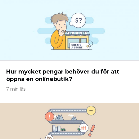
Hur mycket pengar behöver du för att
öppna en onlinebutik?
7 min läs