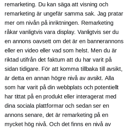
remarketing. Du kan säga att visning och
remarketing är ungefär samma sak. Jag pratar
mer om nivån på inriktningen. Remarketing
råkar vanligtvis vara display. Vanligtvis ser du
en annons oavsett om det är en bannerannons
eller en video eller vad som helst. Men du är
riktad utifrån det faktum att du har varit på
sidan tidigare. För att komma tillbaka till avsikt,
är detta en annan högre nivå av avsikt. Alla
som har varit på din webbplats och potentiellt
har tittat på en produkt eller interagerat med
dina sociala plattformar och sedan ser en
annons senare, det är remarketing på en
mycket hög nivå. Och det finns en nivå av