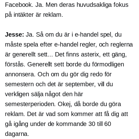
Facebook. Ja. Men deras huvudsakliga fokus
på intäkter är reklam.
Jesse:
Ja. Så om du är i
e-handel
spel, du
måste spela efter
e-handel
regler, och reglerna
är generellt sett... Det finns asterix, ett gäng,
förstås. Generellt sett borde du förmodligen
annonsera. Och om du gör dig redo för
semestern och det är september, vill du
verkligen sälja något den här
semesterperioden. Okej, då borde du göra
reklam. Det är vad som kommer att få dig att
gå igång under de kommande 30 till 60
dagarna.