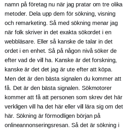
namn på företag nu när jag pratar om tre olika
metoder. Dela upp dem för sökning, visning
och remarketing. Så med sökning menar jag
när folk skriver in det exakta sökordet i en
webbläsare. Eller så kanske de talar in det
ordet i en enhet. Så på någon nivå söker de
efter vad de vill ha. Kanske är det forskning,
kanske är det det jag är ute efter att köpa.
Men det är den bästa signalen du kommer att
få. Det är den bästa signalen. Sökmotorer
kommer att få att personen som skrev det här
verkligen vill ha det här eller vill lära sig om det
här. Sökning är förmodligen början på
onlineannonseringsresan. Så det är sökning i