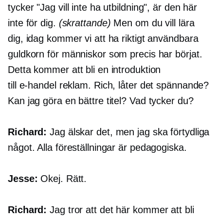
tycker "Jag vill inte ha utbildning", är den här
inte för dig.
(skrattande)
Men om du vill lära
dig, idag kommer vi att ha riktigt användbara
guldkorn för människor som precis har börjat.
Detta kommer att bli en introduktion
till
e-handel
reklam. Rich, låter det spännande?
Kan jag göra en bättre titel? Vad tycker du?
Richard:
Jag älskar det, men jag ska förtydliga
något. Alla föreställningar är pedagogiska.
Jesse:
Okej. Rätt.
Richard:
Jag tror att det här kommer att bli