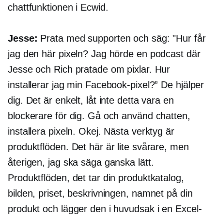
chattfunktionen i Ecwid.
Jesse:
Prata med supporten och säg: "Hur får
jag den här pixeln? Jag hörde en podcast där
Jesse och Rich pratade om pixlar. Hur
installerar jag min Facebook-pixel?” De hjälper
dig. Det är enkelt, låt inte detta vara en
blockerare för dig. Gå och använd chatten,
installera pixeln. Okej. Nästa verktyg är
produktflöden. Det här är lite svårare, men
återigen, jag ska säga ganska lätt.
Produktflöden, det tar din produktkatalog,
bilden, priset, beskrivningen, namnet på din
produkt och lägger den i huvudsak i en Excel-