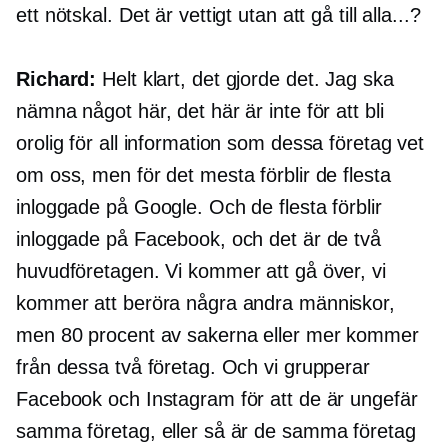
ett nötskal. Det är vettigt utan att gå till alla...?
Richard:
Helt klart, det gjorde det. Jag ska
nämna något här, det här är inte för att bli
orolig för all information som dessa företag vet
om oss, men för det mesta förblir de flesta
inloggade på Google. Och de flesta förblir
inloggade på Facebook, och det är de två
huvudföretagen. Vi kommer att gå över, vi
kommer att beröra några andra människor,
men 80 procent av sakerna eller mer kommer
från dessa två företag. Och vi grupperar
Facebook och Instagram för att de är ungefär
samma företag, eller så är de samma företag