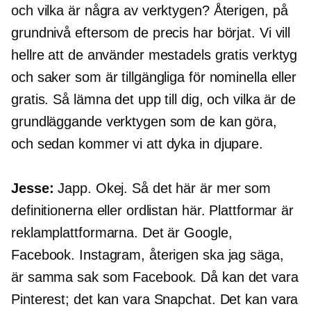
och vilka är några av verktygen? Återigen, på
grundnivå eftersom de precis har börjat. Vi vill
hellre att de använder mestadels gratis verktyg
och saker som är tillgängliga för nominella eller
gratis. Så lämna det upp till dig, och vilka är de
grundläggande verktygen som de kan göra,
och sedan kommer vi att dyka in djupare.
Jesse:
Japp. Okej. Så det här är mer som
definitionerna eller ordlistan här. Plattformar är
reklamplattformarna. Det är Google,
Facebook. Instagram, återigen ska jag säga,
är samma sak som Facebook. Då kan det vara
Pinterest; det kan vara Snapchat. Det kan vara