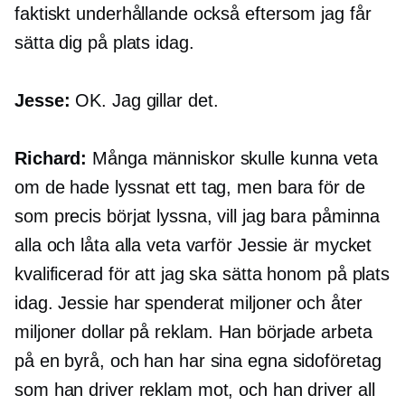
faktiskt underhållande också eftersom jag får
sätta dig på plats idag.
Jesse:
OK. Jag gillar det.
Richard:
Många människor skulle kunna veta
om de hade lyssnat ett tag, men bara för de
som precis börjat lyssna, vill jag bara påminna
alla och låta alla veta varför Jessie är mycket
kvalificerad för att jag ska sätta honom på plats
idag. Jessie har spenderat miljoner och åter
miljoner dollar på reklam. Han började arbeta
på en byrå, och han har sina egna sidoföretag
som han driver reklam mot, och han driver all