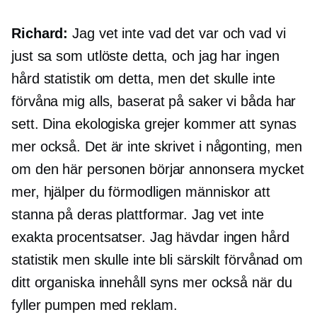
Richard:
Jag vet inte vad det var och vad vi
just sa som utlöste detta, och jag har ingen
hård statistik om detta, men det skulle inte
förvåna mig alls, baserat på saker vi båda har
sett. Dina ekologiska grejer kommer att synas
mer också. Det är inte skrivet i någonting, men
om den här personen börjar annonsera mycket
mer, hjälper du förmodligen människor att
stanna på deras plattformar. Jag vet inte
exakta procentsatser. Jag hävdar ingen hård
statistik men skulle inte bli särskilt förvånad om
ditt organiska innehåll syns mer också när du
fyller pumpen med reklam.