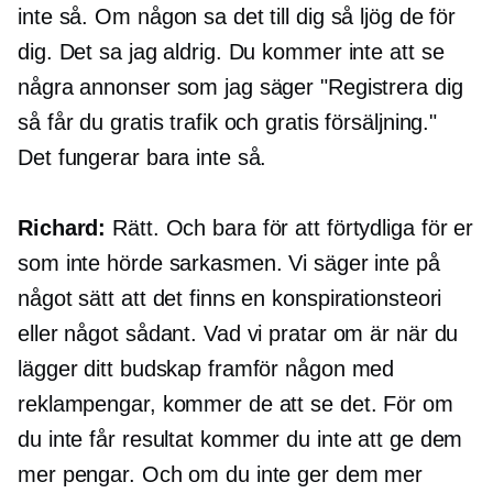
inte så. Om någon sa det till dig så ljög de för
dig. Det sa jag aldrig. Du kommer inte att se
några annonser som jag säger "Registrera dig
så får du gratis trafik och gratis försäljning."
Det fungerar bara inte så.
Richard:
Rätt. Och bara för att förtydliga för er
som inte hörde sarkasmen. Vi säger inte på
något sätt att det finns en konspirationsteori
eller något sådant. Vad vi pratar om är när du
lägger ditt budskap framför någon med
reklampengar, kommer de att se det. För om
du inte får resultat kommer du inte att ge dem
mer pengar. Och om du inte ger dem mer