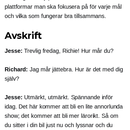
plattformar man ska fokusera på för varje mål
och vilka som fungerar bra tillsammans.
Avskrift
Jesse:
Trevlig fredag, Richie! Hur mår du?
Richard:
Jag mår jättebra. Hur är det med dig
själv?
Jesse:
Utmärkt, utmärkt. Spännande inför
idag. Det här kommer att bli en lite annorlunda
show; det kommer att bli mer lärorikt. Så om
du sitter i din bil just nu och lyssnar och du