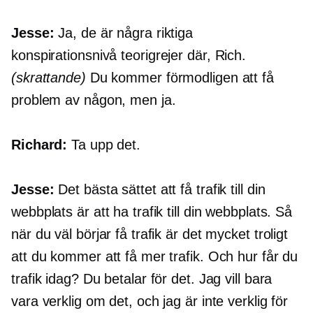
Jesse:
Ja, de är några riktiga
konspirationsnivå
teorigrejer där, Rich.
(skrattande)
Du kommer förmodligen att få
problem av någon, men ja.
Richard:
Ta upp det.
Jesse:
Det bästa sättet att få trafik till din
webbplats är att ha trafik till din webbplats. Så
när du väl börjar få trafik är det mycket troligt
att du kommer att få mer trafik. Och hur får du
trafik idag? Du betalar för det. Jag vill bara
vara verklig om det, och jag är inte verklig för