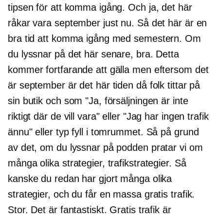
tipsen för att komma igång. Och ja, det här
råkar vara september just nu. Så det här är en
bra tid att komma igång med semestern. Om
du lyssnar på det här senare, bra. Detta
kommer fortfarande att gälla men eftersom det
är september är det här tiden då folk tittar på
sin butik och som "Ja, försäljningen är inte
riktigt där de vill vara" eller "Jag har ingen trafik
ännu" eller typ fyll i tomrummet. Så på grund
av det, om du lyssnar på podden pratar vi om
många olika strategier, trafikstrategier. Så
kanske du redan har gjort många olika
strategier, och du får en massa gratis trafik.
Stor. Det är fantastiskt. Gratis trafik är