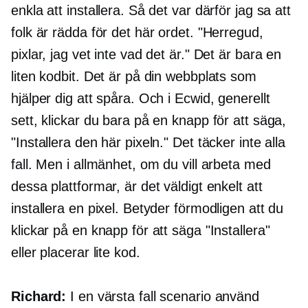
enkla att installera. Så det var därför jag sa att
folk är rädda för det här ordet. "Herregud,
pixlar, jag vet inte vad det är." Det är bara en
liten kodbit. Det är på din webbplats som
hjälper dig att spåra. Och i Ecwid, generellt
sett, klickar du bara på en knapp för att säga,
"Installera den här pixeln." Det täcker inte alla
fall. Men i allmänhet, om du vill arbeta med
dessa plattformar, är det väldigt enkelt att
installera en pixel. Betyder förmodligen att du
klickar på en knapp för att säga "Installera"
eller placerar lite kod.
Richard:
I en
värsta fall
scenario använd