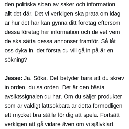
den politiska sidan av saker och information,
allt det där. Det vi verkligen ska prata om idag
är hur det här kan gynna ditt företag eftersom
dessa företag har information och de vet vem
de ska sätta dessa annonser framför. Så låt
oss dyka in, det första du vill gå in på är en
sökning?
Jesse:
Ja. Söka. Det betyder bara att du skrev
in orden, du sa orden. Det är den bästa
avsiktssignalen du har. Om du säljer produkter
som är väldigt lättsökbara är detta förmodligen
ett mycket bra ställe för dig att spela. Fortsätt
verkligen att gå vidare även om vi självklart