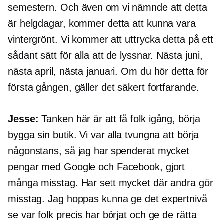
semestern. Och även om vi nämnde att detta
är helgdagar, kommer detta att kunna vara
vintergrönt. Vi kommer att uttrycka detta på ett
sådant sätt för alla att de lyssnar. Nästa juni,
nästa april, nästa januari. Om du hör detta för
första gången, gäller det säkert fortfarande.
Jesse:
Tanken här är att få folk igång, börja
bygga sin butik. Vi var alla tvungna att börja
någonstans, så jag har spenderat mycket
pengar med Google och Facebook, gjort
många misstag. Har sett mycket där andra gör
misstag. Jag hoppas kunna ge det
expertnivå
se var folk precis har börjat och ge de rätta