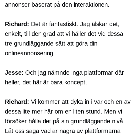
annonser baserat på den interaktionen.
Richard:
Det är fantastiskt. Jag älskar det,
enkelt, till den grad att vi håller det vid dessa
tre grundläggande sätt att göra din
onlineannonsering.
Jesse:
Och jag nämnde inga plattformar där
heller, det här är bara koncept.
Richard:
Vi kommer att dyka in i var och en av
dessa lite mer här om en liten stund. Men vi
försöker hålla det på sin grundläggande nivå.
Låt oss säga vad är några av plattformarna