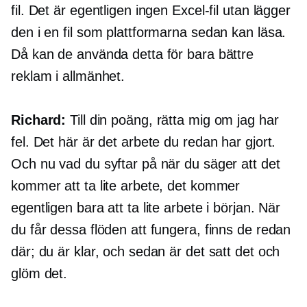
fil. Det är egentligen ingen Excel-fil utan lägger
den i en fil som plattformarna sedan kan läsa.
Då kan de använda detta för bara bättre
reklam i allmänhet.
Richard:
Till din poäng, rätta mig om jag har
fel. Det här är det arbete du redan har gjort.
Och nu vad du syftar på när du säger att det
kommer att ta lite arbete, det kommer
egentligen bara att ta lite arbete i början. När
du får dessa flöden att fungera, finns de redan
där; du är klar, och sedan är det satt det och
glöm det.