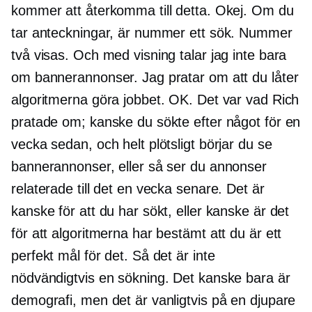
kommer att återkomma till detta. Okej. Om du
tar anteckningar, är nummer ett sök. Nummer
två visas. Och med visning talar jag inte bara
om bannerannonser. Jag pratar om att du låter
algoritmerna göra jobbet. OK. Det var vad Rich
pratade om; kanske du sökte efter något för en
vecka sedan, och helt plötsligt börjar du se
bannerannonser, eller så ser du annonser
relaterade till det en vecka senare. Det är
kanske för att du har sökt, eller kanske är det
för att algoritmerna har bestämt att du är ett
perfekt mål för det. Så det är inte
nödvändigtvis en sökning. Det kanske bara är
demografi, men det är vanligtvis på en djupare