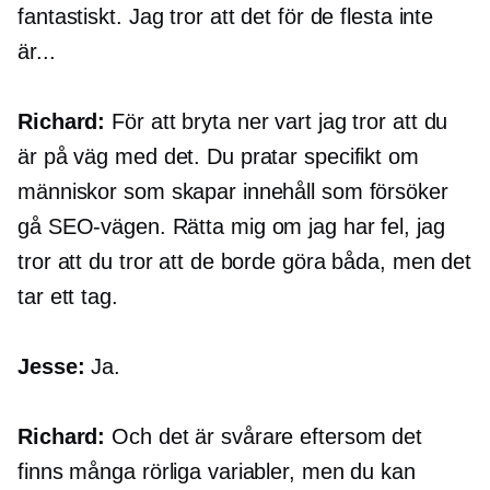
fantastiskt. Jag tror att det för de flesta inte
är...
Richard:
För att bryta ner vart jag tror att du
är på väg med det. Du pratar specifikt om
människor som skapar innehåll som försöker
gå SEO-vägen. Rätta mig om jag har fel, jag
tror att du tror att de borde göra båda, men det
tar ett tag.
Jesse:
Ja.
Richard:
Och det är svårare eftersom det
finns många rörliga variabler, men du kan