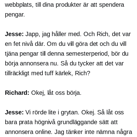
webbplats, till dina produkter är att spendera
pengar.
Jesse:
Japp, jag håller med. Och Rich, det var
en fet nivå där. Om du vill göra det och du vill
tjäna pengar till denna semesterperiod, bör du
börja annonsera nu. Så du tycker att det var
tillräckligt med tuff kärlek, Rich?
Richard:
Okej, låt oss börja.
Jesse:
Vi rörde lite i grytan. Okej. Så låt oss
bara prata
högnivå
grundläggande sätt att
annonsera online. Jag tänker inte nämna några