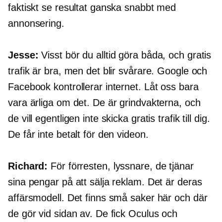
faktiskt se resultat ganska snabbt med
annonsering.
Jesse:
Visst bör du alltid göra båda, och gratis
trafik är bra, men det blir svårare. Google och
Facebook kontrollerar internet. Låt oss bara
vara ärliga om det. De är grindvakterna, och
de vill egentligen inte skicka gratis trafik till dig.
De får inte betalt för den videon.
Richard:
För förresten, lyssnare, de tjänar
sina pengar på att sälja reklam. Det är deras
affärsmodell. Det finns små saker här och där
de gör vid sidan av. De fick Oculus och