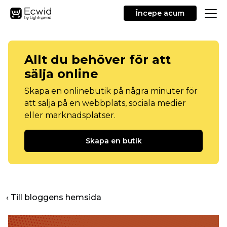
Începe acum
Allt du behöver för att
sälja online
Skapa en onlinebutik på några minuter för
att sälja på en webbplats, sociala medier
eller marknadsplatser.
Skapa en butik
‹ Till bloggens hemsida