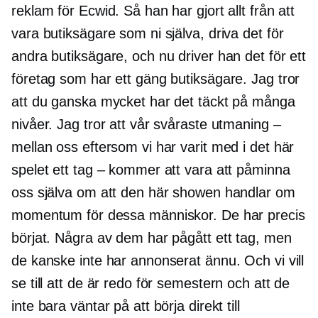
reklam för Ecwid. Så han har gjort allt från att
vara butiksägare som ni själva, driva det för
andra butiksägare, och nu driver han det för ett
företag som har ett gäng butiksägare. Jag tror
att du ganska mycket har det täckt på många
nivåer. Jag tror att vår svåraste utmaning –
mellan oss eftersom vi har varit med i det här
spelet ett tag – kommer att vara att påminna
oss själva om att den här showen handlar om
momentum för dessa människor. De har precis
börjat. Några av dem har pågått ett tag, men
de kanske inte har annonserat ännu. Och vi vill
se till att de är redo för semestern och att de
inte bara väntar på att börja direkt till