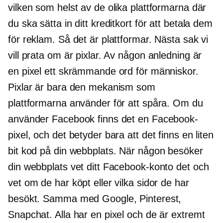
vilken som helst av de olika plattformarna där
du ska sätta in ditt kreditkort för att betala dem
för reklam. Så det är plattformar. Nästa sak vi
vill prata om är pixlar. Av någon anledning är
en pixel ett skrämmande ord för människor.
Pixlar är bara den mekanism som
plattformarna använder för att spåra. Om du
använder Facebook finns det en Facebook-
pixel, och det betyder bara att det finns en liten
bit kod på din webbplats. När någon besöker
din webbplats vet ditt Facebook-konto det och
vet om de har köpt eller vilka sidor de har
besökt. Samma med Google, Pinterest,
Snapchat. Alla har en pixel och de är extremt