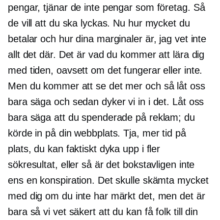
pengar, tjänar de inte pengar som företag. Så
de vill att du ska lyckas. Nu hur mycket du
betalar och hur dina marginaler är, jag vet inte
allt det där. Det är vad du kommer att lära dig
med tiden, oavsett om det fungerar eller inte.
Men du kommer att se det mer och så låt oss
bara säga och sedan dyker vi in ​​i det. Låt oss
bara säga att du spenderade på reklam; du
körde in på din webbplats. Tja, mer tid på
plats, du kan faktiskt dyka upp i fler
sökresultat, eller så är det bokstavligen inte
ens en konspiration. Det skulle skämta mycket
med dig om du inte har märkt det, men det är
bara så vi vet säkert att du kan få folk till din