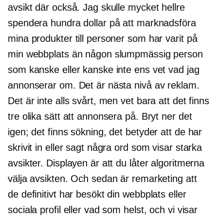
avsikt där också. Jag skulle mycket hellre
spendera hundra dollar på att marknadsföra
mina produkter till personer som har varit på
min webbplats än någon slumpmässig person
som kanske eller kanske inte ens vet vad jag
annonserar om. Det är nästa nivå av reklam.
Det är inte alls svårt, men vet bara att det finns
tre olika sätt att annonsera på. Bryt ner det
igen; det finns sökning, det betyder att de har
skrivit in eller sagt några ord som visar starka
avsikter. Displayen är att du låter algoritmerna
välja avsikten. Och sedan är remarketing att
de definitivt har besökt din webbplats eller
sociala profil eller vad som helst, och vi visar