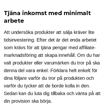
Tjäna inkomst med minimalt
arbete
Att undersöka produkter att sälja kräver lite
tidsinvestering. Efter det är det enda arbetet
som krävs för att tjäna pengar med affiliate-
marknadsföring att skapa innehåll. Om du har
valt produkter eller varumärken du tror på ska
denna del vara enkel. Förklara helt enkelt för
dina följare varför du tror på produkten och
varför du tycker att de borde kolla in den.
Sedan kan du luta dig tillbaka och vänta på att
din provision ska börja.