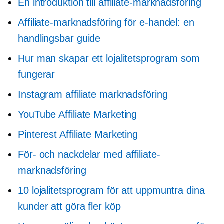
En introduktion till affiliate-marknadsföring
Affiliate-marknadsföring för e-handel: en
handlingsbar guide
Hur man skapar ett lojalitetsprogram som
fungerar
Instagram affiliate marknadsföring
YouTube Affiliate Marketing
Pinterest Affiliate Marketing
För- och nackdelar med affiliate-
marknadsföring
10 lojalitetsprogram för att uppmuntra dina
kunder att göra fler köp