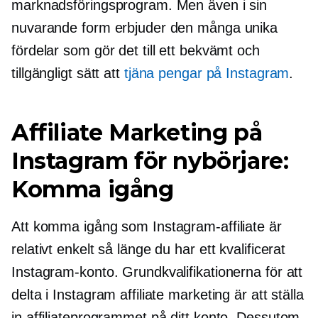
marknadsföringsprogram. Men även i sin
nuvarande form erbjuder den många unika
fördelar som gör det till ett bekvämt och
tillgängligt sätt att
tjäna pengar på Instagram
.
Affiliate Marketing på
Instagram för nybörjare:
Komma igång
Att komma igång som Instagram-affiliate är
relativt enkelt så länge du har ett kvalificerat
Instagram-konto. Grundkvalifikationerna för att
delta i Instagram affiliate marketing är att ställa
in affiliateprogrammet på ditt konto. Dessutom