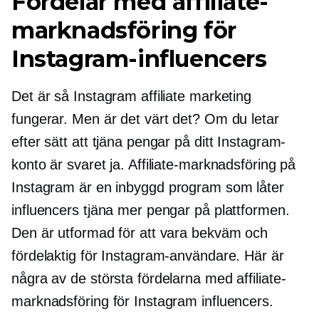
Fördelar med affiliate-
marknadsföring för
Instagram-influencers
Det är så Instagram affiliate marketing
fungerar. Men är det värt det? Om du letar
efter sätt att tjäna pengar på ditt Instagram-
konto är svaret ja. Affiliate-marknadsföring på
Instagram är en
inbyggd
program som låter
influencers tjäna mer pengar på plattformen.
Den är utformad för att vara bekväm och
fördelaktig för Instagram-användare. Här är
några av de största fördelarna med affiliate-
marknadsföring för Instagram influencers.