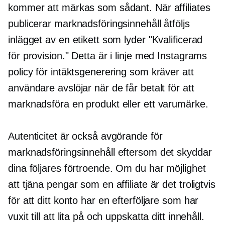
kommer att märkas som sådant. När affiliates
publicerar marknadsföringsinnehåll åtföljs
inlägget av en etikett som lyder "Kvalificerad
för provision." Detta är i linje med Instagrams
policy för intäktsgenerering som kräver att
användare avslöjar när de får betalt för att
marknadsföra en produkt eller ett varumärke.
Autenticitet är också avgörande för
marknadsföringsinnehåll eftersom det skyddar
dina följares förtroende. Om du har möjlighet
att tjäna pengar som en affiliate är det troligtvis
för att ditt konto har en efterföljare som har
vuxit till att lita på och uppskatta ditt innehåll.