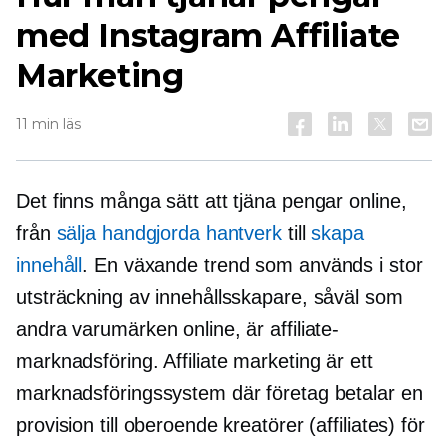
med Instagram Affiliate
Marketing
11 min läs
Det finns många sätt att tjäna pengar online,
från
sälja handgjorda hantverk
till
skapa
innehåll
. En växande trend som används i stor
utsträckning av innehållsskapare, såväl som
andra varumärken online, är affiliate-
marknadsföring. Affiliate marketing är ett
marknadsföringssystem där företag betalar en
provision till oberoende kreatörer (affiliates) för