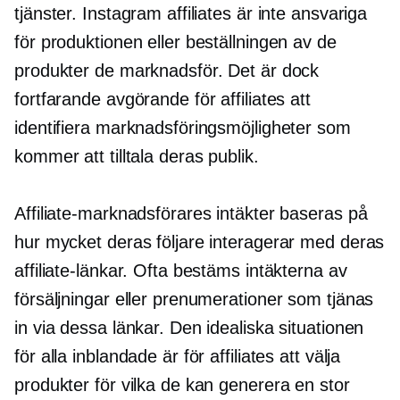
tjänster. Instagram affiliates är inte ansvariga
för produktionen eller beställningen av de
produkter de marknadsför. Det är dock
fortfarande avgörande för affiliates att
identifiera marknadsföringsmöjligheter som
kommer att tilltala deras publik.
Affiliate-marknadsförares intäkter baseras på
hur mycket deras följare interagerar med deras
affiliate-länkar. Ofta bestäms intäkterna av
försäljningar eller prenumerationer som tjänas
in via dessa länkar. Den idealiska situationen
för alla inblandade är för affiliates att välja
produkter för vilka de kan generera en stor