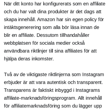
När ditt konto har konfigurerats som en affiliate
och du har valt dina produkter är det dags att
skapa innehåll. Amazon har sin egen policy för
intäktsgenerering som alla bör läsa innan de
blir en affiliate. Dessutom tillhandahåller
webbplatsen för sociala medier också
användbara riktlinjer till sina affiliates för att
hjälpa deras inkomster.
Två av de viktigaste riktlinjerna som Instagram
erbjuder är att vara autentisk och transparent.
Transparens är faktiskt inbyggd i Instagrams
affiliate-marknadsföringsprogram. Allt innehåll
för affiliatemarknadsföring som du lägger upp