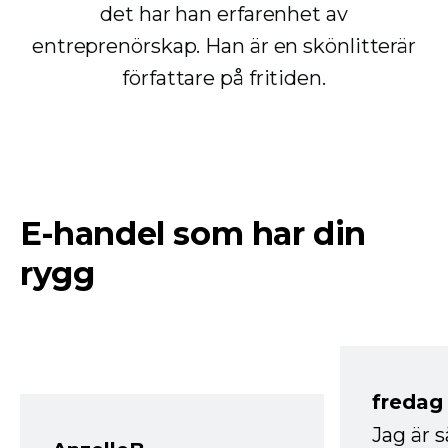
det har han erfarenhet av
entreprenörskap. Han är en skönlitterär
författare på fritiden.
E-handel som har din
rygg
fredag ​
Jag är 