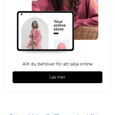
Allt du behöver för att sälja online
Läs mer