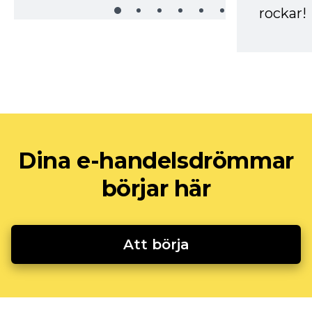
rockar!
Dina e-handelsdrömmar
börjar här
Att börja