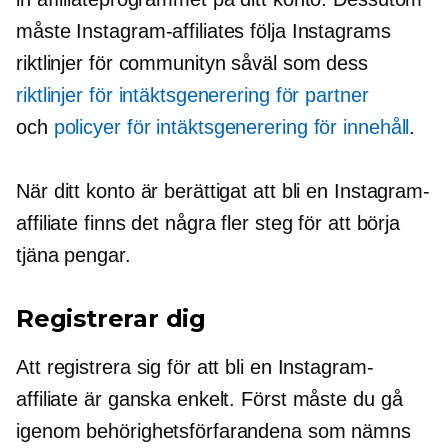
måste Instagram-affiliates följa Instagrams
riktlinjer för communityn såväl som dess
riktlinjer för intäktsgenerering för partner
och
policyer för intäktsgenerering för innehåll
.
När ditt konto är berättigat att bli en Instagram-
affiliate finns det några fler steg för att börja
tjäna pengar.
Registrerar dig
Att registrera sig för att bli en Instagram-
affiliate är ganska enkelt. Först måste du gå
igenom behörighetsförfarandena som nämns