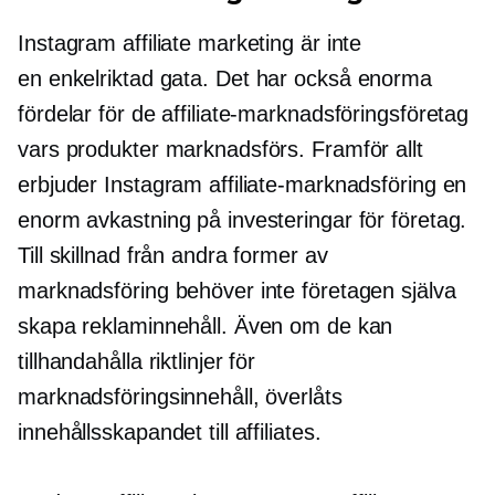
Instagram affiliate marketing är inte
en
enkelriktad
gata. Det har också enorma
fördelar för de affiliate-marknadsföringsföretag
vars produkter marknadsförs. Framför allt
erbjuder Instagram affiliate-marknadsföring en
enorm avkastning på investeringar för företag.
Till skillnad från andra former av
marknadsföring behöver inte företagen själva
skapa reklaminnehåll. Även om de kan
tillhandahålla riktlinjer för
marknadsföringsinnehåll, överlåts
innehållsskapandet till affiliates.