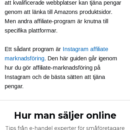
att kvalificerade webbplatser kan tjäna pengar
genom att länka till Amazons produktsidor.
Men andra affiliate-program är knutna till
specifika plattformar.
Ett sådant program är
Instagram affiliate
marknadsföring
. Den här guiden går igenom
hur du gör affiliate-marknadsföring på
Instagram och de bästa sätten att tjäna
pengar.
Hur man säljer online
Tips från
e-handel
experter för småföretagare