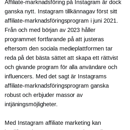
Affiliate-marknadsföring på Instagram är dock
ganska nytt. Instagram tillkännagav först sitt
affiliate-marknadsföringsprogram i juni 2021.
Från och med början av 2023 håller
programmet fortfarande på att justeras
eftersom den sociala medieplattformen tar
reda på det bästa sättet att skapa ett rättvist
och givande program för alla användare och
influencers. Med det sagt är Instagrams
affiliate-marknadsföringsprogram ganska
robust och erbjuder massor av
intjäningsmöjligheter.
Med Instagram affiliate marketing kan