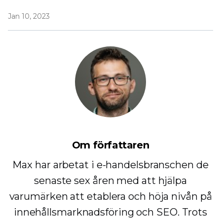
Jan 10, 2023
Om författaren
Max har arbetat i e-handelsbranschen de
senaste sex åren med att hjälpa
varumärken att etablera och höja nivån på
innehållsmarknadsföring och SEO. Trots