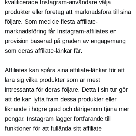
kvalificerade Instagram-användare välja
produkter eller företag att marknadsföra till sina
följare. Som med de flesta affiliate-
marknadsföring får Instagram-affiliates en
provision baserad på graden av engagemang
som deras affiliate-länkar får.
Affiliates kan spåra sina affiliate-länkar för att
lära sig vilka produkter som är mest
intressanta för deras följare. Detta i sin tur gör
att de kan lyfta fram dessa produkter eller
liknande i högre grad och därigenom tjäna mer
pengar. Instagram lägger fortfarande till
funktioner för att fullända sitt affiliate-