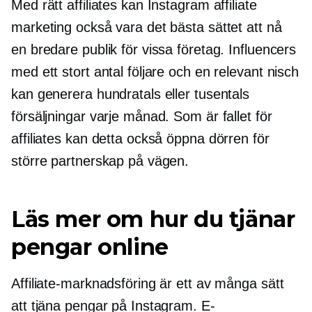
Med rätt affiliates kan Instagram affiliate
marketing också vara det bästa sättet att nå
en bredare publik för vissa företag. Influencers
med ett stort antal följare och en relevant nisch
kan generera hundratals eller tusentals
försäljningar varje månad. Som är fallet för
affiliates kan detta också öppna dörren för
större partnerskap på vägen.
Läs mer om hur du tjänar
pengar online
Affiliate-marknadsföring är ett av många sätt
att tjäna pengar på Instagram. E-