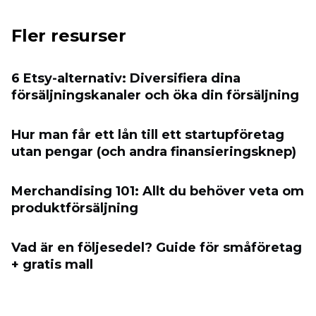
Fler resurser
6 Etsy-alternativ: Diversifiera dina
försäljningskanaler och öka din försäljning
Hur man får ett lån till ett startupföretag
utan pengar (och andra finansieringsknep)
Merchandising 101: Allt du behöver veta om
produktförsäljning
Vad är en följesedel? Guide för småföretag
+ gratis mall