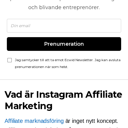
och blivande entreprenörer.
Prenumeration
Jag samtycker till att ta emot Ecwid Newsletter. Jag kan avsluta
prenumerationen när som helst.
Vad är Instagram Affiliate
Marketing
Affiliate marknadsföring
är inget nytt koncept.