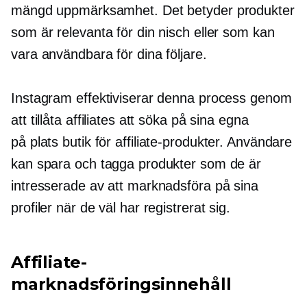
mängd uppmärksamhet. Det betyder produkter
som är relevanta för din nisch eller som kan
vara användbara för dina följare.
Instagram effektiviserar denna process genom
att tillåta affiliates att söka på sina egna
på plats
butik för affiliate-produkter. Användare
kan spara och tagga produkter som de är
intresserade av att marknadsföra på sina
profiler när de väl har registrerat sig.
Affiliate-
marknadsföringsinnehåll