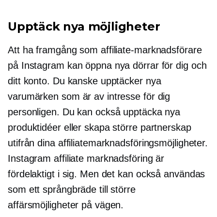
Upptäck nya möjligheter
Att ha framgång som affiliate-marknadsförare
på Instagram kan öppna nya dörrar för dig och
ditt konto. Du kanske upptäcker nya
varumärken som är av intresse för dig
personligen. Du kan också upptäcka nya
produktidéer eller skapa större partnerskap
utifrån dina affiliatemarknadsföringsmöjligheter.
Instagram affiliate marknadsföring är
fördelaktigt i sig. Men det kan också användas
som ett språngbräde till större
affärsmöjligheter på vägen.