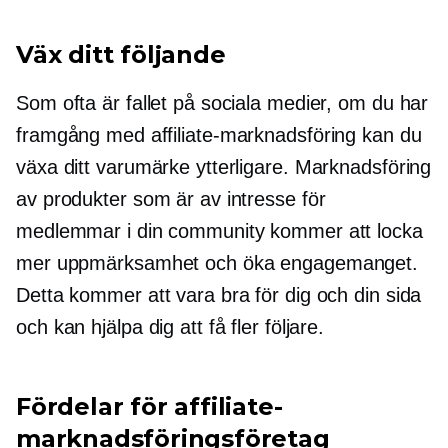
Väx ditt följande
Som ofta är fallet på sociala medier, om du har
framgång med affiliate-marknadsföring kan du
växa ditt varumärke ytterligare. Marknadsföring
av produkter som är av intresse för
medlemmar i din community kommer att locka
mer uppmärksamhet och öka engagemanget.
Detta kommer att vara bra för dig och din sida
och kan hjälpa dig att få fler följare.
Fördelar för affiliate-
marknadsföringsföretag