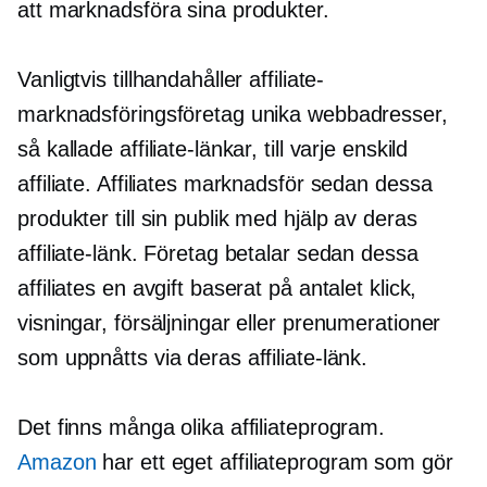
att marknadsföra sina produkter.
Vanligtvis tillhandahåller affiliate-
marknadsföringsföretag unika webbadresser,
så kallade affiliate-länkar, till varje enskild
affiliate. Affiliates marknadsför sedan dessa
produkter till sin publik med hjälp av deras
affiliate-länk. Företag betalar sedan dessa
affiliates en avgift baserat på antalet klick,
visningar, försäljningar eller prenumerationer
som uppnåtts via deras affiliate-länk.
Det finns många olika affiliateprogram.
Amazon
har ett eget affiliateprogram som gör