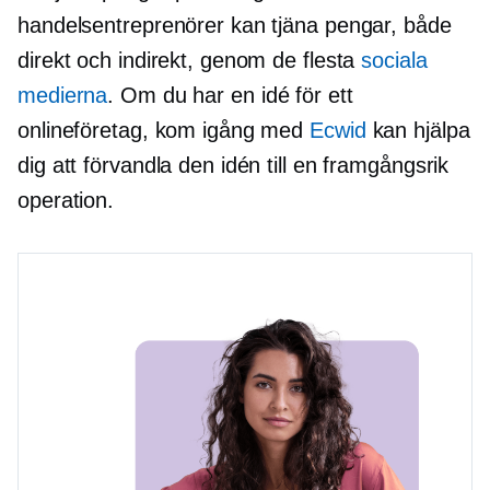
handelsentreprenörer kan tjäna pengar, både
direkt och indirekt, genom de flesta
sociala
medierna
. Om du har en idé för ett
onlineföretag, kom igång med
Ecwid
kan hjälpa
dig att förvandla den idén till en framgångsrik
operation.