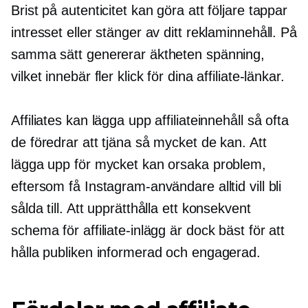
Brist på autenticitet kan göra att följare tappar
intresset eller stänger av ditt reklaminnehåll. På
samma sätt genererar äktheten spänning,
vilket innebär fler klick för dina affiliate-länkar.
Affiliates kan lägga upp affiliateinnehåll så ofta
de föredrar att tjäna så mycket de kan. Att
lägga upp för mycket kan orsaka problem,
eftersom få Instagram-användare alltid vill bli
sålda till. Att upprätthålla ett konsekvent
schema för affiliate-inlägg är dock bäst för att
hålla publiken informerad och engagerad.