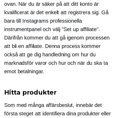
ovan. När du är säker på att ditt konto är
kvalificerat är det enkelt att registrera sig. Gå
bara till Instagrams professionella
instrumentpanel och välj "Set up affiliate".
Därifrån kommer du att gå igenom processen
att bli en affiliate. Denna process kommer
också att ge dig handledning om hur du
marknadsför varor och hur och när du ska ta
emot betalningar.
Hitta produkter
Som med många affärsbeslut, innebär det
första steget att identifiera dina produkter eller