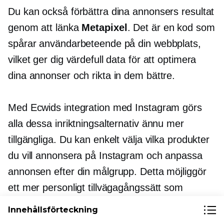
Du kan också förbättra dina annonsers resultat
genom att länka
Metapixel
. Det är en kod som
spårar användarbeteende på din webbplats,
vilket ger dig värdefull data för att optimera
dina annonser och rikta in dem bättre.
Med Ecwids integration med Instagram görs
alla dessa inriktningsalternativ ännu mer
tillgängliga. Du kan enkelt välja vilka produkter
du vill annonsera på Instagram och anpassa
annonsen efter din målgrupp. Detta möjliggör
ett mer personligt tillvägagångssätt som
resonerar med potentiella kunder.
Innehållsförteckning