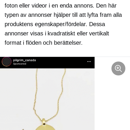
foton eller videor i en enda annons. Den här
typen av annonser hjälper till att lyfta fram alla
produktens egenskaper/fördelar. Dessa
annonser visas i kvadratiskt eller vertikalt
format i flöden och berättelser.