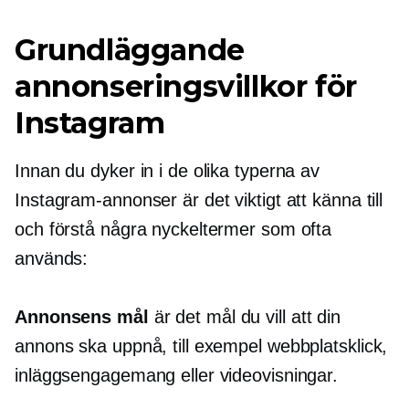
Grundläggande
annonseringsvillkor för
Instagram
Innan du dyker in i de olika typerna av
Instagram-annonser är det viktigt att känna till
och förstå några nyckeltermer som ofta
används:
Annonsens mål
är det mål du vill att din
annons ska uppnå, till exempel webbplatsklick,
inläggsengagemang eller videovisningar.