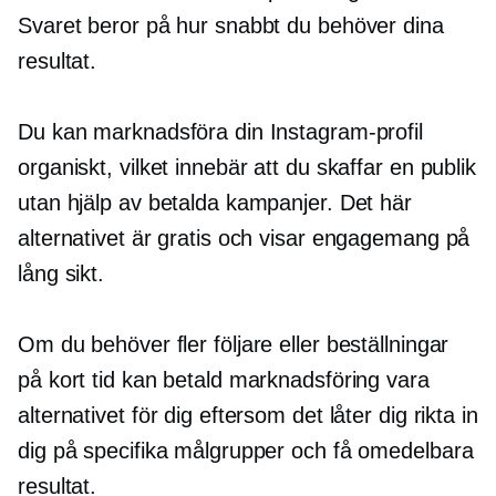
Svaret beror på hur snabbt du behöver dina
resultat.
Du kan marknadsföra din Instagram-profil
organiskt, vilket innebär att du skaffar en publik
utan hjälp av betalda kampanjer. Det här
alternativet är gratis och visar engagemang på
lång sikt.
Om du behöver fler följare eller beställningar
på kort tid kan betald marknadsföring vara
alternativet för dig eftersom det låter dig rikta in
dig på specifika målgrupper och få omedelbara
resultat.