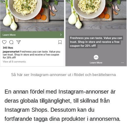
Så här ser Instagram-annonser ut i flödet och berättelserna
En annan fördel med Instagram-annonser är
deras globala tillgänglighet, till skillnad från
Instagram Shops. Dessutom kan du
fortfarande tagga dina produkter i annonserna.