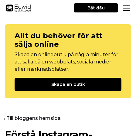
Bắt đầu
Allt du behöver för att
sälja online
Skapa en onlinebutik på några minuter för
att sälja på en webbplats, sociala medier
eller marknadsplatser.
Skapa en butik
‹ Till bloggens hemsida
Förstå Instagram-