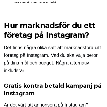
prenumerationen när som helst.
Hur marknadsför du ett
företag på Instagram?
Det finns några olika sätt att marknadsföra ditt
företag på Instagram. Vad du ska välja beror
på dina mål och budget. Några alternativ
inkluderar:
Gratis kontra betald kampanj på
Instagram
Är det värt att annonsera på Instagram?