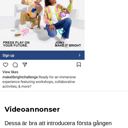
Videoannonser
Dessa är bra att introducera
första gången