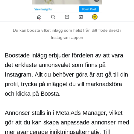
Du kan boosta vilket inlägg som helst från ditt flöde direkt i
Instagram-appen
Boostade inlägg erbjuder fördelen av att vara
det enklaste annonsvalet som finns på
Instagram. Allt du behöver göra är att gå till din
profil, trycka på inlägget du vill marknadsföra
och klicka på Boosta.
Annonser ställs in i Meta Ads Manager, vilket
gör att du kan skapa anpassade annonser med
mer avancerade inriktningsalternativ. Till