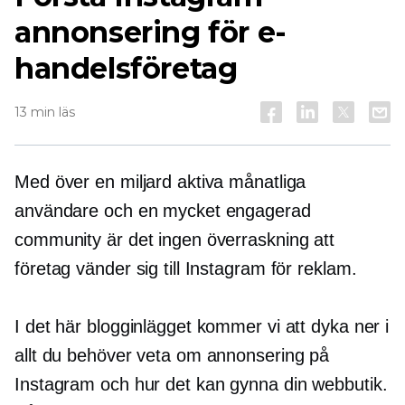
annonsering för e-
handelsföretag
13 min läs
Med över en miljard aktiva månatliga
användare och en mycket engagerad
community är det ingen överraskning att
företag vänder sig till Instagram för reklam.
I det här blogginlägget kommer vi att dyka ner i
allt du behöver veta om annonsering på
Instagram och hur det kan gynna din webbutik.