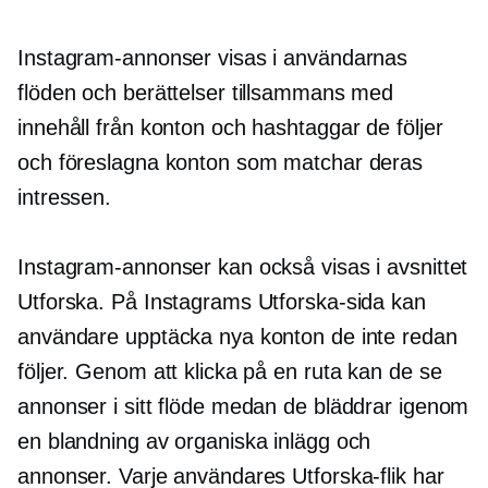
Instagram-annonser visas i användarnas
flöden och berättelser tillsammans med
innehåll från konton och hashtaggar de följer
och föreslagna konton som matchar deras
intressen.
Instagram-annonser kan också visas i avsnittet
Utforska. På Instagrams Utforska-sida kan
användare upptäcka nya konton de inte redan
följer. Genom att klicka på en ruta kan de se
annonser i sitt flöde medan de bläddrar igenom
en blandning av organiska inlägg och
annonser. Varje användares Utforska-flik har