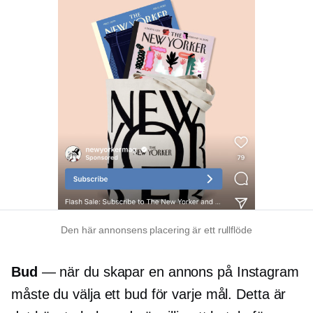
Den här annonsens placering är ett rullflöde
Bud
— när du skapar en annons på Instagram
måste du välja ett bud för varje mål. Detta är