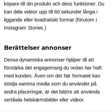
köpare till din produkt och dess funktioner. Du
kan dela videor upp till 60 sekunder långa i
liggande eller kvadratiskt format (förutom i
Instagram Stories.)
Berättelser annonser
Dessa dynamiska annonser hjälper till att
förstärka det engagemang du redan har haft
med kunden. Även om det här formatet kan
stödja samma media som du använder på
andra placeringar, är det bättre att använda
vertikala helskärmsbilder eller videor.