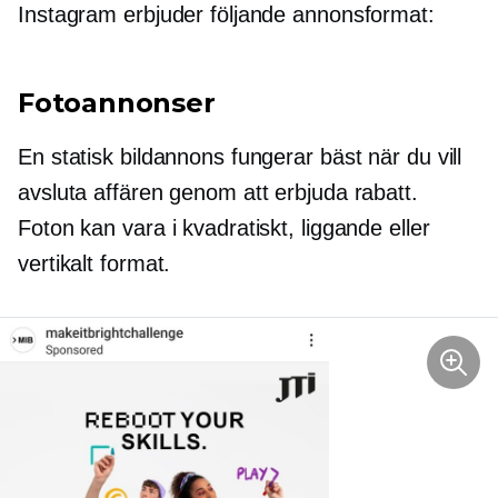
Instagram erbjuder följande annonsformat:
Fotoannonser
En statisk bildannons fungerar bäst när du vill
avsluta affären genom att erbjuda rabatt.
Foton kan vara i kvadratiskt, liggande eller
vertikalt format.