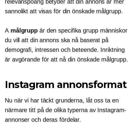
relevanspoäng betyder att din annons är mer
sannolikt att visas för din önskade målgrupp.
A
målgrupp
är den specifika grupp människor
du vill att din annons ska nå baserat på
demografi, intressen och beteende. Inriktning
är avgörande för att nå din önskade målgrupp.
Instagram annonsformat
Nu när vi har täckt grunderna, låt oss ta en
närmare titt på de olika typerna av Instagram-
annonser och deras fördelar.