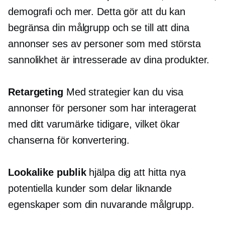
demografi och mer. Detta gör att du kan
begränsa din målgrupp och se till att dina
annonser ses av personer som med största
sannolikhet är intresserade av dina produkter.
Retargeting
Med strategier kan du visa
annonser för personer som har interagerat
med ditt varumärke tidigare, vilket ökar
chanserna för konvertering.
Lookalike publik
hjälpa dig att hitta nya
potentiella kunder som delar liknande
egenskaper som din nuvarande målgrupp.