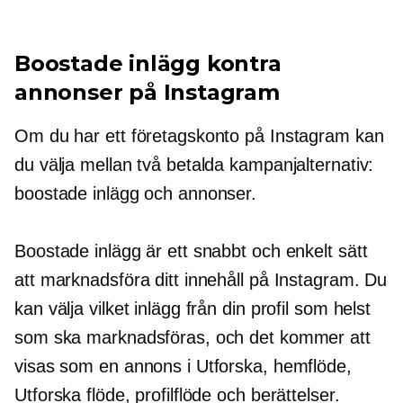
Boostade inlägg kontra
annonser på Instagram
Om du har ett företagskonto på Instagram kan
du välja mellan två betalda kampanjalternativ:
boostade inlägg och annonser.
Boostade inlägg är ett snabbt och enkelt sätt
att marknadsföra ditt innehåll på Instagram. Du
kan välja vilket inlägg från din profil som helst
som ska marknadsföras, och det kommer att
visas som en annons i Utforska, hemflöde,
Utforska flöde, profilflöde och berättelser.