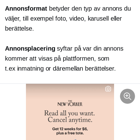
Annonsformat
betyder den typ av annons du
väljer, till exempel foto, video, karusell eller
berättelse.
Annonsplacering
syftar på var din annons
kommer att visas på plattformen, som
t.ex
inmatning
or
däremellan
berättelser.