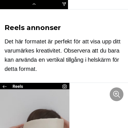
Reels annonser
Det här formatet är perfekt för att visa upp ditt
varumärkes kreativitet. Observera att du bara
kan använda en vertikal tillgång i helskärm för
detta format.