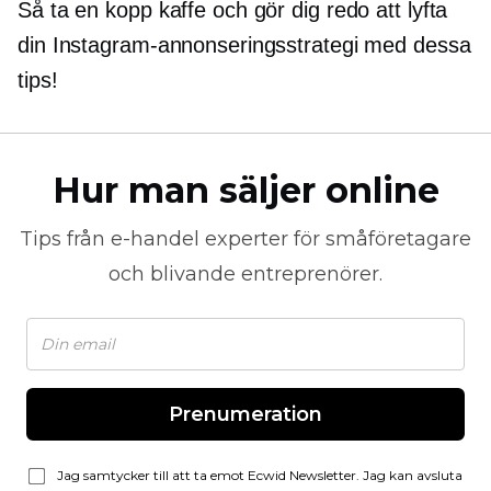
Så ta en kopp kaffe och gör dig redo att lyfta
din Instagram-annonseringsstrategi med dessa
tips!
Hur man säljer online
Tips från
e-handel
experter för småföretagare
och blivande entreprenörer.
Prenumeration
Jag samtycker till att ta emot Ecwid Newsletter. Jag kan avsluta