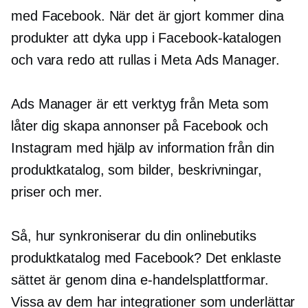
med Facebook. När det är gjort kommer dina
produkter att dyka upp i Facebook-katalogen
och vara redo att rullas i Meta Ads Manager.
Ads Manager är ett verktyg från Meta som
låter dig skapa annonser på Facebook och
Instagram med hjälp av information från din
produktkatalog, som bilder, beskrivningar,
priser och mer.
Så, hur synkroniserar du din onlinebutiks
produktkatalog med Facebook? Det enklaste
sättet är genom dina e-handelsplattformar.
Vissa av dem har integrationer som underlättar