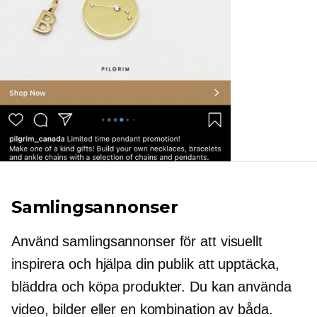
Samlingsannonser
Använd samlingsannonser för att visuellt
inspirera och hjälpa din publik att upptäcka,
bläddra och köpa produkter. Du kan använda
video, bilder eller en kombination av båda.