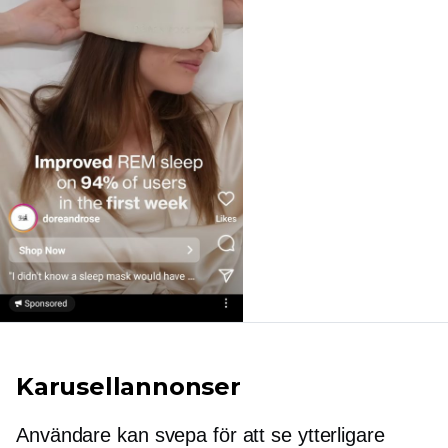
Karusellannonser
Användare kan svepa för att se ytterligare