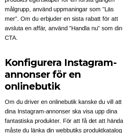
målgrupp, använd uppmaningar som "Läs
mer". Om du erbjuder en sista rabatt för att
avsluta en affär, använd "Handla nu" som din
CTA.
Konfigurera Instagram-
annonser för en
onlinebutik
Om du driver en onlinebutik kanske du vill att
dina Instagram-annonser ska visa upp dina
fantastiska produkter. För att få det att hända
måste du länka din webbutiks produktkatalog