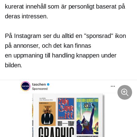
kurerat innehåll som är personligt baserat på
deras intressen.
På Instagram ser du alltid en "sponsrad" ikon
på annonser, och det kan finnas
en
uppmaning till handling
knappen under
bilden.