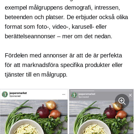
exempel målgruppens demografi, intressen,
beteenden och platser. De erbjuder också olika
format som foto-, video-, karusell- eller
berättelseannonser – mer om det nedan.
Fördelen med annonser är att de är perfekta
för att marknadsföra specifika produkter eller
tjänster till en målgrupp.