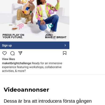
Videoannonser
Dessa är bra att introducera
första gången