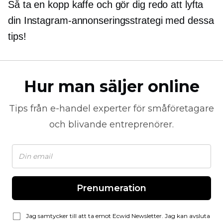
Så ta en kopp kaffe och gör dig redo att lyfta
din Instagram-annonseringsstrategi med dessa
tips!
Hur man säljer online
Tips från
e-handel
experter för småföretagare
och blivande entreprenörer.
Prenumeration
Jag samtycker till att ta emot Ecwid Newsletter. Jag kan avsluta