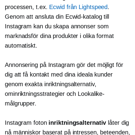
processen, t.ex.
Ecwid från Lightspeed
.
Genom att ansluta din Ecwid-katalog till
Instagram kan du skapa annonser som
marknadsför dina produkter i olika format
automatiskt.
Annonsering på Instagram gör det möjligt för
dig att få kontakt med dina ideala kunder
genom exakta inriktningsalternativ,
ominriktningsstrategier och Lookalike-
målgrupper.
Instagram foton
inriktningsalternativ
låter dig
nå människor baserat på intressen, beteenden,