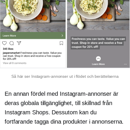
Så här ser Instagram-annonser ut i flödet och berättelserna
En annan fördel med Instagram-annonser är
deras globala tillgänglighet, till skillnad från
Instagram Shops. Dessutom kan du
fortfarande tagga dina produkter i annonserna.