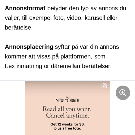
Annonsformat
betyder den typ av annons du
väljer, till exempel foto, video, karusell eller
berättelse.
Annonsplacering
syftar på var din annons
kommer att visas på plattformen, som
t.ex
inmatning
or
däremellan
berättelser.