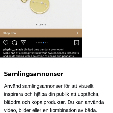
Samlingsannonser
Använd samlingsannonser för att visuellt
inspirera och hjälpa din publik att upptäcka,
bläddra och köpa produkter. Du kan använda
video, bilder eller en kombination av båda.