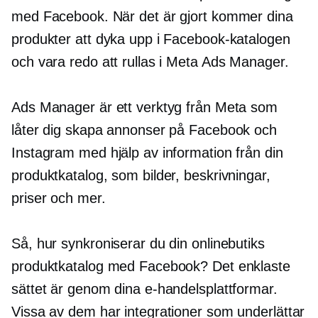
med Facebook. När det är gjort kommer dina
produkter att dyka upp i Facebook-katalogen
och vara redo att rullas i Meta Ads Manager.
Ads Manager är ett verktyg från Meta som
låter dig skapa annonser på Facebook och
Instagram med hjälp av information från din
produktkatalog, som bilder, beskrivningar,
priser och mer.
Så, hur synkroniserar du din onlinebutiks
produktkatalog med Facebook? Det enklaste
sättet är genom dina e-handelsplattformar.
Vissa av dem har integrationer som underlättar