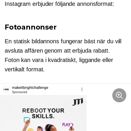
Instagram erbjuder följande annonsformat:
Fotoannonser
En statisk bildannons fungerar bäst när du vill
avsluta affären genom att erbjuda rabatt.
Foton kan vara i kvadratiskt, liggande eller
vertikalt format.