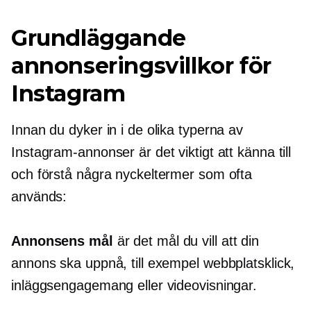
Grundläggande
annonseringsvillkor för
Instagram
Innan du dyker in i de olika typerna av
Instagram-annonser är det viktigt att känna till
och förstå några nyckeltermer som ofta
används:
Annonsens mål
är det mål du vill att din
annons ska uppnå, till exempel webbplatsklick,
inläggsengagemang eller videovisningar.