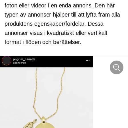
foton eller videor i en enda annons. Den här
typen av annonser hjälper till att lyfta fram alla
produktens egenskaper/fördelar. Dessa
annonser visas i kvadratiskt eller vertikalt
format i flöden och berättelser.