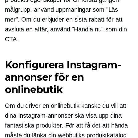
målgrupp, använd uppmaningar som "Läs
mer". Om du erbjuder en sista rabatt för att
avsluta en affär, använd "Handla nu" som din
CTA.
Konfigurera Instagram-
annonser för en
onlinebutik
Om du driver en onlinebutik kanske du vill att
dina Instagram-annonser ska visa upp dina
fantastiska produkter. För att få det att hända
måste du länka din webbutiks produktkatalog