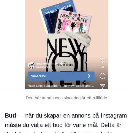
Den här annonsens placering är ett rullflöde
Bud
— när du skapar en annons på Instagram
måste du välja ett bud för varje mål. Detta är