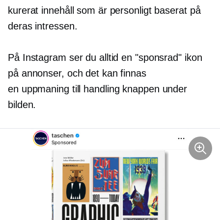
kurerat innehåll som är personligt baserat på
deras intressen.
På Instagram ser du alltid en "sponsrad" ikon
på annonser, och det kan finnas
en
uppmaning till handling
knappen under
bilden.