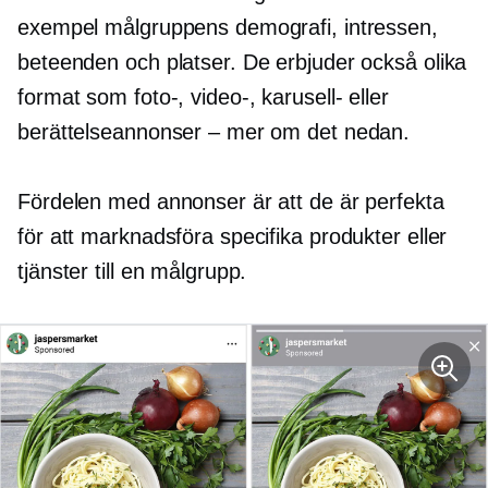
exempel målgruppens demografi, intressen,
beteenden och platser. De erbjuder också olika
format som foto-, video-, karusell- eller
berättelseannonser – mer om det nedan.
Fördelen med annonser är att de är perfekta
för att marknadsföra specifika produkter eller
tjänster till en målgrupp.