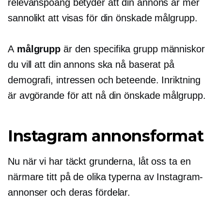
relevanspoäng betyder att din annons är mer
sannolikt att visas för din önskade målgrupp.
A
målgrupp
är den specifika grupp människor
du vill att din annons ska nå baserat på
demografi, intressen och beteende. Inriktning
är avgörande för att nå din önskade målgrupp.
Instagram annonsformat
Nu när vi har täckt grunderna, låt oss ta en
närmare titt på de olika typerna av Instagram-
annonser och deras fördelar.