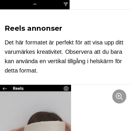
Reels annonser
Det här formatet är perfekt för att visa upp ditt
varumärkes kreativitet. Observera att du bara
kan använda en vertikal tillgång i helskärm för
detta format.