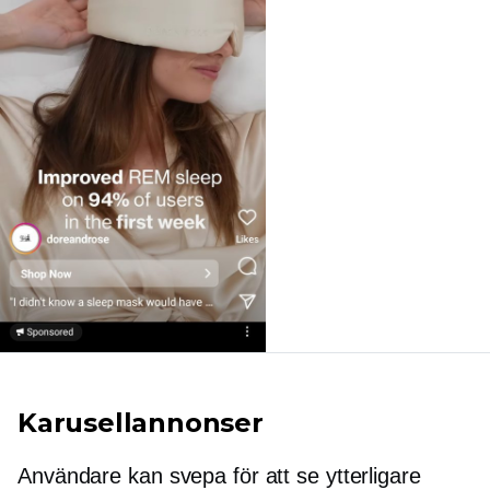
Karusellannonser
Användare kan svepa för att se ytterligare