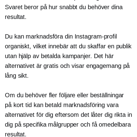
Svaret beror på hur snabbt du behöver dina
resultat.
Du kan marknadsföra din Instagram-profil
organiskt, vilket innebär att du skaffar en publik
utan hjälp av betalda kampanjer. Det här
alternativet är gratis och visar engagemang på
lång sikt.
Om du behöver fler följare eller beställningar
på kort tid kan betald marknadsföring vara
alternativet för dig eftersom det låter dig rikta in
dig på specifika målgrupper och få omedelbara
resultat.