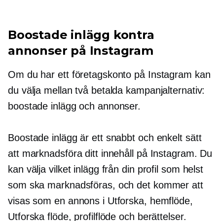
Boostade inlägg kontra
annonser på Instagram
Om du har ett företagskonto på Instagram kan
du välja mellan två betalda kampanjalternativ:
boostade inlägg och annonser.
Boostade inlägg är ett snabbt och enkelt sätt
att marknadsföra ditt innehåll på Instagram. Du
kan välja vilket inlägg från din profil som helst
som ska marknadsföras, och det kommer att
visas som en annons i Utforska, hemflöde,
Utforska flöde, profilflöde och berättelser.