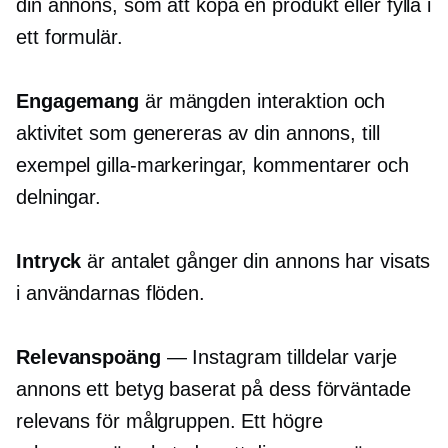
din annons, som att köpa en produkt eller fylla i
ett formulär.
Engagemang
är mängden interaktion och
aktivitet som genereras av din annons, till
exempel gilla-markeringar, kommentarer och
delningar.
Intryck
är antalet gånger din annons har visats
i användarnas flöden.
Relevanspoäng
— Instagram tilldelar varje
annons ett betyg baserat på dess förväntade
relevans för målgruppen. Ett högre