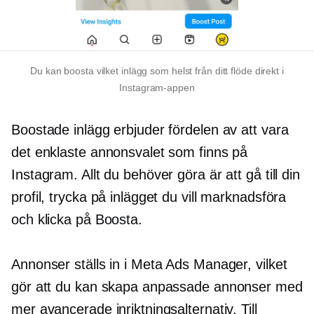
Du kan boosta vilket inlägg som helst från ditt flöde direkt i
Instagram-appen
Boostade inlägg erbjuder fördelen av att vara
det enklaste annonsvalet som finns på
Instagram. Allt du behöver göra är att gå till din
profil, trycka på inlägget du vill marknadsföra
och klicka på Boosta.
Annonser ställs in i Meta Ads Manager, vilket
gör att du kan skapa anpassade annonser med
mer avancerade inriktningsalternativ. Till