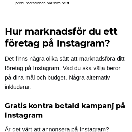
prenumerationen när som helst.
Hur marknadsför du ett
företag på Instagram?
Det finns några olika sätt att marknadsföra ditt
företag på Instagram. Vad du ska välja beror
på dina mål och budget. Några alternativ
inkluderar:
Gratis kontra betald kampanj på
Instagram
Är det värt att annonsera på Instagram?