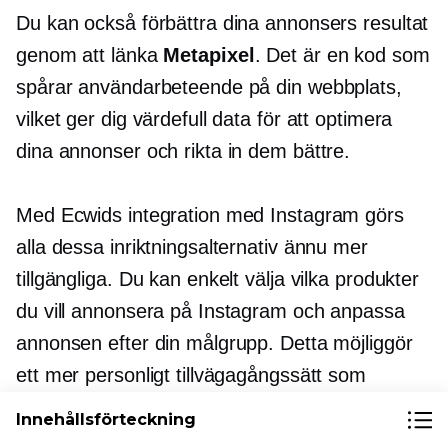
Du kan också förbättra dina annonsers resultat
genom att länka
Metapixel
. Det är en kod som
spårar användarbeteende på din webbplats,
vilket ger dig värdefull data för att optimera
dina annonser och rikta in dem bättre.
Med Ecwids integration med Instagram görs
alla dessa inriktningsalternativ ännu mer
tillgängliga. Du kan enkelt välja vilka produkter
du vill annonsera på Instagram och anpassa
annonsen efter din målgrupp. Detta möjliggör
ett mer personligt tillvägagångssätt som
resonerar med potentiella kunder.
Innehållsförteckning