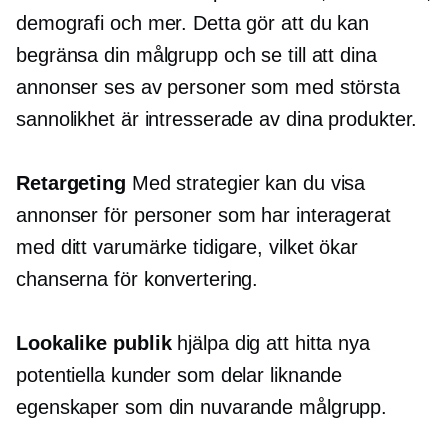
demografi och mer. Detta gör att du kan
begränsa din målgrupp och se till att dina
annonser ses av personer som med största
sannolikhet är intresserade av dina produkter.
Retargeting
Med strategier kan du visa
annonser för personer som har interagerat
med ditt varumärke tidigare, vilket ökar
chanserna för konvertering.
Lookalike publik
hjälpa dig att hitta nya
potentiella kunder som delar liknande
egenskaper som din nuvarande målgrupp.