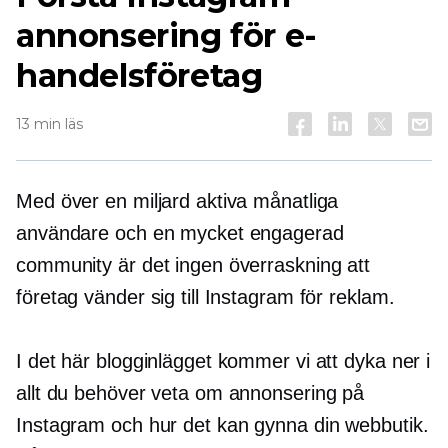
annonsering för e-
handelsföretag
13 min läs
Med över en miljard aktiva månatliga
användare och en mycket engagerad
community är det ingen överraskning att
företag vänder sig till Instagram för reklam.
I det här blogginlägget kommer vi att dyka ner i
allt du behöver veta om annonsering på
Instagram och hur det kan gynna din webbutik.