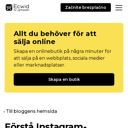
Začnite brezplačno
Allt du behöver för att
sälja online
Skapa en onlinebutik på några minuter för
att sälja på en webbplats, sociala medier
eller marknadsplatser.
Skapa en butik
‹ Till bloggens hemsida
Förstå Instagram-