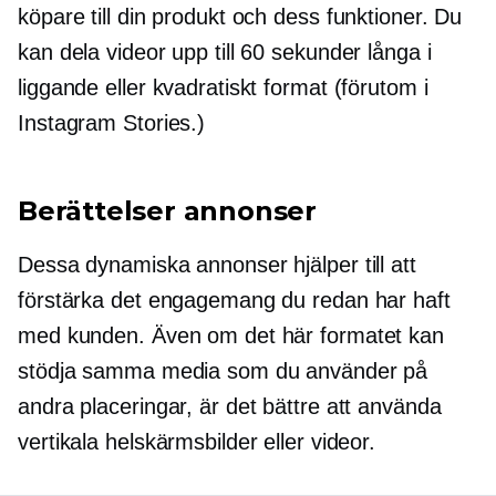
köpare till din produkt och dess funktioner. Du
kan dela videor upp till 60 sekunder långa i
liggande eller kvadratiskt format (förutom i
Instagram Stories.)
Berättelser annonser
Dessa dynamiska annonser hjälper till att
förstärka det engagemang du redan har haft
med kunden. Även om det här formatet kan
stödja samma media som du använder på
andra placeringar, är det bättre att använda
vertikala helskärmsbilder eller videor.