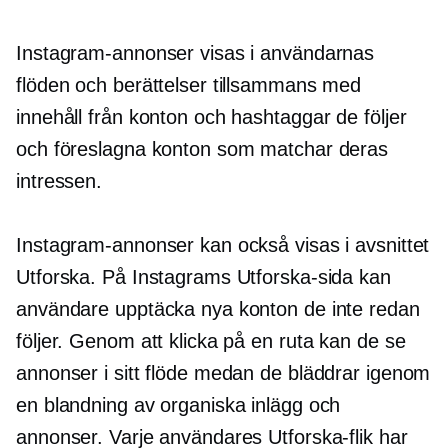
Instagram-annonser visas i användarnas
flöden och berättelser tillsammans med
innehåll från konton och hashtaggar de följer
och föreslagna konton som matchar deras
intressen.
Instagram-annonser kan också visas i avsnittet
Utforska. På Instagrams Utforska-sida kan
användare upptäcka nya konton de inte redan
följer. Genom att klicka på en ruta kan de se
annonser i sitt flöde medan de bläddrar igenom
en blandning av organiska inlägg och
annonser. Varje användares Utforska-flik har