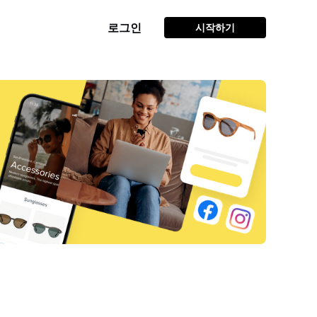
로그인
시작하기