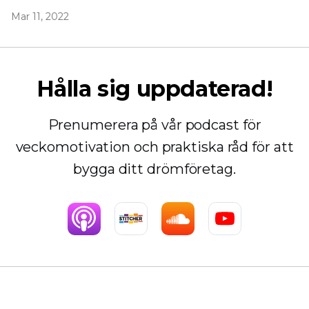
Mar 11, 2022
Hålla sig uppdaterad!
Prenumerera på vår podcast för
veckomotivation och praktiska råd för att
bygga ditt drömföretag.