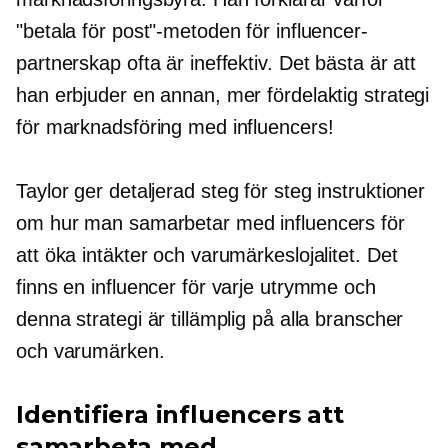
"betala för post"-metoden för influencer-
partnerskap ofta är ineffektiv. Det bästa är att
han erbjuder en annan, mer fördelaktig strategi
för marknadsföring med influencers!
Taylor ger detaljerad
steg för steg
instruktioner
om hur man samarbetar med influencers för
att öka intäkter och varumärkeslojalitet. Det
finns en influencer för varje utrymme och
denna strategi är tillämplig på alla branscher
och varumärken.
Identifiera influencers att
samarbeta med