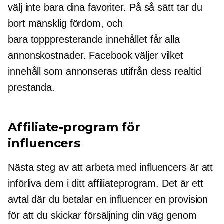
välj inte bara dina favoriter. På så sätt tar du
bort mänsklig fördom, och
bara
topppresterande
innehållet får alla
annonskostnader. Facebook väljer vilket
innehåll som annonseras utifrån dess
realtid
prestanda.
Affiliate-program för
influencers
Nästa steg av att arbeta med influencers är att
införliva dem i ditt affiliateprogram. Det är ett
avtal där du betalar en influencer en provision
för att du skickar försäljning din väg genom