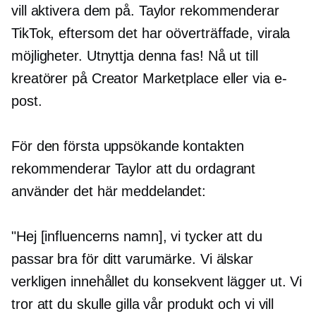
vill aktivera dem på. Taylor rekommenderar
TikTok, eftersom det har oöverträffade, virala
möjligheter. Utnyttja denna fas! Nå ut till
kreatörer på Creator Marketplace eller via e-
post.
För den första uppsökande kontakten
rekommenderar Taylor att du ordagrant
använder det här meddelandet:
"Hej [influencerns namn], vi tycker att du
passar bra för ditt varumärke. Vi älskar
verkligen innehållet du konsekvent lägger ut. Vi
tror att du skulle gilla vår produkt och vi vill