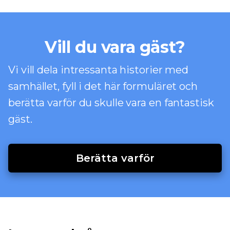
Vill du vara gäst?
Vi vill dela intressanta historier med
samhället, fyll i det här formuläret och
berätta varför du skulle vara en fantastisk
gäst.
Berätta varför