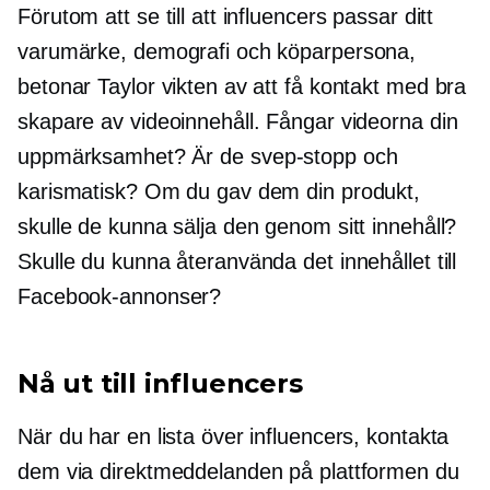
Förutom att se till att influencers passar ditt
varumärke, demografi och köparpersona,
betonar Taylor vikten av att få kontakt med bra
skapare av videoinnehåll. Fångar videorna din
uppmärksamhet? Är de
svep-stopp
och
karismatisk? Om du gav dem din produkt,
skulle de kunna sälja den genom sitt innehåll?
Skulle du kunna återanvända det innehållet till
Facebook-annonser?
Nå ut till influencers
När du har en lista över influencers, kontakta
dem via direktmeddelanden på plattformen du