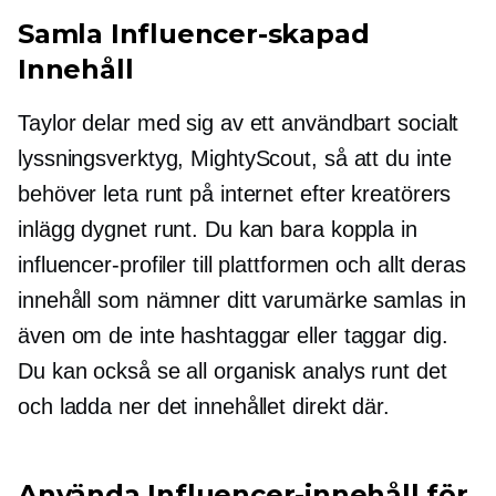
Samla
Influencer-skapad
Innehåll
Taylor delar med sig av ett användbart socialt
lyssningsverktyg, MightyScout, så att du inte
behöver leta runt på internet efter kreatörers
inlägg dygnet runt. Du kan bara koppla in
influencer-profiler till plattformen och allt deras
innehåll som nämner ditt varumärke samlas in
även om de inte hashtaggar eller taggar dig.
Du kan också se all organisk analys runt det
och ladda ner det innehållet direkt där.
Använda Influencer-innehåll för