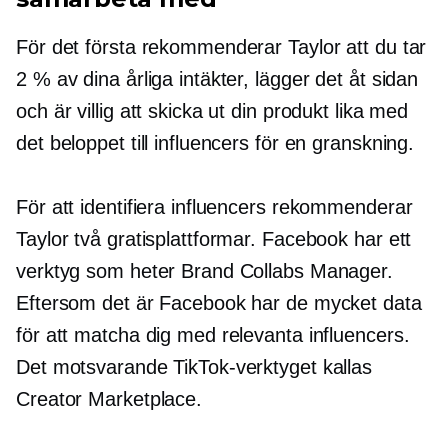
För det första rekommenderar Taylor att du tar
2 % av dina årliga intäkter, lägger det åt sidan
och är villig att skicka ut din produkt lika med
det beloppet till influencers för en granskning.
För att identifiera influencers rekommenderar
Taylor två gratisplattformar. Facebook har ett
verktyg som heter Brand Collabs Manager.
Eftersom det är Facebook har de mycket data
för att matcha dig med relevanta influencers.
Det motsvarande TikTok-verktyget kallas
Creator Marketplace.