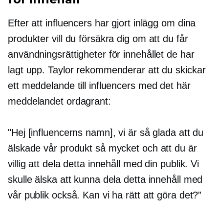
Efter att influencers har gjort inlägg om dina
produkter vill du försäkra dig om att du får
användningsrättigheter för innehållet de har
lagt upp. Taylor rekommenderar att du skickar
ett meddelande till influencers med det här
meddelandet ordagrant:
"Hej [influencerns namn], vi är så glada att du
älskade vår produkt så mycket och att du är
villig att dela detta innehåll med din publik. Vi
skulle älska att kunna dela detta innehåll med
vår publik också. Kan vi ha rätt att göra det?”