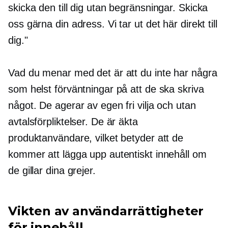
skicka den till dig utan begränsningar. Skicka
oss gärna din adress. Vi tar ut det här direkt till
dig."
Vad du menar med det är att du inte har några
som helst förväntningar på att de ska skriva
något. De agerar av egen fri vilja och utan
avtalsförpliktelser. De är äkta
produktanvändare, vilket betyder att de
kommer att lägga upp autentiskt innehåll om
de gillar dina grejer.
Vikten av användarrättigheter
för innehåll