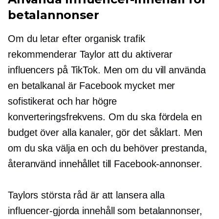
betalannonser
Om du letar efter organisk trafik
rekommenderar Taylor att du aktiverar
influencers på TikTok. Men om du vill använda
en betalkanal är Facebook mycket mer
sofistikerat och har högre
konverteringsfrekvens. Om du ska fördela en
budget över alla kanaler, gör det såklart. Men
om du ska välja en och du behöver prestanda,
återanvänd innehållet till Facebook-annonser.
Taylors största råd är att lansera alla
influencer-gjorda
innehåll som betalannonser,