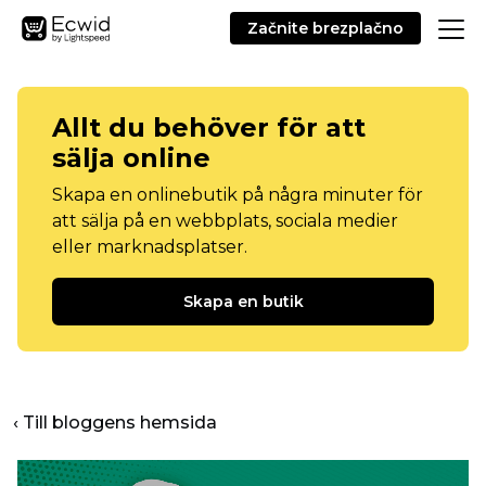
Začnite brezplačno
Allt du behöver för att
sälja online
Skapa en onlinebutik på några minuter för
att sälja på en webbplats, sociala medier
eller marknadsplatser.
Skapa en butik
‹ Till bloggens hemsida