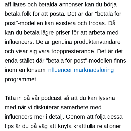
affiliates och betalda annonser kan du börja
betala folk för att posta. Det är där "betala för
post"-modellen kan existera och frodas. Då
kan du betala lägre priser för att arbeta med
influencers. De är genuina produktanvändare
och visar sig vara topppresterande. Det är det
enda stället där "betala för post"-modellen finns
inom en lönsam
influencer marknadsföring
programmet.
Titta in på vår podcast så att du kan lyssna
med när vi diskuterar samarbete med
influencers mer i detalj. Genom att följa dessa
tips är du på väg att knyta kraftfulla relationer