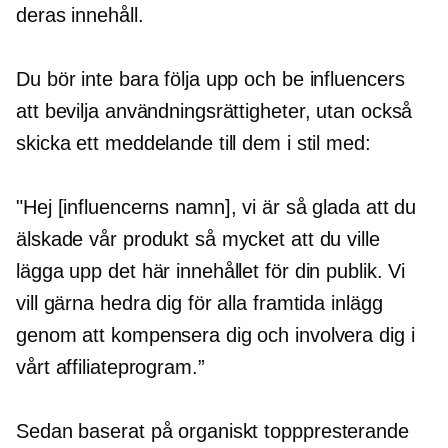
deras innehåll.
Du bör inte bara följa upp och be influencers
att bevilja användningsrättigheter, utan också
skicka ett meddelande till dem i stil med:
"Hej [influencerns namn], vi är så glada att du
älskade vår produkt så mycket att du ville
lägga upp det här innehållet för din publik. Vi
vill gärna hedra dig för alla framtida inlägg
genom att kompensera dig och involvera dig i
vårt affiliateprogram.”
Sedan baserat på organiskt
topppresterande